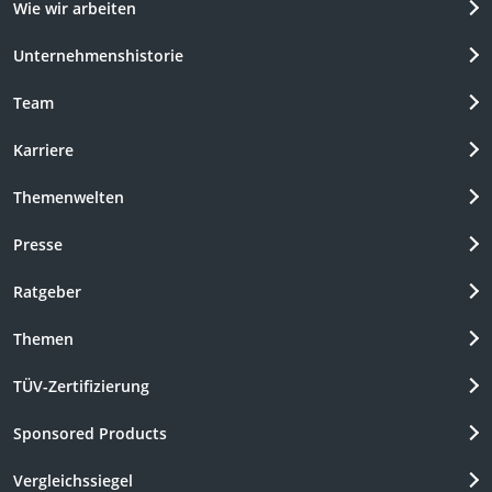
Wie wir arbeiten
Unternehmenshistorie
Team
Karriere
Themenwelten
Presse
Ratgeber
Themen
TÜV-Zertifizierung
Sponsored Products
Vergleichssiegel