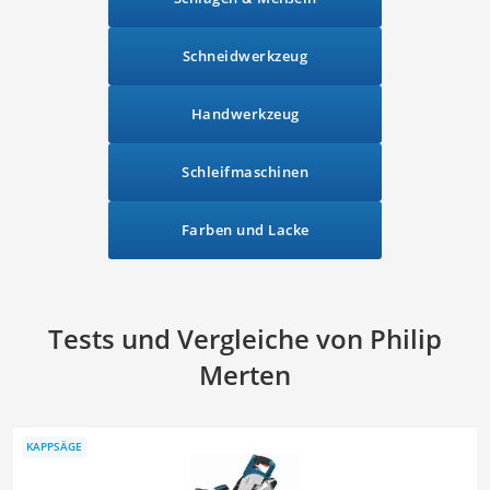
Schneidwerkzeug
Handwerkzeug
Schleifmaschinen
Farben und Lacke
Tests und Vergleiche von Philip
Merten
KAPPSÄGE