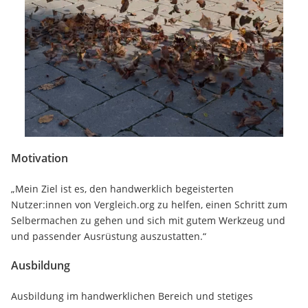
Motivation
„Mein Ziel ist es, den handwerklich begeisterten
Nutzer:innen von Vergleich.org zu helfen, einen Schritt zum
Selbermachen zu gehen und sich mit gutem Werkzeug und
und passender Ausrüstung auszustatten.“
Ausbildung
Ausbildung im handwerklichen Bereich und stetiges