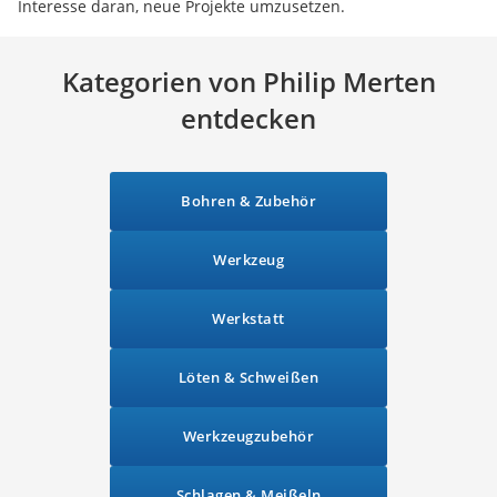
Interesse daran, neue Projekte umzusetzen.
Kategorien von Philip Merten
entdecken
Bohren & Zubehör
Werkzeug
Werkstatt
Löten & Schweißen
Werkzeugzubehör
Schlagen & Meißeln