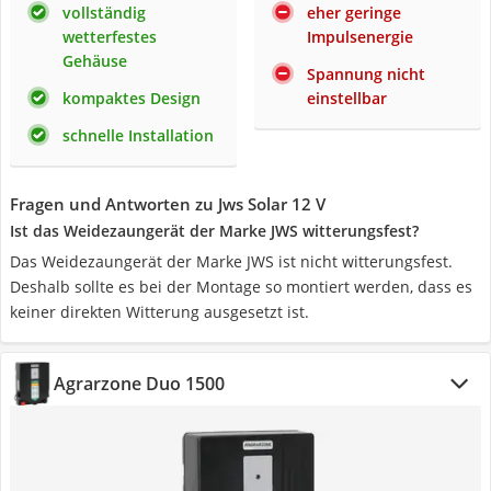
vollständig
eher geringe
wetterfestes
Impulsenergie
Gehäuse
Spannung nicht
kompaktes Design
einstellbar
schnelle Installation
Fragen und Antworten zu Jws Solar 12 V
Ist das Weidezaungerät der Marke JWS witterungsfest?
Das Weidezaungerät der Marke JWS ist nicht witterungsfest.
Deshalb sollte es bei der Montage so montiert werden, dass es
keiner direkten Witterung ausgesetzt ist.
Agrarzone Duo 1500