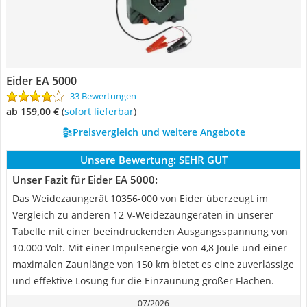
Eider EA 5000
33 Bewertungen
ab 159,00 €
(
Sofort lieferbar
)
Preisvergleich und weitere Angebote
Unsere Bewertung:
SEHR GUT
Unser Fazit für Eider EA 5000:
Das Weidezaungerät 10356-000 von Eider überzeugt im
Vergleich zu anderen 12 V-Weidezaungeräten in unserer
Tabelle mit einer beeindruckenden Ausgangsspannung von
10.000 Volt. Mit einer Impulsenergie von 4,8 Joule und einer
maximalen Zaunlänge von 150 km bietet es eine zuverlässige
und effektive Lösung für die Einzäunung großer Flächen.
07/2026