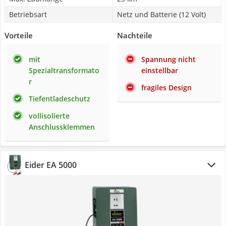
Betriebsart
Netz und Batterie (12 Volt)
Vorteile
Nachteile
mit
Spannung nicht
Spezialtransformato
einstellbar
r
fragiles Design
Tiefentladeschutz
vollisolierte
Anschlussklemmen
Eider EA 5000