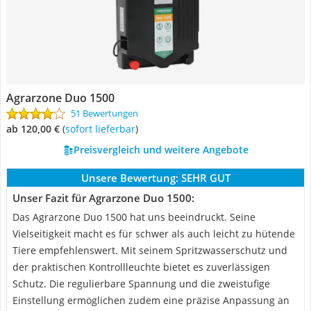
Agrarzone Duo 1500
51 Bewertungen
ab 120,00 €
(
Sofort lieferbar
)
Preisvergleich und weitere Angebote
Unsere Bewertung:
SEHR GUT
Unser Fazit für Agrarzone Duo 1500:
Das Agrarzone Duo 1500 hat uns beeindruckt. Seine
Vielseitigkeit macht es für schwer als auch leicht zu hütende
Tiere empfehlenswert. Mit seinem Spritzwasserschutz und
der praktischen Kontrollleuchte bietet es zuverlässigen
Schutz. Die regulierbare Spannung und die zweistufige
Einstellung ermöglichen zudem eine präzise Anpassung an