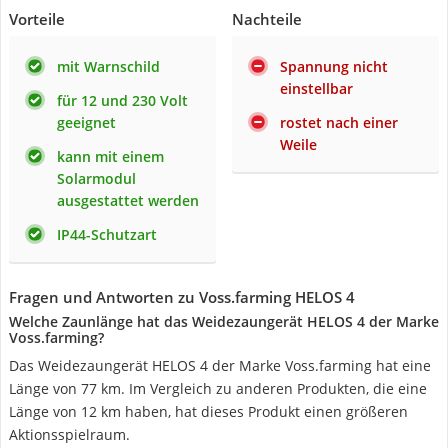
Vorteile
Nachteile
mit Warnschild
Spannung nicht
einstellbar
für 12 und 230 Volt
geeignet
rostet nach einer
Weile
kann mit einem
Solarmodul
ausgestattet werden
IP44-Schutzart
Fragen und Antworten zu Voss.farming HELOS 4
Welche Zaunlänge hat das Weidezaungerät HELOS 4 der Marke
Voss.farming?
Das Weidezaungerät HELOS 4 der Marke Voss.farming hat eine
Länge von 77 km. Im Vergleich zu anderen Produkten, die eine
Länge von 12 km haben, hat dieses Produkt einen größeren
Aktionsspielraum.