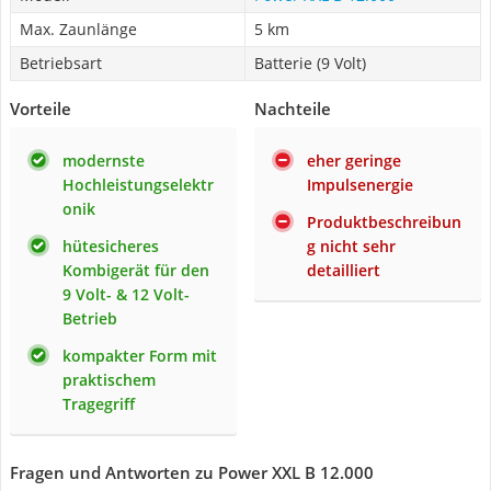
Max. Zaunlänge
5 km
Betriebsart
Batterie (9 Volt)
Vorteile
Nachteile
modernste
eher geringe
Hochleistungselektr
Impulsenergie
onik
Produktbeschreibun
hütesicheres
g nicht sehr
Kombigerät für den
detailliert
9 Volt- & 12 Volt-
Betrieb
kompakter Form mit
praktischem
Tragegriff
Fragen und Antworten zu Power XXL B 12.000