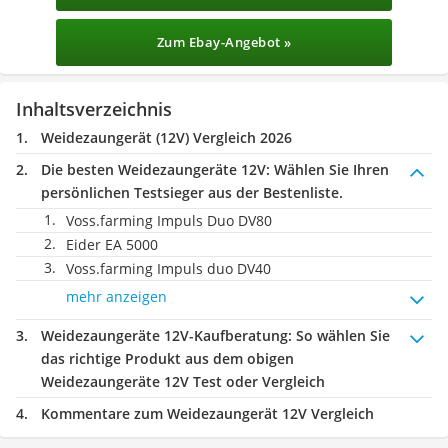
Zum Ebay-Angebot »
Inhaltsverzeichnis
Weidezaungerät (12V) Vergleich 2026
Die besten Weidezaungeräte 12V:
Wählen Sie Ihren
persönlichen Testsieger aus der Bestenliste.
Voss.farming Impuls Duo DV80
Eider EA 5000
Voss.farming Impuls duo DV40
mehr anzeigen
Weidezaungeräte 12V-Kaufberatung
: So wählen Sie
das richtige Produkt aus dem obigen
Weidezaungeräte 12V Test oder Vergleich
Kommentare zum Weidezaungerät 12V Vergleich