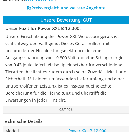
Preisvergleich und weitere Angebote
Unsere Bewertung:
GUT
Unser Fazit für Power XXL B 12.000:
Unsere Einschätzung des Power-XXL-Weidezaungeräts ist
schlichtweg überwältigend. Dieses Gerät brilliert mit
hochmoderner Hochleistungselektronik, die eine
Ausgangsspannung von 10.800 Volt und eine Schlagenergie
von 0,43 Joule liefert. Vielseitig einsetzbar für verschiedene
Tierarten, besticht es zudem durch seine Zuverlässigkeit und
Sicherheit. Mit einem umfassenden Lieferumfang und einer
unübertroffenen Leistung ist es insgesamt eine echte
Bereicherung für die Tierhaltung und übertrifft die
Erwartungen in jeder Hinsicht.
08/2026
Technische Details
Modell
Power XXL B 12.000