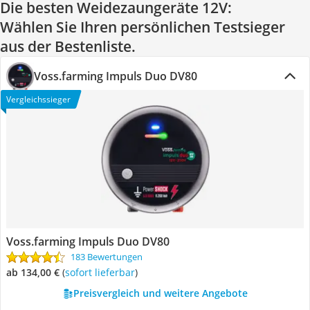
Die besten Weidezaungeräte 12V:
Wählen Sie Ihren persönlichen Testsieger
aus der Bestenliste.
Voss.farming Impuls Duo DV80
Vergleichssieger
Voss.farming Impuls Duo DV80
183 Bewertungen
ab 134,00 €
(
Sofort lieferbar
)
Preisvergleich und weitere Angebote