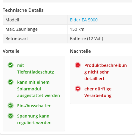
Technische Details
Modell
Eider EA 5000
Max. Zaunlänge
150 km
Betriebsart
Batterie (12 Volt)
Vorteile
Nachteile
mit
Produktbeschreibun
Tiefentladeschutz
g nicht sehr
detailliert
kann mit einem
Solarmodul
eher dürftige
ausgestattet werden
Verarbeitung
Ein-/Ausschalter
Spannung kann
reguliert werden