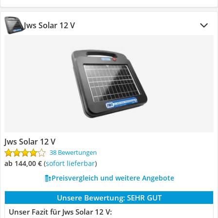
Jws Solar 12 V
Jws Solar 12 V
38 Bewertungen
ab 144,00 €
(
Sofort lieferbar
)
Preisvergleich und weitere Angebote
Unsere Bewertung:
SEHR GUT
Unser Fazit für Jws Solar 12 V: