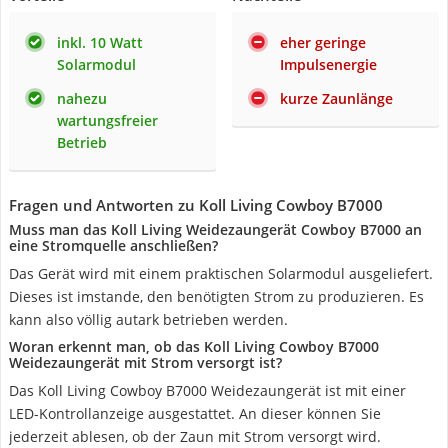
inkl. 10 Watt
eher geringe
Solarmodul
Impulsenergie
nahezu
kurze Zaunlänge
wartungsfreier
Betrieb
Fragen und Antworten zu Koll Living Cowboy B7000
Muss man das Koll Living Weidezaungerät Cowboy B7000 an
eine Stromquelle anschließen?
Das Gerät wird mit einem praktischen Solarmodul ausgeliefert.
Dieses ist imstande, den benötigten Strom zu produzieren. Es
kann also völlig autark betrieben werden.
Woran erkennt man, ob das Koll Living Cowboy B7000
Weidezaungerät mit Strom versorgt ist?
Das Koll Living Cowboy B7000 Weidezaungerät ist mit einer
LED-Kontrollanzeige ausgestattet. An dieser können Sie
jederzeit ablesen, ob der Zaun mit Strom versorgt wird.