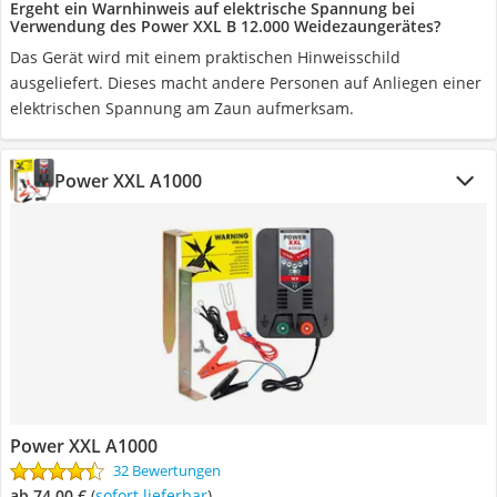
Ergeht ein Warnhinweis auf elektrische Spannung bei
Verwendung des Power XXL B 12.000 Weidezaungerätes?
Das Gerät wird mit einem praktischen Hinweisschild
ausgeliefert. Dieses macht andere Personen auf Anliegen einer
elektrischen Spannung am Zaun aufmerksam.
Power XXL A1000
Power XXL A1000
32 Bewertungen
ab 74,00 €
(
Sofort lieferbar
)