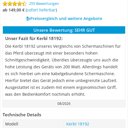
255 Bewertungen
ab 149,00 €
(
Sofort lieferbar
)
Preisvergleich und weitere Angebote
Unsere Bewertung:
SEHR GUT
Unser Fazit für Kerbl 18192:
Die Kerbl 18192 unseres Vergleichs von Schermaschinen für
das Pferd überzeugt mit einer besonders hohen
Schnittgeschwindigkeit. Überdies überzeugte uns auch die
hohe Leistung des Geräts von 200 Watt. Allerdings handelt
es sich hierbei um eine kabelgebundene Schermaschine.
Hierfür bietet das Gerät jedoch eine unbegrenzte Laufzeit.
Ausgestattet ist es zudem mit einem ergonomischen Griff,
was den Bedienkomfort nochmals erhöht.
08/2026
Technische Details
Modell
Kerbl 18192