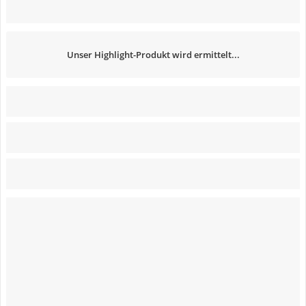
Unser Highlight-Produkt wird ermittelt...