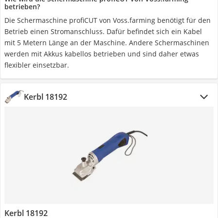
betrieben?
Die Schermaschine profiCUT von Voss.farming benötigt für den
Betrieb einen Stromanschluss. Dafür befindet sich ein Kabel
mit 5 Metern Länge an der Maschine. Andere Schermaschinen
werden mit Akkus kabellos betrieben und sind daher etwas
flexibler einsetzbar.
Kerbl 18192
Kerbl 18192