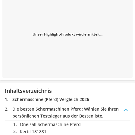
Unser Highlight-Produkt wird ermittelt...
Inhaltsverzeichnis
Schermaschine (Pferd) Vergleich 2026
Die besten Schermaschinen Pferd:
Wählen Sie Ihren
persönlichen Testsieger aus der Bestenliste.
Oneisall Schermaschine Pferd
Kerbl 181881