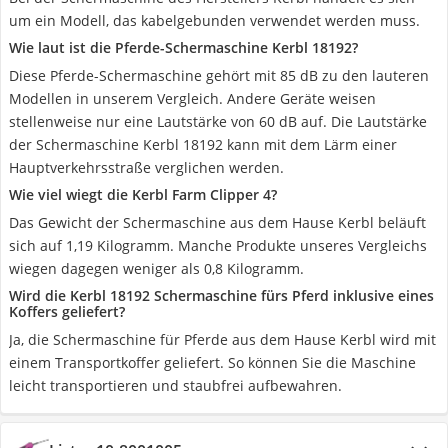
um ein Modell, das kabelgebunden verwendet werden muss.
Wie laut ist die Pferde-Schermaschine Kerbl 18192?
Diese Pferde-Schermaschine gehört mit 85 dB zu den lauteren
Modellen in unserem Vergleich. Andere Geräte weisen
stellenweise nur eine Lautstärke von 60 dB auf. Die Lautstärke
der Schermaschine Kerbl 18192 kann mit dem Lärm einer
Hauptverkehrsstraße verglichen werden.
Wie viel wiegt die Kerbl Farm Clipper 4?
Das Gewicht der Schermaschine aus dem Hause Kerbl beläuft
sich auf 1,19 Kilogramm. Manche Produkte unseres Vergleichs
wiegen dagegen weniger als 0,8 Kilogramm.
Wird die Kerbl 18192 Schermaschine fürs Pferd inklusive eines
Koffers geliefert?
Ja, die Schermaschine für Pferde aus dem Hause Kerbl wird mit
einem Transportkoffer geliefert. So können Sie die Maschine
leicht transportieren und staubfrei aufbewahren.