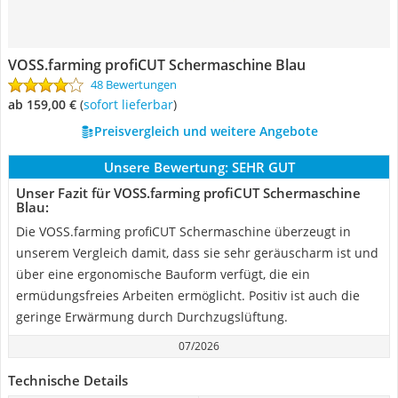
VOSS.farming profiCUT Schermaschine Blau
48 Bewertungen
ab 159,00 €
(
Sofort lieferbar
)
Preisvergleich und weitere Angebote
Unsere Bewertung:
SEHR GUT
Unser Fazit für VOSS.farming profiCUT Schermaschine
Blau:
Die VOSS.farming profiCUT Schermaschine überzeugt in
unserem Vergleich damit, dass sie sehr geräuscharm ist und
über eine ergonomische Bauform verfügt, die ein
ermüdungsfreies Arbeiten ermöglicht. Positiv ist auch die
geringe Erwärmung durch Durchzugslüftung.
07/2026
Technische Details