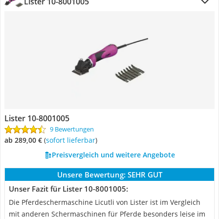
Lister 10-8001005
Lister 10-8001005
9 Bewertungen
ab 289,00 €
(
Sofort lieferbar
)
Preisvergleich und weitere Angebote
Unsere Bewertung:
SEHR GUT
Unser Fazit für Lister 10-8001005:
Die Pferdeschermaschine Licutli von Lister ist im Vergleich
mit anderen Schermaschinen für Pferde besonders leise im