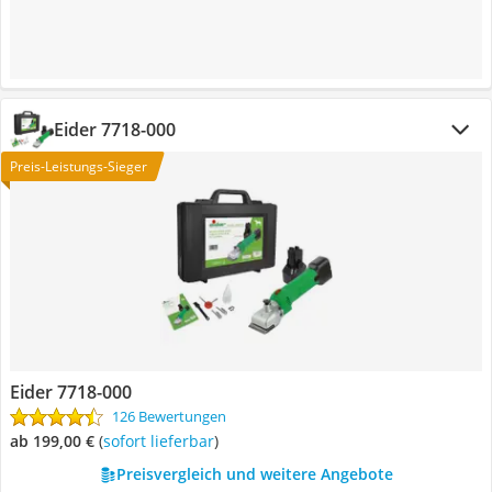
Eider 7718-000
Preis-Leistungs-Sieger
Eider 7718-000
126 Bewertungen
ab 199,00 €
(
Sofort lieferbar
)
Preisvergleich und weitere Angebote