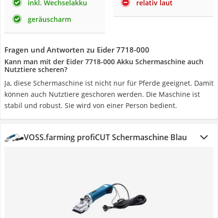
inkl. Wechselakku
relativ laut
geräuscharm
Fragen und Antworten zu Eider 7718-000
Kann man mit der Eider 7718-000 Akku Schermaschine auch
Nutztiere scheren?
Ja, diese Schermaschine ist nicht nur für Pferde geeignet. Damit
können auch Nutztiere geschoren werden. Die Maschine ist
stabil und robust. Sie wird von einer Person bedient.
VOSS.farming profiCUT Schermaschine Blau