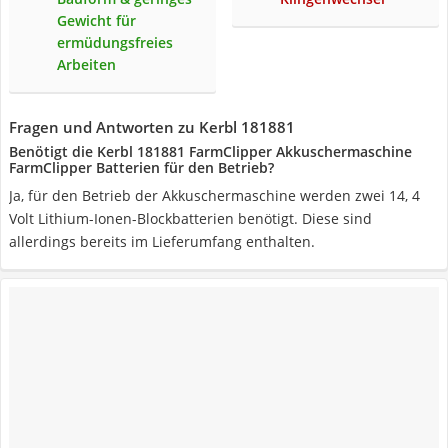
Gewicht für
ermüdungsfreies
Arbeiten
Fragen und Antworten zu Kerbl 181881
Benötigt die Kerbl 181881 FarmClipper Akkuschermaschine
FarmClipper Batterien für den Betrieb?
Ja, für den Betrieb der Akkuschermaschine werden zwei 14, 4
Volt Lithium-Ionen-Blockbatterien benötigt. Diese sind
allerdings bereits im Lieferumfang enthalten.