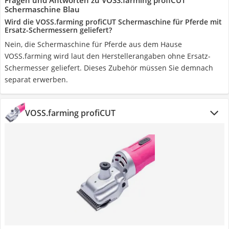
Fragen und Antworten zu VOSS.farming profiCUT
Schermaschine Blau
Wird die VOSS.farming profiCUT Schermaschine für Pferde mit
Ersatz-Schermessern geliefert?
Nein, die Schermaschine für Pferde aus dem Hause
VOSS.farming wird laut den Herstellerangaben ohne Ersatz-
Schermesser geliefert. Dieses Zubehör müssen Sie demnach
separat erwerben.
VOSS.farming profiCUT