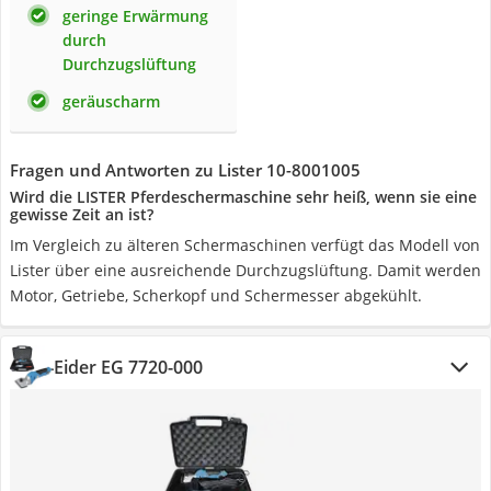
geringe Erwärmung
durch
Durchzugslüftung
geräuscharm
Fragen und Antworten zu Lister 10-8001005
Wird die LISTER Pferdeschermaschine sehr heiß, wenn sie eine
gewisse Zeit an ist?
Im Vergleich zu älteren Schermaschinen verfügt das Modell von
Lister über eine ausreichende Durchzugslüftung. Damit werden
Motor, Getriebe, Scherkopf und Schermesser abgekühlt.
Eider EG 7720-000