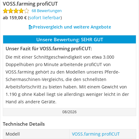
VOSS.farming profiCUT
68 Bewertungen
ab 159,00 €
(
Sofort lieferbar
)
Preisvergleich und weitere Angebote
Unsere Bewertung:
SEHR GUT
Unser Fazit für VOSS.farming profiCUT:
Die mit einer Schnittgeschwindigkeit von etwa 3.000
Doppelhüben pro Minute arbeitende profiCUT von
VOSS.farming gehört zu den Modellen unseres Pferde-
Schermaschinen-Vergleichs, die den schnellsten
Arbeitsfortschritt zu bieten haben. Mit einem Gewicht von
1.190 g ohne Kabel liegt sie allerdings weniger leicht in der
Hand als andere Geräte.
08/2026
Technische Details
Modell
VOSS.farming profiCUT