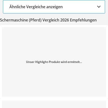
Ähnliche Vergleiche anzeigen
Schermaschine (Pferd) Vergleich 2026 Empfehlungen
Unser Highlight-Produkt wird ermittelt...