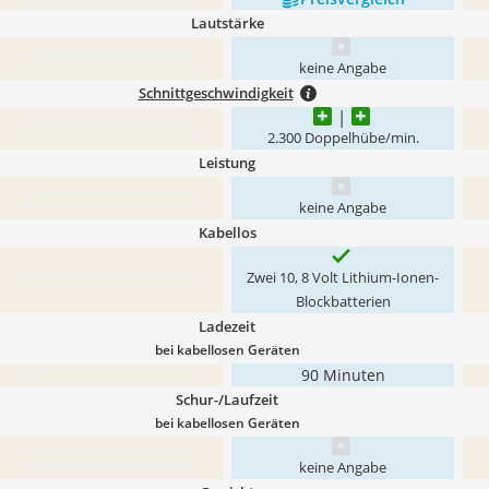
Lautstärke
keine Angabe
Schnittgeschwindigkeit
2.300 Doppelhübe/min.
Leistung
keine Angabe
Kabellos
Zwei 10, 8 Volt Lithium-Ionen-
Blockbatterien
Ladezeit
bei kabellosen Geräten
90 Minuten
Schur-/Laufzeit
bei kabellosen Geräten
keine Angabe