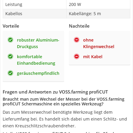
Leistung
200 W
Kabellos
Kabellänge: 5 m
Vorteile
Nachteile
robuster Aluminium-
ohne
Druckguss
Klingenwechsel
komfortable
mit Kabel
Einhandbedienung
geräuschempfindlich
Fragen und Antworten zu VOSS.farming profiCUT
Braucht man zum Wechsel der Messer bei der VOSS.farming
profiCUT Schermaschine ein spezielles Werkzeug?
Das zum Messerwechsel benötigte Werkzeug liegt dem
Lieferumfang bei. Es handelt sich dabei um einen Schlitz- und
einen Kreuzschlitzschraubendreher.