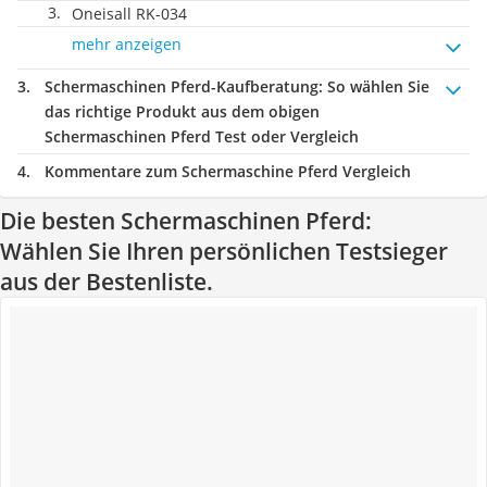
Oneisall RK-034
mehr anzeigen
Schermaschinen Pferd-Kaufberatung
: So wählen Sie
das richtige Produkt aus dem obigen
Schermaschinen Pferd Test oder Vergleich
Kommentare zum Schermaschine Pferd Vergleich
Die besten Schermaschinen Pferd:
Wählen Sie Ihren persönlichen Testsieger
aus der Bestenliste.