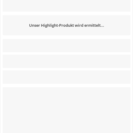
Unser Highlight-Produkt wird ermittelt...