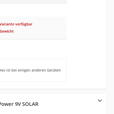
Variante verfügbar
 Gewicht
ies ist bei einigen anderen Geräten
 Power 9V SOLAR