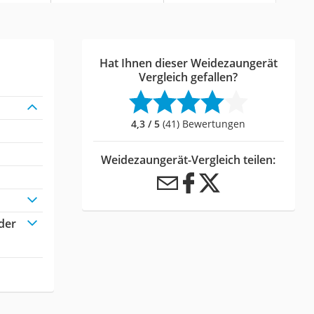
Hat Ihnen dieser Weidezaungerät
Vergleich gefallen?
4,3 / 5
(41) Bewertungen
Weidezaungerät-Vergleich teilen:
der