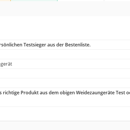
sönlichen Testsieger aus der Bestenliste.
ngerät
as richtige Produkt aus dem obigen Weidezaungeräte Test o