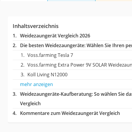
Inhaltsverzeichnis
Weidezaungerät Vergleich 2026
Die besten Weidezaungeräte:
Wählen Sie Ihren per
Voss.farming Tesla 7
Voss.farming Extra Power 9V SOLAR Weidezau
Koll Living N12000
mehr anzeigen
Weidezaungeräte-Kaufberatung
: So wählen Sie d
Vergleich
Kommentare zum Weidezaungerät Vergleich