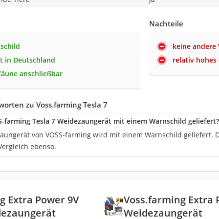
Nachteile
schild
keine andere 
lt in Deutschland
relativ hohes
äune anschließbar
orten zu Voss.farming Tesla 7
-farming Tesla 7 Weidezaungerät mit einem Warnschild geliefert?
zaungerät von VOSS-farming wird mit einem Warnschild geliefert. D
ergleich ebenso.
g Extra Power 9V
Voss.farming Extra
ezaungerät
Weidezaungerät