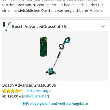
Durchmesser von 30 Zentimetern. Es handelt sich hierbei um
einen handelsüblichen Durchmesser vergleichbarer Modelle.
Bosch ‎AdvancedGrassCut 36
Bosch ‎AdvancedGrassCut 36
1084 Bewertungen
ab 120,00 €
(
Sofort lieferbar
)
Preisvergleich und weitere Angebote