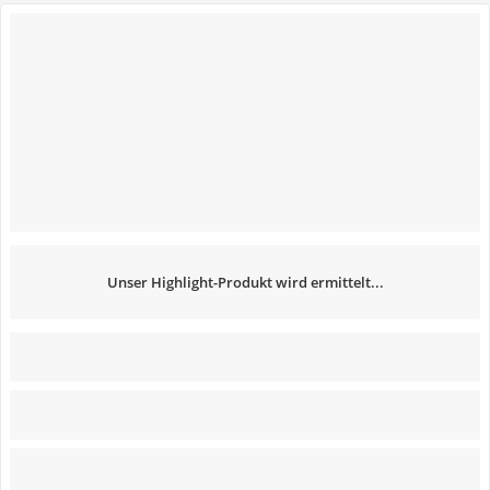
Unser Highlight-Produkt wird ermittelt...