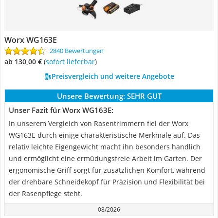
Worx WG163E
2840 Bewertungen
ab 130,00 €
(
Sofort lieferbar
)
Preisvergleich und weitere Angebote
Unsere Bewertung:
SEHR GUT
Unser Fazit für Worx WG163E:
In unserem Vergleich von Rasentrimmern fiel der Worx
WG163E durch einige charakteristische Merkmale auf. Das
relativ leichte Eigengewicht macht ihn besonders handlich
und ermöglicht eine ermüdungsfreie Arbeit im Garten. Der
ergonomische Griff sorgt für zusätzlichen Komfort, während
der drehbare Schneidekopf für Präzision und Flexibilität bei
der Rasenpflege steht.
08/2026