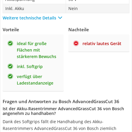
Inkl. Akku
Nein
Weitere technische Details
Vorteile
Nachteile
ideal für große
relativ lautes Gerät
Flächen mit
stärkerem Bewuchs
inkl. Softgrip
verfügt über
Ladestandanzeige
Fragen und Antworten zu Bosch ‎AdvancedGrassCut 36
Ist der Akku-Rasentrimmer AdvancedGrassCut 36 von Bosch
angenehm zu handhaben?
Dank des Softgrips fällt die Handhabung des Akku-
Rasentrimmers AdvancedGrassCut 36 von Bosch ziemlich