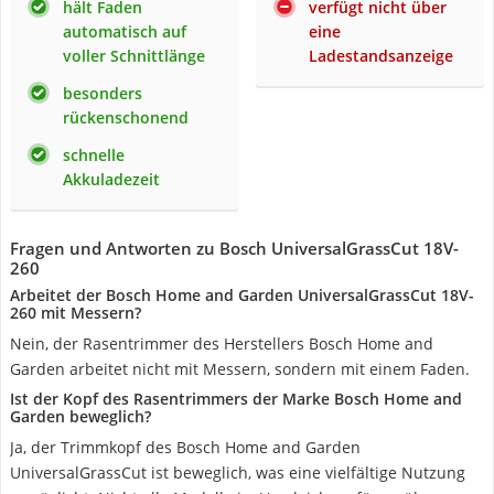
hält Faden
verfügt nicht über
automatisch auf
eine
voller Schnittlänge
Ladestandsanzeige
besonders
rückenschonend
schnelle
Akkuladezeit
Fragen und Antworten zu Bosch UniversalGrassCut 18V-
260
Arbeitet der Bosch Home and Garden UniversalGrassCut 18V-
260 mit Messern?
Nein, der Rasentrimmer des Herstellers Bosch Home and
Garden arbeitet nicht mit Messern, sondern mit einem Faden.
Ist der Kopf des Rasentrimmers der Marke Bosch Home and
Garden beweglich?
Ja, der Trimmkopf des Bosch Home and Garden
UniversalGrassCut ist beweglich, was eine vielfältige Nutzung