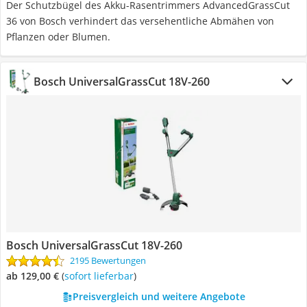
Der Schutzbügel des Akku-Rasentrimmers AdvancedGrassCut
36 von Bosch verhindert das versehentliche Abmähen von
Pflanzen oder Blumen.
Bosch UniversalGrassCut 18V-260
Bosch UniversalGrassCut 18V-260
2195 Bewertungen
ab 129,00 €
(
Sofort lieferbar
)
Preisvergleich und weitere Angebote