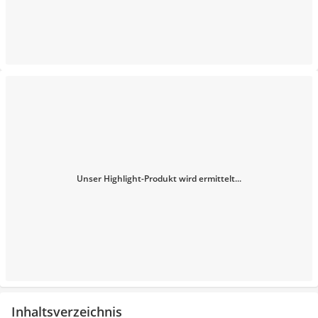
Unser Highlight-Produkt wird ermittelt...
Inhaltsverzeichnis