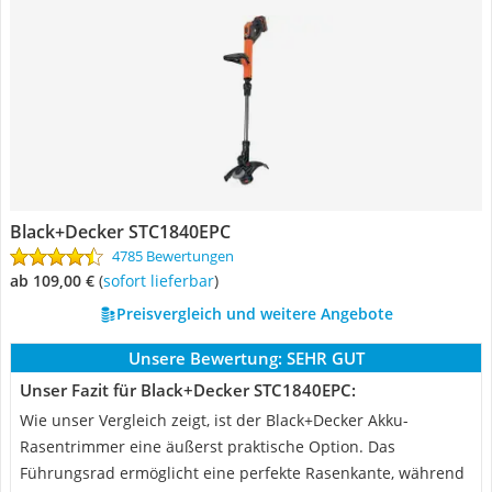
Black+Decker STC1840EPC
4785 Bewertungen
ab 109,00 €
(
Sofort lieferbar
)
Preisvergleich und weitere Angebote
Unsere Bewertung:
SEHR GUT
Unser Fazit für Black+Decker STC1840EPC:
Wie unser Vergleich zeigt, ist der Black+Decker Akku-
Rasentrimmer eine äußerst praktische Option. Das
Führungsrad ermöglicht eine perfekte Rasenkante, während