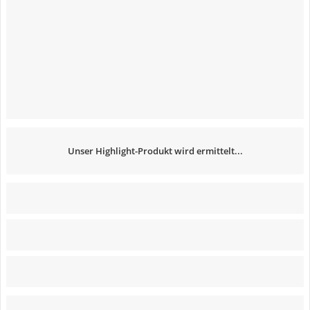
Unser Highlight-Produkt wird ermittelt...