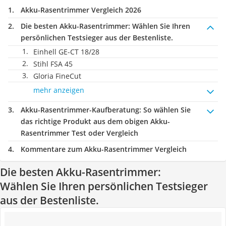
Akku-Rasentrimmer Vergleich 2026
Die besten Akku-Rasentrimmer:
Wählen Sie Ihren
persönlichen Testsieger aus der Bestenliste.
Einhell GE-CT 18/28
Stihl FSA 45
Gloria FineCut
mehr anzeigen
Akku-Rasentrimmer-Kaufberatung
: So wählen Sie
das richtige Produkt aus dem obigen Akku-
Rasentrimmer Test oder Vergleich
Kommentare zum Akku-Rasentrimmer Vergleich
Die besten Akku-Rasentrimmer:
Wählen Sie Ihren persönlichen Testsieger
aus der Bestenliste.