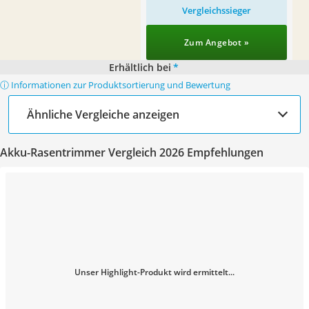
Vergleichssieger
Zum Angebot »
Erhältlich bei
*
ⓘ Informationen zur Produktsortierung und Bewertung
Ähnliche Vergleiche anzeigen
Akku-Rasentrimmer Vergleich 2026 Empfehlungen
Unser Highlight-Produkt wird ermittelt...