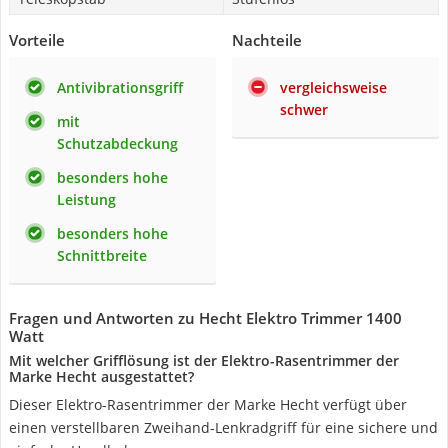
Vorteile
Nachteile
Antivibrationsgriff
vergleichsweise
schwer
mit
Schutzabdeckung
besonders hohe
Leistung
besonders hohe
Schnittbreite
Fragen und Antworten zu Hecht Elektro Trimmer 1400
Watt
Mit welcher Grifflösung ist der Elektro-Rasentrimmer der
Marke Hecht ausgestattet?
Dieser Elektro-Rasentrimmer der Marke Hecht verfügt über
einen verstellbaren Zweihand-Lenkradgriff für eine sichere und