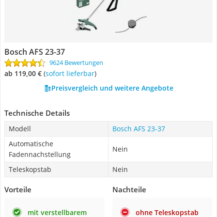
Bosch AFS 23-37
9624 Bewertungen
ab 119,00 €
(
Sofort lieferbar
)
Preisvergleich und weitere Angebote
Technische Details
Modell
Bosch AFS 23-37
Automatische
Nein
Fadennachstellung
Teleskopstab
Nein
Vorteile
Nachteile
mit verstellbarem
ohne Teleskopstab