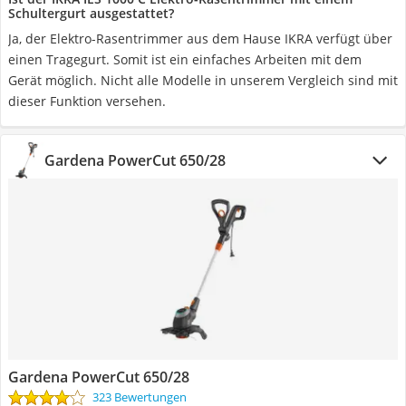
Schultergurt ausgestattet?
Ja, der Elektro-Rasentrimmer aus dem Hause IKRA verfügt über
einen Tragegurt. Somit ist ein einfaches Arbeiten mit dem
Gerät möglich. Nicht alle Modelle in unserem Vergleich sind mit
dieser Funktion versehen.
Gardena PowerCut 650/28
Gardena PowerCut 650/28
323 Bewertungen