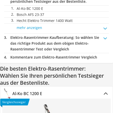
persönlichen Testsieger aus der Bestenliste.
Al-Ko BC 1200 E
Bosch AFS 23-37
Hecht Elektro Trimmer 1400 Watt
mehr anzeigen
Elektro-Rasentrimmer-Kaufberatung
: So wählen Sie
das richtige Produkt aus dem obigen Elektro-
Rasentrimmer Test oder Vergleich
Kommentare zum Elektro-Rasentrimmer Vergleich
Die besten Elektro-Rasentrimmer:
Wählen Sie Ihren persönlichen Testsieger
aus der Bestenliste.
Al-Ko BC 1200 E
Vergleichssieger