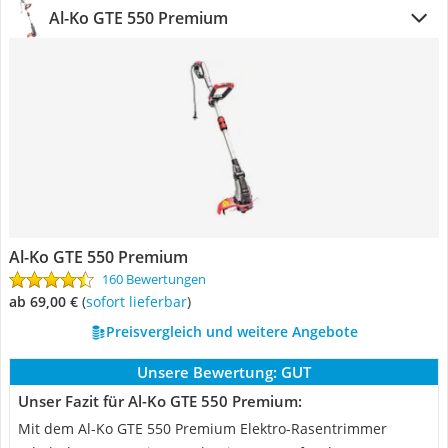
Al-Ko GTE 550 Premium
Al-Ko GTE 550 Premium
160 Bewertungen
ab 69,00 €
(
Sofort lieferbar
)
Preisvergleich und weitere Angebote
Unsere Bewertung:
GUT
Unser Fazit für Al-Ko GTE 550 Premium:
Mit dem Al-Ko GTE 550 Premium Elektro-Rasentrimmer