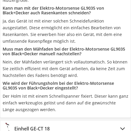
Nutzergröße.
Kann man mit der Elektro-Motorsense GL9035 von
Black+Decker auch Rasenkanten schneiden?
Ja, das Gerät ist mit einer solchen Schneidefunktion
ausgestattet. Diese ermöglicht ein einfaches Bearbeiten von
Rasenkanten. Sie erwerben hier also ein Gerät, mit dem eine
umfassende Rasenpflege möglich ist.
Muss man den Mähfaden bei der Elektro-Motorsense GL9035
von Black+Decker manuell nachstellen?
Nein, der Mähfaden verlängert sich vollautomatisch. So können
Sie zeitlich effizient mit dem Gerät arbeiten, da keine Zeit zum
Nachstellen des Fadens benötigt wird.
Wie wird der Führungsholm bei der Elektro-Motorsense
GL9035 von Black+Decker eingestellt?
Der Holm ist mit einem Schnellspanner fixiert. Dieser kann ganz
einfach werkzeuglos gelöst und dann auf die gewünschte
Länge ausgezogen werden.
Einhell GE-CT 18