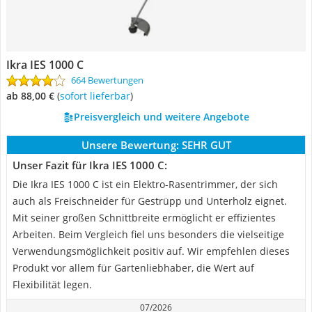
Ikra IES 1000 C
664 Bewertungen
ab 88,00 €
(
Sofort lieferbar
)
Preisvergleich und weitere Angebote
Unsere Bewertung:
SEHR GUT
Unser Fazit für Ikra IES 1000 C:
Die Ikra IES 1000 C ist ein Elektro-Rasentrimmer, der sich
auch als Freischneider für Gestrüpp und Unterholz eignet.
Mit seiner großen Schnittbreite ermöglicht er effizientes
Arbeiten. Beim Vergleich fiel uns besonders die vielseitige
Verwendungsmöglichkeit positiv auf. Wir empfehlen dieses
Produkt vor allem für Gartenliebhaber, die Wert auf
Flexibilität legen.
07/2026