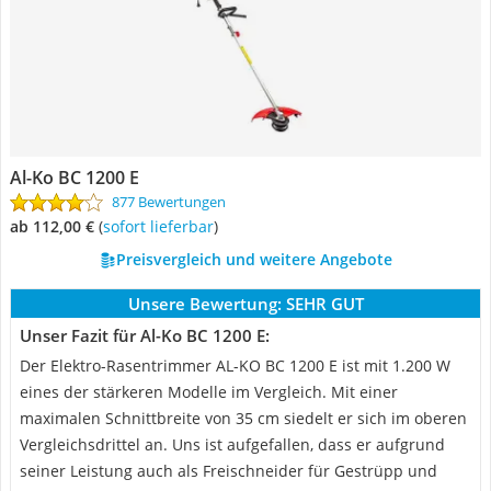
Al-Ko BC 1200 E
877 Bewertungen
ab 112,00 €
(
Sofort lieferbar
)
Preisvergleich und weitere Angebote
Unsere Bewertung:
SEHR GUT
Unser Fazit für Al-Ko BC 1200 E:
Der Elektro-Rasentrimmer AL-KO BC 1200 E ist mit 1.200 W
eines der stärkeren Modelle im Vergleich. Mit einer
maximalen Schnittbreite von 35 cm siedelt er sich im oberen
Vergleichsdrittel an. Uns ist aufgefallen, dass er aufgrund
seiner Leistung auch als Freischneider für Gestrüpp und