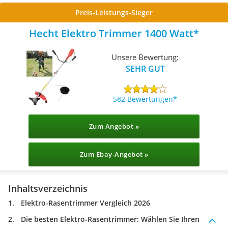
Preis-Leistungs-Sieger
Hecht Elektro Trimmer 1400 Watt
Unsere Bewertung:
SEHR GUT
582 Bewertungen
Zum Angebot »
Zum Ebay-Angebot »
Inhaltsverzeichnis
Elektro-Rasentrimmer Vergleich 2026
Die besten Elektro-Rasentrimmer:
Wählen Sie Ihren