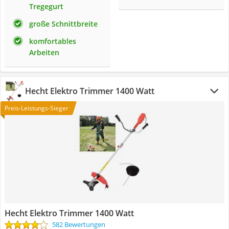
Tregegurt
große Schnittbreite
komfortables
Arbeiten
Hecht Elektro Trimmer 1400 Watt
Preis-Leistungs-Sieger
Hecht Elektro Trimmer 1400 Watt
582 Bewertungen