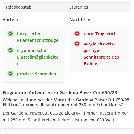
Teleskopstab
Stufenlos
Vorteile
Nachteile
integrierter
ohne Tragegurt
Pflanzenschutzbügel
vergleichsweise
ergonomische
geringe
Einstellmöglichkeite
Schnittbreite des
n
Fadens
präzises Schneiden
Fragen und Antworten zu Gardena PowerCut 650/28
Welche Leistung hat der Motor des Gardena PowerCut 650/28
Elektro-Trimmers: Rasentrimmer mit 280 mm Schnittkreis?
Der Gardena PowerCut 650/28 Elektro-Trimmer: Rasentrimmer
mit 280 mm Schnittkreis hat eine Leistung von 650 Watt.