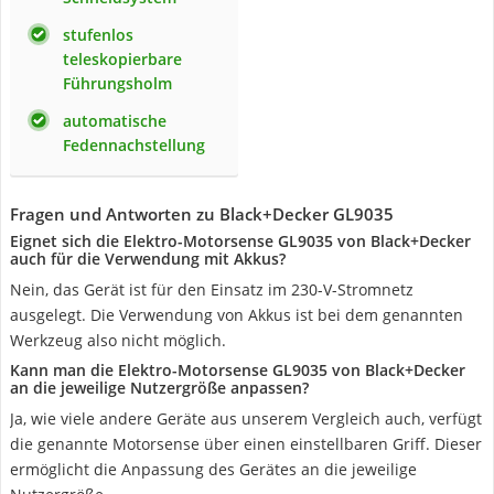
stufenlos
teleskopierbare
Führungsholm
automatische
Fedennachstellung
Fragen und Antworten zu Black+Decker GL9035
Eignet sich die Elektro-Motorsense GL9035 von Black+Decker
auch für die Verwendung mit Akkus?
Nein, das Gerät ist für den Einsatz im 230-V-Stromnetz
ausgelegt. Die Verwendung von Akkus ist bei dem genannten
Werkzeug also nicht möglich.
Kann man die Elektro-Motorsense GL9035 von Black+Decker
an die jeweilige Nutzergröße anpassen?
Ja, wie viele andere Geräte aus unserem Vergleich auch, verfügt
die genannte Motorsense über einen einstellbaren Griff. Dieser
ermöglicht die Anpassung des Gerätes an die jeweilige