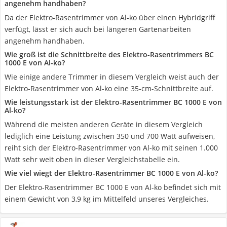
angenehm handhaben?
Da der Elektro-Rasentrimmer von Al-ko über einen Hybridgriff
verfügt, lässt er sich auch bei längeren Gartenarbeiten
angenehm handhaben.
Wie groß ist die Schnittbreite des Elektro-Rasentrimmers BC
1000 E von Al-ko?
Wie einige andere Trimmer in diesem Vergleich weist auch der
Elektro-Rasentrimmer von Al-ko eine 35-cm-Schnittbreite auf.
Wie leistungsstark ist der Elektro-Rasentrimmer BC 1000 E von
Al-ko?
Während die meisten anderen Geräte in diesem Vergleich
lediglich eine Leistung zwischen 350 und 700 Watt aufweisen,
reiht sich der Elektro-Rasentrimmer von Al-ko mit seinen 1.000
Watt sehr weit oben in dieser Vergleichstabelle ein.
Wie viel wiegt der Elektro-Rasentrimmer BC 1000 E von Al-ko?
Der Elektro-Rasentrimmer BC 1000 E von Al-ko befindet sich mit
einem Gewicht von 3,9 kg im Mittelfeld unseres Vergleiches.