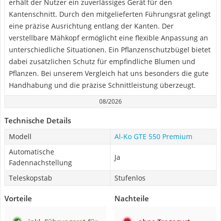
erhält der Nutzer ein zuverlässiges Gerät für den
Kantenschnitt. Durch den mitgelieferten Führungsrat gelingt
eine präzise Ausrichtung entlang der Kanten. Der
verstellbare Mähkopf ermöglicht eine flexible Anpassung an
unterschiedliche Situationen. Ein Pflanzenschutzbügel bietet
dabei zusätzlichen Schutz für empfindliche Blumen und
Pflanzen. Bei unserem Vergleich hat uns besonders die gute
Handhabung und die präzise Schnittleistung überzeugt.
08/2026
Technische Details
Modell
Al-Ko GTE 550 Premium
Automatische
Ja
Fadennachstellung
Teleskopstab
Stufenlos
Vorteile
Nachteile