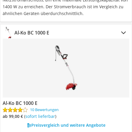
1400 W zu erreichen. Der Stromverbrauch ist im Vergleich zu
ähnlichen Geräten überdurchschnittlich.
Al-Ko BC 1000 E
Al-Ko BC 1000 E
10 Bewertungen
ab 99,00 €
(
Sofort lieferbar
)
Preisvergleich und weitere Angebote