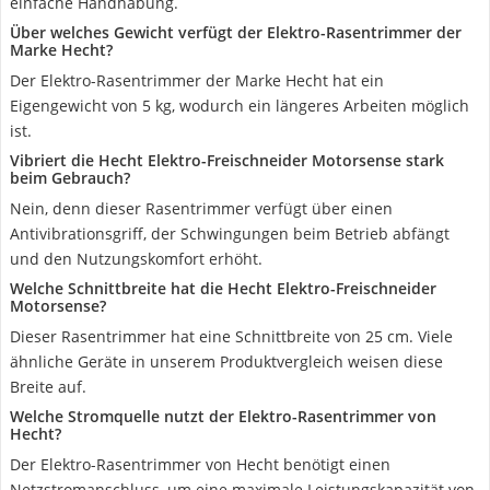
einfache Handhabung.
Über welches Gewicht verfügt der Elektro-Rasentrimmer der
Marke Hecht?
Der Elektro-Rasentrimmer der Marke Hecht hat ein
Eigengewicht von 5 kg, wodurch ein längeres Arbeiten möglich
ist.
Vibriert die Hecht Elektro-Freischneider Motorsense stark
beim Gebrauch?
Nein, denn dieser Rasentrimmer verfügt über einen
Antivibrationsgriff, der Schwingungen beim Betrieb abfängt
und den Nutzungskomfort erhöht.
Welche Schnittbreite hat die Hecht Elektro-Freischneider
Motorsense?
Dieser Rasentrimmer hat eine Schnittbreite von 25 cm. Viele
ähnliche Geräte in unserem Produktvergleich weisen diese
Breite auf.
Welche Stromquelle nutzt der Elektro-Rasentrimmer von
Hecht?
Der Elektro-Rasentrimmer von Hecht benötigt einen
Netzstromanschluss, um eine maximale Leistungskapazität von