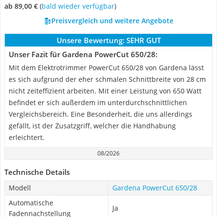
ab 89,00 €
(
Bald wieder verfügbar
)
Preisvergleich und weitere Angebote
Unsere Bewertung:
SEHR GUT
Unser Fazit für Gardena PowerCut 650/28:
Mit dem Elektrotrimmer PowerCut 650/28 von Gardena lässt
es sich aufgrund der eher schmalen Schnittbreite von 28 cm
nicht zeiteffizient arbeiten. Mit einer Leistung von 650 Watt
befindet er sich außerdem im unterdurchschnittlichen
Vergleichsbereich. Eine Besonderheit, die uns allerdings
gefällt, ist der Zusatzgriff, welcher die Handhabung
erleichtert.
08/2026
Technische Details
Modell
Gardena PowerCut 650/28
Automatische
Ja
Fadennachstellung