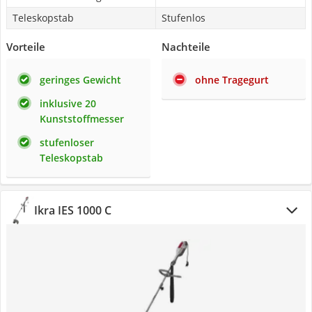
Teleskopstab
Stufenlos
Vorteile
Nachteile
geringes Gewicht
ohne Tragegurt
inklusive 20
Kunststoffmesser
stufenloser
Teleskopstab
Ikra IES 1000 C