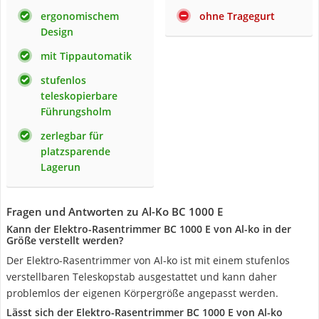
ergonomischem
ohne Tragegurt
Design
mit Tippautomatik
stufenlos
teleskopierbare
Führungsholm
zerlegbar für
platzsparende
Lagerun
Fragen und Antworten zu Al-Ko BC 1000 E
Kann der Elektro-Rasentrimmer BC 1000 E von Al-ko in der
Größe verstellt werden?
Der Elektro-Rasentrimmer von Al-ko ist mit einem stufenlos
verstellbaren Teleskopstab ausgestattet und kann daher
problemlos der eigenen Körpergröße angepasst werden.
Lässt sich der Elektro-Rasentrimmer BC 1000 E von Al-ko