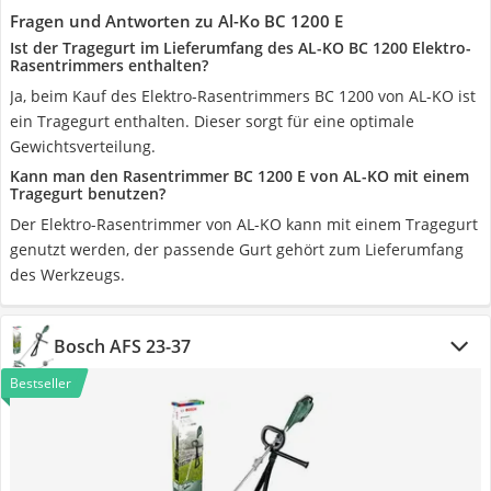
Fragen und Antworten zu Al-Ko BC 1200 E
Ist der Tragegurt im Lieferumfang des AL-KO BC 1200 Elektro-
Rasentrimmers enthalten?
Ja, beim Kauf des Elektro-Rasentrimmers BC 1200 von AL-KO ist
ein Tragegurt enthalten. Dieser sorgt für eine optimale
Gewichtsverteilung.
Kann man den Rasentrimmer BC 1200 E von AL-KO mit einem
Tragegurt benutzen?
Der Elektro-Rasentrimmer von AL-KO kann mit einem Tragegurt
genutzt werden, der passende Gurt gehört zum Lieferumfang
des Werkzeugs.
Bosch AFS 23-37
Bestseller