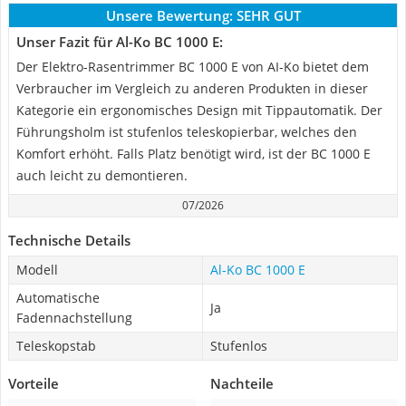
Unsere Bewertung:
SEHR GUT
Unser Fazit für Al-Ko BC 1000 E:
Der Elektro-Rasentrimmer BC 1000 E von AI-Ko bietet dem
Verbraucher im Vergleich zu anderen Produkten in dieser
Kategorie ein ergonomisches Design mit Tippautomatik. Der
Führungsholm ist stufenlos teleskopierbar, welches den
Komfort erhöht. Falls Platz benötigt wird, ist der BC 1000 E
auch leicht zu demontieren.
07/2026
Technische Details
Modell
Al-Ko BC 1000 E
Automatische
Ja
Fadennachstellung
Teleskopstab
Stufenlos
Vorteile
Nachteile