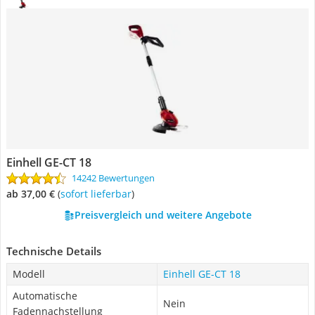
Einhell GE-CT 18
14242 Bewertungen
ab 37,00 €
(
Sofort lieferbar
)
Preisvergleich und weitere Angebote
Technische Details
Modell
Einhell GE-CT 18
Automatische
Nein
Fadennachstellung