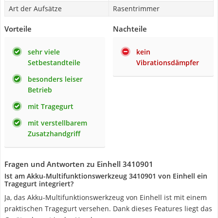
Art der Aufsätze
Rasentrimmer
Vorteile
Nachteile
sehr viele
kein
Setbestandteile
Vibrationsdämpfer
besonders leiser
Betrieb
mit Tragegurt
mit verstellbarem
Zusatzhandgriff
Fragen und Antworten zu Einhell ‎3410901
Ist am Akku-Multifunktionswerkzeug 3410901 von Einhell ein
Tragegurt integriert?
Ja, das Akku-Multifunktionswerkzeug von Einhell ist mit einem
praktischen Tragegurt versehen. Dank dieses Features liegt das