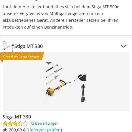
Laut dem Hersteller handelt es sich bei dem Stiga MT 500e
unseres Vergleichs von Multigartengeräten um ein
akkubetriebenes Gerät. Andere Hersteller setzen bei ihren
Produkten auf einen Benzinantrieb.
Stiga ‎MT 330
Preis-Leistungs-Sieger
Stiga ‎MT 330
12 Bewertungen
ab 269,00 €
(
Lieferzeit prüfen
)