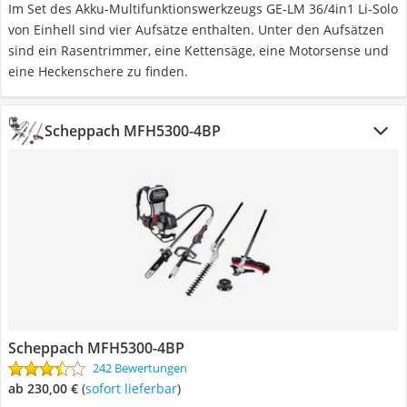
Im Set des Akku-Multifunktionswerkzeugs GE-LM 36/4in1 Li-Solo
von Einhell sind vier Aufsätze enthalten. Unter den Aufsätzen
sind ein Rasentrimmer, eine Kettensäge, eine Motorsense und
eine Heckenschere zu finden.
Scheppach MFH5300-4BP
Scheppach MFH5300-4BP
242 Bewertungen
ab 230,00 €
(
Sofort lieferbar
)