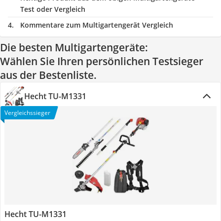
Test oder Vergleich
Kommentare zum Multigartengerät Vergleich
Die besten Multigartengeräte:
Wählen Sie Ihren persönlichen Testsieger
aus der Bestenliste.
Hecht TU-M1331
Vergleichssieger
Hecht TU-M1331