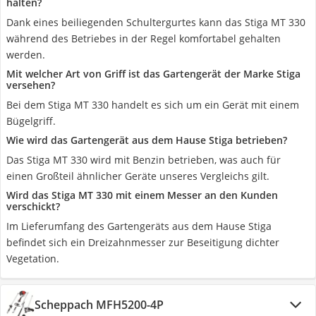
halten?
Dank eines beiliegenden Schultergurtes kann das Stiga MT 330
während des Betriebes in der Regel komfortabel gehalten
werden.
Mit welcher Art von Griff ist das Gartengerät der Marke Stiga
versehen?
Bei dem Stiga MT 330 handelt es sich um ein Gerät mit einem
Bügelgriff.
Wie wird das Gartengerät aus dem Hause Stiga betrieben?
Das Stiga MT 330 wird mit Benzin betrieben, was auch für
einen Großteil ähnlicher Geräte unseres Vergleichs gilt.
Wird das Stiga MT 330 mit einem Messer an den Kunden
verschickt?
Im Lieferumfang des Gartengeräts aus dem Hause Stiga
befindet sich ein Dreizahnmesser zur Beseitigung dichter
Vegetation.
Scheppach MFH5200-4P