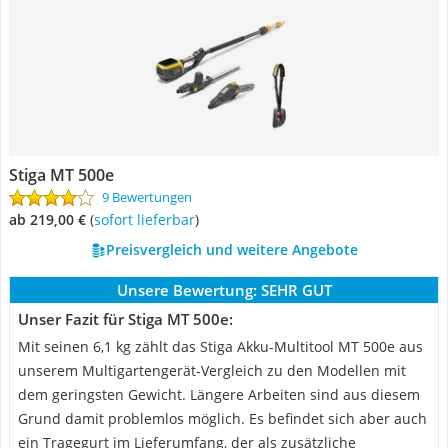
Stiga ‎MT 500e
9 Bewertungen
ab 219,00 €
(
Sofort lieferbar
)
Preisvergleich und weitere Angebote
Unsere Bewertung:
SEHR GUT
Unser Fazit für Stiga ‎MT 500e:
Mit seinen 6,1 kg zählt das Stiga Akku-Multitool MT 500e aus
unserem Multigartengerät-Vergleich zu den Modellen mit
dem geringsten Gewicht. Längere Arbeiten sind aus diesem
Grund damit problemlos möglich. Es befindet sich aber auch
ein Tragegurt im Lieferumfang, der als zusätzliche