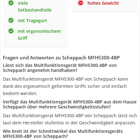
viele
hohes Gewicht
Setbestandteile
mit Tragegurt
mit ergonomischem
Griff
Fragen und Antworten zu Scheppach MFH5300-4BP
Lässt sich das Multifunktionsgerät MFH5300-4BP von
Scheppach angenehm handhaben?
Das Multifunktionsgerät MFH5300-4BP von Scheppach kann
dank des ergonomisch geformten Griffs sicher und einfach
bedient werden.
Verfügt das Multifunktionsgerät MFH5300-4BP aus dem Hause
Scheppach über mehrere Geschwindigkeitsstufen?
Das Multifunktionsgerät MFH5300-4BP von Scheppach lässt sich
laut dem Hersteller stufenlos in der Geschwindigkeit anpassen.
Wie breit ist der Schnittwinkel des Multifunktionsgeräts
MFH5300-4BP von Scheppach?