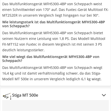
Das Multifunktionsgerät MFH5300-4BP von Scheppach weist
einen Schnittwinkel von 170° auf. Das Fuxtec-Gerät Multitool FX-
MT252ER in unserem Vergleich liegt hingegen nur bei 90°.
Wie leistungsstark ist das Multifunktionsgerät MFH5300-4BP
von Scheppach?
Das Multifunktionsgerät MFH5300-4BP von Scheppach bietet
seinen Nutzern eine Leistung von 1,8 PS. Das Modell Multitool
FX-MT152 von Fuxtec in diesem Vergleich ist mit seinen 3 PS
deutlich leistungsstärker.
Wie viel wiegt das Multifunktionsgerät MFH5300-4BP von
Scheppach?
Das Multifunktionsgerät MFH5300-4BP von Scheppach wiegt
16,4 kg und ist damit verhältnismäßig schwer, da das Stiga-
Modell MT 500e in unserem Vergleich lediglich 6,1 kg wiegt.
Stiga ‎MT 500e