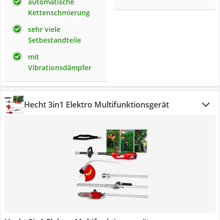
automatische
Kettenschmierung
sehr viele
Setbestandteile
mit
Vibrationsdämpfer
Hecht 3in1 Elektro Multifunktionsgerät