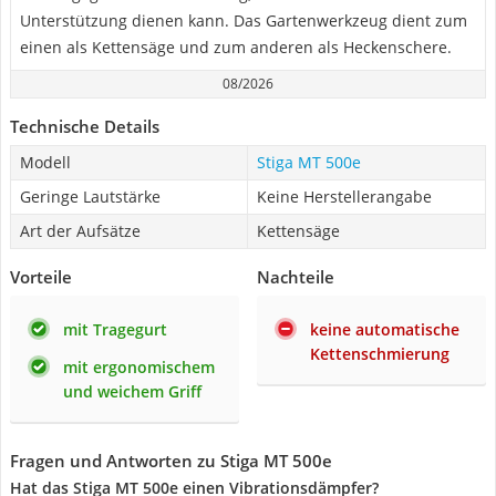
Unterstützung dienen kann. Das Gartenwerkzeug dient zum
einen als Kettensäge und zum anderen als Heckenschere.
08/2026
Technische Details
Modell
Stiga ‎MT 500e
Geringe Lautstärke
Keine Herstellerangabe
Art der Aufsätze
Kettensäge
Vorteile
Nachteile
mit Tragegurt
keine automatische
Kettenschmierung
mit ergonomischem
und weichem Griff
Fragen und Antworten zu Stiga ‎MT 500e
Hat das Stiga MT 500e einen Vibrationsdämpfer?