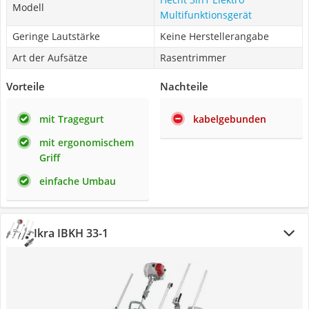
Modell
Multifunktionsgerät
Geringe Lautstärke
Keine Herstellerangabe
Art der Aufsätze
Rasentrimmer
Vorteile
Nachteile
mit Tragegurt
kabelgebunden
mit ergonomischem
Griff
einfache Umbau
Ikra IBKH 33-1