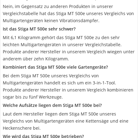
Nein, im Gegensatz zu anderen Produkten in unserer
Vergleichstabelle hat das Stiga MT 500e unseres Vergleichs von
Multigartengeräten keinen Vibrationsdämpfer.
Ist das Stiga MT 500e sehr schwer?
Mit 6,1 Kilogramm gehört das Stiga MT 500e zu den sehr
leichten Multigartengeräten in unserer Vergleichstabelle.
Produkte anderer Hersteller in unserem Vergleich wiegen unter
anderem über zehn Kilogramm.
Kombiniert das Stiga MT 500e viele Gartengeräte?
Bei dem Stiga MT 500e unseres Vergleichs von
Multigartengeräten handelt es sich um ein 3-in-1-Tool.
Produkte anderer Hersteller in unserem Vergleich kombinieren
sogar bis zu fünf Werkzeuge.
Welche Aufsätze liegen dem Stiga MT 500e bei?
Laut dem Hersteller liegen dem Stiga MT 500e unseres
Vergleichs von Multigartengeräten eine Kettensäge und eine
Heckenschere bei.
Wie wird das Stiga MT 500e betrieben?