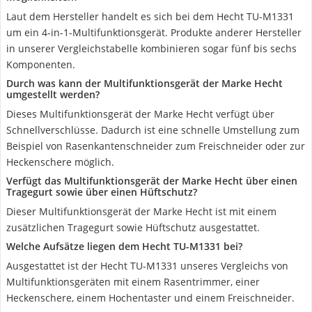
Laut dem Hersteller handelt es sich bei dem Hecht TU-M1331
um ein 4-in-1-Multifunktionsgerät. Produkte anderer Hersteller
in unserer Vergleichstabelle kombinieren sogar fünf bis sechs
Komponenten.
Durch was kann der Multifunktionsgerät der Marke Hecht
umgestellt werden?
Dieses Multifunktionsgerät der Marke Hecht verfügt über
Schnellverschlüsse. Dadurch ist eine schnelle Umstellung zum
Beispiel von Rasenkantenschneider zum Freischneider oder zur
Heckenschere möglich.
Verfügt das Multifunktionsgerät der Marke Hecht über einen
Tragegurt sowie über einen Hüftschutz?
Dieser Multifunktionsgerät der Marke Hecht ist mit einem
zusätzlichen Tragegurt sowie Hüftschutz ausgestattet.
Welche Aufsätze liegen dem Hecht TU-M1331 bei?
Ausgestattet ist der Hecht TU-M1331 unseres Vergleichs von
Multifunktionsgeräten mit einem Rasentrimmer, einer
Heckenschere, einem Hochentaster und einem Freischneider.