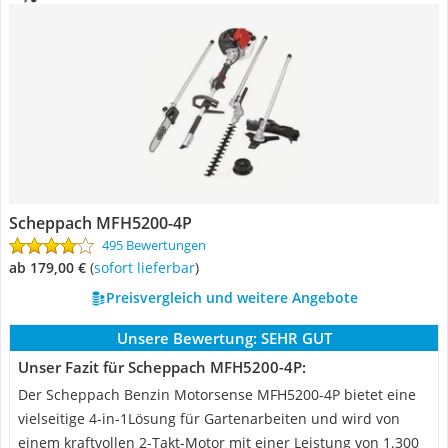
Scheppach MFH5200-4P
495 Bewertungen
ab 179,00 €
(
Sofort lieferbar
)
Preisvergleich und weitere Angebote
Unsere Bewertung:
SEHR GUT
Unser Fazit für Scheppach MFH5200-4P:
Der Scheppach Benzin Motorsense MFH5200-4P bietet eine
vielseitige 4-in-1Lösung für Gartenarbeiten und wird von
einem kraftvollen 2-Takt-Motor mit einer Leistung von 1.300