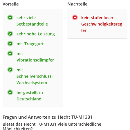
Vorteile
Nachteile
sehr viele
kein stufenloser
Setbestandteile
Geschwindigkeitsreg
ler
sehr hohe Leistung
mit Tragegurt
mit
Vibrationsdämpfer
mit
Schnellverschluss-
Wechselsystem
hergestellt in
Deutschland
Fragen und Antworten zu Hecht TU-M1331
Bietet das Hecht TU-M1331 viele unterschiedliche
Möglichkeiten?