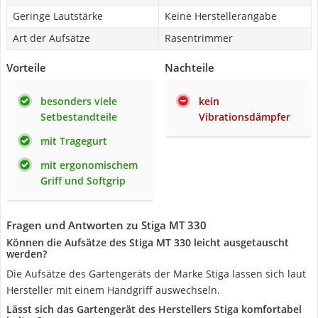
Geringe Lautstärke
Keine Herstellerangabe
Art der Aufsätze
Rasentrimmer
Vorteile
Nachteile
besonders viele
kein
Setbestandteile
Vibrationsdämpfer
mit Tragegurt
mit ergonomischem
Griff und Softgrip
Fragen und Antworten zu Stiga ‎MT 330
Können die Aufsätze des Stiga MT 330 leicht ausgetauscht
werden?
Die Aufsätze des Gartengeräts der Marke Stiga lassen sich laut
Hersteller mit einem Handgriff auswechseln.
Lässt sich das Gartengerät des Herstellers Stiga komfortabel