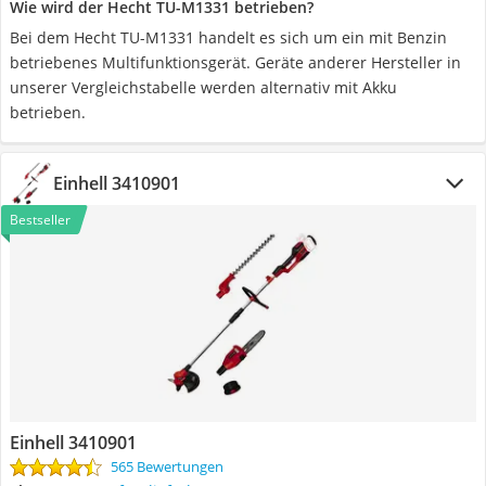
Wie wird der Hecht TU-M1331 betrieben?
Bei dem Hecht TU-M1331 handelt es sich um ein mit Benzin
betriebenes Multifunktionsgerät. Geräte anderer Hersteller in
unserer Vergleichstabelle werden alternativ mit Akku
betrieben.
Einhell ‎3410901
Bestseller
Einhell ‎3410901
565 Bewertungen