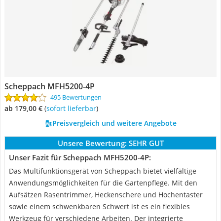
Scheppach MFH5200-4P
495 Bewertungen
ab 179,00 €
(
Sofort lieferbar
)
Preisvergleich und weitere Angebote
Unsere Bewertung:
SEHR GUT
Unser Fazit für Scheppach MFH5200-4P:
Das Multifunktionsgerät von Scheppach bietet vielfältige
Anwendungsmöglichkeiten für die Gartenpflege. Mit den
Aufsätzen Rasentrimmer, Heckenschere und Hochentaster
sowie einem schwenkbaren Schwert ist es ein flexibles
Werkzeug für verschiedene Arbeiten. Der integrierte