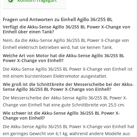
Komfort-Tragegurt
Fragen und Antworten zu Einhell Agillo 36/255 BL
Verfügt die Akku-Sense Agillo 36/255 BL Power X-Change von
Einhell über einen Tank?
Nein, da die Akku-Sense Agillo 36/255 BL Power X-Change von
Einhell elektrisch betrieben wird, hat sie keinen Tank.
Welche Art von Motor hat die Akku-Sense Agillo 36/255 BL
Power X-Change von Einhell?
Die Akku-Sense Agillo 36/255 BL Power X-Change von Einhell ist
mit einem bürstenlosen Elektromotor ausgestattet.
Wie groß ist die Schnittbreite der Messerscheibe bei der Akku-
Sense Agillo 36/255 BL Power X-Change von Einhell?
Die Messerscheibe der Akku-Sense Agillo 36/255 BL Power X-
Change von Einhell hat eine gute Schnittbreite von 25,5 cm.
Wie schwer ist die Akku-Sense Agillo 36/255 BL Power X-
Change von Einhell?
Die Akku-Sense Agillo 36/255 BL Power X-Change von Einhell hat
ein geringes Gewicht von 6,1 kg, während andere Modelle aus