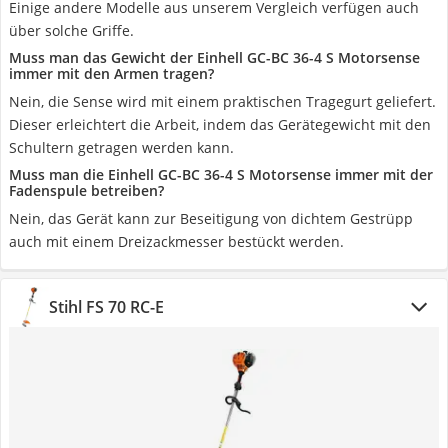
Einige andere Modelle aus unserem Vergleich verfügen auch
über solche Griffe.
Muss man das Gewicht der Einhell GC-BC 36-4 S Motorsense
immer mit den Armen tragen?
Nein, die Sense wird mit einem praktischen Tragegurt geliefert.
Dieser erleichtert die Arbeit, indem das Gerätegewicht mit den
Schultern getragen werden kann.
Muss man die Einhell GC-BC 36-4 S Motorsense immer mit der
Fadenspule betreiben?
Nein, das Gerät kann zur Beseitigung von dichtem Gestrüpp
auch mit einem Dreizackmesser bestückt werden.
Stihl FS 70 RC-E