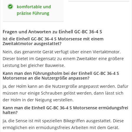
komfortable und
präzise Führung
Fragen und Antworten zu Einhell GC-BC 36-4 S
Ist die Einhell GC-BC 36-4 S Motorsense mit einem
Zweitaktmotor ausgestattet?
Nein, das genannte Gerät verfügt über einen Viertaktmotor.
Dieser bietet im Gegensatz zu einem Zweitakter eine größere
Leistung bei gleicher Bauweise.
Kann man den Führungsholm bei der Einhell GC-BC 36-4 S
Motorsense an die Nutzergröße anpassen?
Ja, der Holm kann an die Nutzergröße angepasst werden. Dafür
müssen nur einige Schrauben gelöst werden, dann lässt sich
der Holm in der Neigung verstellen.
Kann man die Einhell GC-BC 36-4 S Motorsense ermüdungsfrei
halten?
Ja, die Sense ist mit speziellen Bikegriffen ausgestattet. Diese
ermöglichen ein ermüdungsfreies Arbeiten mit dem Gerät.