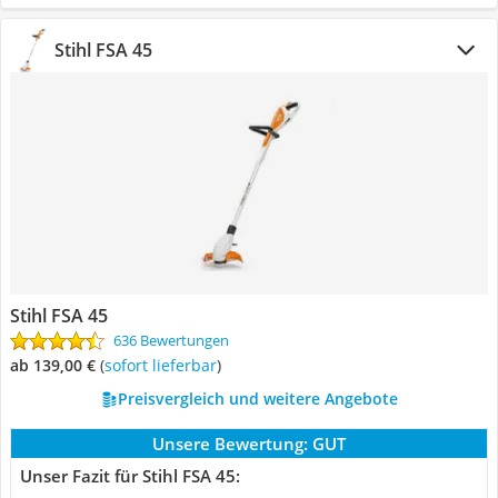
Stihl FSA 45
Stihl FSA 45
636 Bewertungen
ab 139,00 €
(
Sofort lieferbar
)
Preisvergleich und weitere Angebote
Unsere Bewertung:
GUT
Unser Fazit für Stihl FSA 45: