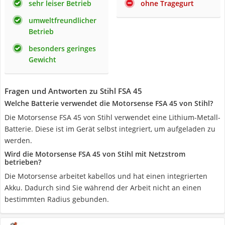
sehr leiser Betrieb
ohne Tragegurt
umweltfreundlicher
Betrieb
besonders geringes
Gewicht
Fragen und Antworten zu Stihl FSA 45
Welche Batterie verwendet die Motorsense FSA 45 von Stihl?
Die Motorsense FSA 45 von Stihl verwendet eine Lithium-Metall-
Batterie. Diese ist im Gerät selbst integriert, um aufgeladen zu
werden.
Wird die Motorsense FSA 45 von Stihl mit Netzstrom
betrieben?
Die Motorsense arbeitet kabellos und hat einen integrierten
Akku. Dadurch sind Sie während der Arbeit nicht an einen
bestimmten Radius gebunden.