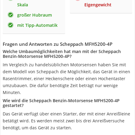
Skala
Eigengewicht
großer Hubraum
mit Tipp-Automatik
Fragen und Antworten zu Scheppach MFH5200-4P
Welche Umbaumöglichkeiten hat man mit der Scheppach
Benzin-Motorsense MFH5200-4P?
Im Vergleich zu handelsüblichen Motorsensen haben Sie mit
dem Modell von Scheppach die Möglichkeit, das Gerät in einen
Rasentrimmer, einer Heckenschere oder einen Hochentaster
umzubauen. Die dafür benötigte Zeit beträgt nur wenige
Minuten.
Wie wird die Scheppach Benzin-Motorsense MFH5200-4P
gestartet?
Das Gerät verfügt über einen Starter, der mit einer Anreißleine
betätigt wird. Es werden meist zwei bis drei Anreißversuche
benötigt, um das Gerät zu starten.