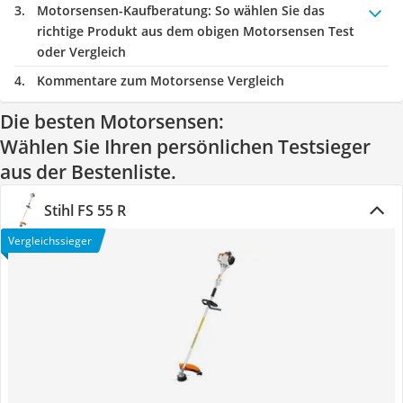
Motorsensen-Kaufberatung
: So wählen Sie das
richtige Produkt aus dem obigen Motorsensen Test
oder Vergleich
Kommentare zum Motorsense Vergleich
Die besten Motorsensen:
Wählen Sie Ihren persönlichen Testsieger
aus der Bestenliste.
Stihl FS 55 R
Vergleichssieger