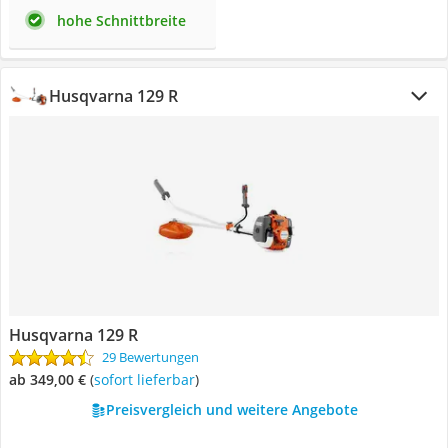
hohe Schnittbreite
Husqvarna 129 R
Husqvarna 129 R
29 Bewertungen
ab 349,00 €
(
Sofort lieferbar
)
Preisvergleich und weitere Angebote