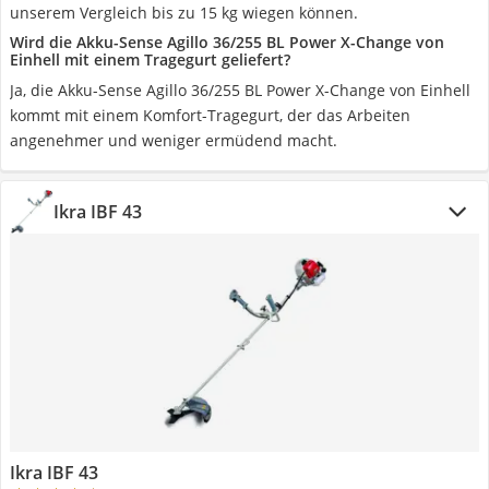
unserem Vergleich bis zu 15 kg wiegen können.
Wird die Akku-Sense Agillo 36/255 BL Power X-Change von
Einhell mit einem Tragegurt geliefert?
Ja, die Akku-Sense Agillo 36/255 BL Power X-Change von Einhell
kommt mit einem Komfort-Tragegurt, der das Arbeiten
angenehmer und weniger ermüdend macht.
Ikra IBF 43
Ikra IBF 43