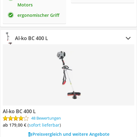
Motors
ergonomischer Griff
Al-ko BC 400 L
Al-ko BC 400 L
48 Bewertungen
ab 179,00 €
(
Sofort lieferbar
)
Preisvergleich und weitere Angebote