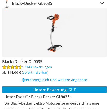
Black+Decker GL9035
Black+Decker GL9035
1143 Bewertungen
ab 114,00 €
(
Sofort lieferbar
)
Preisvergleich und weitere Angebote
Unsere Bewertung:
GUT
Unser Fazit für Black+Decker GL9035:
Die Black+Decker Elektro-Motorsense erweist sich als eine