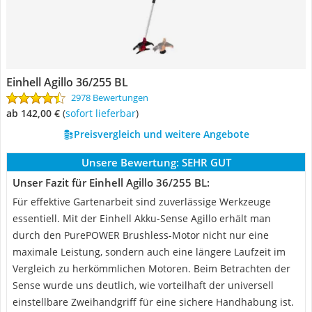
Einhell Agillo 36/255 BL
2978 Bewertungen
ab 142,00 €
(
Sofort lieferbar
)
Preisvergleich und weitere Angebote
Unsere Bewertung:
SEHR GUT
Unser Fazit für Einhell Agillo 36/255 BL:
Für effektive Gartenarbeit sind zuverlässige Werkzeuge
essentiell. Mit der Einhell Akku-Sense Agillo erhält man
durch den PurePOWER Brushless-Motor nicht nur eine
maximale Leistung, sondern auch eine längere Laufzeit im
Vergleich zu herkömmlichen Motoren. Beim Betrachten der
Sense wurde uns deutlich, wie vorteilhaft der universell
einstellbare Zweihandgriff für eine sichere Handhabung ist.