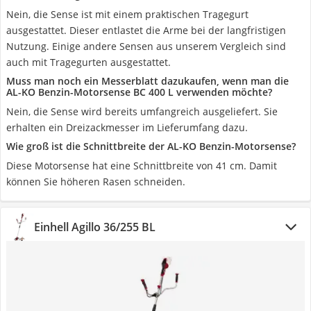
Nein, die Sense ist mit einem praktischen Tragegurt
ausgestattet. Dieser entlastet die Arme bei der langfristigen
Nutzung. Einige andere Sensen aus unserem Vergleich sind
auch mit Tragegurten ausgestattet.
Muss man noch ein Messerblatt dazukaufen, wenn man die
AL-KO Benzin-Motorsense BC 400 L verwenden möchte?
Nein, die Sense wird bereits umfangreich ausgeliefert. Sie
erhalten ein Dreizackmesser im Lieferumfang dazu.
Wie groß ist die Schnittbreite der AL-KO Benzin-Motorsense?
Diese Motorsense hat eine Schnittbreite von 41 cm. Damit
können Sie höheren Rasen schneiden.
Einhell Agillo 36/255 BL