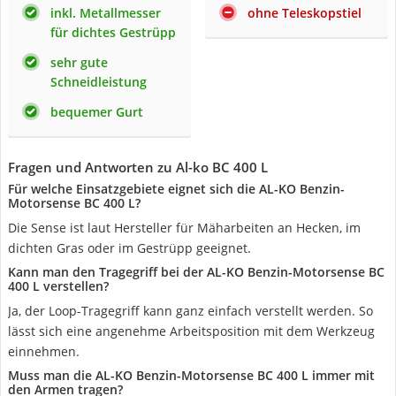
inkl. Metallmesser
ohne Teleskopstiel
für dichtes Gestrüpp
sehr gute
Schneidleistung
bequemer Gurt
Fragen und Antworten zu Al-ko BC 400 L
Für welche Einsatzgebiete eignet sich die AL-KO Benzin-
Motorsense BC 400 L?
Die Sense ist laut Hersteller für Mäharbeiten an Hecken, im
dichten Gras oder im Gestrüpp geeignet.
Kann man den Tragegriff bei der AL-KO Benzin-Motorsense BC
400 L verstellen?
Ja, der Loop-Tragegriff kann ganz einfach verstellt werden. So
lässt sich eine angenehme Arbeitsposition mit dem Werkzeug
einnehmen.
Muss man die AL-KO Benzin-Motorsense BC 400 L immer mit
den Armen tragen?