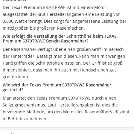
Der Texas Premium 5370TR/WE ist mit einem Motor
ausgestattet, der laut Herstellerangaben eine Leistung von
3.600 Watt erbringt. Dies sorgt für angemessene Leistung bei
mittelgroßen bis größeren Rasenflächen.
Wie erfolgt die Verstellung der Schnitthöhe beim TEXAS
Premium 5370TR/WE Benzin Rasenmäher?
Der Rasenmäher verfügt über einen großen Griff im Bereich
der Hinterräder. Betätigt man diesen, kann man mit wenigen
Handgriffen die Schnitthöhe einstellen. Der Griff ist so groß
dimensioniert, dass man ihn auch mit Handschuhen gut
greifen kann.
Wie wird der Texas Premium 5370TR/WE Rasenmäher
gestartet?
Man startet den Texas Premium 5370TR/WE durch einen
Seilzugmechanismus. Laut Herstellerangaben ist dies die
bevorzugte Methode, um den Motor des Rasenmähers effizient
in Betrieb zu nehmen.