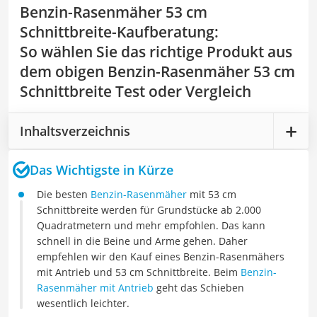
Benzin-Rasenmäher 53 cm
Schnittbreite-Kaufberatung
:
So wählen Sie das richtige Produkt aus
dem obigen Benzin-Rasenmäher 53 cm
Schnittbreite Test oder Vergleich
Inhaltsverzeichnis
Das Wichtigste in Kürze
Die besten
Benzin-Rasenmäher
mit 53 cm
Schnittbreite werden für Grundstücke ab 2.000
Quadratmetern und mehr empfohlen. Das kann
schnell in die Beine und Arme gehen. Daher
empfehlen wir den Kauf eines Benzin-Rasenmähers
mit Antrieb und 53 cm Schnittbreite. Beim
Benzin-
Rasenmäher mit Antrieb
geht das Schieben
wesentlich leichter.