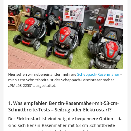
Hier sehen wir nebeneinander mehrere
Scheppach-Rasenmäher
–
mit 53 cm Schnittbreite ist der Scheppach-Benzinrasenmäher
„PML53-225S“ ausgestattet.
1. Was empfehlen Benzin-Rasenmäher-mit-53-cm-
Schnittbreite-Tests – Seilzug oder Elektrostart?
Der
Elektrostart ist eindeutig die bequemere Option
– da
sind sich Benzin-Rasenmäher-mit-53-cm-Schnittbreite-