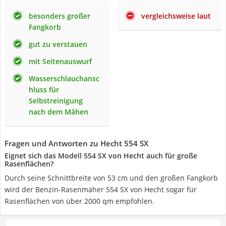
besonders großer
vergleichsweise laut
Fangkorb
gut zu verstauen
mit Seitenauswurf
Wasserschlauchansc
hluss für
Selbstreinigung
nach dem Mähen
Fragen und Antworten zu Hecht 554 SX
Eignet sich das Modell 554 SX von Hecht auch für große
Rasenflächen?
Durch seine Schnittbreite von 53 cm und den großen Fangkorb
wird der Benzin-Rasenmäher 554 SX von Hecht sogar für
Rasenflächen von über 2000 qm empfohlen.