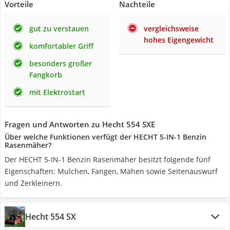
Vorteile
Nachteile
gut zu verstauen
vergleichsweise
hohes Eigengewicht
komfortabler Griff
besonders großer
Fangkorb
mit Elektrostart
Fragen und Antworten zu Hecht 554 SXE
Über welche Funktionen verfügt der HECHT 5-IN-1 Benzin
Rasenmäher?
Der HECHT 5-IN-1 Benzin Rasenmäher besitzt folgende fünf
Eigenschaften: Mulchen, Fangen, Mähen sowie Seitenauswurf
und Zerkleinern.
Hecht 554 SX