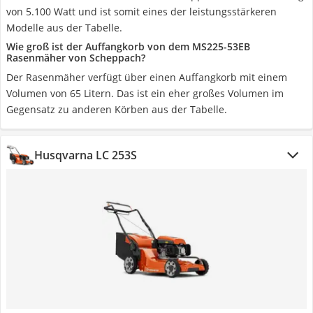
von 5.100 Watt und ist somit eines der leistungsstärkeren
Modelle aus der Tabelle.
Wie groß ist der Auffangkorb von dem MS225-53EB
Rasenmäher von Scheppach?
Der Rasenmäher verfügt über einen Auffangkorb mit einem
Volumen von 65 Litern. Das ist ein eher großes Volumen im
Gegensatz zu anderen Körben aus der Tabelle.
Husqvarna LC 253S