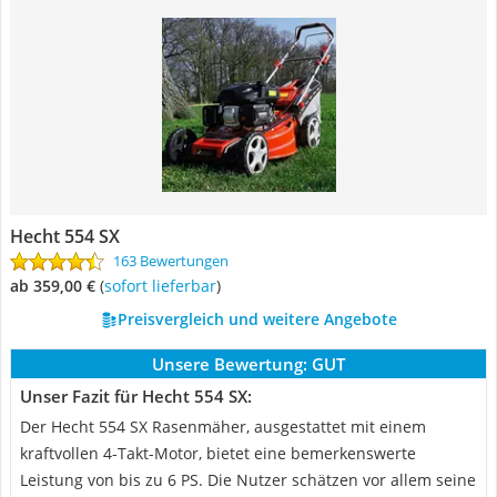
Hecht 554 SX
163 Bewertungen
ab 359,00 €
(
Sofort lieferbar
)
Preisvergleich und weitere Angebote
Unsere Bewertung:
GUT
Unser Fazit für Hecht 554 SX:
Der Hecht 554 SX Rasenmäher, ausgestattet mit einem
kraftvollen 4-Takt-Motor, bietet eine bemerkenswerte
Leistung von bis zu 6 PS. Die Nutzer schätzen vor allem seine