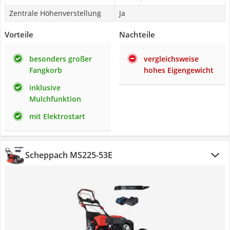
Zentrale Höhenverstellung
Ja
Vorteile
Nachteile
besonders großer
vergleichsweise
Fangkorb
hohes Eigengewicht
inklusive
Mulchfunktion
mit Elektrostart
Scheppach MS225-53E