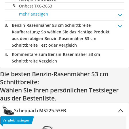
Onbest TXC-3653
mehr anzeigen
Benzin-Rasenmäher 53 cm Schnittbreite-
Kaufberatung
: So wählen Sie das richtige Produkt
aus dem obigen Benzin-Rasenmäher 53 cm
Schnittbreite Test oder Vergleich
Kommentare zum Benzin-Rasenmäher 53 cm
Schnittbreite Vergleich
Die besten Benzin-Rasenmäher 53 cm
Schnittbreite:
Wählen Sie Ihren persönlichen Testsieger
aus der Bestenliste.
Scheppach MS225-53EB
Vergleichssieger