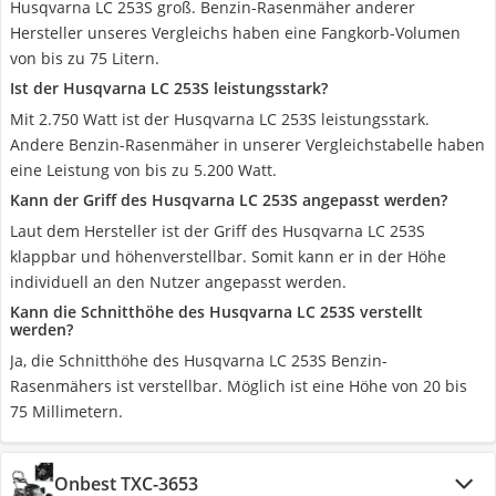
Husqvarna LC 253S groß. Benzin-Rasenmäher anderer
Hersteller unseres Vergleichs haben eine Fangkorb-Volumen
von bis zu 75 Litern.
Ist der Husqvarna LC 253S leistungsstark?
Mit 2.750 Watt ist der Husqvarna LC 253S leistungsstark.
Andere Benzin-Rasenmäher in unserer Vergleichstabelle haben
eine Leistung von bis zu 5.200 Watt.
Kann der Griff des Husqvarna LC 253S angepasst werden?
Laut dem Hersteller ist der Griff des Husqvarna LC 253S
klappbar und höhenverstellbar. Somit kann er in der Höhe
individuell an den Nutzer angepasst werden.
Kann die Schnitthöhe des Husqvarna LC 253S verstellt
werden?
Ja, die Schnitthöhe des Husqvarna LC 253S Benzin-
Rasenmähers ist verstellbar. Möglich ist eine Höhe von 20 bis
75 Millimetern.
Onbest TXC-3653