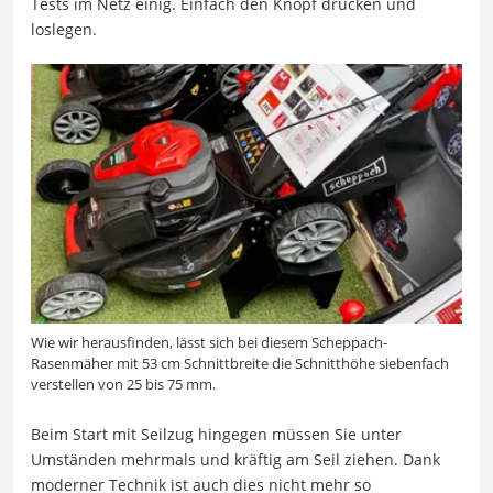
Tests im Netz einig. Einfach den Knopf drücken und
loslegen.
Wie wir herausfinden, lässt sich bei diesem Scheppach-
Rasenmäher mit 53 cm Schnittbreite die Schnitthöhe siebenfach
verstellen von 25 bis 75 mm.
Beim Start mit Seilzug hingegen müssen Sie unter
Umständen mehrmals und kräftig am Seil ziehen. Dank
moderner Technik ist auch dies nicht mehr so