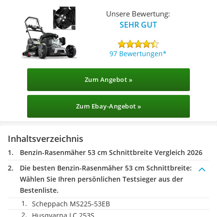
Unsere Bewertung:
SEHR GUT
97 Bewertungen
Zum Angebot »
Zum Ebay-Angebot »
Inhaltsverzeichnis
Benzin-Rasenmäher 53 cm Schnittbreite Vergleich 2026
Die besten Benzin-Rasenmäher 53 cm Schnittbreite:
Wählen Sie Ihren persönlichen Testsieger aus der
Bestenliste.
Scheppach MS225-53EB
Husqvarna LC 253S