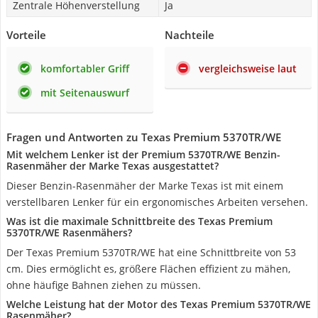
Zentrale Höhenverstellung
Ja
Vorteile
Nachteile
komfortabler Griff
vergleichsweise laut
mit Seitenauswurf
Fragen und Antworten zu Texas Premium 5370TR/WE
Mit welchem Lenker ist der Premium 5370TR/WE Benzin-
Rasenmäher der Marke Texas ausgestattet?
Dieser Benzin-Rasenmäher der Marke Texas ist mit einem
verstellbaren Lenker für ein ergonomisches Arbeiten versehen.
Was ist die maximale Schnittbreite des Texas Premium
5370TR/WE Rasenmähers?
Der Texas Premium 5370TR/WE hat eine Schnittbreite von 53
cm. Dies ermöglicht es, größere Flächen effizient zu mähen,
ohne häufige Bahnen ziehen zu müssen.
Welche Leistung hat der Motor des Texas Premium 5370TR/WE
Rasenmäher?