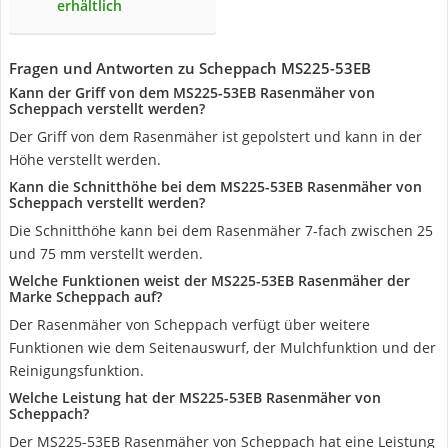
erhältlich
Fragen und Antworten zu Scheppach MS225-53EB
Kann der Griff von dem MS225-53EB Rasenmäher von
Scheppach verstellt werden?
Der Griff von dem Rasenmäher ist gepolstert und kann in der
Höhe verstellt werden.
Kann die Schnitthöhe bei dem MS225-53EB Rasenmäher von
Scheppach verstellt werden?
Die Schnitthöhe kann bei dem Rasenmäher 7-fach zwischen 25
und 75 mm verstellt werden.
Welche Funktionen weist der MS225-53EB Rasenmäher der
Marke Scheppach auf?
Der Rasenmäher von Scheppach verfügt über weitere
Funktionen wie dem Seitenauswurf, der Mulchfunktion und der
Reinigungsfunktion.
Welche Leistung hat der MS225-53EB Rasenmäher von
Scheppach?
Der MS225-53EB Rasenmäher von Scheppach hat eine Leistung