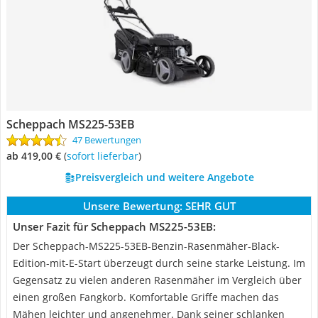
Scheppach MS225-53EB
47 Bewertungen
ab 419,00 €
(
Sofort lieferbar
)
Preisvergleich und weitere Angebote
Unsere Bewertung:
SEHR GUT
Unser Fazit für Scheppach MS225-53EB:
Der Scheppach-MS225-53EB-Benzin-Rasenmäher-Black-
Edition-mit-E-Start überzeugt durch seine starke Leistung. Im
Gegensatz zu vielen anderen Rasenmäher im Vergleich über
einen großen Fangkorb. Komfortable Griffe machen das
Mähen leichter und angenehmer. Dank seiner schlanken