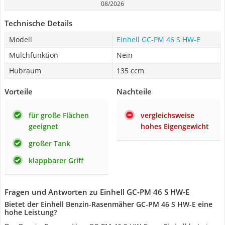
08/2026
Technische Details
Modell
Einhell GC-PM 46 S HW-E
Mulchfunktion
Nein
Hubraum
135 ccm
Vorteile
Nachteile
für große Flächen
vergleichsweise
geeignet
hohes Eigengewicht
großer Tank
klappbarer Griff
Fragen und Antworten zu Einhell GC-PM 46 S HW-E
Bietet der Einhell Benzin-Rasenmäher GC-PM 46 S HW-E eine
hohe Leistung?