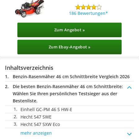
186 Bewertungen
Zum Angebot »
Zum Ebay-Angebot »
Inhaltsverzeichnis
Benzin-Rasenmäher 46 cm Schnittbreite Vergleich 2026
Die besten Benzin-Rasenmäher 46 cm Schnittbreite:
Wählen Sie Ihren persönlichen Testsieger aus der
Bestenliste.
Einhell GC-PM 46 S HW-E
Hecht 547 SWE
Hecht 547 SXW Eco
mehr anzeigen