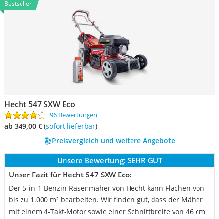
Bestseller
Hecht 547 SXW Eco
96 Bewertungen
ab 349,00 €
(
Sofort lieferbar
)
Preisvergleich und weitere Angebote
Unsere Bewertung:
SEHR GUT
Unser Fazit für Hecht 547 SXW Eco:
Der 5-in-1-Benzin-Rasenmäher von Hecht kann Flächen von
bis zu 1.000 m² bearbeiten. Wir finden gut, dass der Mäher
mit einem 4-Takt-Motor sowie einer Schnittbreite von 46 cm