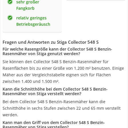
sehr großer
Fangkorb
relativ geringes
Betriebsgeräusch
Fragen und Antworten zu Stiga Collector 548 S
Für welche Rasengröße kann der Collector 548 S Benzin-
Rasenmäher von Stiga genutzt werden?
Sie können den Collector 548 S Benzin-Rasenmäher für
Rasenflächen bis zu einer Größe von 1.200 m² benutzen. Einige
Mäher aus der Vergleichstabelle eignen sich für Flächen
zwischen 1.400 und 1.500 m².
Kann die Schnitthöhe bei dem Collector 548 S Benzin-
Rasenmäher von Stiga verstellt werden?
Bei dem Collector 548 S Benzin-Rasenmäher kann die
Schnitthöhe in sechs Stufen zwischen 22 und 65 mm verstellt
werden.
Kann man den Griff von dem Collector 548 S Benzin-
Rasenmäher von Stiga verstellen?