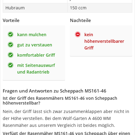
Hubraum
150 ccm
Vorteile
Nachteile
kann mulchen
kein
höhenverstellbarer
gut zu verstauen
Griff
komfortabler Griff
mit Seitenauswurf
und Radantrieb
Fragen und Antworten zu Scheppach MS161-46
Ist der Griff des Rasenmähers MS161-46 von Scheppach
höhenverstellbar?
Nein, der Griff lässt sich zwar zusammenklappen aber nicht in
der Höhe verstellen. Bei dem Wolf-Garten A 4600 WM
Rasenmäher aus unserem Vergleich ist beides möglich.
Verfügt der Rasenmäher MS161-46 von Scheppach über einen