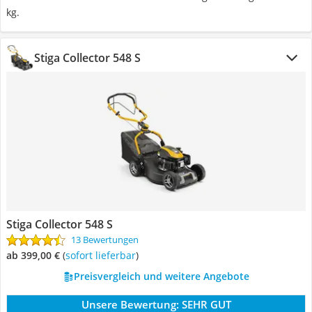
kg.
Stiga Collector 548 S
Stiga Collector 548 S
13 Bewertungen
ab 399,00 €
(
Sofort lieferbar
)
Preisvergleich und weitere Angebote
Unsere Bewertung:
SEHR GUT