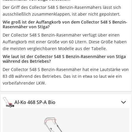
Der Griff des Collector 548 S Benzin-Rasenmähers lässt sich
ausschließlich zusammenklappen, ist aber nicht gepolstert.
Wie groß ist der Auffangkorb von dem Collector 548 S Benzin-
Rasenmäher von Stiga?
Der Collector 548 S Benzin-Rasenmäher verfügt über einen
Auffangkorb mit einer Größe von 60 Litern. Diese Größe haben
die meisten vergleichbaren Modelle aus der Tabelle.
Wie laut ist der Collector 548 S Benzin-Rasenmäher von Stiga
während des Betriebes?
Der Collector 548 S Benzin-Rasenmäher hat eine Lautstärke von
83 dB während des Betriebes. Das ist in etwa so laut wie ein
vorbeifahrender LKW.
Al-Ko 468 SP-A Bio