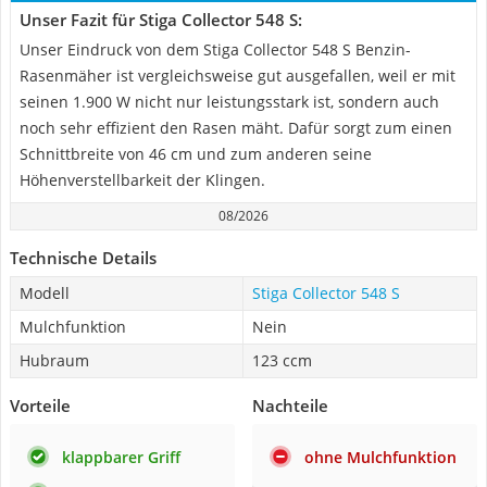
Unser Fazit für Stiga Collector 548 S:
Unser Eindruck von dem Stiga Collector 548 S Benzin-
Rasenmäher ist vergleichsweise gut ausgefallen, weil er mit
seinen 1.900 W nicht nur leistungsstark ist, sondern auch
noch sehr effizient den Rasen mäht. Dafür sorgt zum einen
Schnittbreite von 46 cm und zum anderen seine
Höhenverstellbarkeit der Klingen.
08/2026
Technische Details
Modell
Stiga Collector 548 S
Mulchfunktion
Nein
Hubraum
123 ccm
Vorteile
Nachteile
klappbarer Griff
ohne Mulchfunktion