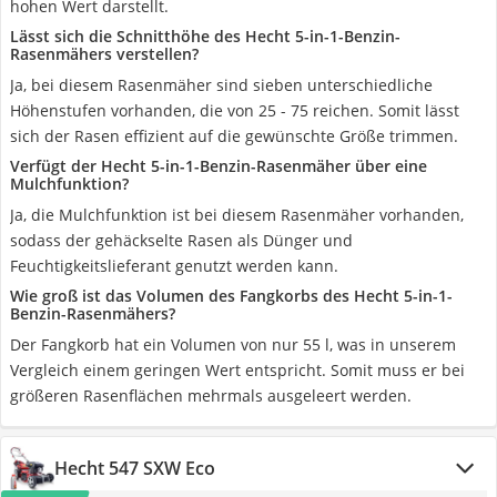
hohen Wert darstellt.
Lässt sich die Schnitthöhe des Hecht 5-in-1-Benzin-
Rasenmähers verstellen?
Ja, bei diesem Rasenmäher sind sieben unterschiedliche
Höhenstufen vorhanden, die von 25 - 75 reichen. Somit lässt
sich der Rasen effizient auf die gewünschte Größe trimmen.
Verfügt der Hecht 5-in-1-Benzin-Rasenmäher über eine
Mulchfunktion?
Ja, die Mulchfunktion ist bei diesem Rasenmäher vorhanden,
sodass der gehäckselte Rasen als Dünger und
Feuchtigkeitslieferant genutzt werden kann.
Wie groß ist das Volumen des Fangkorbs des Hecht 5-in-1-
Benzin-Rasenmähers?
Der Fangkorb hat ein Volumen von nur 55 l, was in unserem
Vergleich einem geringen Wert entspricht. Somit muss er bei
größeren Rasenflächen mehrmals ausgeleert werden.
Hecht 547 SXW Eco