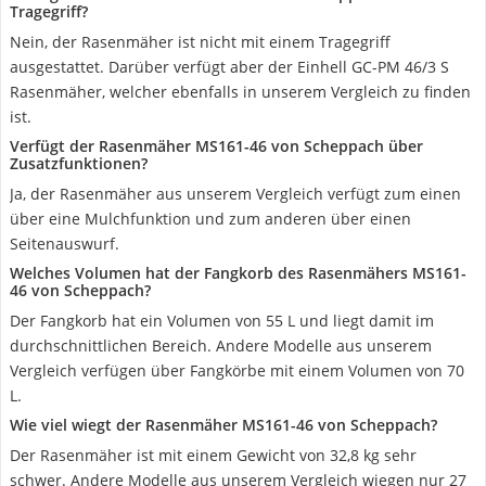
Tragegriff?
Nein, der Rasenmäher ist nicht mit einem Tragegriff
ausgestattet. Darüber verfügt aber der Einhell GC-PM 46/3 S
Rasenmäher, welcher ebenfalls in unserem Vergleich zu finden
ist.
Verfügt der Rasenmäher MS161-46 von Scheppach über
Zusatzfunktionen?
Ja, der Rasenmäher aus unserem Vergleich verfügt zum einen
über eine Mulchfunktion und zum anderen über einen
Seitenauswurf.
Welches Volumen hat der Fangkorb des Rasenmähers MS161-
46 von Scheppach?
Der Fangkorb hat ein Volumen von 55 L und liegt damit im
durchschnittlichen Bereich. Andere Modelle aus unserem
Vergleich verfügen über Fangkörbe mit einem Volumen von 70
L.
Wie viel wiegt der Rasenmäher MS161-46 von Scheppach?
Der Rasenmäher ist mit einem Gewicht von 32,8 kg sehr
schwer. Andere Modelle aus unserem Vergleich wiegen nur 27