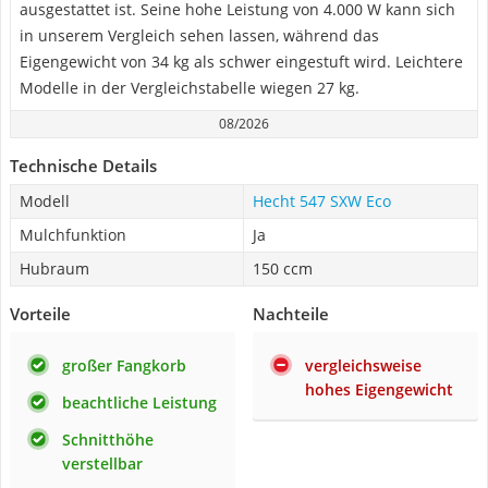
ausgestattet ist. Seine hohe Leistung von 4.000 W kann sich
in unserem Vergleich sehen lassen, während das
Eigengewicht von 34 kg als schwer eingestuft wird. Leichtere
Modelle in der Vergleichstabelle wiegen 27 kg.
08/2026
Technische Details
Modell
Hecht 547 SXW Eco
Mulchfunktion
Ja
Hubraum
150 ccm
Vorteile
Nachteile
großer Fangkorb
vergleichsweise
hohes Eigengewicht
beachtliche Leistung
Schnitthöhe
verstellbar