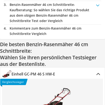
Benzin-Rasenmäher 46 cm Schnittbreite-
Kaufberatung
: So wählen Sie das richtige Produkt
aus dem obigen Benzin-Rasenmäher 46 cm
Schnittbreite Test oder Vergleich
Kommentare zum Benzin-Rasenmäher 46 cm
Schnittbreite Vergleich
Die besten Benzin-Rasenmäher 46 cm
Schnittbreite:
Wählen Sie Ihren persönlichen Testsieger
aus der Bestenliste.
Einhell GC-PM 46 S HW-E
Vergleichssieger