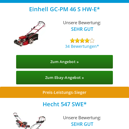
Einhell GC-PM 46 S HW-E
Unsere Bewertung:
SEHR GUT
34 Bewertungen
Zum Angebot »
Zum Ebay-Angebot »
Preis-Leistungs-Sieger
Hecht 547 SWE
Unsere Bewertung:
SEHR GUT