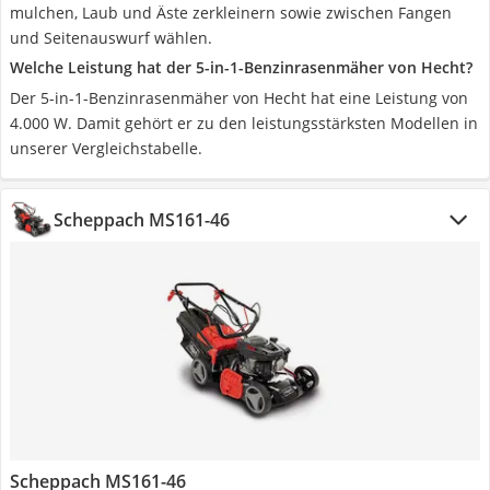
mulchen, Laub und Äste zerkleinern sowie zwischen Fangen
und Seitenauswurf wählen.
Welche Leistung hat der 5-in-1-Benzinrasenmäher von Hecht?
Der 5-in-1-Benzinrasenmäher von Hecht hat eine Leistung von
4.000 W. Damit gehört er zu den leistungsstärksten Modellen in
unserer Vergleichstabelle.
Scheppach MS161-46
Scheppach MS161-46