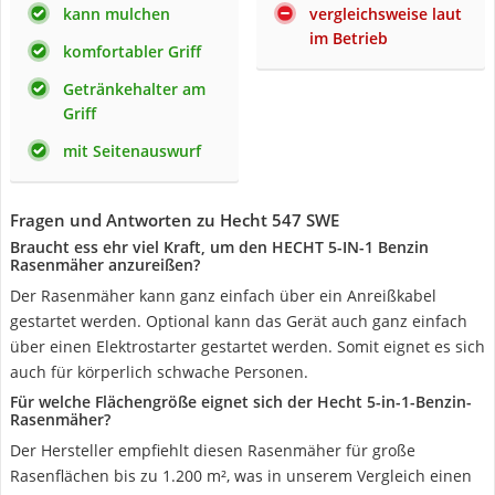
kann mulchen
vergleichsweise laut
im Betrieb
komfortabler Griff
Getränkehalter am
Griff
mit Seitenauswurf
Fragen und Antworten zu Hecht 547 SWE
Braucht ess ehr viel Kraft, um den HECHT 5-IN-1 Benzin
Rasenmäher anzureißen?
Der Rasenmäher kann ganz einfach über ein Anreißkabel
gestartet werden. Optional kann das Gerät auch ganz einfach
über einen Elektrostarter gestartet werden. Somit eignet es sich
auch für körperlich schwache Personen.
Für welche Flächengröße eignet sich der Hecht 5-in-1-Benzin-
Rasenmäher?
Der Hersteller empfiehlt diesen Rasenmäher für große
Rasenflächen bis zu 1.200 m², was in unserem Vergleich einen