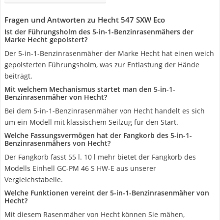
Fragen und Antworten zu Hecht 547 SXW Eco
Ist der Führungsholm des 5-in-1-Benzinrasenmähers der
Marke Hecht gepolstert?
Der 5-in-1-Benzinrasenmäher der Marke Hecht hat einen weich
gepolsterten Führungsholm, was zur Entlastung der Hände
beiträgt.
Mit welchem Mechanismus startet man den 5-in-1-
Benzinrasenmäher von Hecht?
Bei dem 5-in-1-Benzinrasenmäher von Hecht handelt es sich
um ein Modell mit klassischem Seilzug für den Start.
Welche Fassungsvermögen hat der Fangkorb des 5-in-1-
Benzinrasenmähers von Hecht?
Der Fangkorb fasst 55 l. 10 l mehr bietet der Fangkorb des
Modells Einhell GC-PM 46 S HW-E aus unserer
Vergleichstabelle.
Welche Funktionen vereint der 5-in-1-Benzinrasenmäher von
Hecht?
Mit diesem Rasenmäher von Hecht können Sie mähen,