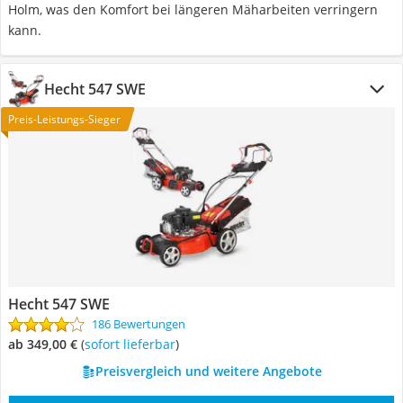
Holm, was den Komfort bei längeren Mäharbeiten verringern
kann.
Hecht 547 SWE
Preis-Leistungs-Sieger
Hecht 547 SWE
186 Bewertungen
ab 349,00 €
(
Sofort lieferbar
)
Preisvergleich und weitere Angebote