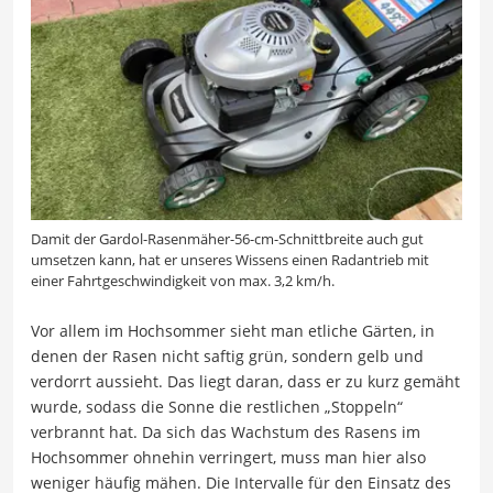
Damit der Gardol-Rasenmäher-56-cm-Schnittbreite auch gut
umsetzen kann, hat er unseres Wissens einen Radantrieb mit
einer Fahrtgeschwindigkeit von max. 3,2 km/h.
Vor allem im Hochsommer sieht man etliche Gärten, in
denen der Rasen nicht saftig grün, sondern gelb und
verdorrt aussieht. Das liegt daran, dass er zu kurz gemäht
wurde, sodass die Sonne die restlichen „Stoppeln“
verbrannt hat. Da sich das Wachstum des Rasens im
Hochsommer ohnehin verringert, muss man hier also
weniger häufig mähen. Die Intervalle für den Einsatz des