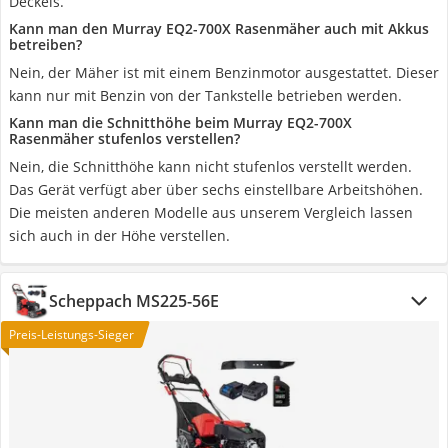
Deckels.
Kann man den Murray EQ2-700X Rasenmäher auch mit Akkus
betreiben?
Nein, der Mäher ist mit einem Benzinmotor ausgestattet. Dieser
kann nur mit Benzin von der Tankstelle betrieben werden.
Kann man die Schnitthöhe beim Murray EQ2-700X
Rasenmäher stufenlos verstellen?
Nein, die Schnitthöhe kann nicht stufenlos verstellt werden.
Das Gerät verfügt aber über sechs einstellbare Arbeitshöhen.
Die meisten anderen Modelle aus unserem Vergleich lassen
sich auch in der Höhe verstellen.
Scheppach MS225-56E
Preis-Leistungs-Sieger