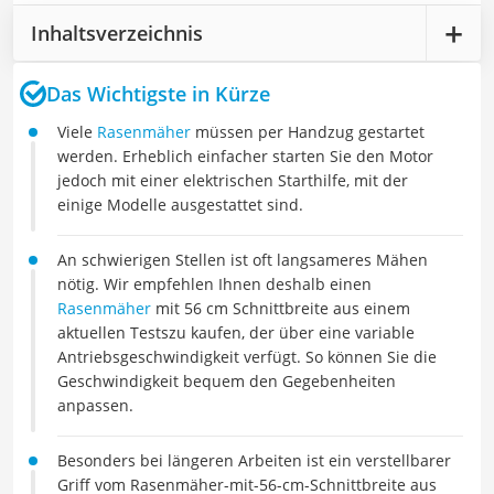
Inhaltsverzeichnis
Das Wichtigste in Kürze
Viele
Rasenmäher
müssen per Handzug gestartet
werden. Erheblich einfacher starten Sie den Motor
jedoch mit einer elektrischen Starthilfe, mit der
einige Modelle ausgestattet sind.
An schwierigen Stellen ist oft langsameres Mähen
nötig. Wir empfehlen Ihnen deshalb einen
Rasenmäher
mit 56 cm Schnittbreite aus einem
aktuellen Testszu kaufen, der über eine variable
Antriebsgeschwindigkeit verfügt. So können Sie die
Geschwindigkeit bequem den Gegebenheiten
anpassen.
Besonders bei längeren Arbeiten ist ein verstellbarer
Griff vom Rasenmäher-mit-56-cm-Schnittbreite aus