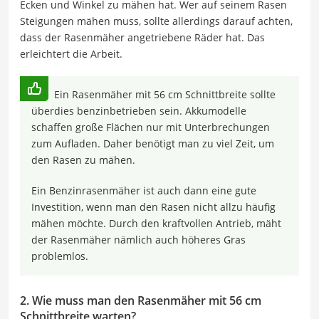
Ecken und Winkel zu mähen hat. Wer auf seinem Rasen
Steigungen mähen muss, sollte allerdings darauf achten,
dass der Rasenmäher angetriebene Räder hat. Das
erleichtert die Arbeit.
Ein Rasenmäher mit 56 cm Schnittbreite sollte
überdies benzinbetrieben sein. Akkumodelle
schaffen große Flächen nur mit Unterbrechungen
zum Aufladen. Daher benötigt man zu viel Zeit, um
den Rasen zu mähen.
Ein Benzinrasenmäher ist auch dann eine gute
Investition, wenn man den Rasen nicht allzu häufig
mähen möchte. Durch den kraftvollen Antrieb, mäht
der Rasenmäher nämlich auch höheres Gras
problemlos.
2. Wie muss man den Rasenmäher mit 56 cm
Schnittbreite warten?