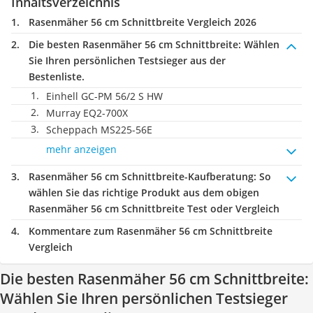
Inhaltsverzeichnis
Rasenmäher 56 cm Schnittbreite Vergleich 2026
Die besten Rasenmäher 56 cm Schnittbreite:
Wählen
Sie Ihren persönlichen Testsieger aus der
Bestenliste.
Einhell GC-PM 56/2 S HW
Murray EQ2-700X
Scheppach MS225-56E
mehr anzeigen
Rasenmäher 56 cm Schnittbreite-Kaufberatung
: So
wählen Sie das richtige Produkt aus dem obigen
Rasenmäher 56 cm Schnittbreite Test oder Vergleich
Kommentare zum Rasenmäher 56 cm Schnittbreite
Vergleich
Die besten Rasenmäher 56 cm Schnittbreite:
Wählen Sie Ihren persönlichen Testsieger