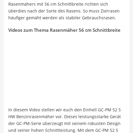
Rasenmähers mit 56 cm Schnittbreite richten sich
überdies nach der Sorte des Rasens. So muss Zierrasen
häufiger gemäht werden als stabiler Gebrauchsrasen.
Videos zum Thema Rasenmäher 56 cm Schnittbreite
In diesem Video stellen wir euch den Einhell GC-PM 52 S
HW Benzinrasenmäher vor. Dieses leistungsstarke Gerät
der GC-PM-Serie überzeugt mit seinem robusten Design
und seiner hohen Schnittleistung. Mit dem GC-PM 52 S