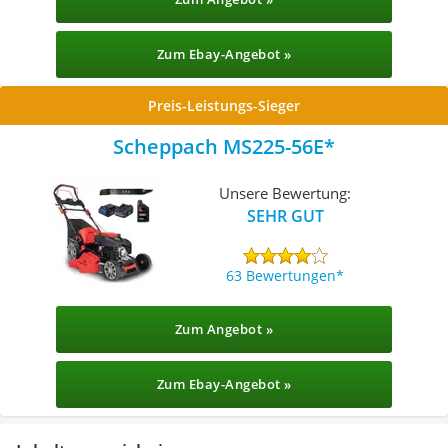
Zum Ebay-Angebot »
Preis-Leistungs-Sieger
Scheppach MS225-56E
Unsere Bewertung:
SEHR GUT
63 Bewertungen
Zum Angebot »
Zum Ebay-Angebot »