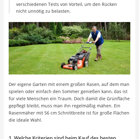
verschiedenen Tests von Vorteil, um den Rücken
nicht unnötig zu belasten.
Der eigene Garten mit einem großen Rasen, auf dem man
spielen oder einfach den Sommer genießen kann, das ist
für viele Menschen ein Traum. Doch damit die Grünfläche
gepflegt bleibt, muss man ihn regelmäßig mähen. Ein
Rasenmäher mit 56 cm Schnittbreite ist für große Flächen
die ideale Wahl.
1. Welche Kriterien sind beim Kauf des besten