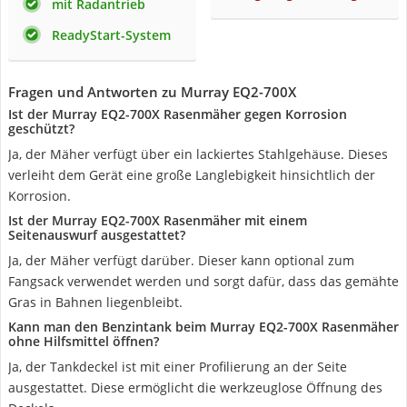
mit Radantrieb
ReadyStart-System
Fragen und Antworten zu Murray EQ2-700X
Ist der Murray EQ2-700X Rasenmäher gegen Korrosion
geschützt?
Ja, der Mäher verfügt über ein lackiertes Stahlgehäuse. Dieses
verleiht dem Gerät eine große Langlebigkeit hinsichtlich der
Korrosion.
Ist der Murray EQ2-700X Rasenmäher mit einem
Seitenauswurf ausgestattet?
Ja, der Mäher verfügt darüber. Dieser kann optional zum
Fangsack verwendet werden und sorgt dafür, dass das gemähte
Gras in Bahnen liegenbleibt.
Kann man den Benzintank beim Murray EQ2-700X Rasenmäher
ohne Hilfsmittel öffnen?
Ja, der Tankdeckel ist mit einer Profilierung an der Seite
ausgestattet. Diese ermöglicht die werkzeuglose Öffnung des