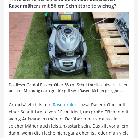
Rasenmähers mit 56 cm Schnittbreite wichtig?
Da dieser Gardol-Rasenmäher-56-cm-Schnittbreite aufweist, ist er
unserer Meinung nach gut für größere Rasenflächen geeignet.
Grundsätzlich ist ein
Rasentraktor
bzw. Rasenmäher mit
einer Schnittbreite von 56 cm ideal, um große Flächen mit
wenig Aufwand zu mähen. Darüber hinaus muss ein
solcher Mäher auch leistungsstark sein. Das gilt vor allem
dann, wenn die Fläche nicht ganz eben ist, oder man viele