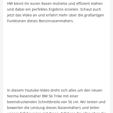
HW könnt ihr euren Rasen mühelos und effizient mähen
und dabei ein perfektes Ergebnis erzielen. Schaut euch
jetzt das Video an und erfahrt mehr über die großartigen
Funktionen dieses Benzinrasenmähers.
In diesem Youtube-Video dreht sich alles um den neuen
Norma Rasenmäher BW 56 Trike mit einer
beeindruckenden Schnittbreite von 56 cm. Wir testen und
bewerten die Leistung dieses Rasenmähers und teilen