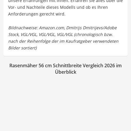
unsere Erfahrungen mit Ihnen. Erfahren Sie alles über die
Vor- und Nachteile dieses Modells und ob es Ihren
Anforderungen gerecht wird.
Rasenmäher 56 cm Schnittbreite Vergleich 2026 im
Überblick