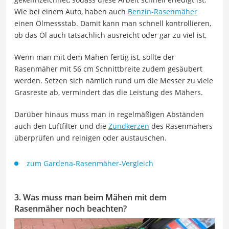
Wie bei einem Auto, haben auch
Benzin-Rasenmäher
einen Ölmessstab. Damit kann man schnell kontrollieren,
ob das Öl auch tatsächlich ausreicht oder gar zu viel ist,
Wenn man mit dem Mähen fertig ist, sollte der
Rasenmäher mit 56 cm Schnittbreite zudem gesäubert
werden. Setzen sich nämlich rund um die Messer zu viele
Grasreste ab, vermindert das die Leistung des Mähers.
Darüber hinaus muss man in regelmäßigen Abständen
auch den Luftfilter und die
Zündkerzen
des Rasenmähers
überprüfen und reinigen oder austauschen.
zum Gardena-Rasenmäher-Vergleich
3. Was muss man beim Mähen mit dem
Rasenmäher noch beachten?