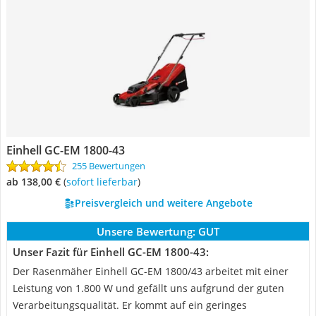
Einhell GC-EM 1800-43
255 Bewertungen
ab 138,00 €
(
Sofort lieferbar
)
Preisvergleich und weitere Angebote
Unsere Bewertung:
GUT
Unser Fazit für Einhell GC-EM 1800-43:
Der Rasenmäher Einhell GC-EM 1800/43 arbeitet mit einer
Leistung von 1.800 W und gefällt uns aufgrund der guten
Verarbeitungsqualität. Er kommt auf ein geringes