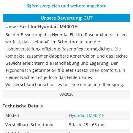
Preisvergleich und weitere Angebote
Unsere Bewertung:
GUT
Unser Fazit für Hyundai LM4001E:
Bei der Bewertung des Hyundai Elektro-Rasenmähers stellen
wir fest, dass seine 40 cm Schnittbreite und die
Höhenverstellung effiziente Rasenpflege ermöglichen. Die
kompakte, zusammenklappbare Konstruktion und das leichte
Gewicht erleichtern die Handhabung und Lagerung. Der
ergonomisch geformte Griff bietet zusätzlichen Komfort. Ein
kleiner Nachteil ist jedoch das Fehlen eines
Wasserschlauchanschlusses für eine einfachere Reinigung.
08/2026
Technische Details
Modell
Hyundai LM4001E
Verstellbare Schnitthöhe
5-fach, 25 - 65 mm