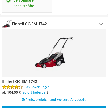
verstellbare
Schnitthöhe
Einhell GC-EM 1742
Einhell GC-EM 1742
985 Bewertungen
ab 104,00 €
(
Sofort lieferbar
)
Preisvergleich und weitere Angebote