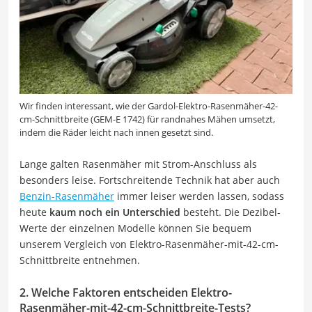
Wir finden interessant, wie der Gardol-Elektro-Rasenmäher-42-
cm-Schnittbreite (GEM-E 1742) für randnahes Mähen umsetzt,
indem die Räder leicht nach innen gesetzt sind.
Lange galten Rasenmäher mit Strom-Anschluss als
besonders leise. Fortschreitende Technik hat aber auch
Benzin-Rasenmäher
immer leiser werden lassen, sodass
heute
kaum noch ein Unterschied
besteht. Die Dezibel-
Werte der einzelnen Modelle können Sie bequem
unserem Vergleich von Elektro-Rasenmäher-mit-42-cm-
Schnittbreite entnehmen.
2. Welche
Faktoren entscheiden Elektro-
Rasenmäher-mit-42-cm-Schnittbreite-Tests?