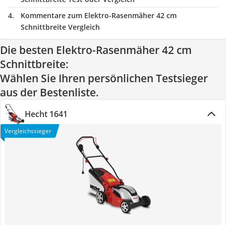
Kommentare zum Elektro-Rasenmäher 42 cm
Schnittbreite Vergleich
Die besten Elektro-Rasenmäher 42 cm
Schnittbreite:
Wählen Sie Ihren persönlichen Testsieger
aus der Bestenliste.
Hecht 1641
Vergleichssieger