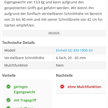
Eigengewicht von 13,9 kg und kann aufgrund des
gespolsterten Griffs gut geführt werden. Wir könnn ihn
aufgrund der fünffach verstellbaren Schnitthöhe im Bereich
von 25 bis 80 mm und mit seiner Schnittbreite von 42 cm für
Gärten empfehlen.
08/2026
Technische Details
Modell
Einhell GC-EM 1800-43
Verstellbare Schnitthöhe
6-fach, 20 - 65 mm
Mulchfunktion
Nein
Vorteile
Nachteile
geringes
ohne Mulchfunktion
Eigengewicht
mit Tragegriff