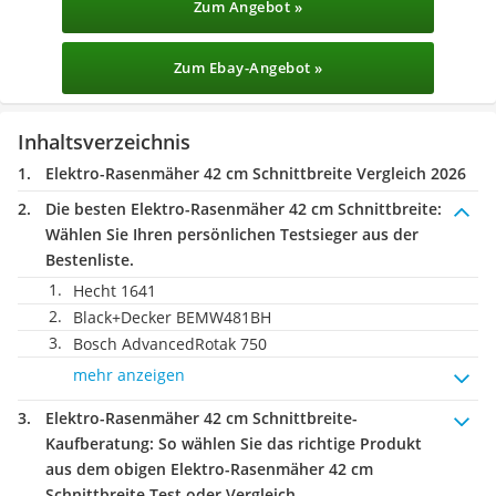
Zum Angebot »
Zum Ebay-Angebot »
Inhaltsverzeichnis
Elektro-Rasenmäher 42 cm Schnittbreite Vergleich 2026
Die besten Elektro-Rasenmäher 42 cm Schnittbreite:
Wählen Sie Ihren persönlichen Testsieger aus der
Bestenliste.
Hecht 1641
Black+Decker BEMW481BH
Bosch AdvancedRotak 750
mehr anzeigen
Elektro-Rasenmäher 42 cm Schnittbreite-
Kaufberatung
: So wählen Sie das richtige Produkt
aus dem obigen Elektro-Rasenmäher 42 cm
Schnittbreite Test oder Vergleich