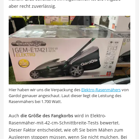
aber recht zuverlässig.
Hier haben wir uns die Verpackung des
Elektro-Rasenmähers
von
Gardol genauer angeschaut. Laut dieser liegt die Leistung des
Rasenmähers bei 1.700 Watt.
Auch
die Größe des Fangkorbs
wird in Elektro-
Rasenmäher-mit-42-cm-Schnittbreite-Tests bewertet.
Dieser Faktor entscheidet, wie oft Sie beim Mähen zum
Ausleeren stoppen müssen, wenn Sie nicht mulchen. Bei