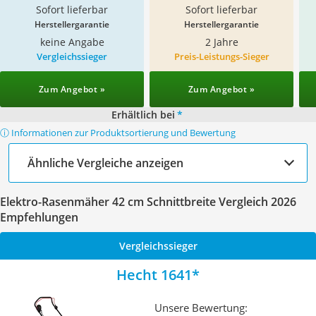
Sofort lieferbar
Sofort lieferbar
Herstellergarantie
Herstellergarantie
keine Angabe
2 Jahre
Vergleichssieger
Preis-Leistungs-Sieger
Zum Angebot »
Zum Angebot »
Erhältlich bei
*
ⓘ Informationen zur Produktsortierung und Bewertung
Ähnliche Vergleiche anzeigen
Elektro-Rasenmäher 42 cm Schnittbreite Vergleich 2026
Empfehlungen
Vergleichssieger
Hecht 1641
Unsere Bewertung: