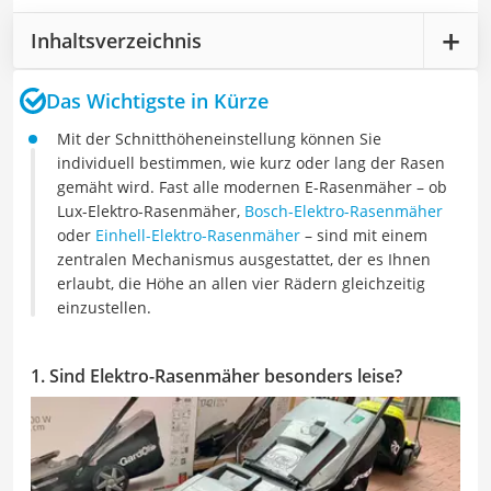
Inhaltsverzeichnis
Das Wichtigste in Kürze
Mit der Schnitthöheneinstellung können Sie
individuell bestimmen, wie kurz oder lang der Rasen
gemäht wird. Fast alle modernen E-Rasenmäher – ob
Lux-Elektro-Rasenmäher,
Bosch-Elektro-Rasenmäher
oder
Einhell-Elektro-Rasenmäher
– sind mit einem
zentralen Mechanismus ausgestattet, der es Ihnen
erlaubt, die Höhe an allen vier Rädern gleichzeitig
einzustellen.
1. Sind Elektro-Rasenmäher besonders leise?