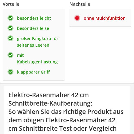
Vorteile
Nachteile
besonders leicht
ohne Mulchfunktion
besonders leise
großer Fangkorb für
seltenes Leeren
mit
Kabelzugentlastung
klappbarer Griff
Elektro-Rasenmäher 42 cm
Schnittbreite-Kaufberatung
:
So wählen Sie das richtige Produkt aus
dem obigen Elektro-Rasenmäher 42
cm Schnittbreite Test oder Vergleich