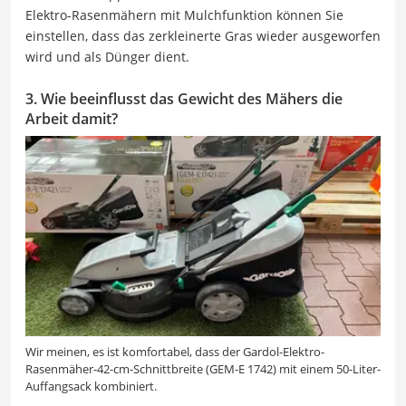
Elektro-Rasenmähern mit Mulchfunktion können Sie
einstellen, dass das zerkleinerte Gras wieder ausgeworfen
wird und als Dünger dient.
3. Wie
beeinflusst das Gewicht des Mähers die
Arbeit damit?
Wir meinen, es ist komfortabel, dass der Gardol-Elektro-
Rasenmäher-42-cm-Schnittbreite (GEM-E 1742) mit einem 50-Liter-
Auffangsack kombiniert.