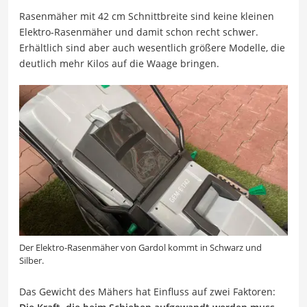
Rasenmäher mit 42 cm Schnittbreite sind keine kleinen
Elektro-Rasenmäher und damit schon recht schwer.
Erhältlich sind aber auch wesentlich größere Modelle, die
deutlich mehr Kilos auf die Waage bringen.
Der Elektro-Rasenmäher von Gardol kommt in Schwarz und
Silber.
Das Gewicht des Mähers hat Einfluss auf zwei Faktoren: