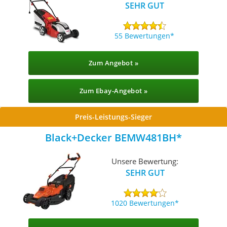
SEHR GUT
55 Bewertungen
Zum Angebot »
Zum Ebay-Angebot »
Preis-Leistungs-Sieger
Black+Decker BEMW481BH
Unsere Bewertung:
SEHR GUT
1020 Bewertungen