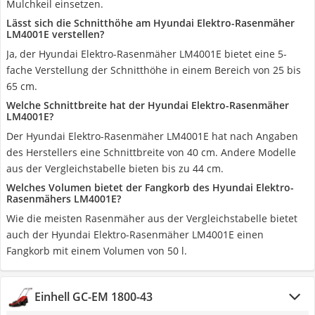
Mulchkeil einsetzen.
Lässt sich die Schnitthöhe am Hyundai Elektro-Rasenmäher
LM4001E verstellen?
Ja, der Hyundai Elektro-Rasenmäher LM4001E bietet eine 5-
fache Verstellung der Schnitthöhe in einem Bereich von 25 bis
65 cm.
Welche Schnittbreite hat der Hyundai Elektro-Rasenmäher
LM4001E?
Der Hyundai Elektro-Rasenmäher LM4001E hat nach Angaben
des Herstellers eine Schnittbreite von 40 cm. Andere Modelle
aus der Vergleichstabelle bieten bis zu 44 cm.
Welches Volumen bietet der Fangkorb des Hyundai Elektro-
Rasenmähers LM4001E?
Wie die meisten Rasenmäher aus der Vergleichstabelle bietet
auch der Hyundai Elektro-Rasenmäher LM4001E einen
Fangkorb mit einem Volumen von 50 l.
Einhell GC-EM 1800-43