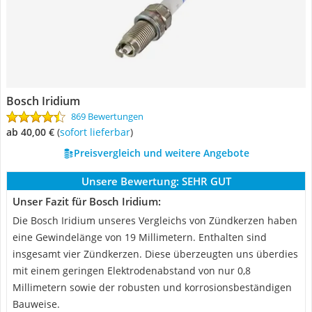
Bosch Iridium
869 Bewertungen
ab 40,00 €
(
Sofort lieferbar
)
Preisvergleich und weitere Angebote
Unsere Bewertung:
SEHR GUT
Unser Fazit für Bosch Iridium:
Die Bosch Iridium unseres Vergleichs von Zündkerzen haben
eine Gewindelänge von 19 Millimetern. Enthalten sind
insgesamt vier Zündkerzen. Diese überzeugten uns überdies
mit einem geringen Elektrodenabstand von nur 0,8
Millimetern sowie der robusten und korrosionsbeständigen
Bauweise.