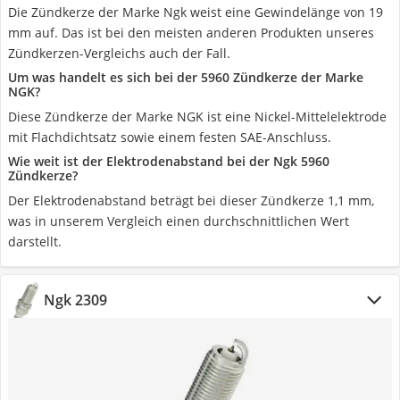
Die Zündkerze der Marke Ngk weist eine Gewindelänge von 19
mm auf. Das ist bei den meisten anderen Produkten unseres
Zündkerzen-Vergleichs auch der Fall.
Um was handelt es sich bei der 5960 Zündkerze der Marke
NGK?
Diese Zündkerze der Marke NGK ist eine Nickel-Mittelelektrode
mit Flachdichtsatz sowie einem festen SAE-Anschluss.
Wie weit ist der Elektrodenabstand bei der Ngk 5960
Zündkerze?
Der Elektrodenabstand beträgt bei dieser Zündkerze 1,1 mm,
was in unserem Vergleich einen durchschnittlichen Wert
darstellt.
Ngk 2309