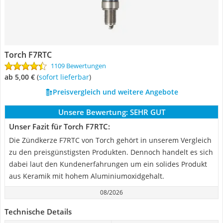
Torch F7RTC
1109 Bewertungen
ab 5,00 €
(
Sofort lieferbar
)
Preisvergleich und weitere Angebote
Unsere Bewertung:
SEHR GUT
Unser Fazit für Torch F7RTC:
Die Zündkerze F7RTC von Torch gehört in unserem Vergleich
zu den preisgünstigsten Produkten. Dennoch handelt es sich
dabei laut den Kundenerfahrungen um ein solides Produkt
aus Keramik mit hohem Aluminiumoxidgehalt.
08/2026
Technische Details