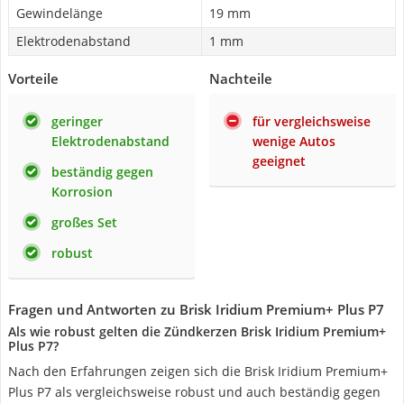
Gewindelänge
19 mm
Elektrodenabstand
1 mm
Vorteile
Nachteile
geringer
für vergleichsweise
Elektrodenabstand
wenige Autos
geeignet
beständig gegen
Korrosion
großes Set
robust
Fragen und Antworten zu Brisk Iridium Premium+ Plus P7
Als wie robust gelten die Zündkerzen Brisk Iridium Premium+
Plus P7?
Nach den Erfahrungen zeigen sich die Brisk Iridium Premium+
Plus P7 als vergleichsweise robust und auch beständig gegen