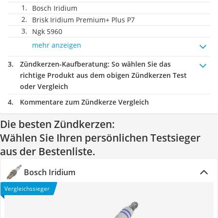
Bosch Iridium
Brisk Iridium Premium+ Plus P7
Ngk 5960
mehr anzeigen
Zündkerzen-Kaufberatung
: So wählen Sie das
richtige Produkt aus dem obigen Zündkerzen Test
oder Vergleich
Kommentare zum Zündkerze Vergleich
Die besten Zündkerzen:
Wählen Sie Ihren persönlichen Testsieger
aus der Bestenliste.
Bosch Iridium
Vergleichssieger