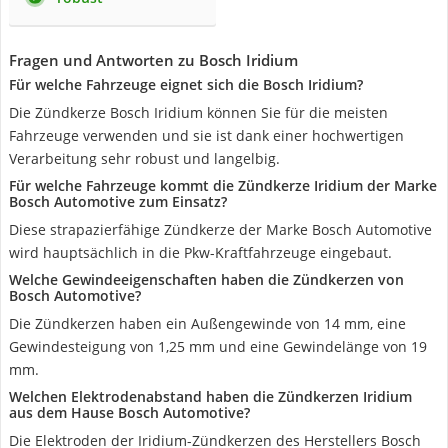
Fragen und Antworten zu Bosch Iridium
Für welche Fahrzeuge eignet sich die Bosch Iridium?
Die Zündkerze Bosch Iridium können Sie für die meisten
Fahrzeuge verwenden und sie ist dank einer hochwertigen
Verarbeitung sehr robust und langelbig.
Für welche Fahrzeuge kommt die Zündkerze Iridium der Marke
Bosch Automotive zum Einsatz?
Diese strapazierfähige Zündkerze der Marke Bosch Automotive
wird hauptsächlich in die Pkw-Kraftfahrzeuge eingebaut.
Welche Gewindeeigenschaften haben die Zündkerzen von
Bosch Automotive?
Die Zündkerzen haben ein Außengewinde von 14 mm, eine
Gewindesteigung von 1,25 mm und eine Gewindelänge von 19
mm.
Welchen Elektrodenabstand haben die Zündkerzen Iridium
aus dem Hause Bosch Automotive?
Die Elektroden der Iridium-Zündkerzen des Herstellers Bosch