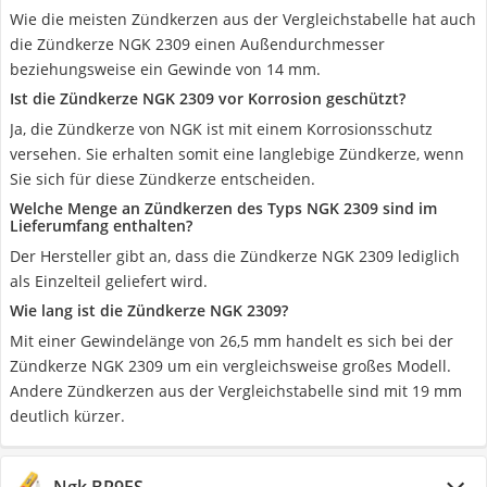
Wie die meisten Zündkerzen aus der Vergleichstabelle hat auch
die Zündkerze NGK 2309 einen Außendurchmesser
beziehungsweise ein Gewinde von 14 mm.
Ist die Zündkerze NGK 2309 vor Korrosion geschützt?
Ja, die Zündkerze von NGK ist mit einem Korrosionsschutz
versehen. Sie erhalten somit eine langlebige Zündkerze, wenn
Sie sich für diese Zündkerze entscheiden.
Welche Menge an Zündkerzen des Typs NGK 2309 sind im
Lieferumfang enthalten?
Der Hersteller gibt an, dass die Zündkerze NGK 2309 lediglich
als Einzelteil geliefert wird.
Wie lang ist die Zündkerze NGK 2309?
Mit einer Gewindelänge von 26,5 mm handelt es sich bei der
Zündkerze NGK 2309 um ein vergleichsweise großes Modell.
Andere Zündkerzen aus der Vergleichstabelle sind mit 19 mm
deutlich kürzer.