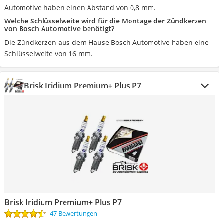
Automotive haben einen Abstand von 0,8 mm.
Welche Schlüsselweite wird für die Montage der Zündkerzen
von Bosch Automotive benötigt?
Die Zündkerzen aus dem Hause Bosch Automotive haben eine
Schlüsselweite von 16 mm.
Brisk Iridium Premium+ Plus P7
Brisk Iridium Premium+ Plus P7
47 Bewertungen