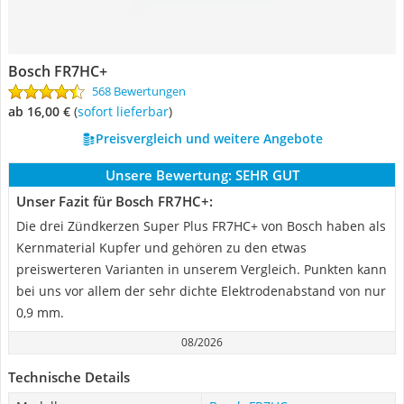
Bosch FR7HC+
568 Bewertungen
ab 16,00 €
(
Sofort lieferbar
)
Preisvergleich und weitere Angebote
Unsere Bewertung:
SEHR GUT
Unser Fazit für Bosch FR7HC+:
Die drei Zündkerzen Super Plus FR7HC+ von Bosch haben als
Kernmaterial Kupfer und gehören zu den etwas
preiswerteren Varianten in unserem Vergleich. Punkten kann
bei uns vor allem der sehr dichte Elektrodenabstand von nur
0,9 mm.
08/2026
Technische Details