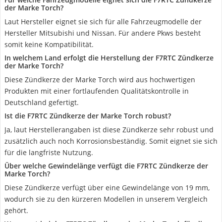
der Marke Torch?
Laut Hersteller eignet sie sich für alle Fahrzeugmodelle der
Hersteller Mitsubishi und Nissan. Für andere Pkws besteht
somit keine Kompatibilität.
In welchem Land erfolgt die Herstellung der F7RTC Zündkerze
der Marke Torch?
Diese Zündkerze der Marke Torch wird aus hochwertigen
Produkten mit einer fortlaufenden Qualitätskontrolle in
Deutschland gefertigt.
Ist die F7RTC Zündkerze der Marke Torch robust?
Ja, laut Herstellerangaben ist diese Zündkerze sehr robust und
zusätzlich auch noch Korrosionsbeständig. Somit eignet sie sich
für die langfriste Nutzung.
Über welche Gewindelänge verfügt die F7RTC Zündkerze der
Marke Torch?
Diese Zündkerze verfügt über eine Gewindelänge von 19 mm,
wodurch sie zu den kürzeren Modellen in unserem Vergleich
gehört.