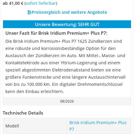
ab 41,00 €
(
Sofort lieferbar
)
Preisvergleich und weitere Angebote
Unsere Bewertung:
SEHR GUT
Unser Fazit für Brisk Iridium Premium+ Plus P7:
Die Brisk Iridium Premium+ Plus P7 1625 Zündkerzen sind
eine robuste und korrosionsbeständige Option für den
Austausch der Zündkerzen im Auto. Mit Mittel-, Masse- und
Kontaktelektrode aus einer Yttrium-Legierung und einem
speziell abgestimmten Elektrodenabstand bieten sie eine
größere Funkenstrecke und eine längere Austauschintervall
von bis zu 100.000 km. Ein digitaler Drehmomentschlüssel
kann den Einbau erleichtern.
08/2026
Technische Details
Brisk Iridium Premium+ Plus
Modell
P7