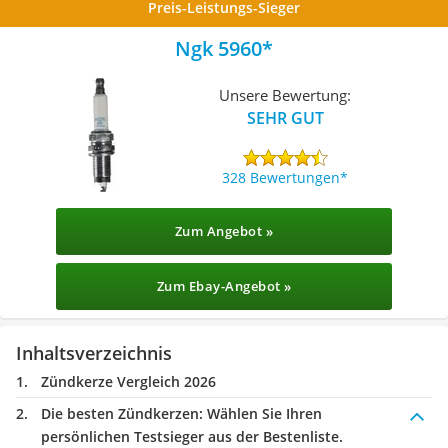
Preis-Leistungs-Sieger
Ngk 5960
Unsere Bewertung:
SEHR GUT
328 Bewertungen
Zum Angebot »
Zum Ebay-Angebot »
Inhaltsverzeichnis
Zündkerze Vergleich 2026
Die besten Zündkerzen:
Wählen Sie Ihren
persönlichen Testsieger aus der Bestenliste.