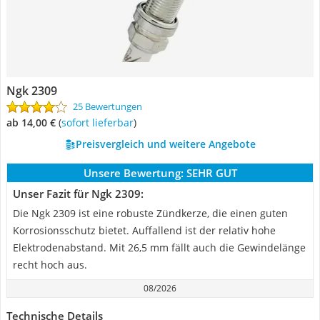
Ngk 2309
25 Bewertungen
ab 14,00 €
(
Sofort lieferbar
)
Preisvergleich und weitere Angebote
Unsere Bewertung:
SEHR GUT
Unser Fazit für Ngk 2309:
Die Ngk 2309 ist eine robuste Zündkerze, die einen guten
Korrosionsschutz bietet. Auffallend ist der relativ hohe
Elektrodenabstand. Mit 26,5 mm fällt auch die Gewindelänge
recht hoch aus.
08/2026
Technische Details