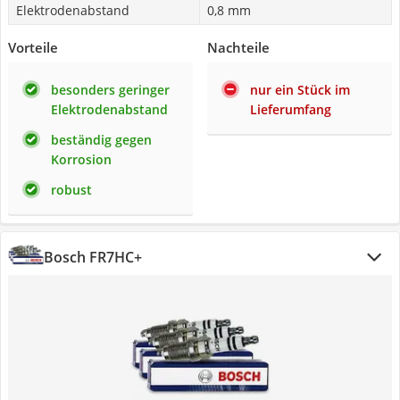
Elektrodenabstand
0,8 mm
Vorteile
Nachteile
besonders geringer
nur ein Stück im
Elektrodenabstand
Lieferumfang
beständig gegen
Korrosion
robust
Bosch FR7HC+