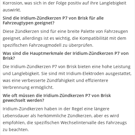
Korrosion, was sich in der Folge positiv auf ihre Langlebigkeit
auswirkt.
Sind die Iridium-Zündkerzen P7 von Brisk für alle
Fahrzeugtypen geeignet?
Diese Zündkerzen sind für eine breite Palette von Fahrzeugen
geeignet, allerdings ist es wichtig, die Kompatibilität mit dem
spezifischen Fahrzeugmodell zu überprüfen.
Was sind die Hauptmerkmale der Iridium-Zündkerzen P7 von
Brisk?
Die Iridium-Zündkerzen P7 von Brisk bieten eine hohe Leistung
und Langlebigkeit. Sie sind mit Iridium-Elektroden ausgestattet,
was eine verbesserte Zündfähigkeit und effizientere
Verbrennung ermöglicht.
Wie oft müssen die Iridium-Zündkerzen P7 von Brisk
gewechselt werden?
Iridium-Zündkerzen haben in der Regel eine längere
Lebensdauer als herkömmliche Zündkerzen, aber es wird
empfohlen, die spezifischen Wechselintervalle des Fahrzeugs
zu beachten.