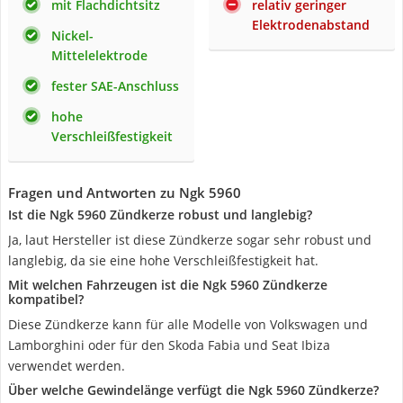
mit Flachdichtsitz
relativ geringer
Elektrodenabstand
Nickel-
Mittelelektrode
fester SAE-Anschluss
hohe
Verschleißfestigkeit
Fragen und Antworten zu Ngk 5960
Ist die Ngk 5960 Zündkerze robust und langlebig?
Ja, laut Hersteller ist diese Zündkerze sogar sehr robust und
langlebig, da sie eine hohe Verschleißfestigkeit hat.
Mit welchen Fahrzeugen ist die Ngk 5960 Zündkerze
kompatibel?
Diese Zündkerze kann für alle Modelle von Volkswagen und
Lamborghini oder für den Skoda Fabia und Seat Ibiza
verwendet werden.
Über welche Gewindelänge verfügt die Ngk 5960 Zündkerze?