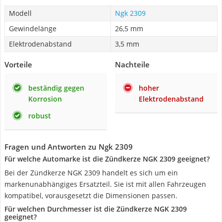
Modell
Ngk 2309
Gewindelänge
26,5 mm
Elektrodenabstand
3,5 mm
Vorteile
Nachteile
beständig gegen
hoher
Korrosion
Elektrodenabstand
robust
Fragen und Antworten zu Ngk 2309
Für welche Automarke ist die Zündkerze NGK 2309 geeignet?
Bei der Zündkerze NGK 2309 handelt es sich um ein
markenunabhängiges Ersatzteil. Sie ist mit allen Fahrzeugen
kompatibel, vorausgesetzt die Dimensionen passen.
Für welchen Durchmesser ist die Zündkerze NGK 2309
geeignet?