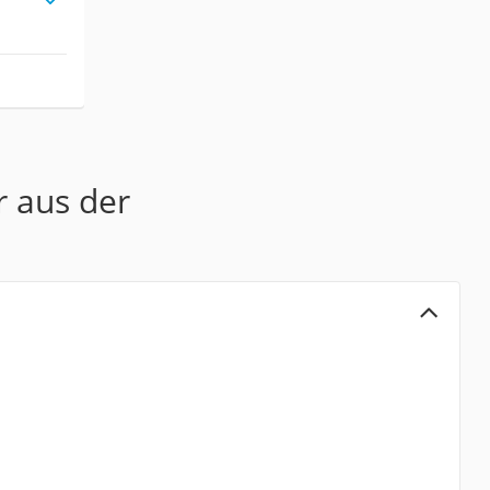
r aus der