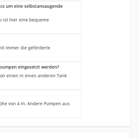
cs um eine selbstansaugende
 ist hier eine bequeme
it immer die geförderte
pumpen eingesetzt werden?
von einen in einen anderen Tank
höhe von 4 m. Andere Pumpen aus