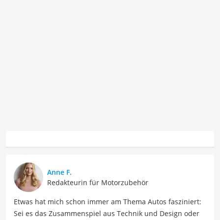
Anne F.
Redakteurin für Motorzubehör
Etwas hat mich schon immer am Thema Autos fasziniert:
Sei es das Zusammenspiel aus Technik und Design oder