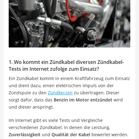
1. Wo kommt ein Zündkabel diversen Zündkabel-
Tests im Internet zufolge zum Einsatz?
Ein Zündkabel kommt in einem Kraftfahrzeug zum Einsatz
und dient dazu, einen elektrischen Impuls von der
Zündspule zu den
Zündkerzen
zu übertragen. Dieser
sorgt dafür, dass das
Benzin im Motor entzündet
wird
und dieser anspringt.
Im Internet gibt es viele Tests und Vergleiche
verschiedener Zündkabel, in denen die Leistung,
Zuverlässigkeit
und
Qualität der Kabel
bewertet werden.