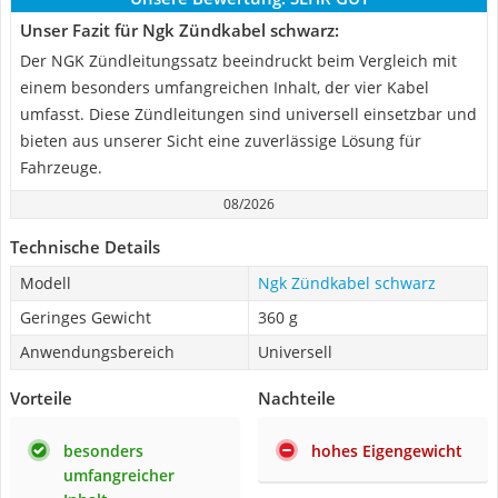
Unser Fazit für Ngk Zündkabel schwarz:
Der NGK Zündleitungssatz beeindruckt beim Vergleich mit
einem besonders umfangreichen Inhalt, der vier Kabel
umfasst. Diese Zündleitungen sind universell einsetzbar und
bieten aus unserer Sicht eine zuverlässige Lösung für
Fahrzeuge.
08/2026
Technische Details
Modell
Ngk Zündkabel schwarz
Geringes Gewicht
360 g
Anwendungsbereich
Universell
Vorteile
Nachteile
besonders
hohes Eigengewicht
umfangreicher