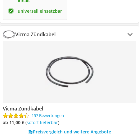
Inhalt
universell einsetzbar
Vicma Zündkabel
Vicma Zündkabel
157 Bewertungen
ab 11,00 €
(
Sofort lieferbar
)
Preisvergleich und weitere Angebote