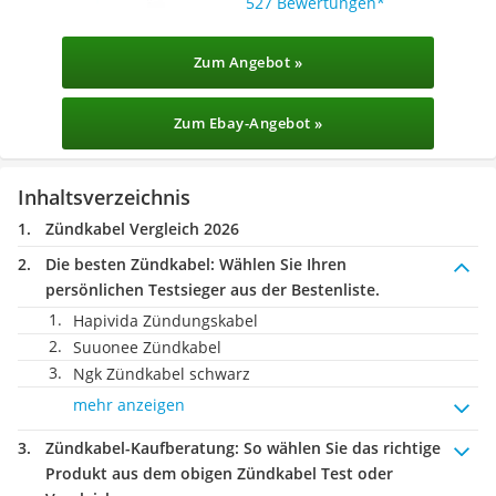
527 Bewertungen
Zum Angebot »
Zum Ebay-Angebot »
Inhaltsverzeichnis
Zündkabel Vergleich 2026
Die besten Zündkabel:
Wählen Sie Ihren
persönlichen Testsieger aus der Bestenliste.
Hapivida Zündungskabel
Suuonee Zündkabel
Ngk Zündkabel schwarz
mehr anzeigen
Zündkabel-Kaufberatung
: So wählen Sie das richtige
Produkt aus dem obigen Zündkabel Test oder