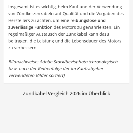
Insgesamt ist es wichtig, beim Kauf und der Verwendung
von Zündkerzenkabeln auf Qualität und die Vorgaben des
Herstellers zu achten, um eine
reibungslose und
zuverlässige Funktion
des Motors zu gewährleisten. Ein
regelmäßiger Austausch der Zündkabel kann dazu
beitragen, die Leistung und die Lebensdauer des Motors
zu verbessern.
Zündkabel Vergleich 2026 im Überblick