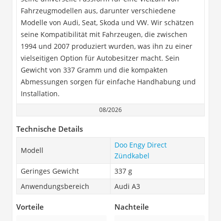
Fahrzeugmodellen aus, darunter verschiedene
Modelle von Audi, Seat, Skoda und VW. Wir schätzen
seine Kompatibilität mit Fahrzeugen, die zwischen
1994 und 2007 produziert wurden, was ihn zu einer
vielseitigen Option für Autobesitzer macht. Sein
Gewicht von 337 Gramm und die kompakten
Abmessungen sorgen für einfache Handhabung und
Installation.
08/2026
Technische Details
Doo Engy Direct
Modell
Zündkabel
Geringes Gewicht
337 g
Anwendungsbereich
Audi A3
Vorteile
Nachteile