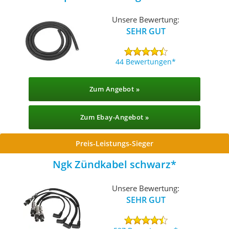
Unsere Bewertung:
SEHR GUT
44 Bewertungen
Zum Angebot »
Zum Ebay-Angebot »
Preis-Leistungs-Sieger
Ngk Zündkabel schwarz
Unsere Bewertung:
SEHR GUT