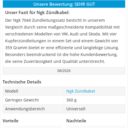
Unsere Bewertung:
SEHR GUT
Unser Fazit für Ngk Zündkabel:
Der Ngk 7044 Zündleitungssatz besticht in unserem
Vergleich durch seine maßgeschneiderte Kompatibilität mit
verschiedenen Modellen von VW, Audi und Skoda. Mit vier
Kupferzündleitungen in einem Set und einem Gewicht von
359 Gramm bietet er eine effiziente und langlebige Lösung.
Besonders beeindruckend ist die hohe Kundenbewertung,
die seine Zuverlässigkeit und Qualität unterstreicht.
08/2026
Technische Details
Modell
Ngk Zündkabel
Geringes Gewicht
360 g
Anwendungsbereich
Universell
Vorteile
Nachteile