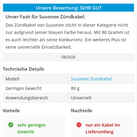
Unsere Bewertung:
SEHR GUT
Unser Fazit für Suuonee Zündkabel:
Das Zündkabel von Suuonee sticht in dieser Kategorie nicht
nur aufgrund seiner blauen Farbe heraus. Mit 80 Gramm ist
es auch leichter als seine Konkurrenz. Ein weiteres Plus ist
seine universelle Einsetzbarkeit.
08/2026
Technische Details
Modell
Suuonee Zündkabel
Geringes Gewicht
80 g
Anwendungsbereich
Universell
Vorteile
Nachteile
sehr geringes
nur ein Kabel im
Gewicht
Lieferumfang