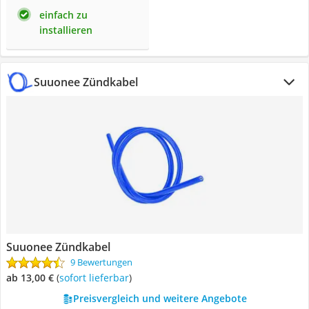
einfach zu
installieren
Suuonee Zündkabel
Suuonee Zündkabel
9 Bewertungen
ab 13,00 €
(
Sofort lieferbar
)
Preisvergleich und weitere Angebote