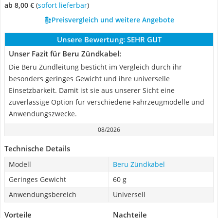
ab 8,00 €
(
Sofort lieferbar
)
Preisvergleich und weitere Angebote
Unsere Bewertung:
SEHR GUT
Unser Fazit für Beru Zündkabel:
Die Beru Zündleitung besticht im Vergleich durch ihr
besonders geringes Gewicht und ihre universelle
Einsetzbarkeit. Damit ist sie aus unserer Sicht eine
zuverlässige Option für verschiedene Fahrzeugmodelle und
Anwendungszwecke.
08/2026
Technische Details
Modell
Beru Zündkabel
Geringes Gewicht
60 g
Anwendungsbereich
Universell
Vorteile
Nachteile