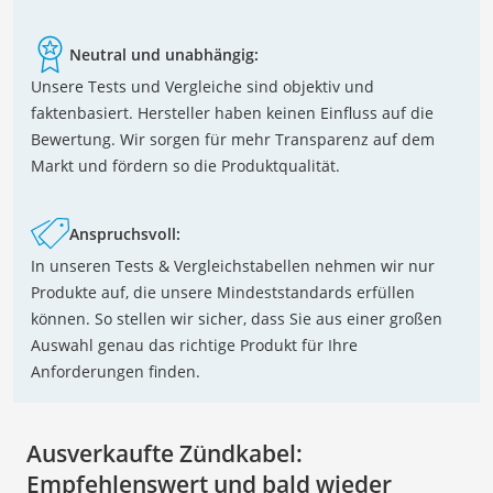
Neutral und unabhängig:
Unsere Tests und Vergleiche sind objektiv und
faktenbasiert. Hersteller haben keinen Einfluss auf die
Bewertung. Wir sorgen für mehr Transparenz auf dem
Markt und fördern so die Produktqualität.
Anspruchsvoll:
In unseren Tests & Vergleichstabellen nehmen wir nur
Produkte auf, die unsere Mindeststandards erfüllen
können. So stellen wir sicher, dass Sie aus einer großen
Auswahl genau das richtige Produkt für Ihre
Anforderungen finden.
Ausverkaufte Zündkabel:
Empfehlenswert und bald wieder