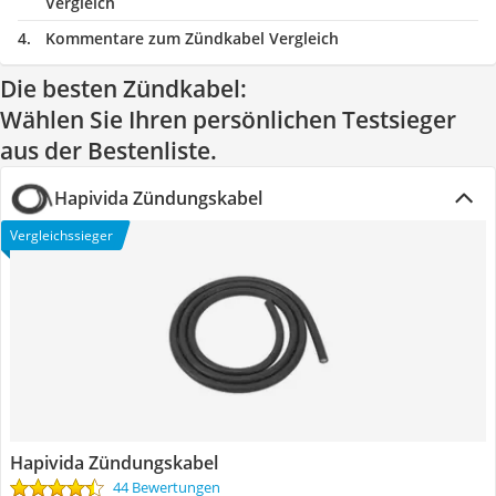
Vergleich
Kommentare zum Zündkabel Vergleich
Die besten Zündkabel:
Wählen Sie Ihren persönlichen Testsieger
aus der Bestenliste.
Hapivida Zündungskabel
Vergleichssieger
Hapivida Zündungskabel
44 Bewertungen