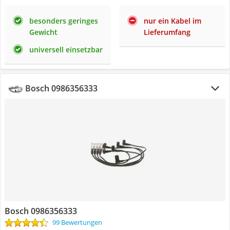
besonders geringes
nur ein Kabel im
Gewicht
Lieferumfang
universell einsetzbar
Bosch 0986356333
Bosch 0986356333
99 Bewertungen