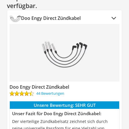
verfügbar.
Doo Engy Direct Zündkabel
Doo Engy Direct Zündkabel
44 Bewertungen
Unsere Bewertung:
SEHR GUT
Unser Fazit für Doo Engy Direct Zündkabel:
Der vierteilige Zündkabelsatz zeichnet sich durch
seine universelle Passform für eine Vielzahl von