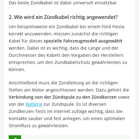
Das beste Zündkabel ist dabei universell einsetzbar.
2. Wie wird ein Zündkabel richtig angewendet?
Um beispielsweise ein Zündkabel bei einem Ford Fiesta
korrekt anzuwenden, müssen zunächst die richtigen
Kabel für dieses
spezielle Fahrzeugmodell ausgewählt
werden. Dabei ist es wichtig, dass die Länge und der
Durchmesser des Kabels den Vorgaben des Herstellers
entsprechen, um den Zündkabelschutz gewährleisten zu
können.
Anschließend muss die Zündleitung an die richtigen
Stellen am Motor angeschlossen werden. Dazu gehört die
Verbindung von der Zündspule zu den Zündkerzen
sowie
von der
Batterie
zur Zündspule. Es ist diversen
Zündkerzen-Tests im Internet zufolge wichtig, dass die
Kontakte sauber und fest anliegen, um einen optimalen
Stromfluss zu gewährleisten.