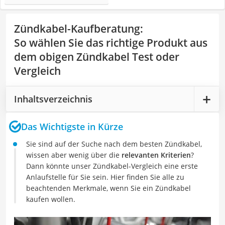
Zündkabel-Kaufberatung
:
So wählen Sie das richtige Produkt aus
dem obigen Zündkabel Test oder
Vergleich
Inhaltsverzeichnis
Das Wichtigste in Kürze
Sie sind auf der Suche nach dem besten Zündkabel,
wissen aber wenig über die
relevanten Kriterien
?
Dann könnte unser Zündkabel-Vergleich eine erste
Anlaufstelle für Sie sein. Hier finden Sie alle zu
beachtenden Merkmale, wenn Sie ein Zündkabel
kaufen wollen.