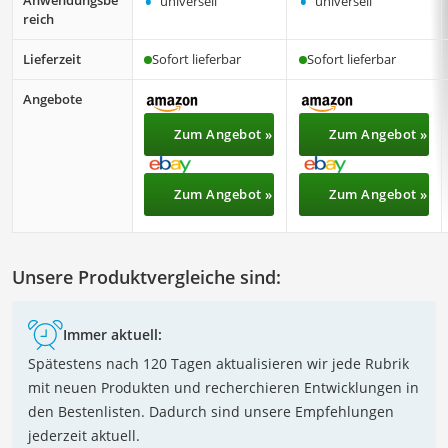
•
•
Anwendungsbe
universell
universell
reich
Lieferzeit
Sofort lieferbar
Sofort lieferbar
Angebote
Zum Angebot »
Zum Angebot »
Zum Angebot »
Zum Angebot »
Unsere Produktvergleiche sind:
Immer aktuell:
Spätestens nach 120 Tagen aktualisieren wir jede Rubrik
mit neuen Produkten und recherchieren Entwicklungen in
den Bestenlisten. Dadurch sind unsere Empfehlungen
jederzeit aktuell.