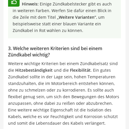
Hinweis:
Einige Zündkabelstecker gibt es auch
in weiteren Farben. Werfen Sie dafür einen Blick in
die Zeile mit dem Titel
„Weitere Varianten“
, um
beispielsweise statt einer blauen Variante ein
Zündkabel in Rot wählen zu können.
3. Welche weiteren Kriterien sind bei einem
Zündkabel wichtig?
Weitere wichtige Kriterien bei einem Zündkabelsatz sind
die
Hitzebeständigkeit
und die
Flexibilität
. Ein gutes
Zündkabel sollte in der Lage sein, hohen Temperaturen
standzuhalten, die im Motorbereich entstehen können,
ohne zu schmelzen oder zu korrodieren. Es sollte auch
flexibel genug sein, um sich den Bewegungen des Motors
anzupassen, ohne dabei zu reißen oder abzubrechen.
Eine weitere wichtige Eigenschaft ist die Isolation des
Kabels, welche es vor Feuchtigkeit und Korrosion schützt
und somit die Lebensdauer des Kabels verlängert.