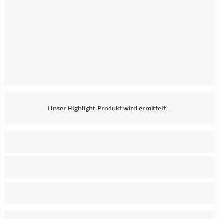
Unser Highlight-Produkt wird ermittelt...