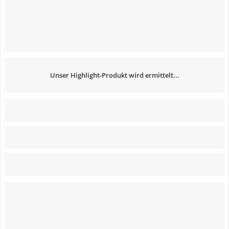
Unser Highlight-Produkt wird ermittelt...