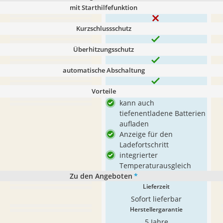
mit Starthilfefunktion
Kurzschlussschutz
Überhitzungsschutz
automatische Abschaltung
Vorteile
kann auch
tiefenentladene Batterien
aufladen
Anzeige für den
Ladefortschritt
integrierter
Temperaturausgleich
Zu den Angeboten
*
Lieferzeit
Sofort lieferbar
Herstellergarantie
5 Jahre