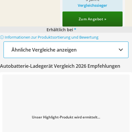
Vergleichssieger
Zum Angebot »
Erhältlich bei
*
ⓘ Informationen zur Produktsortierung und Bewertung
Ähnliche Vergleiche anzeigen
Autobatterie-Ladegerät Vergleich 2026 Empfehlungen
Unser Highlight-Produkt wird ermittelt...