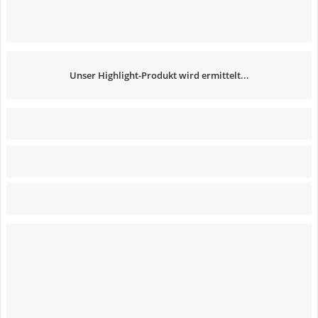
Unser Highlight-Produkt wird ermittelt...