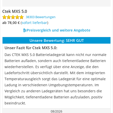
Ctek MXS 5.0
38303 Bewertungen
ab 78,00 €
(
Sofort lieferbar
)
Preisvergleich und weitere Angebote
Unsere Bewertung:
SEHR GUT
Unser Fazit für Ctek MXS 5.0:
Das CTEK MXS 5.0 Batterieladegerät kann nicht nur normale
Batterien aufladen, sondern auch tiefenentladene Batterien
wiederherstellen. Es verfügt über eine Anzeige, die den
Ladefortschritt übersichtlich darstellt. Mit dem integrierten
Temperaturausgleich sorgt das Ladegerät für eine optimale
Ladung in verschiedenen Umgebungstemperaturen. Im
Vergleich zu anderen Ladegeräten hat uns besonders die
Möglichkeit, tiefenentladene Batterien aufzuladen, positiv
beeindruckt.
08/2026