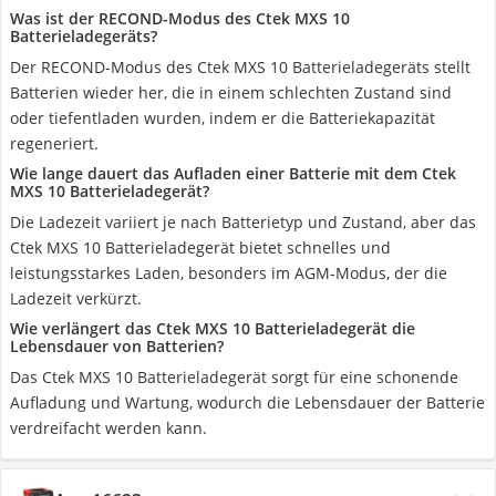
Was ist der RECOND-Modus des Ctek MXS 10
Batterieladegeräts?
Der RECOND-Modus des Ctek MXS 10 Batterieladegeräts stellt
Batterien wieder her, die in einem schlechten Zustand sind
oder tiefentladen wurden, indem er die Batteriekapazität
regeneriert.
Wie lange dauert das Aufladen einer Batterie mit dem Ctek
MXS 10 Batterieladegerät?
Die Ladezeit variiert je nach Batterietyp und Zustand, aber das
Ctek MXS 10 Batterieladegerät bietet schnelles und
leistungsstarkes Laden, besonders im AGM-Modus, der die
Ladezeit verkürzt.
Wie verlängert das Ctek MXS 10 Batterieladegerät die
Lebensdauer von Batterien?
Das Ctek MXS 10 Batterieladegerät sorgt für eine schonende
Aufladung und Wartung, wodurch die Lebensdauer der Batterie
verdreifacht werden kann.