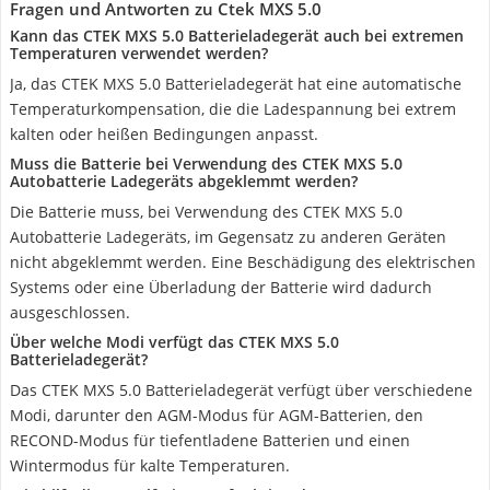
Fragen und Antworten zu Ctek MXS 5.0
Kann das CTEK MXS 5.0 Batterieladegerät auch bei extremen
Temperaturen verwendet werden?
Ja, das CTEK MXS 5.0 Batterieladegerät hat eine automatische
Temperaturkompensation, die die Ladespannung bei extrem
kalten oder heißen Bedingungen anpasst.
Muss die Batterie bei Verwendung des CTEK MXS 5.0
Autobatterie Ladegeräts abgeklemmt werden?
Die Batterie muss, bei Verwendung des CTEK MXS 5.0
Autobatterie Ladegeräts, im Gegensatz zu anderen Geräten
nicht abgeklemmt werden. Eine Beschädigung des elektrischen
Systems oder eine Überladung der Batterie wird dadurch
ausgeschlossen.
Über welche Modi verfügt das CTEK MXS 5.0
Batterieladegerät?
Das CTEK MXS 5.0 Batterieladegerät verfügt über verschiedene
Modi, darunter den AGM-Modus für AGM-Batterien, den
RECOND-Modus für tiefentladene Batterien und einen
Wintermodus für kalte Temperaturen.