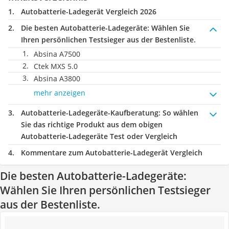
Autobatterie-Ladegerät Vergleich 2026
Die besten Autobatterie-Ladegeräte:
Wählen Sie
Ihren persönlichen Testsieger aus der Bestenliste.
Absina A7500
Ctek MXS 5.0
Absina A3800
mehr anzeigen
Autobatterie-Ladegeräte-Kaufberatung
: So wählen
Sie das richtige Produkt aus dem obigen
Autobatterie-Ladegeräte Test oder Vergleich
Kommentare zum Autobatterie-Ladegerät Vergleich
Die besten Autobatterie-Ladegeräte:
Wählen Sie Ihren persönlichen Testsieger
aus der Bestenliste.