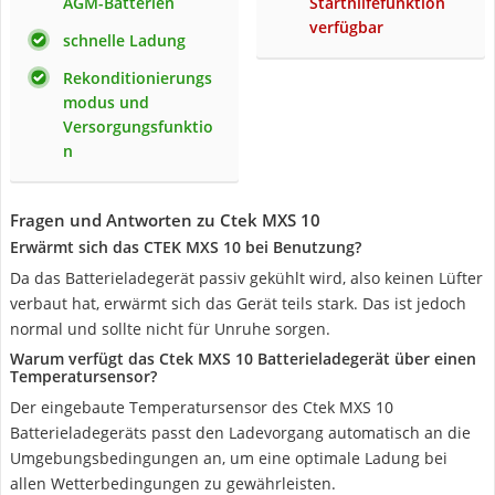
AGM-Batterien
Starthilfefunktion
verfügbar
schnelle Ladung
Rekonditionierungs
modus und
Versorgungsfunktio
n
Fragen und Antworten zu Ctek MXS 10
Erwärmt sich das CTEK MXS 10 bei Benutzung?
Da das Batterieladegerät passiv gekühlt wird, also keinen Lüfter
verbaut hat, erwärmt sich das Gerät teils stark. Das ist jedoch
normal und sollte nicht für Unruhe sorgen.
Warum verfügt das Ctek MXS 10 Batterieladegerät über einen
Temperatursensor?
Der eingebaute Temperatursensor des Ctek MXS 10
Batterieladegeräts passt den Ladevorgang automatisch an die
Umgebungsbedingungen an, um eine optimale Ladung bei
allen Wetterbedingungen zu gewährleisten.