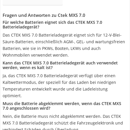
Fragen und Antworten zu Ctek MXS 7.0
Für welche Batterien eignet sich das CTEK MXS 7.0
Batterieladegerät?
Das CTEK MXS 7.0 Batterieladegerät eignet sich für 12-V-Blei-
Säure-Batterien, einschließlich AGM-, GEL- und wartungsfreien
Batterien, wie sie in PKWs, Booten, LKWs und auch
Wohnmobilen verwendet werden.
Kann das CTEK MXS 7.0 Batterieladegerät auch verwendet
werden, wenn es kalt ist?
Ja, das CTEK MXS 7.0 Batterieladegerät verfügt über einen
Kaltwettermodus, der speziell für das Laden bei niedrigen
Temperaturen entwickelt wurde und die Ladeleistung
optimiert.
Muss die Batterie abgeklemmt werden, wenn das CTEK MXS
7.0 angeschlossen wird?
Nein, die Batterie muss nicht abgeklemmt werden. Das CTEK
MXS 7.0 Batterieladegerät schützt die Fahrzeugelektronik und
verhindert Schäden durch Überladung.