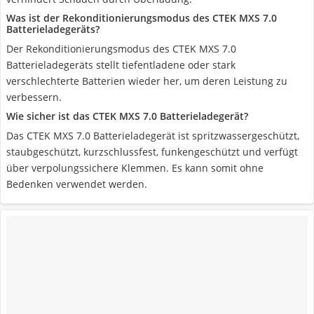
Was ist der Rekonditionierungsmodus des CTEK MXS 7.0
Batterieladegeräts?
Der Rekonditionierungsmodus des CTEK MXS 7.0
Batterieladegeräts stellt tiefentladene oder stark
verschlechterte Batterien wieder her, um deren Leistung zu
verbessern.
Wie sicher ist das CTEK MXS 7.0 Batterieladegerät?
Das CTEK MXS 7.0 Batterieladegerät ist spritzwassergeschützt,
staubgeschützt, kurzschlussfest, funkengeschützt und verfügt
über verpolungssichere Klemmen. Es kann somit ohne
Bedenken verwendet werden.