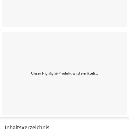
Unser Highlight-Produkt wird ermittelt...
Inhaltsverzeichnis