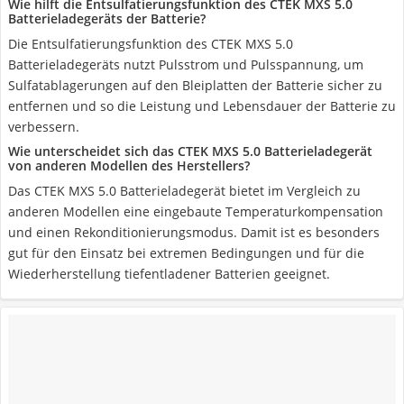
Wie hilft die Entsulfatierungsfunktion des CTEK MXS 5.0
Batterieladegeräts der Batterie?
Die Entsulfatierungsfunktion des CTEK MXS 5.0
Batterieladegeräts nutzt Pulsstrom und Pulsspannung, um
Sulfatablagerungen auf den Bleiplatten der Batterie sicher zu
entfernen und so die Leistung und Lebensdauer der Batterie zu
verbessern.
Wie unterscheidet sich das CTEK MXS 5.0 Batterieladegerät
von anderen Modellen des Herstellers?
Das CTEK MXS 5.0 Batterieladegerät bietet im Vergleich zu
anderen Modellen eine eingebaute Temperaturkompensation
und einen Rekonditionierungsmodus. Damit ist es besonders
gut für den Einsatz bei extremen Bedingungen und für die
Wiederherstellung tiefentladener Batterien geeignet.