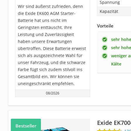
Spannung
Wir sind äußerst zufrieden, denn
Kapazität
die Exide EK600 AGM Starter-
Batterie hat uns nicht im
Vorteile
Geringsten enttäuscht. Ihre
Leistung und Zuverlässigkeit
sehr hohe
haben unsere Erwartungen
sehr hohe
übertroffen. Diese Batterie erweist
sich als ausgezeichnete Wahl für
weniger a
unser Fahrzeug, und die schwarze
Kälte
Farbe fügt sich zudem stilvoll ins
Gesamtbild ein. Wir können sie
uneingeschränkt empfehlen.
08/2026
Exide EK70
Bestseller