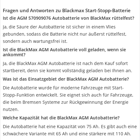
Fragen und Antworten zu Blackmax Start-Stopp-Batterie
Ist die AGM 570909076 Autobatterie von BlackMax rüttelfest?
Ja, die Säure der Autobatterie ist sicher in einem Vlies
gebunden, sodass die Batterie nicht nur äußerst rüttelfest,
sondern auch wartungsfrei ist.
Ist die BlackMax AGM Autobatterie voll geladen, wenn sie
ankommt?
Ja, die BlackMax AGM Autobatterie ist nach dem Kauf sofort
startbereit, denn sie kommt vollständig geladen bei Ihnen an.
Was ist das Einsatzgebiet der BlackMax AGM Autobatterie?
Die Autobatterie wurde für moderne Fahrzeuge mit Start-
Stopp-Funktion entwickelt. Sie eignet sich auch für Fahrzeuge,
die beim Bremsen Systeme zur Rückgewinnung der Energie
nutzen.
Welche Kapazität hat die BlackMax AGM Autobatterie?
Die Autobatterie hat eine Kapazität von 75 Ah. Es gibt auch eine
schwächere Variante mit 65 Ah und eine stärkere mit 110 Ah.