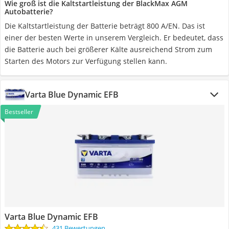
Wie groß ist die Kaltstartleistung der BlackMax AGM
Autobatterie?
Die Kaltstartleistung der Batterie beträgt 800 A/EN. Das ist
einer der besten Werte in unserem Vergleich. Er bedeutet, dass
die Batterie auch bei größerer Kälte ausreichend Strom zum
Starten des Motors zur Verfügung stellen kann.
Varta Blue Dynamic EFB
Bestseller
Varta Blue Dynamic EFB
431 Bewertungen