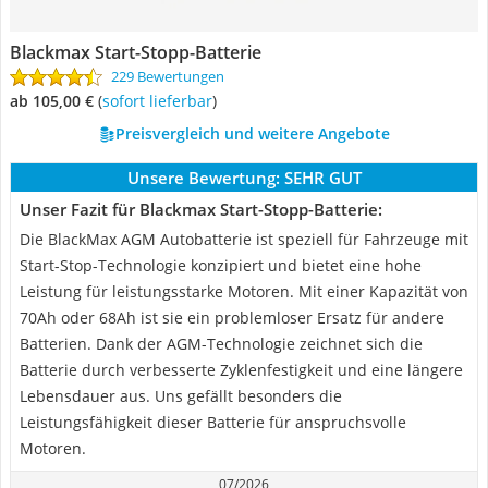
Blackmax Start-Stopp-Batterie
229 Bewertungen
ab 105,00 €
(
Sofort lieferbar
)
Preisvergleich und weitere Angebote
Unsere Bewertung:
SEHR GUT
Unser Fazit für Blackmax Start-Stopp-Batterie:
Die BlackMax AGM Autobatterie ist speziell für Fahrzeuge mit
Start-Stop-Technologie konzipiert und bietet eine hohe
Leistung für leistungsstarke Motoren. Mit einer Kapazität von
70Ah oder 68Ah ist sie ein problemloser Ersatz für andere
Batterien. Dank der AGM-Technologie zeichnet sich die
Batterie durch verbesserte Zyklenfestigkeit und eine längere
Lebensdauer aus. Uns gefällt besonders die
Leistungsfähigkeit dieser Batterie für anspruchsvolle
Motoren.
07/2026