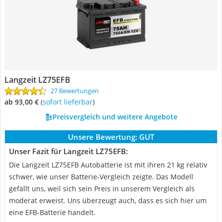
Langzeit LZ75EFB
27 Bewertungen
ab 93,00 €
(
Sofort lieferbar
)
Preisvergleich und weitere Angebote
Unsere Bewertung:
GUT
Unser Fazit für Langzeit LZ75EFB:
Die Langzeit LZ75EFB Autobatterie ist mit ihren 21 kg relativ
schwer, wie unser Batterie-Vergleich zeigte. Das Modell
gefällt uns, weil sich sein Preis in unserem Vergleich als
moderat erweist. Uns überzeugt auch, dass es sich hier um
eine EFB-Batterie handelt.