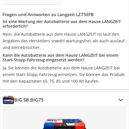
Fragen und Antworten zu Langzeit LZ75EFB
Ist eine Wartung der Autobatterie aus dem Hause LANGZEIT
erforderlich?
Nein, die Autobatterie aus dem Hause LANGZEIT ist laut den
Angaben des Herstellers sowohl wartungsfrei, als auch auslauf-
und betriebssicher.
Kann die Autobatterie aus dem Hause LANGZEIT bei einem
Start-Stopp-Fahrzeug eingesetzt werden?
Ja, Sie können die Autobatterie aus dem Hause LANGZEIT bei
einem Start-Stopp-Fahrzeug einsetzen. Sie können das Produkt
mit den Kapazitäten 65, 75, 85 und 100 Ah kaufen.
BIG SB.BIG75