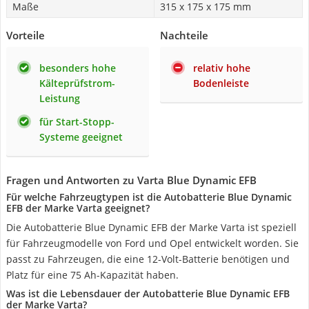
Maße
315 x 175 x 175 mm
Vorteile
Nachteile
besonders hohe
relativ hohe
Kälteprüfstrom-
Bodenleiste
Leistung
für Start-Stopp-
Systeme geeignet
Fragen und Antworten zu Varta Blue Dynamic EFB
Für welche Fahrzeugtypen ist die Autobatterie Blue Dynamic
EFB der Marke Varta geeignet?
Die Autobatterie Blue Dynamic EFB der Marke Varta ist speziell
für Fahrzeugmodelle von Ford und Opel entwickelt worden. Sie
passt zu Fahrzeugen, die eine 12-Volt-Batterie benötigen und
Platz für eine 75 Ah-Kapazität haben.
Was ist die Lebensdauer der Autobatterie Blue Dynamic EFB
der Marke Varta?