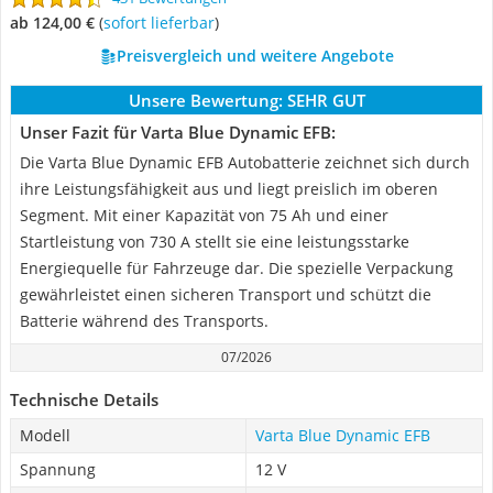
ab 124,00 €
(
Sofort lieferbar
)
Preisvergleich und weitere Angebote
Unsere Bewertung:
SEHR GUT
Unser Fazit für Varta Blue Dynamic EFB:
Die Varta Blue Dynamic EFB Autobatterie zeichnet sich durch
ihre Leistungsfähigkeit aus und liegt preislich im oberen
Segment. Mit einer Kapazität von 75 Ah und einer
Startleistung von 730 A stellt sie eine leistungsstarke
Energiequelle für Fahrzeuge dar. Die spezielle Verpackung
gewährleistet einen sicheren Transport und schützt die
Batterie während des Transports.
07/2026
Technische Details
Modell
Varta Blue Dynamic EFB
Spannung
12 V