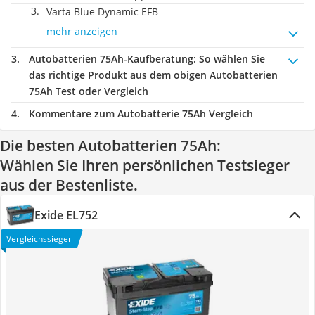
Varta Blue Dynamic EFB
mehr anzeigen
Autobatterien 75Ah-Kaufberatung
: So wählen Sie
das richtige Produkt aus dem obigen Autobatterien
75Ah Test oder Vergleich
Kommentare zum Autobatterie 75Ah Vergleich
Die besten Autobatterien 75Ah:
Wählen Sie Ihren persönlichen Testsieger
aus der Bestenliste.
Exide EL752
Vergleichssieger