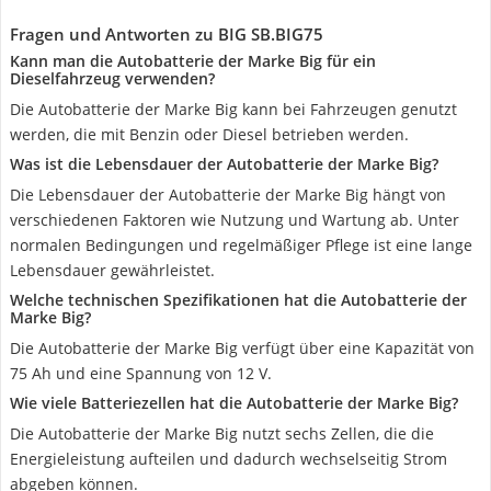
Fragen und Antworten zu BIG SB.BIG75
Kann man die Autobatterie der Marke Big für ein
Dieselfahrzeug verwenden?
Die Autobatterie der Marke Big kann bei Fahrzeugen genutzt
werden, die mit Benzin oder Diesel betrieben werden.
Was ist die Lebensdauer der Autobatterie der Marke Big?
Die Lebensdauer der Autobatterie der Marke Big hängt von
verschiedenen Faktoren wie Nutzung und Wartung ab. Unter
normalen Bedingungen und regelmäßiger Pflege ist eine lange
Lebensdauer gewährleistet.
Welche technischen Spezifikationen hat die Autobatterie der
Marke Big?
Die Autobatterie der Marke Big verfügt über eine Kapazität von
75 Ah und eine Spannung von 12 V.
Wie viele Batteriezellen hat die Autobatterie der Marke Big?
Die Autobatterie der Marke Big nutzt sechs Zellen, die die
Energieleistung aufteilen und dadurch wechselseitig Strom
abgeben können.