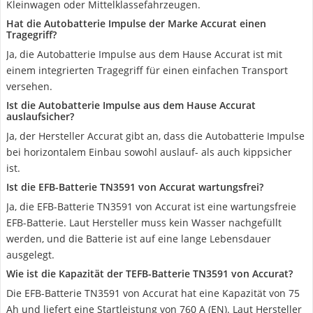
Kleinwagen oder Mittelklassefahrzeugen.
Hat die Autobatterie Impulse der Marke Accurat einen
Tragegriff?
Ja, die Autobatterie Impulse aus dem Hause Accurat ist mit
einem integrierten Tragegriff für einen einfachen Transport
versehen.
Ist die Autobatterie Impulse aus dem Hause Accurat
auslaufsicher?
Ja, der Hersteller Accurat gibt an, dass die Autobatterie Impulse
bei horizontalem Einbau sowohl auslauf- als auch kippsicher
ist.
Ist die EFB-Batterie TN3591 von Accurat wartungsfrei?
Ja, die EFB-Batterie TN3591 von Accurat ist eine wartungsfreie
EFB-Batterie. Laut Hersteller muss kein Wasser nachgefüllt
werden, und die Batterie ist auf eine lange Lebensdauer
ausgelegt.
Wie ist die Kapazität der TEFB-Batterie TN3591 von Accurat?
Die EFB-Batterie TN3591 von Accurat hat eine Kapazität von 75
Ah und liefert eine Startleistung von 760 A (EN). Laut Hersteller