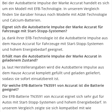
Bei der Autobatterie Impulse der Marke Accurat handelt es sich
um ein Modell mit EFB-Technologie. In unserem Vergleich
finden Sie darüber hinaus noch Modelle mit AGM-Technologie
und Calcium-Batterien.
Eignet sich die Autobatterie Impulse der Marke Accurat für
Fahrzeuge mit Start-Stopp-Systemen?
Ja, dank ihrer EFB-Technologie ist die Autobatterie Impulse aus
dem Hause Accurat für Fahrzeuge mit Start-Stopp-Systemen
und hohem Energiebedarf geeignet.
Erhält man die Autobatterie Impulse der Marke Accurat in
geladenem Zustand?
Ja, laut Herstellerangaben wird die Autobatterie Impulse aus
dem Hause Accurat komplett gefüllt und geladen geliefert,
sodass sie sofort einsatzbereit ist.
Für welche EFB-Batterie TN3591 von Accurat ist die Batterie
geeignet?
Die EFB-Batterie TN3591 von Accurat eignet sich sehr gut für
Autos mit Start-Stopp-Systemen und hohem Energiebedarf. In
unserem Vergleich zeigte sie sich kompatibel mit wie