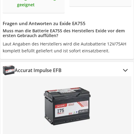
geeignet
Fragen und Antworten zu Exide EA755
Muss man die Batterie EA755 des Herstellers Exide vor dem
ersten Gebrauch auffüllen?
Laut Angaben des Herstellers wird die Autobatterie 12V/75AH
komplett befüllt geliefert und ist sofort einsatzbereit.
Accurat Impulse EFB