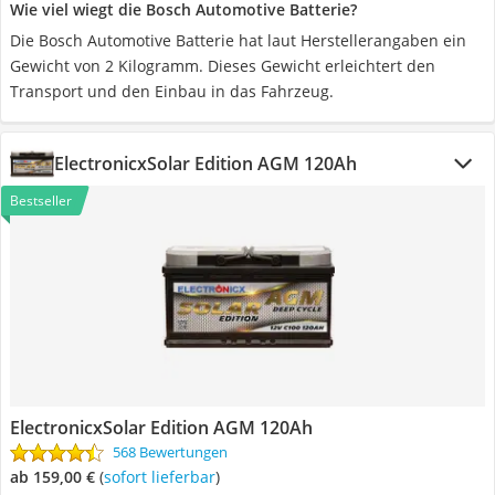
Wie viel wiegt die Bosch Automotive Batterie?
Die Bosch Automotive Batterie hat laut Herstellerangaben ein
Gewicht von 2 Kilogramm. Dieses Gewicht erleichtert den
Transport und den Einbau in das Fahrzeug.
ElectronicxSolar Edition AGM 120Ah
Bestseller
ElectronicxSolar Edition AGM 120Ah
568 Bewertungen
ab 159,00 €
(
Sofort lieferbar
)