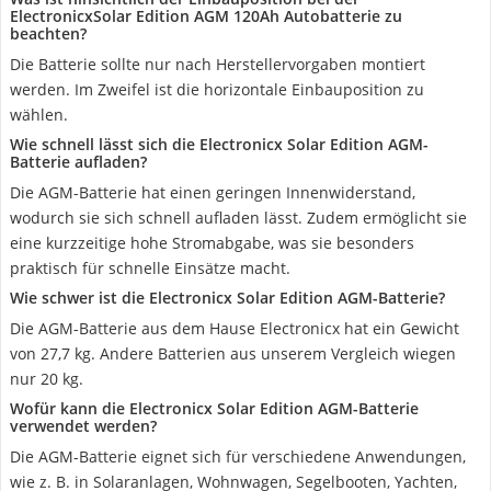
ElectronicxSolar Edition AGM 120Ah Autobatterie zu
beachten?
Die Batterie sollte nur nach Herstellervorgaben montiert
werden. Im Zweifel ist die horizontale Einbauposition zu
wählen.
Wie schnell lässt sich die Electronicx Solar Edition AGM-
Batterie aufladen?
Die AGM-Batterie hat einen geringen Innenwiderstand,
wodurch sie sich schnell aufladen lässt. Zudem ermöglicht sie
eine kurzzeitige hohe Stromabgabe, was sie besonders
praktisch für schnelle Einsätze macht.
Wie schwer ist die Electronicx Solar Edition AGM-Batterie?
Die AGM-Batterie aus dem Hause Electronicx hat ein Gewicht
von 27,7 kg. Andere Batterien aus unserem Vergleich wiegen
nur 20 kg.
Wofür kann die Electronicx Solar Edition AGM-Batterie
verwendet werden?
Die AGM-Batterie eignet sich für verschiedene Anwendungen,
wie z. B. in Solaranlagen, Wohnwagen, Segelbooten, Yachten,