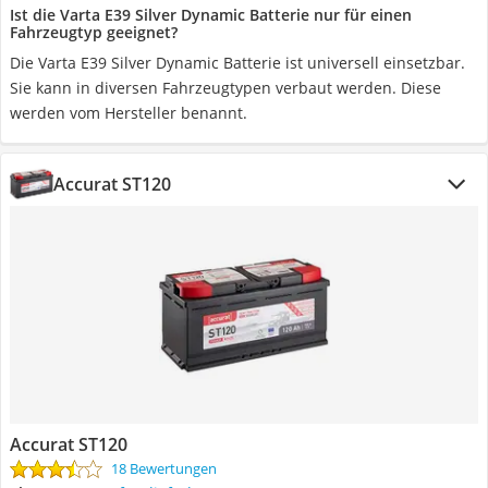
Ist die Varta E39 Silver Dynamic Batterie nur für einen
Fahrzeugtyp geeignet?
Die Varta E39 Silver Dynamic Batterie ist universell einsetzbar.
Sie kann in diversen Fahrzeugtypen verbaut werden. Diese
werden vom Hersteller benannt.
Accurat ST120
Accurat ST120
18 Bewertungen