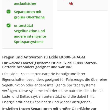
auslaufsicher
Ah
Separatoren mit
großer Oberfläche
unterstützt
Segelfunktion und
andere intelligente
Spritsparsysteme
Fragen und Antworten zu Exide EK800-L4 AGM
Für welche Fahrzeugsysteme ist die Exide EK800 Starter-
Batterie besonders geeignet und warum?
Die Exide EK800 Starter-Batterie ist aufgrund ihrer
Eigenschaften besonders geeignet für Fahrzeuge, die über eine
Segelfunktion oder andere intelligente Spritsparsysteme
verfügen. Diese Systeme erfordern eine Batterie, die schnelle
Lade- und Entladezyklen unterstützt und die dabei hilft,
Energie effizient zu speichern und wieder abzugeben.
Inwiefern tragen Separatoren mit großer Oberfläche zur