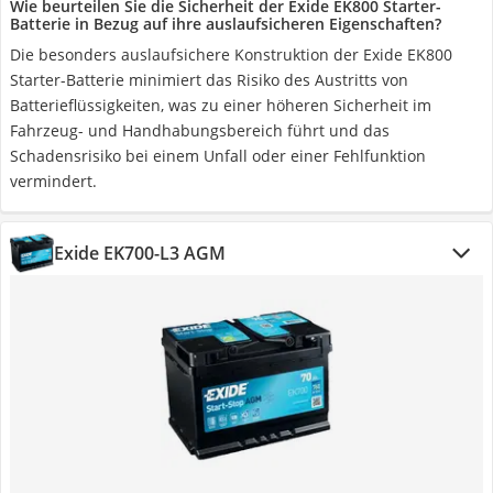
Wie beurteilen Sie die Sicherheit der Exide EK800 Starter-
Batterie in Bezug auf ihre auslaufsicheren Eigenschaften?
Die besonders auslaufsichere Konstruktion der Exide EK800
Starter-Batterie minimiert das Risiko des Austritts von
Batterieflüssigkeiten, was zu einer höheren Sicherheit im
Fahrzeug- und Handhabungsbereich führt und das
Schadensrisiko bei einem Unfall oder einer Fehlfunktion
vermindert.
Exide EK700-L3 AGM