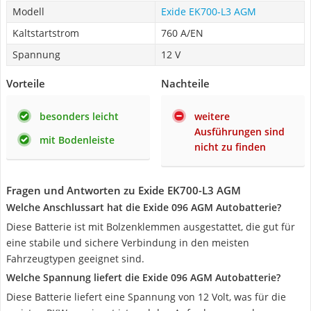
Modell
Exide EK700-L3 AGM
Kaltstartstrom
760 A/EN
Spannung
12 V
Vorteile
Nachteile
besonders leicht
weitere
Ausführungen sind
mit Bodenleiste
nicht zu finden
Fragen und Antworten zu Exide EK700-L3 AGM
Welche Anschlussart hat die Exide 096 AGM Autobatterie?
Diese Batterie ist mit Bolzenklemmen ausgestattet, die gut für
eine stabile und sichere Verbindung in den meisten
Fahrzeugtypen geeignet sind.
Welche Spannung liefert die Exide 096 AGM Autobatterie?
Diese Batterie liefert eine Spannung von 12 Volt, was für die