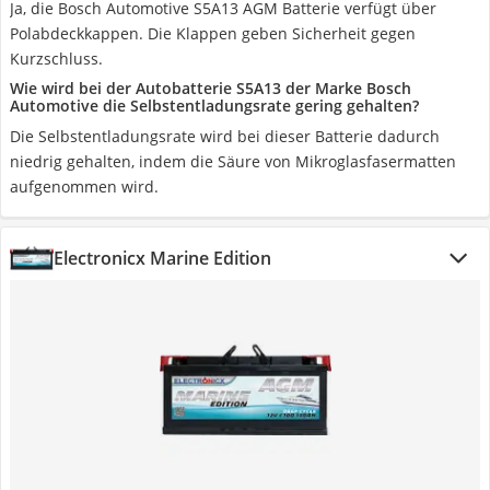
Ja, die Bosch Automotive S5A13 AGM Batterie verfügt über
Polabdeckkappen. Die Klappen geben Sicherheit gegen
Kurzschluss.
Wie wird bei der Autobatterie S5A13 der Marke Bosch
Automotive die Selbstentladungsrate gering gehalten?
Die Selbstentladungsrate wird bei dieser Batterie dadurch
niedrig gehalten, indem die Säure von Mikroglasfasermatten
aufgenommen wird.
Electronicx Marine Edition