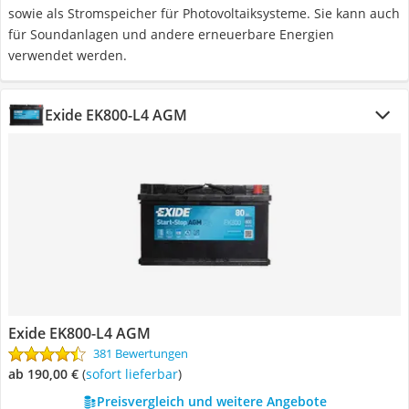
sowie als Stromspeicher für Photovoltaiksysteme. Sie kann auch
für Soundanlagen und andere erneuerbare Energien
verwendet werden.
Exide EK800-L4 AGM
Exide EK800-L4 AGM
381 Bewertungen
ab 190,00 €
(
Sofort lieferbar
)
Preisvergleich und weitere Angebote