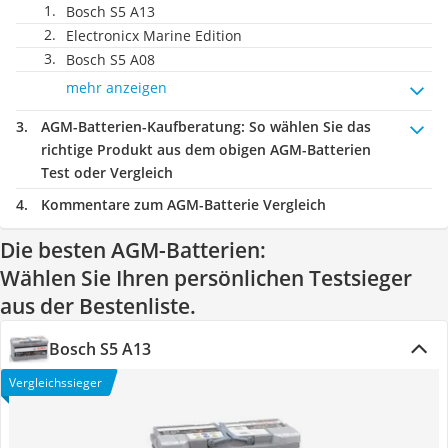
Bosch S5 A13
Electronicx Marine Edition
Bosch S5 A08
mehr anzeigen
AGM-Batterien-Kaufberatung
: So wählen Sie das
richtige Produkt aus dem obigen AGM-Batterien
Test oder Vergleich
Kommentare zum AGM-Batterie Vergleich
Die besten AGM-Batterien:
Wählen Sie Ihren persönlichen Testsieger
aus der Bestenliste.
Bosch S5 A13
Vergleichssieger