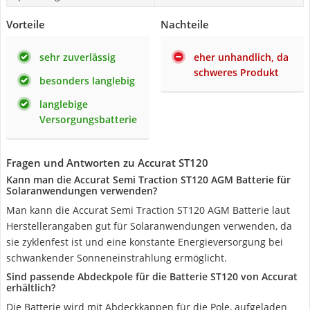
Vorteile
Nachteile
sehr zuverlässig
eher unhandlich, da
schweres Produkt
besonders langlebig
langlebige
Versorgungsbatterie
Fragen und Antworten zu Accurat ST120
Kann man die Accurat Semi Traction ST120 AGM Batterie für
Solaranwendungen verwenden?
Man kann die Accurat Semi Traction ST120 AGM Batterie laut
Herstellerangaben gut für Solaranwendungen verwenden, da
sie zyklenfest ist und eine konstante Energieversorgung bei
schwankender Sonneneinstrahlung ermöglicht.
Sind passende Abdeckpole für die Batterie ST120 von Accurat
erhältlich?
Die Batterie wird mit Abdeckkappen für die Pole, aufgeladen