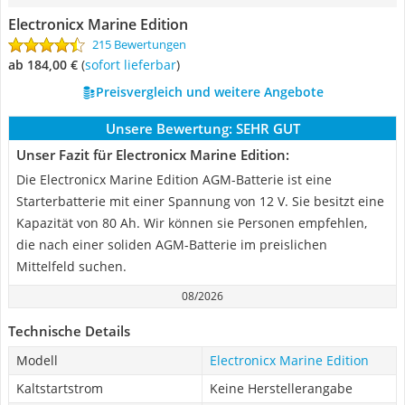
Electronicx Marine Edition
215 Bewertungen
ab 184,00 €
(
Sofort lieferbar
)
Preisvergleich und weitere Angebote
Unsere Bewertung:
SEHR GUT
Unser Fazit für Electronicx Marine Edition:
Die Electronicx Marine Edition AGM-Batterie ist eine
Starterbatterie mit einer Spannung von 12 V. Sie besitzt eine
Kapazität von 80 Ah. Wir können sie Personen empfehlen,
die nach einer soliden AGM-Batterie im preislichen
Mittelfeld suchen.
08/2026
Technische Details
Modell
Electronicx Marine Edition
Kaltstartstrom
Keine Herstellerangabe