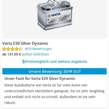
Varta E39 Silver Dynamic
6655 Bewertungen
ab 137,00 €
(
Sofort lieferbar
)
Preisvergleich und weitere Angebote
Unsere Bewertung:
SEHR GUT
Unser Fazit für Varta E39 Silver Dynamic:
Diese Autobatterie von Varta ist für viele Autos von
unterschiedlichen Herstellern geeignet. Sie ist sehr langlebig
und entlädt sich nicht so schnell. Außerdem ist sie sehr
robust.