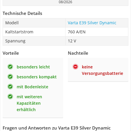
08/2026
Technische Details
Modell
Varta E39 Silver Dynamic
Kaltstartstrom
760 A/EN
Spannung
12 V
Vorteile
Nachteile
besonders leicht
keine
Versorgungsbatterie
besonders kompakt
mit Bodenleiste
mit weiteren
Kapazitäten
erhältlich
Fragen und Antworten zu Varta E39 Silver Dynamic