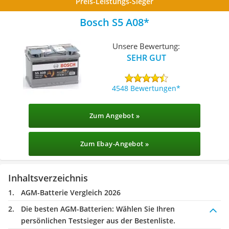
Preis-Leistungs-Sieger
Bosch S5 A08
Unsere Bewertung:
SEHR GUT
4548 Bewertungen
Zum Angebot »
Zum Ebay-Angebot »
Inhaltsverzeichnis
AGM-Batterie Vergleich 2026
Die besten AGM-Batterien:
Wählen Sie Ihren
persönlichen Testsieger aus der Bestenliste.