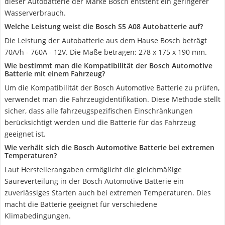
dieser Autobatterie der Marke Bosch entsteht ein geringerer
Wasserverbrauch.
Welche Leistung weist die Bosch S5 A08 Autobatterie auf?
Die Leistung der Autobatterie aus dem Hause Bosch beträgt
70A/h - 760A - 12V. Die Maße betragen: 278 x 175 x 190 mm.
Wie bestimmt man die Kompatibilität der Bosch Automotive
Batterie mit einem Fahrzeug?
Um die Kompatibilität der Bosch Automotive Batterie zu prüfen,
verwendet man die Fahrzeugidentifikation. Diese Methode stellt
sicher, dass alle fahrzeugspezifischen Einschränkungen
berücksichtigt werden und die Batterie für das Fahrzeug
geeignet ist.
Wie verhält sich die Bosch Automotive Batterie bei extremen
Temperaturen?
Laut Herstellerangaben ermöglicht die gleichmäßige
Säureverteilung in der Bosch Automotive Batterie ein
zuverlässiges Starten auch bei extremen Temperaturen. Dies
macht die Batterie geeignet für verschiedene
Klimabedingungen.