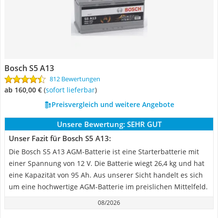
Bosch S5 A13
812 Bewertungen
ab 160,00 €
(
Sofort lieferbar
)
Preisvergleich und weitere Angebote
Unsere Bewertung:
SEHR GUT
Unser Fazit für Bosch S5 A13:
Die Bosch S5 A13 AGM-Batterie ist eine Starterbatterie mit
einer Spannung von 12 V. Die Batterie wiegt 26,4 kg und hat
eine Kapazität von 95 Ah. Aus unserer Sicht handelt es sich
um eine hochwertige AGM-Batterie im preislichen Mittelfeld.
08/2026