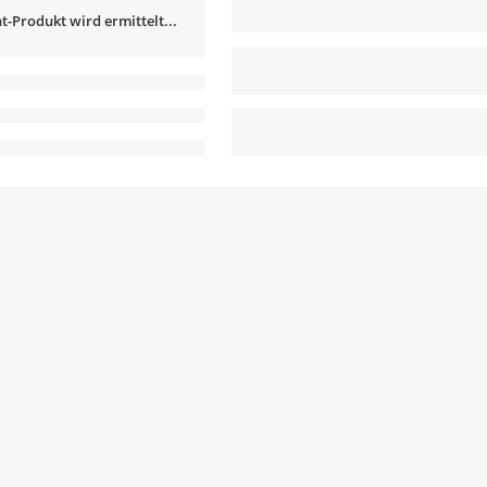
t-Produkt wird ermittelt...