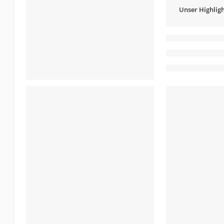
Unser Highligh