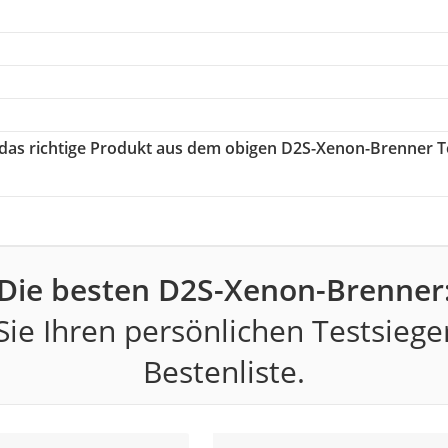
e das richtige Produkt aus dem obigen D2S-Xenon-Brenner T
Die besten D2S-Xenon-Brenner
ie Ihren persönlichen Testsiege
Bestenliste.