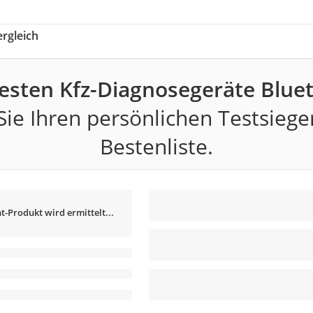
rgleich
esten Kfz-Diagnosegeräte Blue
ie Ihren persönlichen Testsiege
Bestenliste.
t-Produkt wird ermittelt...