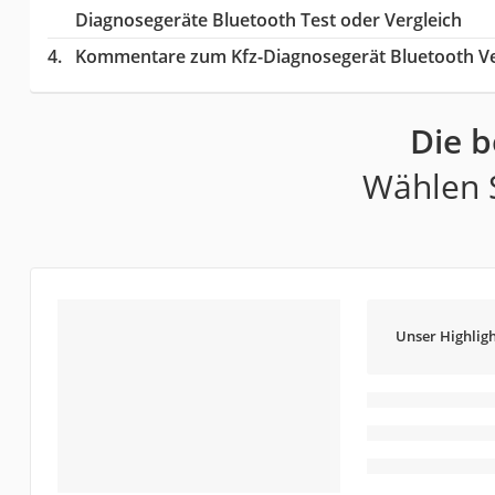
Diagnosegeräte Bluetooth Test oder Vergleich
Kommentare zum Kfz-Diagnosegerät Bluetooth Ve
Die b
Wählen S
Unser Highligh