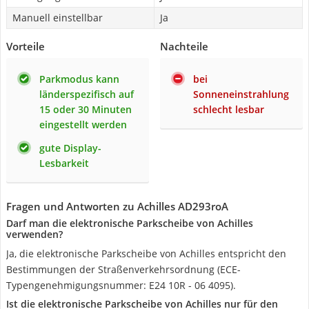
Manuell einstellbar
Ja
Vorteile
Nachteile
Parkmodus kann
bei
länderspezifisch auf
Sonneneinstrahlung
15 oder 30 Minuten
schlecht lesbar
eingestellt werden
gute Display-
Lesbarkeit
Fragen und Antworten zu Achilles AD293roA
Darf man die elektronische Parkscheibe von Achilles
verwenden?
Ja, die elektronische Parkscheibe von Achilles entspricht den
Bestimmungen der Straßenverkehrsordnung (ECE-
Typengenehmigungsnummer: E24 10R - 06 4095).
Ist die elektronische Parkscheibe von Achilles nur für den