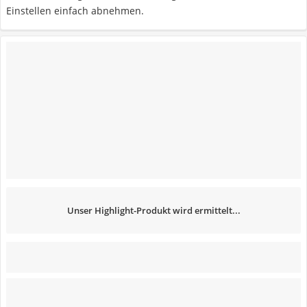
Einstellen einfach abnehmen.
Unser Highlight-Produkt wird ermittelt...