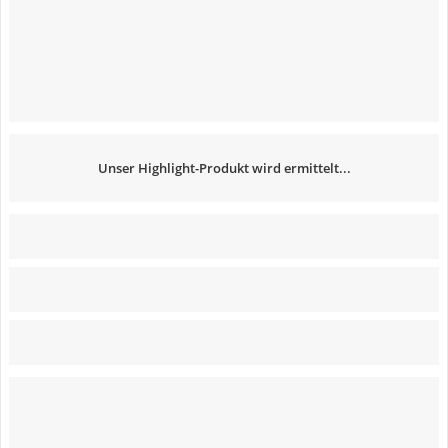
Unser Highlight-Produkt wird ermittelt...