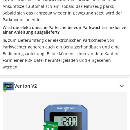
Ankunftszeit automatisch ein, sobald das Fahrzeug parkt.
Sobald sich das Fahrzeug wieder in Bewegung setzt, wird der
Parkmodus beendet.
Wird die elektronische Parkscheibe von Parkwächter inklusive
einer Anleitung ausgeliefert?
Ja, zum Lieferumfang der elektronischen Parkscheibe von
Parkwächter gehören auch ein Benutzerhandbuch und eine
Bedienungsanleitung. Beide können schon vor dem Kauf in
Form einer PDF-Datei heruntergeladen und eingesehen
werden.
Venton V2