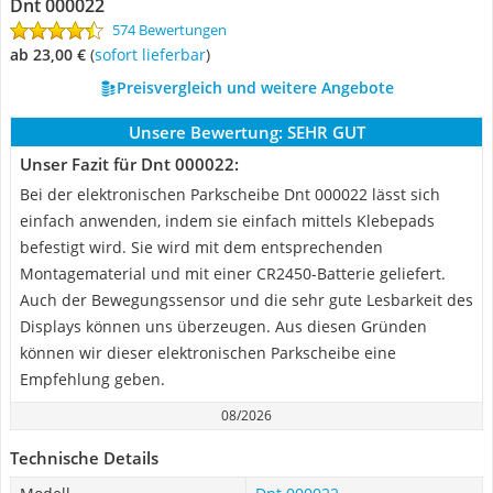
Dnt 000022
574 Bewertungen
ab 23,00 €
(
Sofort lieferbar
)
Preisvergleich und weitere Angebote
Unsere Bewertung:
SEHR GUT
Unser Fazit für Dnt 000022:
Bei der elektronischen Parkscheibe Dnt 000022 lässt sich
einfach anwenden, indem sie einfach mittels Klebepads
befestigt wird. Sie wird mit dem entsprechenden
Montagematerial und mit einer CR2450-Batterie geliefert.
Auch der Bewegungssensor und die sehr gute Lesbarkeit des
Displays können uns überzeugen. Aus diesen Gründen
können wir dieser elektronischen Parkscheibe eine
Empfehlung geben.
08/2026
Technische Details