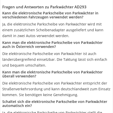
Fragen und Antworten zu Parkwächter ‎AD293
Kann die elektronische Parkscheibe von Parkwächter in
verschiedenen Fahrzeugen verwendet werden?
Ja, die elektronische Parkscheibe von Parkwächter wird mit
einem zusätzlichen Scheibenadapter ausgeliefert und kann
damit in zwei Autos verwendet werden.
Kann man die elektronische Parkscheibe von Parkwächter
auch in Österreich verwenden?
Die elektronische Parkscheibe von Parkwächter ist auch
länderübergreifend einsetzbar. Die Taktung lässt sich einfach
und bequem umschalten.
Kann man die elektronische Parkscheibe von Parkwächter
überall verwenden?
Die elektronische Parkscheibe von Parkwächter entspricht der
Straßenverkehrsordung und kann deutschlandweit zum Einsatz
kommen. Sie benötigen keine Genehmigung.
Schaltet sich die elektronische Parkscheibe von Parkwächter
automatisch ein?
Ja, die elektronische Parkscheibe von Parkwächter stellt die