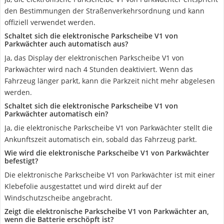
den Bestimmungen der Straßenverkehrsordnung und kann
offiziell verwendet werden.
Schaltet sich die elektronische Parkscheibe V1 von
Parkwächter auch automatisch aus?
Ja, das Display der elektronischen Parkscheibe V1 von
Parkwächter wird nach 4 Stunden deaktiviert. Wenn das
Fahrzeug länger parkt, kann die Parkzeit nicht mehr abgelesen
werden.
Schaltet sich die elektronische Parkscheibe V1 von
Parkwächter automatisch ein?
Ja, die elektronische Parkscheibe V1 von Parkwächter stellt die
Ankunftszeit automatisch ein, sobald das Fahrzeug parkt.
Wie wird die elektronische Parkscheibe V1 von Parkwächter
befestigt?
Die elektronische Parkscheibe V1 von Parkwächter ist mit einer
Klebefolie ausgestattet und wird direkt auf der
Windschutzscheibe angebracht.
Zeigt die elektronische Parkscheibe V1 von Parkwächter an,
wenn die Batterie erschöpft ist?