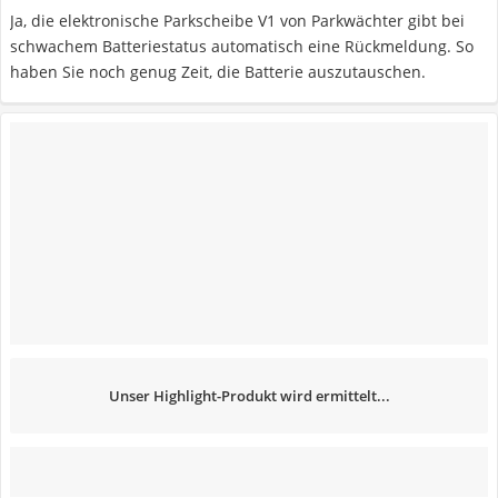
Ja, die elektronische Parkscheibe V1 von Parkwächter gibt bei
schwachem Batteriestatus automatisch eine Rückmeldung. So
haben Sie noch genug Zeit, die Batterie auszutauschen.
Unser Highlight-Produkt wird ermittelt...