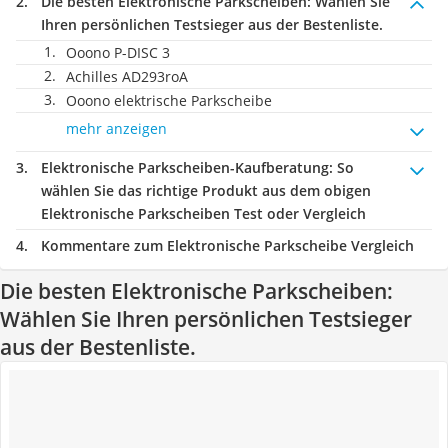
Die besten Elektronische Parkscheiben:
Wählen Sie
Ihren persönlichen Testsieger aus der Bestenliste.
Ooono P-DISC 3
Achilles AD293roA
Ooono elektrische Parkscheibe
mehr anzeigen
Elektronische Parkscheiben-Kaufberatung
: So
wählen Sie das richtige Produkt aus dem obigen
Elektronische Parkscheiben Test oder Vergleich
Kommentare zum Elektronische Parkscheibe Vergleich
Die besten Elektronische Parkscheiben:
Wählen Sie Ihren persönlichen Testsieger
aus der Bestenliste.