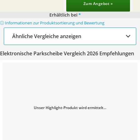
Zum Angebot »
Erhältlich bei
*
ⓘ Informationen zur Produktsortierung und Bewertung
Ähnliche Vergleiche anzeigen
Elektronische Parkscheibe Vergleich 2026 Empfehlungen
Unser Highlight-Produkt wird ermittelt...