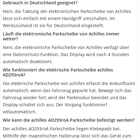
Gebrauch in Deutschland geeignet?
Nein, die Taktung der elektronischen Parkscheibe von Achilles
lässt sich einfach mit einem Handgriff umschalten. Im
Werkszustand ist sie für Deutschland eingestellt.
Läuft die elektronische Parkscheibe von Achilles immer
weiter?
Nein, die elektronische Parkscheibe von Achilles verfügt über
eine Datenschutz-Funktion. Das Display wird nach 4 Stunden
automatisch deaktiviert.
Wie funktioniert die elektrische Parkscheibe achilles
AD293roA?
Die elektrische Parkscheibe von achilles erfasst die Ankunftszeit
automatisch, wenn das Fahrzeug geparkt hat. Bewegt sich das
Fahrzeug wieder fort, wird der Parkmodus beendet und das
Display schaltet sich aus. Der Vorgang funktioniert
vollautomatisch.
Wie kann die achilles AD293roA Parkscheibe befestigt werden?
Der achilles AD293roA Parkscheibe liegen Klebepads bei.
Mithilfe der magnetischen Halterung lässt sich das Gerät zum