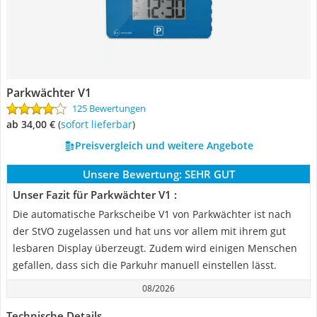
Parkwächter V1 ‎
125 Bewertungen
ab 34,00 €
(
Sofort lieferbar
)
Preisvergleich und weitere Angebote
Unsere Bewertung:
SEHR GUT
Unser Fazit für Parkwächter V1 ‎:
Die automatische Parkscheibe V1 von Parkwächter ist nach
der StVO zugelassen und hat uns vor allem mit ihrem gut
lesbaren Display überzeugt. Zudem wird einigen Menschen
gefallen, dass sich die Parkuhr manuell einstellen lässt.
08/2026
Technische Details