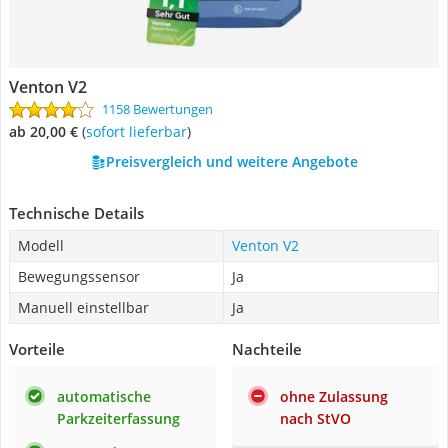
Venton V2
1158 Bewertungen
ab 20,00 €
(
Sofort lieferbar
)
Preisvergleich und weitere Angebote
Technische Details
Modell
Venton V2
Bewegungssensor
Ja
Manuell einstellbar
Ja
Vorteile
Nachteile
automatische
ohne Zulassung
Parkzeiterfassung
nach StVO