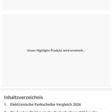
Unser Highlight-Produkt wird ermittelt...
Inhaltsverzeichnis
Elektronische Parkscheibe Vergleich 2026