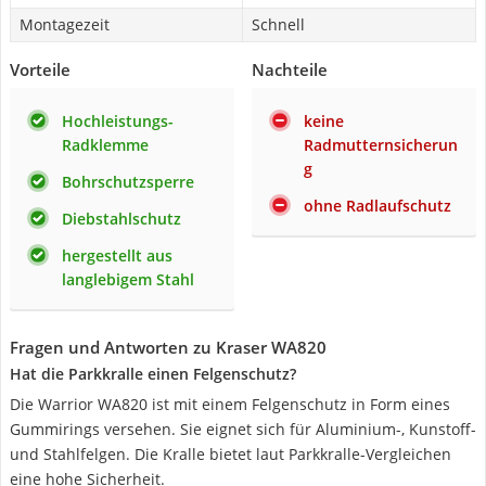
Montagezeit
Schnell
Vorteile
Nachteile
Hochleistungs-
keine
Radklemme
Radmutternsicherun
g
Bohrschutzsperre
ohne Radlaufschutz
Diebstahlschutz
hergestellt aus
langlebigem Stahl
Fragen und Antworten zu Kraser WA820
Hat die Parkkralle einen Felgenschutz?
Die Warrior WA820 ist mit einem Felgenschutz in Form eines
Gummirings versehen. Sie eignet sich für Aluminium-, Kunstoff-
und Stahlfelgen. Die Kralle bietet laut Parkkralle-Vergleichen
eine hohe Sicherheit.