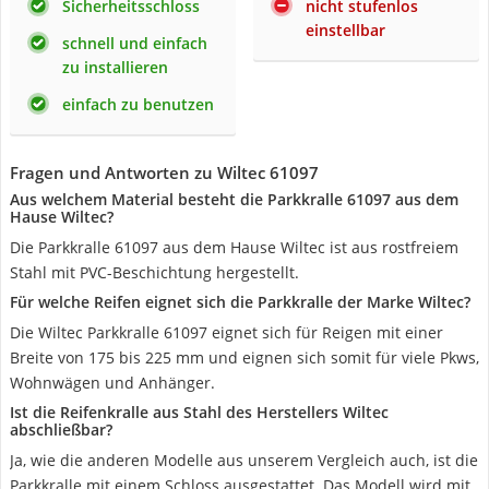
Sicherheitsschloss
nicht stufenlos
einstellbar
schnell und einfach
zu installieren
einfach zu benutzen
Fragen und Antworten zu Wiltec 61097
Aus welchem Material besteht die Parkkralle 61097 aus dem
Hause Wiltec?
Die Parkkralle 61097 aus dem Hause Wiltec ist aus rostfreiem
Stahl mit PVC-Beschichtung hergestellt.
Für welche Reifen eignet sich die Parkkralle der Marke Wiltec?
Die Wiltec Parkkralle 61097 eignet sich für Reigen mit einer
Breite von 175 bis 225 mm und eignen sich somit für viele Pkws,
Wohnwägen und Anhänger.
Ist die Reifenkralle aus Stahl des Herstellers Wiltec
abschließbar?
Ja, wie die anderen Modelle aus unserem Vergleich auch, ist die
Parkkralle mit einem Schloss ausgestattet. Das Modell wird mit