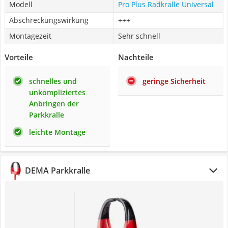
Modell
Pro Plus Radkralle Universal
Abschreckungswirkung
+++
Montagezeit
Sehr schnell
Vorteile
Nachteile
schnelles und
geringe Sicherheit
unkompliziertes
Anbringen der
Parkkralle
leichte Montage
DEMA Parkkralle