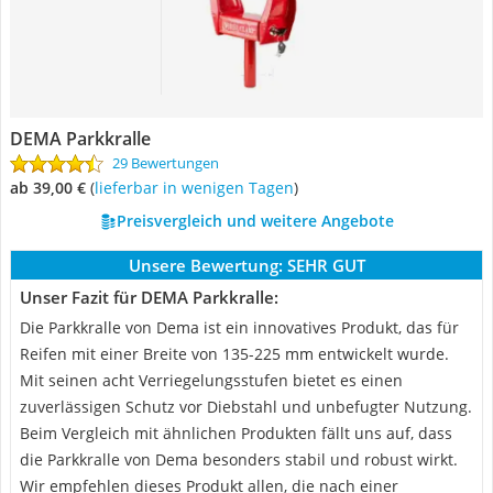
DEMA Parkkralle
29 Bewertungen
ab 39,00 €
(
Lieferbar in wenigen Tagen
)
Preisvergleich und weitere Angebote
Unsere Bewertung:
SEHR GUT
Unser Fazit für DEMA Parkkralle:
Die Parkkralle von Dema ist ein innovatives Produkt, das für
Reifen mit einer Breite von 135-225 mm entwickelt wurde.
Mit seinen acht Verriegelungsstufen bietet es einen
zuverlässigen Schutz vor Diebstahl und unbefugter Nutzung.
Beim Vergleich mit ähnlichen Produkten fällt uns auf, dass
die Parkkralle von Dema besonders stabil und robust wirkt.
Wir empfehlen dieses Produkt allen, die nach einer