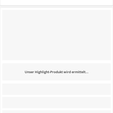
Unser Highlight-Produkt wird ermittelt...