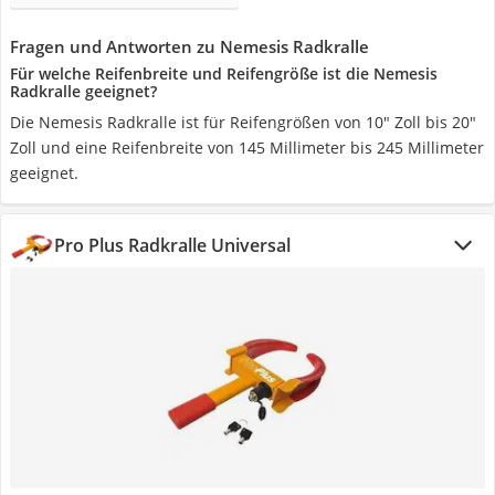
Fragen und Antworten zu Nemesis Radkralle
Für welche Reifenbreite und Reifengröße ist die Nemesis
Radkralle geeignet?
Die Nemesis Radkralle ist für Reifengrößen von 10" Zoll bis 20"
Zoll und eine Reifenbreite von 145 Millimeter bis 245 Millimeter
geeignet.
Pro Plus Radkralle Universal