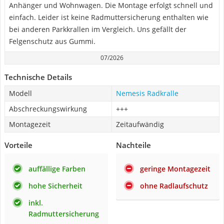
Anhänger und Wohnwagen. Die Montage erfolgt schnell und
einfach. Leider ist keine Radmuttersicherung enthalten wie
bei anderen Parkkrallen im Vergleich. Uns gefällt der
Felgenschutz aus Gummi.
07/2026
Technische Details
Modell
Nemesis Radkralle
Abschreckungswirkung
+++
Montagezeit
Zeitaufwändig
Vorteile
Nachteile
auffällige Farben
geringe Montagezeit
hohe Sicherheit
ohne Radlaufschutz
inkl.
Radmuttersicherung