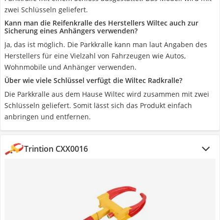
zwei Schlüsseln geliefert.
Kann man die Reifenkralle des Herstellers Wiltec auch zur
Sicherung eines Anhängers verwenden?
Ja, das ist möglich. Die Parkkralle kann man laut Angaben des
Herstellers für eine Vielzahl von Fahrzeugen wie Autos,
Wohnmobile und Anhänger verwenden.
Über wie viele Schlüssel verfügt die Wiltec Radkralle?
Die Parkkralle aus dem Hause Wiltec wird zusammen mit zwei
Schlüsseln geliefert. Somit lässt sich das Produkt einfach
anbringen und entfernen.
Trintion CXX0016