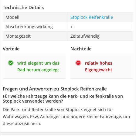
Technische Details
Modell
Stoplock Reifenkralle
Abschreckungswirkung
++
Montagezeit
Zeitaufwändig
Vorteile
Nachteile
wird elegant um das
relativ hohes
Rad herum angelegt
Eigengewicht
Fragen und Antworten zu Stoplock Reifenkralle
Für welche Fahrzeuge kann die Park- und Reifenkralle von
Stoplock verwendet werden?
Die Park- und Reifenkralle von Stoplock eignet sich für
Wohnwagen, Pkw, Anhänger und andere kleine Fahrzeuge, um
diese abzusichern.