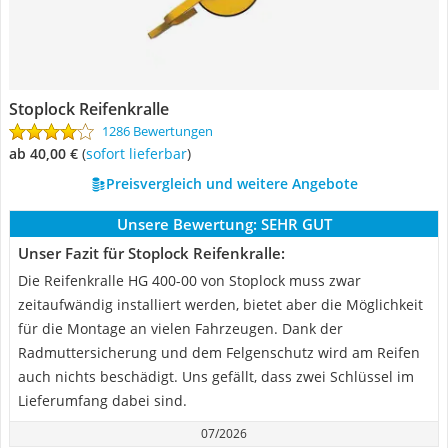
Stoplock Reifenkralle
1286 Bewertungen
ab 40,00 €
(
Sofort lieferbar
)
Preisvergleich und weitere Angebote
Unsere Bewertung:
SEHR GUT
Unser Fazit für Stoplock Reifenkralle:
Die Reifenkralle HG 400-00 von Stoplock muss zwar
zeitaufwändig installiert werden, bietet aber die Möglichkeit
für die Montage an vielen Fahrzeugen. Dank der
Radmuttersicherung und dem Felgenschutz wird am Reifen
auch nichts beschädigt. Uns gefällt, dass zwei Schlüssel im
Lieferumfang dabei sind.
07/2026