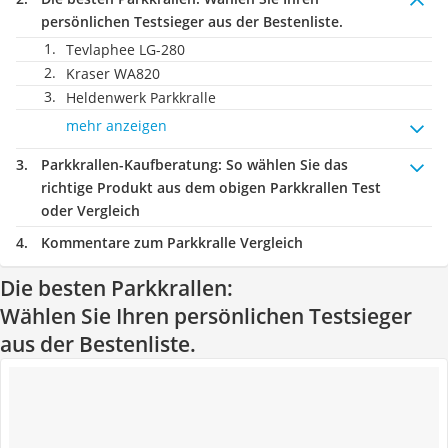
persönlichen Testsieger aus der Bestenliste.
Tevlaphee LG-280
Kraser WA820
Heldenwerk Parkkralle
mehr anzeigen
Parkkrallen-Kaufberatung
: So wählen Sie das
richtige Produkt aus dem obigen Parkkrallen Test
oder Vergleich
Kommentare zum Parkkralle Vergleich
Die besten Parkkrallen:
Wählen Sie Ihren persönlichen Testsieger
aus der Bestenliste.