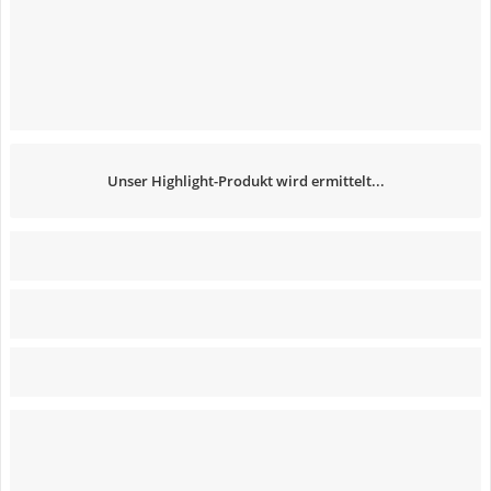
Unser Highlight-Produkt wird ermittelt...