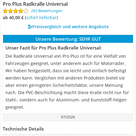
Pro Plus Radkralle Universal
263 Bewertungen
ab 40,00 €
(
Sofort lieferbar
)
Preisvergleich und weitere Angebote
Unsere Bewertung:
SEHR GUT
Unser Fazit für Pro Plus Radkralle Universal:
Die Radkralle Universal von Pro Plus ist für eine Vielfalt von
Fahrzeugen geeignet, unter anderem auch für Motorräder.
Wir haben festgestellt, dass sie leicht und einfach befestigt
werden kann. Verglichen mit anderen Produkten bietet sie
aber einen geringeren Sicherheitsfaktor, unsere Meinung
nach. Die PVC-Beschichtung macht diese Kralle nicht nur für
Stahl-, sondern auch für Aluminium- und Kunststoff-Felgen
geeignet.
07/2026
Technische Details