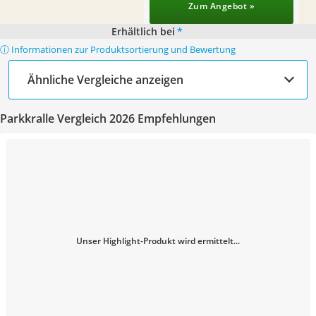
Zum Angebot »
Erhältlich bei
*
ⓘ Informationen zur Produktsortierung und Bewertung
Ähnliche Vergleiche anzeigen
Parkkralle Vergleich 2026 Empfehlungen
Unser Highlight-Produkt wird ermittelt...