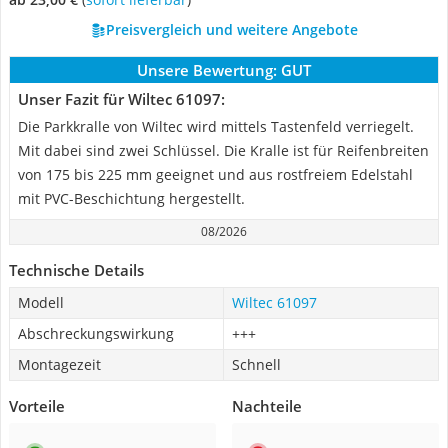
Preisvergleich und weitere Angebote
Unsere Bewertung:
GUT
Unser Fazit für Wiltec 61097:
Die Parkkralle von Wiltec wird mittels Tastenfeld verriegelt.
Mit dabei sind zwei Schlüssel. Die Kralle ist für Reifenbreiten
von 175 bis 225 mm geeignet und aus rostfreiem Edelstahl
mit PVC-Beschichtung hergestellt.
08/2026
Technische Details
Modell
Wiltec 61097
Abschreckungswirkung
+++
Montagezeit
Schnell
Vorteile
Nachteile