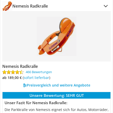
Nemesis Radkralle
Nemesis Radkralle
466 Bewertungen
ab 189,00 €
(
Sofort lieferbar
)
Preisvergleich und weitere Angebote
Unsere Bewertung:
SEHR GUT
Unser Fazit für Nemesis Radkralle:
Die Parkkralle von Nemesis eignet sich für Autos, Motorräder,