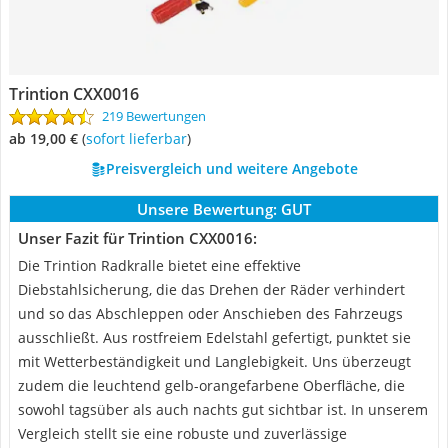
Trintion CXX0016
219 Bewertungen
ab 19,00 €
(
Sofort lieferbar
)
Preisvergleich und weitere Angebote
Unsere Bewertung:
GUT
Unser Fazit für Trintion CXX0016:
Die Trintion Radkralle bietet eine effektive
Diebstahlsicherung, die das Drehen der Räder verhindert
und so das Abschleppen oder Anschieben des Fahrzeugs
ausschließt. Aus rostfreiem Edelstahl gefertigt, punktet sie
mit Wetterbeständigkeit und Langlebigkeit. Uns überzeugt
zudem die leuchtend gelb-orangefarbene Oberfläche, die
sowohl tagsüber als auch nachts gut sichtbar ist. In unserem
Vergleich stellt sie eine robuste und zuverlässige