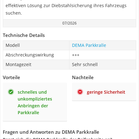
effektiven Lösung zur Diebstahlsicherung ihres Fahrzeugs
suchen.
07/2026
Technische Details
Modell
DEMA Parkkralle
Abschreckungswirkung
+++
Montagezeit
Sehr schnell
Vorteile
Nachteile
schnelles und
geringe Sicherheit
unkompliziertes
Anbringen der
Parkkralle
Fragen und Antworten zu DEMA Parkkralle