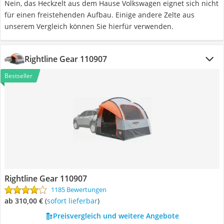
Nein, das Heckzelt aus dem Hause Volkswagen eignet sich nicht
für einen freistehenden Aufbau. Einige andere Zelte aus
unserem Vergleich können Sie hierfür verwenden.
Rightline Gear 110907
Bestseller
Rightline Gear 110907
1185 Bewertungen
ab 310,00 €
(
Sofort lieferbar
)
Preisvergleich und weitere Angebote