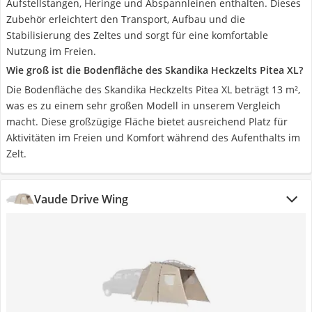
Aufstellstangen, Heringe und Abspannleinen enthalten. Dieses
Zubehör erleichtert den Transport, Aufbau und die
Stabilisierung des Zeltes und sorgt für eine komfortable
Nutzung im Freien.
Wie groß ist die Bodenfläche des Skandika Heckzelts Pitea XL?
Die Bodenfläche des Skandika Heckzelts Pitea XL beträgt 13 m²,
was es zu einem sehr großen Modell in unserem Vergleich
macht. Diese großzügige Fläche bietet ausreichend Platz für
Aktivitäten im Freien und Komfort während des Aufenthalts im
Zelt.
Vaude Drive Wing