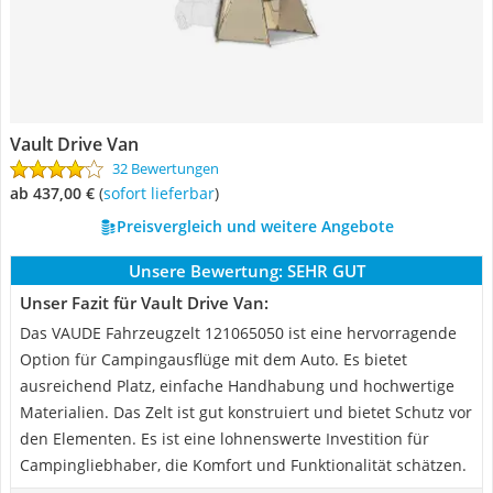
Vault Drive Van
32 Bewertungen
ab 437,00 €
(
Sofort lieferbar
)
Preisvergleich und weitere Angebote
Unsere Bewertung:
SEHR GUT
Unser Fazit für Vault Drive Van:
Das VAUDE Fahrzeugzelt 121065050 ist eine hervorragende
Option für Campingausflüge mit dem Auto. Es bietet
ausreichend Platz, einfache Handhabung und hochwertige
Materialien. Das Zelt ist gut konstruiert und bietet Schutz vor
den Elementen. Es ist eine lohnenswerte Investition für
Campingliebhaber, die Komfort und Funktionalität schätzen.