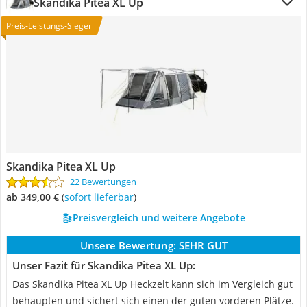
Skandika Pitea XL Up
Preis-Leistungs-Sieger
Skandika Pitea XL Up
22 Bewertungen
ab 349,00 €
(
Sofort lieferbar
)
Preisvergleich und weitere Angebote
Unsere Bewertung:
SEHR GUT
Unser Fazit für Skandika Pitea XL Up:
Das Skandika Pitea XL Up Heckzelt kann sich im Vergleich gut
behaupten und sichert sich einen der guten vorderen Plätze.