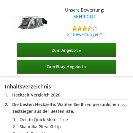
Unsere Bewertung:
SEHR GUT
22 Bewertungen
Zum Angebot »
Zum Ebay-Angebot »
Inhaltsverzeichnis
Heckzelt Vergleich 2026
Die besten Heckzelte:
Wählen Sie Ihren persönlichen
Testsieger aus der Bestenliste.
Qeedo Quick Motor Free
Skandika Pitea XL Up