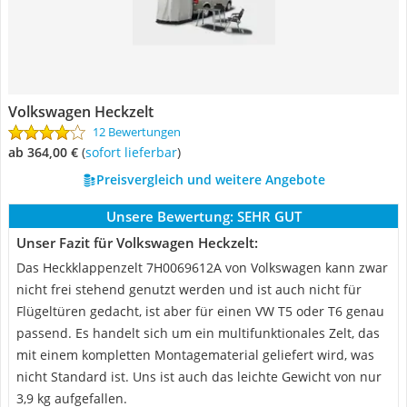
Volkswagen Heckzelt
12 Bewertungen
ab 364,00 €
(
Sofort lieferbar
)
Preisvergleich und weitere Angebote
Unsere Bewertung:
SEHR GUT
Unser Fazit für Volkswagen Heckzelt:
Das Heckklappenzelt 7H0069612A von Volkswagen kann zwar
nicht frei stehend genutzt werden und ist auch nicht für
Flügeltüren gedacht, ist aber für einen VW T5 oder T6 genau
passend. Es handelt sich um ein multifunktionales Zelt, das
mit einem kompletten Montagematerial geliefert wird, was
nicht Standard ist. Uns ist auch das leichte Gewicht von nur
3,9 kg aufgefallen.