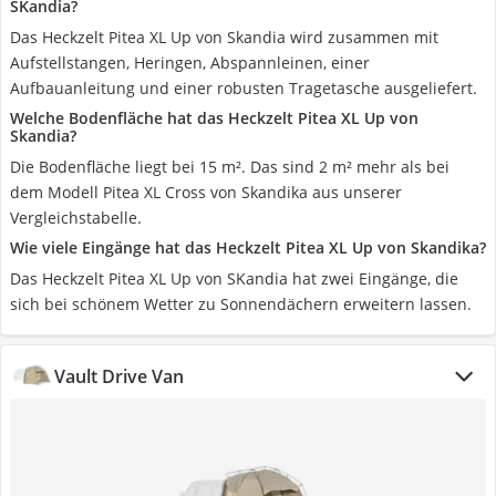
SKandia?
Das Heckzelt Pitea XL Up von Skandia wird zusammen mit
Aufstellstangen, Heringen, Abspannleinen, einer
Aufbauanleitung und einer robusten Tragetasche ausgeliefert.
Welche Bodenfläche hat das Heckzelt Pitea XL Up von
Skandia?
Die Bodenfläche liegt bei 15 m². Das sind 2 m² mehr als bei
dem Modell Pitea XL Cross von Skandika aus unserer
Vergleichstabelle.
Wie viele Eingänge hat das Heckzelt Pitea XL Up von Skandika?
Das Heckzelt Pitea XL Up von SKandia hat zwei Eingänge, die
sich bei schönem Wetter zu Sonnendächern erweitern lassen.
Vault Drive Van