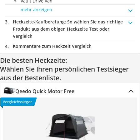
Vault Drive Van
mehr anzeigen
Heckzelte-Kaufberatung
: So wählen Sie das richtige
Produkt aus dem obigen Heckzelte Test oder
Vergleich
Kommentare zum Heckzelt Vergleich
Die besten Heckzelte:
Wählen Sie Ihren persönlichen Testsieger
aus der Bestenliste.
Qeedo Quick Motor Free
Vergleichssieger