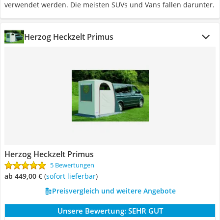
verwendet werden. Die meisten SUVs und Vans fallen darunter.
Herzog Heckzelt Primus
Herzog Heckzelt Primus
5 Bewertungen
ab 449,00 €
(
Sofort lieferbar
)
Preisvergleich und weitere Angebote
Unsere Bewertung:
SEHR GUT