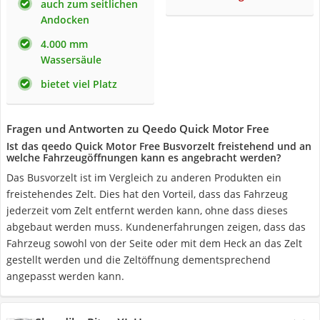
auch zum seitlichen
Andocken
4.000 mm
Wassersäule
bietet viel Platz
Fragen und Antworten zu Qeedo Quick Motor Free
Ist das qeedo Quick Motor Free Busvorzelt freistehend und an
welche Fahrzeugöffnungen kann es angebracht werden?
Das Busvorzelt ist im Vergleich zu anderen Produkten ein
freistehendes Zelt. Dies hat den Vorteil, dass das Fahrzeug
jederzeit vom Zelt entfernt werden kann, ohne dass dieses
abgebaut werden muss. Kundenerfahrungen zeigen, dass das
Fahrzeug sowohl von der Seite oder mit dem Heck an das Zelt
gestellt werden und die Zeltöffnung dementsprechend
angepasst werden kann.