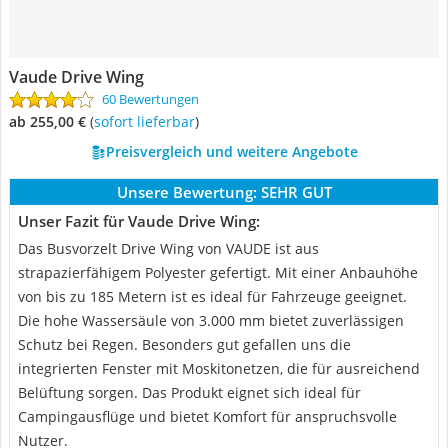
Vaude Drive Wing
60 Bewertungen
ab 255,00 €
(
Sofort lieferbar
)
Preisvergleich und weitere Angebote
Unsere Bewertung:
SEHR GUT
Unser Fazit für Vaude Drive Wing:
Das Busvorzelt Drive Wing von VAUDE ist aus
strapazierfähigem Polyester gefertigt. Mit einer Anbauhöhe
von bis zu 185 Metern ist es ideal für Fahrzeuge geeignet.
Die hohe Wassersäule von 3.000 mm bietet zuverlässigen
Schutz bei Regen. Besonders gut gefallen uns die
integrierten Fenster mit Moskitonetzen, die für ausreichend
Belüftung sorgen. Das Produkt eignet sich ideal für
Campingausflüge und bietet Komfort für anspruchsvolle
Nutzer.