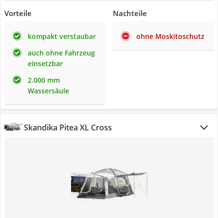
Vorteile
Nachteile
kompakt verstaubar
ohne Moskitoschutz
auch ohne Fahrzeug
einsetzbar
2.000 mm
Wassersäule
Skandika Pitea XL Cross