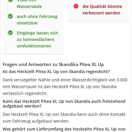
Wassersäule
die Qualität könnte
verbessert werden
auch ohne Fahrzeug
einsetzbar
Eingänge lassen sich
zu Sonnendächern
umfunktionieren
Fragen und Antworten zu Skandika Pitea XL Up
Ist das Heckzelt Pitea XL Up von Skandia regendicht?
Dank versiegelter Nähte und einer Wasserdichtigkeit von 3.000
mm Wassersäule ist das Heckzelt Pitea XL Up von Skandia
verlässlich regendicht.
Kann das Heckzelt Pitea XL Up von Skandia auch freistehend
aufgebaut werden?
Das Heckzelt Pitea XL Up von Skandia kann auch ohne Kontakt
zum Fahrzeug aufgebaut werden.
Was gehört zum Lieferumfang des Heckzelts Pitea XL Up von