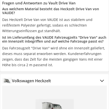
Fragen und Antworten zu Vault Drive Van
Aus welchem Material besteht das Heckzelt Drive Van von
VAUDE?
Das Heckzelt Drive Van von VAUDE ist aus stabilem und
reißfestem Polyester gefertigt, sodass es schlechten
Witterungseinflüssen gut standhält.
Ist im Lieferumfang des VAUDE Fahrzeugzelts "Drive Van" auch
ein Innenzelt inbegriffen und auf welche Fahrzeuge passt es?
Das Fahrzeugzelt "Drive Van" wird ohne ein Innenzelt geliefert,
dieses muss separat erworben werden. Kundenerfahrungen
zeigen, dass das Zelt für die meisten gängigen Vans mit einer
Höhe bis circa 2 m passend ist.
Volkswagen Heckzelt