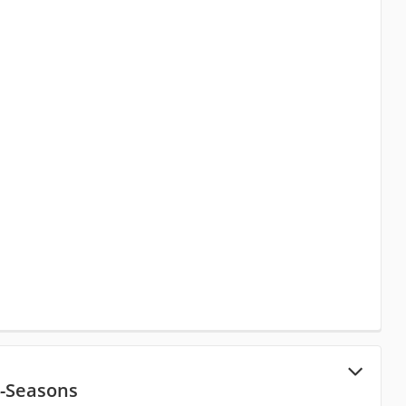
4-Seasons