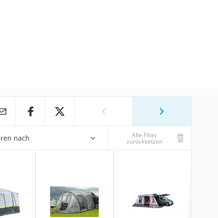
Alle Filter
eren nach
zurücksetzen