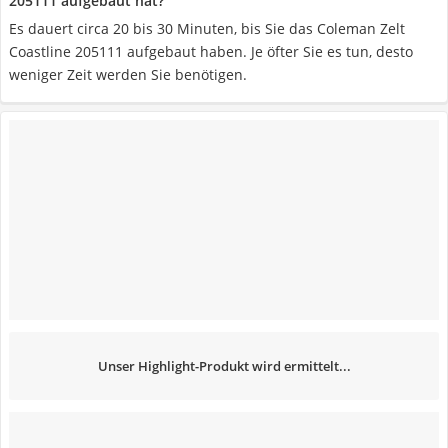
205111 aufgebaut hat?
Es dauert circa 20 bis 30 Minuten, bis Sie das Coleman Zelt
Coastline 205111 aufgebaut haben. Je öfter Sie es tun, desto
weniger Zeit werden Sie benötigen.
Unser Highlight-Produkt wird ermittelt...