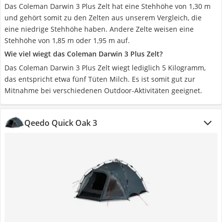
Das Coleman Darwin 3 Plus Zelt hat eine Stehhöhe von 1,30 m
und gehört somit zu den Zelten aus unserem Vergleich, die
eine niedrige Stehhöhe haben. Andere Zelte weisen eine
Stehhöhe von 1,85 m oder 1,95 m auf.
Wie viel wiegt das Coleman Darwin 3 Plus Zelt?
Das Coleman Darwin 3 Plus Zelt wiegt lediglich 5 Kilogramm,
das entspricht etwa fünf Tüten Milch. Es ist somit gut zur
Mitnahme bei verschiedenen Outdoor-Aktivitäten geeignet.
Qeedo Quick Oak 3