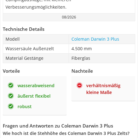
Verbesserungsmöglichkeiten.
08/2026
Technische Details
Modell
Coleman Darwin 3 Plus
Wassersäule Außenzelt
4.500 mm
Material Gestänge
Fiberglas
Vorteile
Nachteile
wasserabweisend
verhältnismäßig
kleine Maße
äußerst flexibel
robust
Fragen und Antworten zu Coleman Darwin 3 Plus
Wie hoch ist die Stehhöhe des Coleman Darwin 3 Plus Zelts?