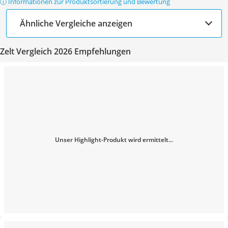
ⓘ Informationen zur Produktsortierung und Bewertung
Ähnliche Vergleiche anzeigen
Zelt Vergleich 2026 Empfehlungen
Unser Highlight-Produkt wird ermittelt...