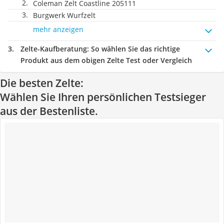
Coleman Zelt Coastline 205111
Burgwerk Wurfzelt
mehr anzeigen
Zelte-Kaufberatung
: So wählen Sie das richtige
Produkt aus dem obigen Zelte Test oder Vergleich
Die besten Zelte:
Wählen Sie Ihren persönlichen Testsieger
aus der Bestenliste.