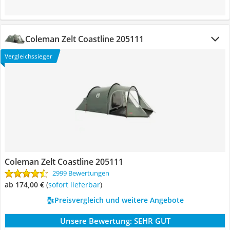
Coleman Zelt Coastline 205111
Vergleichssieger
Coleman Zelt Coastline 205111
2999 Bewertungen
ab 174,00 €
(
Sofort lieferbar
)
Preisvergleich und weitere Angebote
Unsere Bewertung:
SEHR GUT