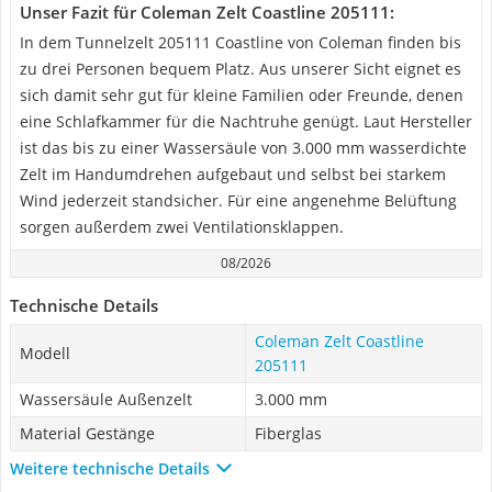
Unser Fazit für Coleman Zelt Coastline 205111:
In dem Tunnelzelt 205111 Coastline von Coleman finden bis
zu drei Personen bequem Platz. Aus unserer Sicht eignet es
sich damit sehr gut für kleine Familien oder Freunde, denen
eine Schlafkammer für die Nachtruhe genügt. Laut Hersteller
ist das bis zu einer Wassersäule von 3.000 mm wasserdichte
Zelt im Handumdrehen aufgebaut und selbst bei starkem
Wind jederzeit standsicher. Für eine angenehme Belüftung
sorgen außerdem zwei Ventilationsklappen.
08/2026
Technische Details
Coleman Zelt Coastline
Modell
205111
Wassersäule Außenzelt
3.000 mm
Material Gestänge
Fiberglas
Weitere technische Details