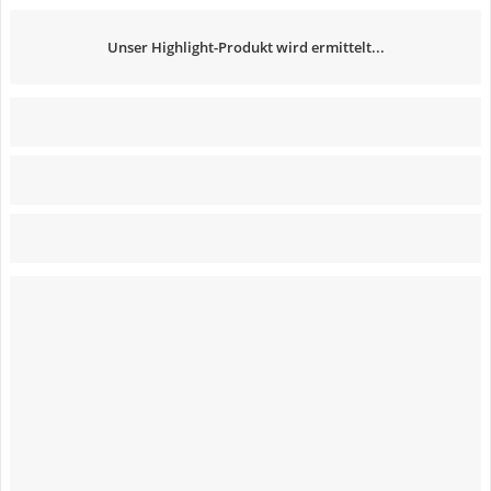
Unser Highlight-Produkt wird ermittelt...