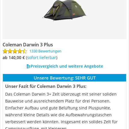
Coleman Darwin 3 Plus
1330 Bewertungen
ab 140,00 €
(
Sofort lieferbar
)
Preisvergleich und weitere Angebote
Unsere Bewertung:
SEHR GUT
Unser Fazit für Coleman Darwin 3 Plus:
Das Coleman Darwin 3+ Zelt überzeugt mit seiner soliden
Bauweise und ausreichendem Platz für drei Personen.
Einfacher Aufbau und gute Belüftung sind Pluspunkte,
während kleine Details wie die Aufbewahrungstaschen
verbessert werden könnten. Insgesamt ein solides Zelt für
Campingausflüge, mit kleineren