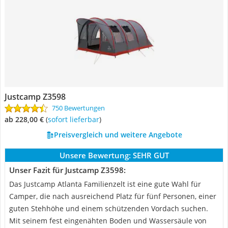
Justcamp Z3598
750 Bewertungen
ab 228,00 €
(
Sofort lieferbar
)
Preisvergleich und weitere Angebote
Unsere Bewertung:
SEHR GUT
Unser Fazit für Justcamp Z3598:
Das Justcamp Atlanta Familienzelt ist eine gute Wahl für
Camper, die nach ausreichend Platz für fünf Personen, einer
guten Stehhöhe und einem schützenden Vordach suchen.
Mit seinem fest eingenähten Boden und Wassersäule von