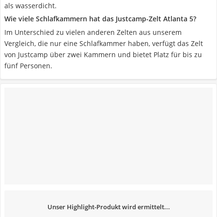
als wasserdicht.
Wie viele Schlafkammern hat das Justcamp-Zelt Atlanta 5?
Im Unterschied zu vielen anderen Zelten aus unserem
Vergleich, die nur eine Schlafkammer haben, verfügt das Zelt
von Justcamp über zwei Kammern und bietet Platz für bis zu
fünf Personen.
Unser Highlight-Produkt wird ermittelt...