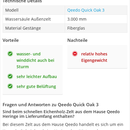
Technische Details
Modell
Qeedo Quick Oak 3
Wassersäule Außenzelt
3.000 mm
Material Gestänge
Fiberglas
Vorteile
Nachteile
wasser- und
relativ hohes
winddicht auch bei
Eigengewicht
Sturm
sehr leichter Aufbau
sehr gute Belüftung
Fragen und Antworten zu Qeedo Quick Oak 3
Sind beim schnellen Eichenholz-Zelt aus dem Hause Qeedo
Heringe im Lieferumfang enthalten?
Bei diesem Zelt aus dem Hause Qeedo handelt es sich um ein