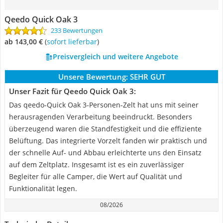
Qeedo Quick Oak 3
233 Bewertungen
ab 143,00 €
(
Sofort lieferbar
)
Preisvergleich und weitere Angebote
Unsere Bewertung:
SEHR GUT
Unser Fazit für Qeedo Quick Oak 3:
Das qeedo-Quick Oak 3-Personen-Zelt hat uns mit seiner
herausragenden Verarbeitung beeindruckt. Besonders
überzeugend waren die Standfestigkeit und die effiziente
Belüftung. Das integrierte Vorzelt fanden wir praktisch und
der schnelle Auf- und Abbau erleichterte uns den Einsatz
auf dem Zeltplatz. Insgesamt ist es ein zuverlässiger
Begleiter für alle Camper, die Wert auf Qualität und
Funktionalität legen.
08/2026