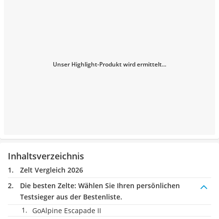
Unser Highlight-Produkt wird ermittelt...
Inhaltsverzeichnis
Zelt Vergleich 2026
Die besten Zelte:
Wählen Sie Ihren persönlichen
Testsieger aus der Bestenliste.
GoAlpine Escapade II