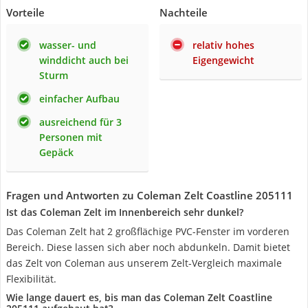
Vorteile
Nachteile
wasser- und
relativ hohes
winddicht auch bei
Eigengewicht
Sturm
einfacher Aufbau
ausreichend für 3
Personen mit
Gepäck
Fragen und Antworten zu Coleman Zelt Coastline 205111
Ist das Coleman Zelt im Innenbereich sehr dunkel?
Das Coleman Zelt hat 2 großflächige PVC-Fenster im vorderen
Bereich. Diese lassen sich aber noch abdunkeln. Damit bietet
das Zelt von Coleman aus unserem Zelt-Vergleich maximale
Flexibilität.
Wie lange dauert es, bis man das Coleman Zelt Coastline