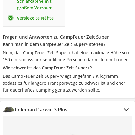
Schlafkabine mit
großem Vorraum
versiegelte Nähte
Fragen und Antworten zu CampFeuer Zelt Super+
Kann man in dem CampFeuer Zelt Super+ stehen?
Nein, das CampFeuer Zelt Super+ hat eine maximale Höhe von
150 cm, sodass nur sehr kleine Personen darin stehen können.
Wie schwer ist das CampFeuer Zelt Super+?
Das CampFeuer Zelt Super+ wiegt ungefähr 8 Kilogramm,
sodass es für längere Transportwege zu schwer ist und eher
für dauerhaftes Camping genutzt werden sollte.
Coleman Darwin 3 Plus