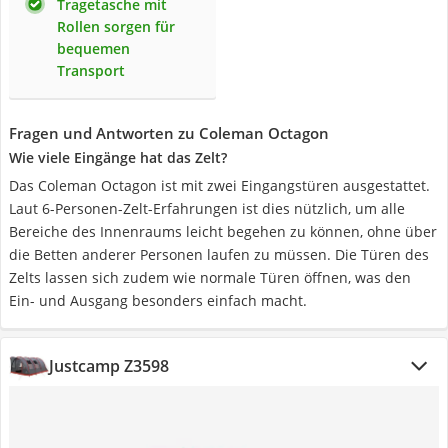
Tragetasche mit
Rollen sorgen für
bequemen
Transport
Fragen und Antworten zu Coleman Octagon
Wie viele Eingänge hat das Zelt?
Das Coleman Octagon ist mit zwei Eingangstüren ausgestattet.
Laut 6-Personen-Zelt-Erfahrungen ist dies nützlich, um alle
Bereiche des Innenraums leicht begehen zu können, ohne über
die Betten anderer Personen laufen zu müssen. Die Türen des
Zelts lassen sich zudem wie normale Türen öffnen, was den
Ein- und Ausgang besonders einfach macht.
Justcamp Z3598