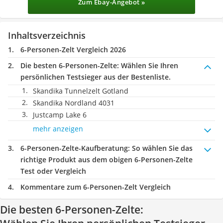
Zum Ebay-Angebot »
Inhaltsverzeichnis
6-Personen-Zelt Vergleich 2026
Die besten 6-Personen-Zelte:
Wählen Sie Ihren
persönlichen Testsieger aus der Bestenliste.
Skandika Tunnelzelt Gotland
Skandika Nordland 4031
Justcamp Lake 6
mehr anzeigen
6-Personen-Zelte-Kaufberatung
: So wählen Sie das
richtige Produkt aus dem obigen 6-Personen-Zelte
Test oder Vergleich
Kommentare zum 6-Personen-Zelt Vergleich
Die besten 6-Personen-Zelte: