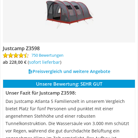
Justcamp Z3598
750 Bewertungen
ab 228,00 €
(
Sofort lieferbar
)
Preisvergleich und weitere Angebote
Unsere Bewertung:
SEHR GUT
Unser Fazit für Justcamp Z3598:
Das Justcamp Atlanta 5 Familienzelt in unserem Vergleich
bietet Platz für fünf Personen und punktet mit einer
angenehmen Stehhöhe und einer robusten
Tunnelkonstruktion. Die Wassersäule von 3.000 mm schützt
vor Regen, während die gut durchdachte Belüftung ein