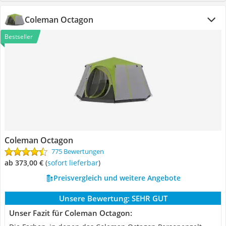
Coleman Octagon
Bestseller
Coleman Octagon
775 Bewertungen
ab 373,00 €
(
Sofort lieferbar
)
Preisvergleich und weitere Angebote
Unsere Bewertung:
SEHR GUT
Unser Fazit für Coleman Octagon: