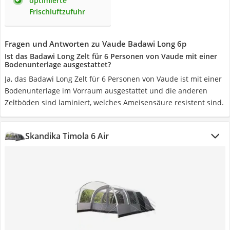
optimierte
Frischluftzufuhr
Fragen und Antworten zu Vaude Badawi Long 6p
Ist das Badawi Long Zelt für 6 Personen von Vaude mit einer
Bodenunterlage ausgestattet?
Ja, das Badawi Long Zelt für 6 Personen von Vaude ist mit einer
Bodenunterlage im Vorraum ausgestattet und die anderen
Zeltböden sind laminiert, welches Ameisensäure resistent sind.
Skandika Timola 6 Air