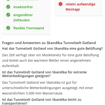
relativ aufwendige
insektenfrei
Montage
eingenähter
Zeltboden
flexible Trennwand
Fragen und Antworten zu Skandika Tunnelzelt Gotland
Hat das Tunnelzelt Gotland von Skandika eine gute Belüftung?
Das Zelt verfügt über ein Moskitonetz für eine gute Belüftung
und bietet auch bei warmem Wetter einen angenehmen
Aufenthalt.
Ist das Tunnelzelt Gotland von Skandika für extreme
Wetterbedingungen geeignet?
Das Tunnelzelt Gotland von Skandika ist gut für
unterschiedliche Wetterbedingungen ausgelegt, mit einer
wasserdichten 5.000 mm Wassersäule.
Ist das Tunnelzelt Gotland von Skandika leicht zu
transportieren?