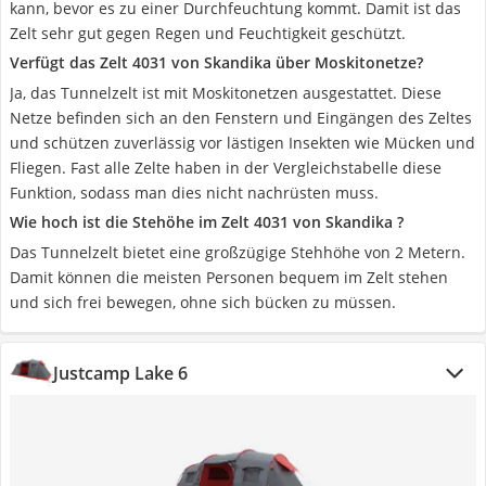
kann, bevor es zu einer Durchfeuchtung kommt. Damit ist das
Zelt sehr gut gegen Regen und Feuchtigkeit geschützt.
Verfügt das Zelt 4031 von Skandika über Moskitonetze?
Ja, das Tunnelzelt ist mit Moskitonetzen ausgestattet. Diese
Netze befinden sich an den Fenstern und Eingängen des Zeltes
und schützen zuverlässig vor lästigen Insekten wie Mücken und
Fliegen. Fast alle Zelte haben in der Vergleichstabelle diese
Funktion, sodass man dies nicht nachrüsten muss.
Wie hoch ist die Stehöhe im Zelt 4031 von Skandika ?
Das Tunnelzelt bietet eine großzügige Stehhöhe von 2 Metern.
Damit können die meisten Personen bequem im Zelt stehen
und sich frei bewegen, ohne sich bücken zu müssen.
Justcamp Lake 6