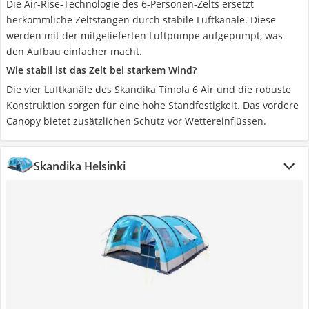
Die Air-Rise-Technologie des 6-Personen-Zelts ersetzt
herkömmliche Zeltstangen durch stabile Luftkanäle. Diese
werden mit der mitgelieferten Luftpumpe aufgepumpt, was
den Aufbau einfacher macht.
Wie stabil ist das Zelt bei starkem Wind?
Die vier Luftkanäle des Skandika Timola 6 Air und die robuste
Konstruktion sorgen für eine hohe Standfestigkeit. Das vordere
Canopy bietet zusätzlichen Schutz vor Wettereinflüssen.
Skandika Helsinki