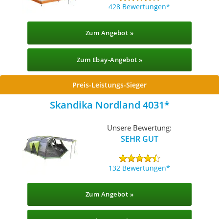
428 Bewertungen
Zum Angebot »
Zum Ebay-Angebot »
Preis-Leistungs-Sieger
Skandika Nordland 4031
Unsere Bewertung:
SEHR GUT
132 Bewertungen
Zum Angebot »