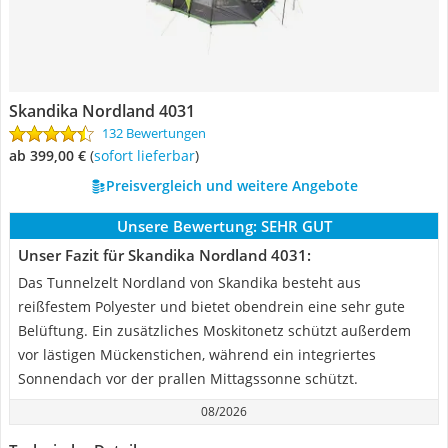
Skandika Nordland 4031
132 Bewertungen
ab 399,00 €
(
Sofort lieferbar
)
Preisvergleich und weitere Angebote
Unsere Bewertung:
SEHR GUT
Unser Fazit für Skandika Nordland 4031:
Das Tunnelzelt Nordland von Skandika besteht aus
reißfestem Polyester und bietet obendrein eine sehr gute
Belüftung. Ein zusätzliches Moskitonetz schützt außerdem
vor lästigen Mückenstichen, während ein integriertes
Sonnendach vor der prallen Mittagssonne schützt.
08/2026