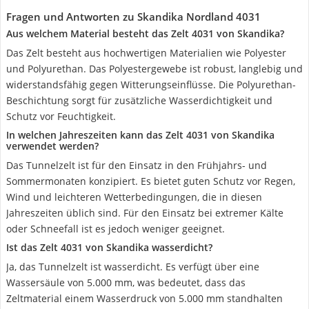
Fragen und Antworten zu Skandika Nordland 4031
Aus welchem Material besteht das Zelt 4031 von Skandika?
Das Zelt besteht aus hochwertigen Materialien wie Polyester
und Polyurethan. Das Polyestergewebe ist robust, langlebig und
widerstandsfähig gegen Witterungseinflüsse. Die Polyurethan-
Beschichtung sorgt für zusätzliche Wasserdichtigkeit und
Schutz vor Feuchtigkeit.
In welchen Jahreszeiten kann das Zelt 4031 von Skandika
verwendet werden?
Das Tunnelzelt ist für den Einsatz in den Frühjahrs- und
Sommermonaten konzipiert. Es bietet guten Schutz vor Regen,
Wind und leichteren Wetterbedingungen, die in diesen
Jahreszeiten üblich sind. Für den Einsatz bei extremer Kälte
oder Schneefall ist es jedoch weniger geeignet.
Ist das Zelt 4031 von Skandika wasserdicht?
Ja, das Tunnelzelt ist wasserdicht. Es verfügt über eine
Wassersäule von 5.000 mm, was bedeutet, dass das
Zeltmaterial einem Wasserdruck von 5.000 mm standhalten