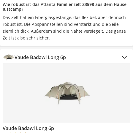
Wie robust ist das Atlanta Familienzelt Z3598 aus dem Hause
Justcamp?
Das Zelt hat ein Fiberglasgestänge, das flexibel, aber dennoch
robust ist. Die Abspannstellen sind verstärkt und die Seile
ziemlich dick. Außerdem sind die Nähte versiegelt. Das ganze
Zelt ist also sehr sicher.
Vaude Badawi Long 6p
Vaude Badawi Long 6p