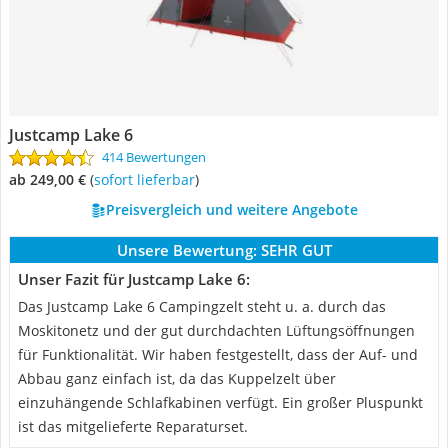
Justcamp Lake 6
414 Bewertungen
ab 249,00 €
(
Sofort lieferbar
)
Preisvergleich und weitere Angebote
Unsere Bewertung:
SEHR GUT
Unser Fazit für Justcamp Lake 6:
Das Justcamp Lake 6 Campingzelt steht u. a. durch das
Moskitonetz und der gut durchdachten Lüftungsöffnungen
für Funktionalität. Wir haben festgestellt, dass der Auf- und
Abbau ganz einfach ist, da das Kuppelzelt über
einzuhängende Schlafkabinen verfügt. Ein großer Pluspunkt
ist das mitgelieferte Reparaturset.