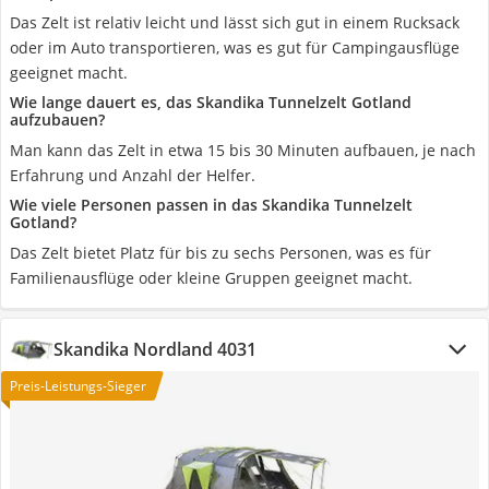
Das Zelt ist relativ leicht und lässt sich gut in einem Rucksack
oder im Auto transportieren, was es gut für Campingausflüge
geeignet macht.
Wie lange dauert es, das Skandika Tunnelzelt Gotland
aufzubauen?
Man kann das Zelt in etwa 15 bis 30 Minuten aufbauen, je nach
Erfahrung und Anzahl der Helfer.
Wie viele Personen passen in das Skandika Tunnelzelt
Gotland?
Das Zelt bietet Platz für bis zu sechs Personen, was es für
Familienausflüge oder kleine Gruppen geeignet macht.
Skandika Nordland 4031
Preis-Leistungs-Sieger