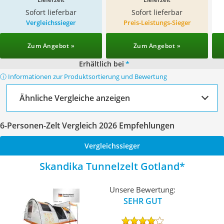
Sofort lieferbar
Sofort lieferbar
Vergleichssieger
Preis-Leistungs-Sieger
Zum Angebot »
Zum Angebot »
Erhältlich bei
*
ⓘ Informationen zur Produktsortierung und Bewertung
Ähnliche Vergleiche anzeigen
6-Personen-Zelt Vergleich 2026 Empfehlungen
Vergleichssieger
Skandika Tunnelzelt Gotland
Unsere Bewertung:
SEHR GUT