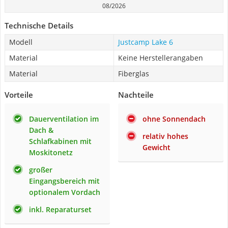
08/2026
Technische Details
Modell
Justcamp Lake 6
Material
Keine Herstellerangaben
Material
Fiberglas
Vorteile
Nachteile
Dauerventilation im
ohne Sonnendach
Dach &
relativ hohes
Schlafkabinen mit
Gewicht
Moskitonetz
großer
Eingangsbereich mit
optionalem Vordach
inkl. Reparaturset