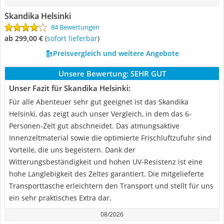
Skandika Helsinki
84 Bewertungen
ab 299,00 €
(
Sofort lieferbar
)
Preisvergleich und weitere Angebote
Unsere Bewertung:
SEHR GUT
Unser Fazit für Skandika Helsinki:
Für alle Abenteuer sehr gut geeignet ist das Skandika
Helsinki, das zeigt auch unser Vergleich, in dem das 6-
Personen-Zelt gut abschneidet. Das atmungsaktive
Innenzeltmaterial sowie die optimierte Frischluftzufuhr sind
Vorteile, die uns begeistern. Dank der
Witterungsbeständigkeit und hohen UV-Resistenz ist eine
hohe Langlebigkeit des Zeltes garantiert. Die mitgelieferte
Transporttasche erleichtern den Transport und stellt für uns
ein sehr praktisches Extra dar.
08/2026