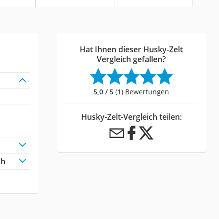
Hat Ihnen dieser Husky-Zelt
Vergleich gefallen?
5,0 / 5
(1) Bewertungen
Husky-Zelt-Vergleich teilen:
ch