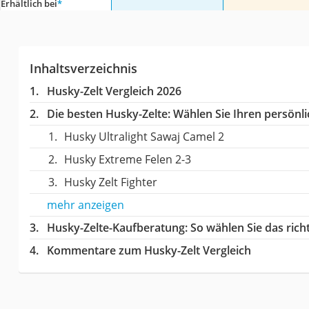
Erhältlich bei
*
Inhaltsverzeichnis
Husky-Zelt Vergleich 2026
Die besten Husky-Zelte:
Wählen Sie Ihren persönlic
Husky Ultralight Sawaj Camel 2
Husky Extreme Felen 2-3
Husky Zelt Fighter
mehr anzeigen
Husky-Zelte-Kaufberatung
: So wählen Sie das ric
Kommentare zum Husky-Zelt Vergleich