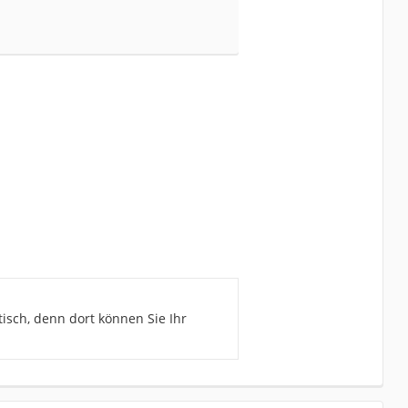
tisch, denn dort können Sie Ihr