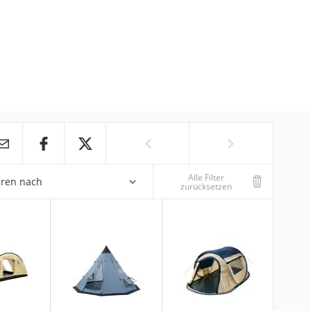
Alle Filter
eren nach
zurücksetzen