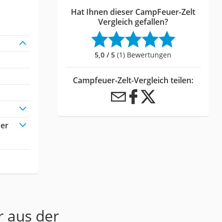
Hat Ihnen dieser CampFeuer-Zelt
Vergleich gefallen?
5,0 / 5
(1) Bewertungen
Campfeuer-Zelt-Vergleich teilen:
der
r aus der