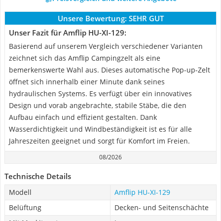
Unsere Bewertung:
SEHR GUT
Unser Fazit für Amflip HU-XI-129:
Basierend auf unserem Vergleich verschiedener Varianten
zeichnet sich das Amflip Campingzelt als eine
bemerkenswerte Wahl aus. Dieses automatische Pop-up-Zelt
öffnet sich innerhalb einer Minute dank seines
hydraulischen Systems. Es verfügt über ein innovatives
Design und vorab angebrachte, stabile Stäbe, die den
Aufbau einfach und effizient gestalten. Dank
Wasserdichtigkeit und Windbeständigkeit ist es für alle
Jahreszeiten geeignet und sorgt für Komfort im Freien.
08/2026
Technische Details
Modell
Amflip HU-XI-129
Belüftung
Decken- und Seitenschächte