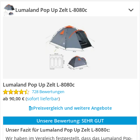
Lumaland Pop Up Zelt ‎L-8080c
Lumaland Pop Up Zelt ‎L-8080c
728 Bewertungen
ab 90,00 €
(
Sofort lieferbar
)
Preisvergleich und weitere Angebote
Unsere Bewertung:
SEHR GUT
Unser Fazit für Lumaland Pop Up Zelt ‎L-8080c:
Wir haben im Vergleich festgestellt, dass das Lumaland Pop-