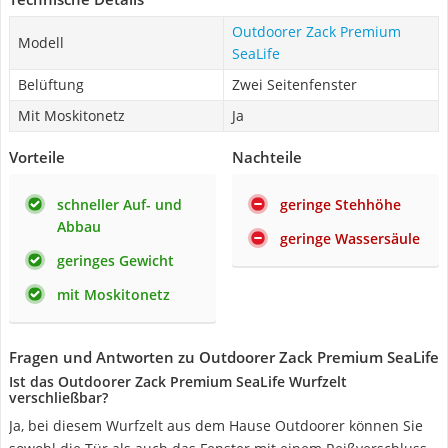
Outdoorer Zack Premium
Modell
SeaLife
Belüftung
Zwei Seitenfenster
Mit Moskitonetz
Ja
Vorteile
Nachteile
schneller Auf- und
geringe Stehhöhe
Abbau
geringe Wassersäule
geringes Gewicht
mit Moskitonetz
Fragen und Antworten zu Outdoorer Zack Premium SeaLife
Ist das Outdoorer Zack Premium SeaLife Wurfzelt
verschließbar?
Ja, bei diesem Wurfzelt aus dem Hause Outdoorer können Sie