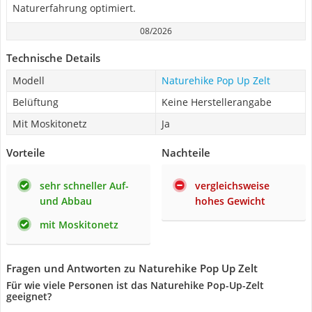
Naturerfahrung optimiert.
08/2026
Technische Details
Modell
Naturehike Pop Up Zelt
Belüftung
Keine Herstellerangabe
Mit Moskitonetz
Ja
Vorteile
Nachteile
sehr schneller Auf-
vergleichsweise
und Abbau
hohes Gewicht
mit Moskitonetz
Fragen und Antworten zu Naturehike Pop Up Zelt
Für wie viele Personen ist das Naturehike Pop-Up-Zelt
geeignet?