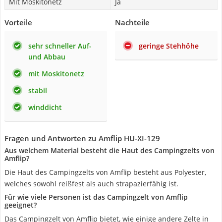
Mit Moskitonetz
Ja
Vorteile
Nachteile
sehr schneller Auf-
geringe Stehhöhe
und Abbau
mit Moskitonetz
stabil
winddicht
Fragen und Antworten zu Amflip HU-XI-129
Aus welchem Material besteht die Haut des Campingzelts von
Amflip?
Die Haut des Campingzelts von Amflip besteht aus Polyester,
welches sowohl reißfest als auch strapazierfähig ist.
Für wie viele Personen ist das Campingzelt von Amflip
geeignet?
Das Campingzelt von Amflip bietet, wie einige andere Zelte in