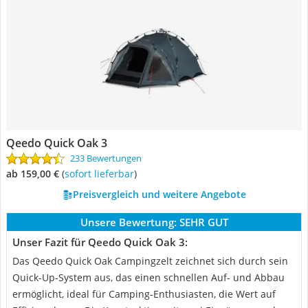
Qeedo Quick Oak 3
233 Bewertungen
ab 159,00 €
(
Sofort lieferbar
)
Preisvergleich und weitere Angebote
Unsere Bewertung:
SEHR GUT
Unser Fazit für Qeedo Quick Oak 3:
Das Qeedo Quick Oak Campingzelt zeichnet sich durch sein
Quick-Up-System aus, das einen schnellen Auf- und Abbau
ermöglicht, ideal für Camping-Enthusiasten, die Wert auf