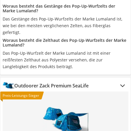
Woraus besteht das Gestänge des Pop-Up-Wurfzelts der
Marke Lumaland?
Das Gestänge des Pop-Up-Wurfzelts der Marke Lumaland ist,
wie bei den meisten verglichenen Zelten, aus Fiberglas
gefertigt.
Woraus besteht die Zelthaut des Pop-Up-Wurfzelts der Marke
Lumaland?
Das Pop-Up-Wurfzelt der Marke Lumaland ist mit einer
reißfesten Zelthaut aus Polyester versehen, die zur
Langlebigkeit des Produkts beiträgt.
Outdoorer Zack Premium SeaLife
Preis-Leistungs-Sieger