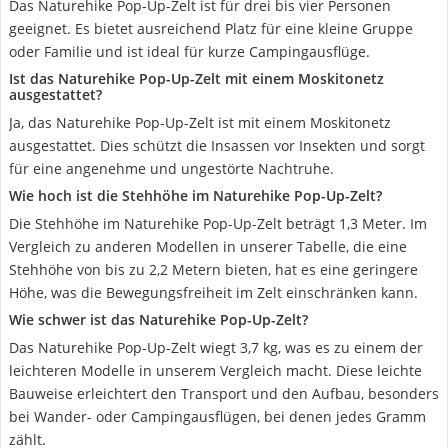
Das Naturehike Pop-Up-Zelt ist für drei bis vier Personen
geeignet. Es bietet ausreichend Platz für eine kleine Gruppe
oder Familie und ist ideal für kurze Campingausflüge.
Ist das Naturehike Pop-Up-Zelt mit einem Moskitonetz
ausgestattet?
Ja, das Naturehike Pop-Up-Zelt ist mit einem Moskitonetz
ausgestattet. Dies schützt die Insassen vor Insekten und sorgt
für eine angenehme und ungestörte Nachtruhe.
Wie hoch ist die Stehhöhe im Naturehike Pop-Up-Zelt?
Die Stehhöhe im Naturehike Pop-Up-Zelt beträgt 1,3 Meter. Im
Vergleich zu anderen Modellen in unserer Tabelle, die eine
Stehhöhe von bis zu 2,2 Metern bieten, hat es eine geringere
Höhe, was die Bewegungsfreiheit im Zelt einschränken kann.
Wie schwer ist das Naturehike Pop-Up-Zelt?
Das Naturehike Pop-Up-Zelt wiegt 3,7 kg, was es zu einem der
leichteren Modelle in unserem Vergleich macht. Diese leichte
Bauweise erleichtert den Transport und den Aufbau, besonders
bei Wander- oder Campingausflügen, bei denen jedes Gramm
zählt.