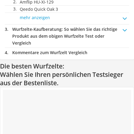
Amflip HU-XI-129
Qeedo Quick Oak 3
mehr anzeigen
Wurfzelte-Kaufberatung
: So wählen Sie das richtige
Produkt aus dem obigen Wurfzelte Test oder
Vergleich
Kommentare zum Wurfzelt Vergleich
Die besten Wurfzelte:
Wählen Sie Ihren persönlichen Testsieger
aus der Bestenliste.