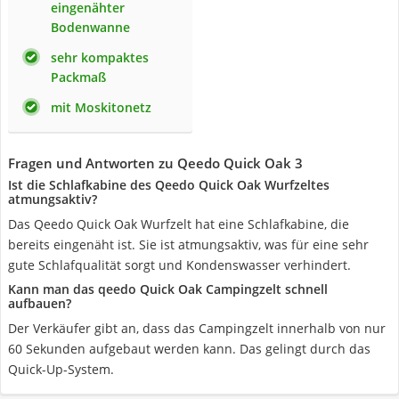
eingenähter
Bodenwanne
sehr kompaktes
Packmaß
mit Moskitonetz
Fragen und Antworten zu Qeedo Quick Oak 3
Ist die Schlafkabine des Qeedo Quick Oak Wurfzeltes
atmungsaktiv?
Das Qeedo Quick Oak Wurfzelt hat eine Schlafkabine, die
bereits eingenäht ist. Sie ist atmungsaktiv, was für eine sehr
gute Schlafqualität sorgt und Kondenswasser verhindert.
Kann man das qeedo Quick Oak Campingzelt schnell
aufbauen?
Der Verkäufer gibt an, dass das Campingzelt innerhalb von nur
60 Sekunden aufgebaut werden kann. Das gelingt durch das
Quick-Up-System.