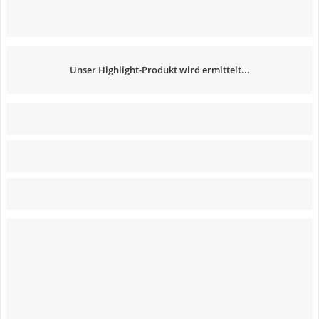
Unser Highlight-Produkt wird ermittelt...