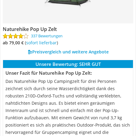
Naturehike Pop Up Zelt
337 Bewertungen
ab 79,00 €
(
Sofort lieferbar
)
Preisvergleich und weitere Angebote
Unsere Bewertung:
SEHR GUT
Unser Fazit für Naturehike Pop Up Zelt:
Das Naturehike Pop Up Campingzelt für drei Personen
zeichnet sich durch seine Wasserdichtigkeit dank des
robusten 210D-Oxford-Tuchs und vollständig verklebten,
nahtdichten Designs aus. Es bietet einen geräumigen
Innenraum und ist schnell und einfach mit der Pop-Up-
Funktion aufzubauen. Mit einem Gewicht von rund 3,7 kg
positioniert es sich als praktisches Outdoor-Produkt, das sich
hervorragend für Gruppencamping eignet und die