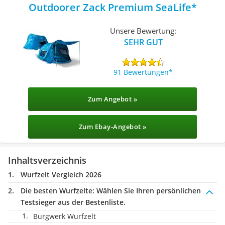
Outdoorer Zack Premium SeaLife
Unsere Bewertung:
SEHR GUT
91 Bewertungen
Zum Angebot »
Zum Ebay-Angebot »
Inhaltsverzeichnis
Wurfzelt Vergleich 2026
Die besten Wurfzelte:
Wählen Sie Ihren persönlichen
Testsieger aus der Bestenliste.
Burgwerk Wurfzelt