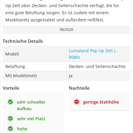
Up-Zelt über Decken- und Seitenschächte verfügt, die für
eine gute Belüftung sorgen. Es ist zudem mit einem
Moskitonetz ausgestattet und außerdem reißfest.
08/2026
Technische Details
Lumaland Pop Up Zelt ‎L-
Modell
8080c
Belüftung
Decken- und Seitenschächte
Mit Moskitonetz
Ja
Vorteile
Nachteile
sehr schneller
geringe Stehhöhe
Aufbau
sehr viel Platz
hohe