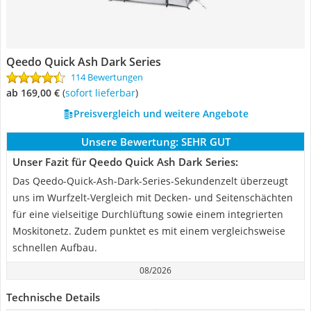
Qeedo Quick Ash Dark Series
114 Bewertungen
ab 169,00 €
(
Sofort lieferbar
)
Preisvergleich und weitere Angebote
Unsere Bewertung:
SEHR GUT
Unser Fazit für Qeedo Quick Ash Dark Series:
Das Qeedo-Quick-Ash-Dark-Series-Sekundenzelt überzeugt
uns im Wurfzelt-Vergleich mit Decken- und Seitenschächten
für eine vielseitige Durchlüftung sowie einem integrierten
Moskitonetz. Zudem punktet es mit einem vergleichsweise
schnellen Aufbau.
08/2026
Technische Details