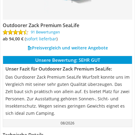
Outdoorer Zack Premium SeaLife
91 Bewertungen
ab 94,00 €
(
Sofort lieferbar
)
Preisvergleich und weitere Angebote
Unsere Bewertung:
SEHR GUT
Unser Fazit für Outdoorer Zack Premium SeaLife:
Das Ourdoorer Zack Premium SeaLife Wurfzelt konnte uns im
Vergleich mit seiner sehr guten Qualität überzeugen. Das
Zelt baut sich praktisch von allein auf. Es bietet Platz für zwei
Personen. Zur Ausstattung gehören Sonnen-, Sicht- und
Insektenschutz. Wegen seines geringen Gewichts eignet es
sich ideal zum Camping.
08/2026
Technische Details