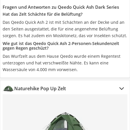
Fragen und Antworten zu Qeedo Quick Ash Dark Series
Hat das Zelt Schächte für die Belüftung?
Das Qeedo Quick Ash 2 ist mit Schächten an der Decke und an
den Seiten ausgestattet, die für eine angenehme Belüftung
sorgen. Es hat zudem ein Moskitonetz, das vor Insekten schützt.
Wie gut ist das Qeedo Quick Ash 2-Personen-Sekundenzelt
gegen Regen geschüzt?
Das Wurfzelt aus dem Hause Qeedo wurde einem Regentest
unterzogen und hat verschweißte Nähte. Es kann eine
Wassersäule von 4.000 mm vorweisen.
Naturehike Pop Up Zelt