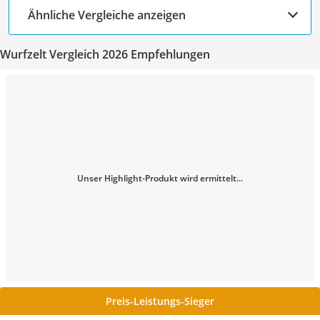
Ähnliche Vergleiche anzeigen
Wurfzelt Vergleich 2026 Empfehlungen
Unser Highlight-Produkt wird ermittelt...
Preis-Leistungs-Sieger