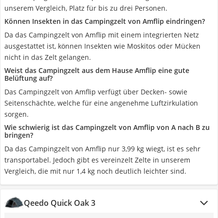
unserem Vergleich, Platz für bis zu drei Personen.
Können Insekten in das Campingzelt von Amflip eindringen?
Da das Campingzelt von Amflip mit einem integrierten Netz
ausgestattet ist, können Insekten wie Moskitos oder Mücken
nicht in das Zelt gelangen.
Weist das Campingzelt aus dem Hause Amflip eine gute
Belüftung auf?
Das Campingzelt von Amflip verfügt über Decken- sowie
Seitenschächte, welche für eine angenehme Luftzirkulation
sorgen.
Wie schwierig ist das Campingzelt von Amflip von A nach B zu
bringen?
Da das Campingzelt von Amflip nur 3,99 kg wiegt, ist es sehr
transportabel. Jedoch gibt es vereinzelt Zelte in unserem
Vergleich, die mit nur 1,4 kg noch deutlich leichter sind.
Qeedo Quick Oak 3