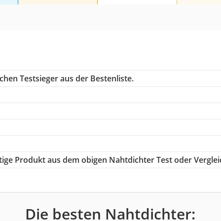
chen Testsieger aus der Bestenliste.
htige Produkt aus dem obigen Nahtdichter Test oder Verglei
Die besten Nahtdichter: