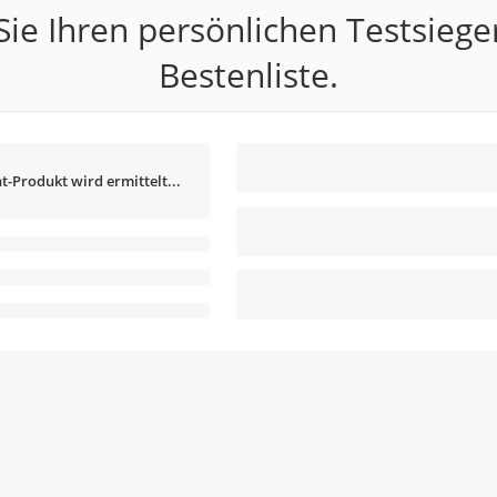
ie Ihren persönlichen Testsiege
Bestenliste.
t-Produkt wird ermittelt...