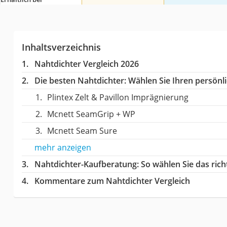
Inhaltsverzeichnis
Nahtdichter Vergleich 2026
Die besten Nahtdichter:
Wählen Sie Ihren persönli
Plintex Zelt & Pavillon Imprägnierung
Mcnett SeamGrip + WP
Mcnett Seam Sure
mehr anzeigen
Nahtdichter-Kaufberatung
: So wählen Sie das ric
Kommentare zum Nahtdichter Vergleich