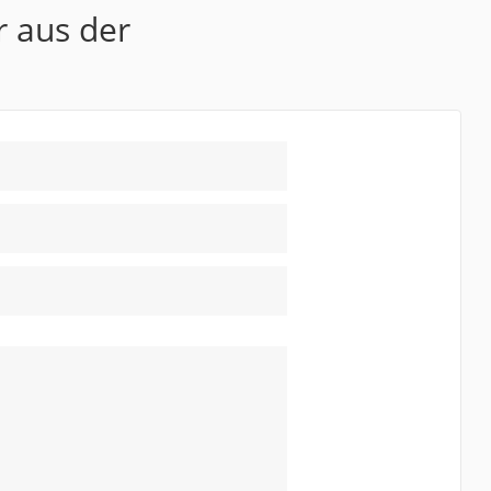
r aus der