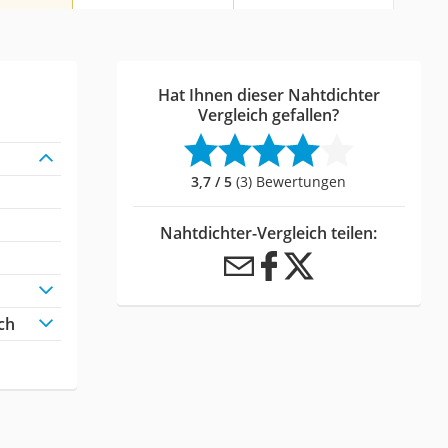
Hat Ihnen dieser Nahtdichter
Vergleich gefallen?
3,7 / 5
(3) Bewertungen
Nahtdichter-Vergleich teilen:
ch