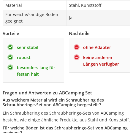
Material
Stahl, Kunststoff
Für weiche/sandige Böden
Ja
geeignet
Vorteile
Nachteile
sehr stabil
ohne Adapter
robust
keine anderen
Längen verfügbar
besonders lang für
festen halt
Fragen und Antworten zu ABCamping Set
Aus welchem Material wird ein Schraubhering des
Schraubheringe-Set von ABCamping hergestellt?
Ein Schraubhering des Schraubheringe-Sets von ABCamping
besteht, wie einige ähnliche Produkte, aus Stahl und Kunststoff.
Für welche Böden ist das Schraubheringe-Set von ABCamping
geeignet?