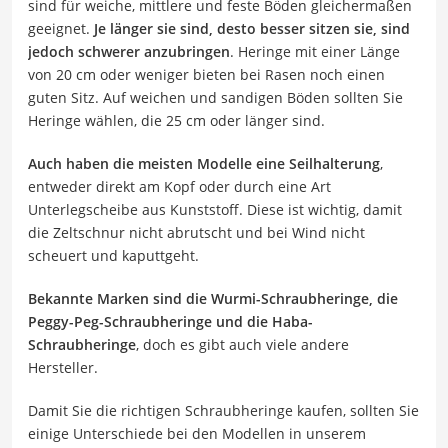
sind für weiche, mittlere und feste Böden gleichermaßen
geeignet.
Je länger sie sind, desto besser sitzen sie, sind
jedoch schwerer anzubringen
. Heringe mit einer Länge
von 20 cm oder weniger bieten bei Rasen noch einen
guten Sitz. Auf weichen und sandigen Böden sollten Sie
Heringe wählen, die 25 cm oder länger sind.
Auch haben die meisten Modelle eine Seilhalterung
,
entweder direkt am Kopf oder durch eine Art
Unterlegscheibe aus Kunststoff. Diese ist wichtig, damit
die Zeltschnur nicht abrutscht und bei Wind nicht
scheuert und kaputtgeht.
Bekannte Marken sind die Wurmi-Schraubheringe, die
Peggy-Peg-Schraubheringe und die Haba-
Schraubheringe
, doch es gibt auch viele andere
Hersteller.
Damit Sie die richtigen Schraubheringe kaufen, sollten Sie
einige Unterschiede bei den Modellen in unserem