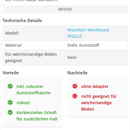
08/2026
Technische Details
Mountain Warehouse
Modell
PEG223
Material
Stahl, Kunststoff
Für weiche/sandige Böden
Nein
geeignet
Vorteile
Nachteile
inkl. robuster
ohne Adapter
Kunststofftasche
nicht geeignet für
robust
weiche/sandige
Böden
Korkenzieher-Schaft
für zusätzlichen Halt