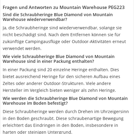
Fragen und Antworten zu Mountain Warehouse PEG223
Sind die Schraubheringe Blue Diamond von Mountain
Warehouse wiederverwendbar?
Ja, die Schraubheringe sind wiederverwendbar, solange sie
nicht beschädigt sind. Nach dem Entfernen können sie für
zukünftige Campingausflüge oder Outdoor-Aktivitäten erneut
verwendet werden.
Wie viele Schraubheringe Blue Diamond von Mountain
Warehouse sind in einer Packung enthalten?
In einer Packung sind 20 einzelne Heringe enthalten. Dies
bietet ausreichend Heringe für den sicheren Aufbau eines
Zeltes oder anderer Outdoor-Strukturen. Viele andere
Hersteller im Vergleich bieten weniger als zehn Heringe.
Wie werden die Schraubheringe Blue Diamond von Mountain
Warehouse im Boden befestigt?
Diese Schraubheringe werden durch Drehen im Uhrzeigersinn
in den Boden geschraubt. Diese schraubenartige Bewegung
erleichtert das Eindringen in den Boden, insbesondere in
harten oder steinigen Untergrund.