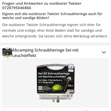
Fragen und Antworten zu outdoorer Twister
0728795046866
Eignen sich die outdoorer Twister Schraubheringe auch für
weiche und sandige Böden?
Die outdoorer Twister Schraubheringe eignen sich eher für
normale und erdige, eher feste Böden statt für sandige und
weiche Untergründe. Sie lassen sich ohne Werkzeug verankern.
Abcamping Schraubheringe Set mit
Leuchteffekt