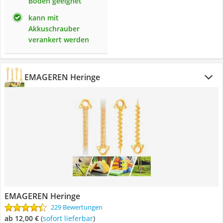
Böden geeignet
kann mit
Akkuschrauber
verankert werden
EMAGEREN Heringe
EMAGEREN Heringe
229 Bewertungen
ab 12,00 €
(
Sofort lieferbar
)