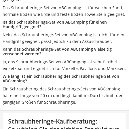
Das Schraubheringe-Set von ABCamping ist für weichen Sand,
normale Böden wie Erde und feste Böden sowie Stein geeignet.
Ist das Schraubheringe-Set von ABCamping für einen
Handgriff geeignet?
Nein, das Schraubheringe-Set von ABCamping ist nicht für den
Handgriff geeignet, passt jedoch zu dem Akkuschrauber.
Kann das Schraubheringe-Set von ABCamping vielseitig
verwendet werden?
Ja, das Schraubheringe-Set von ABCamping ist sehr flexibel
einsetzbar und eignet sich für Vorzelte, Pavillons und Markisen.
Wie lang ist ein Schraubhering des Schraubheringe-Set von
ABCamping?
Ein Schraubhering des Schraubheringe-Sets von ABCamping
hat eine Länge von 20 cm und liegt damit im Durchschnitt der
gängigen Größen für Schraubheringe.
Schraubheringe-Kaufberatung
: