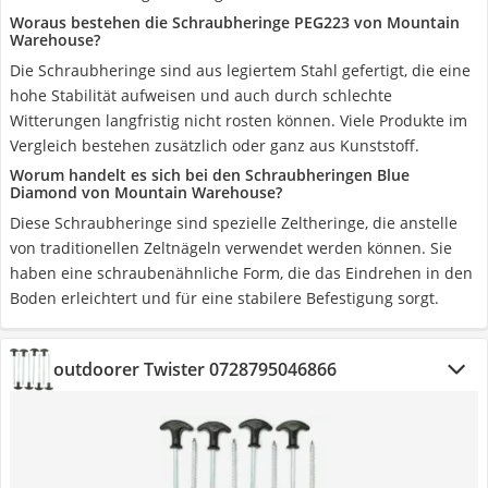
Woraus bestehen die Schraubheringe PEG223 von Mountain
Warehouse?
Die Schraubheringe sind aus legiertem Stahl gefertigt, die eine
hohe Stabilität aufweisen und auch durch schlechte
Witterungen langfristig nicht rosten können. Viele Produkte im
Vergleich bestehen zusätzlich oder ganz aus Kunststoff.
Worum handelt es sich bei den Schraubheringen Blue
Diamond von Mountain Warehouse?
Diese Schraubheringe sind spezielle Zeltheringe, die anstelle
von traditionellen Zeltnägeln verwendet werden können. Sie
haben eine schraubenähnliche Form, die das Eindrehen in den
Boden erleichtert und für eine stabilere Befestigung sorgt.
outdoorer Twister 0728795046866