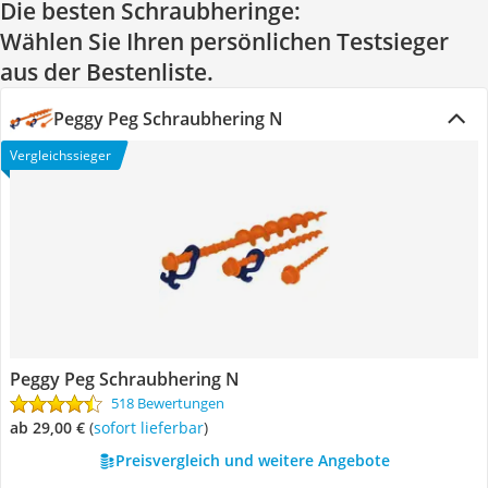
Die besten Schraubheringe:
Wählen Sie Ihren persönlichen Testsieger
aus der Bestenliste.
Peggy Peg Schraubhering N
Vergleichssieger
Peggy Peg Schraubhering N
518 Bewertungen
ab 29,00 €
(
Sofort lieferbar
)
Preisvergleich und weitere Angebote