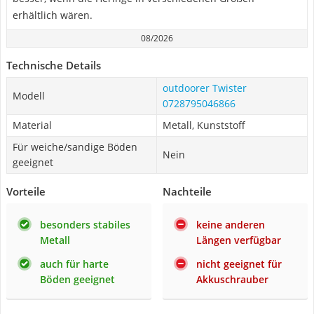
erhältlich wären.
08/2026
Technische Details
outdoorer Twister
Modell
0728795046866
Material
Metall, Kunststoff
Für weiche/sandige Böden
Nein
geeignet
Vorteile
Nachteile
besonders stabiles
keine anderen
Metall
Längen verfügbar
auch für harte
nicht geeignet für
Böden geeignet
Akkuschrauber