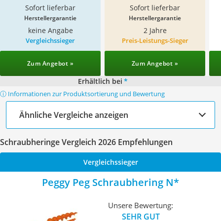
Sofort lieferbar
Sofort lieferbar
Herstellergarantie
Herstellergarantie
keine Angabe
2 Jahre
Vergleichssieger
Preis-Leistungs-Sieger
Zum Angebot »
Zum Angebot »
Erhältlich bei
*
ⓘ Informationen zur Produktsortierung und Bewertung
Ähnliche Vergleiche anzeigen
Schraubheringe Vergleich 2026 Empfehlungen
Vergleichssieger
Peggy Peg Schraubhering N
Unsere Bewertung:
SEHR GUT