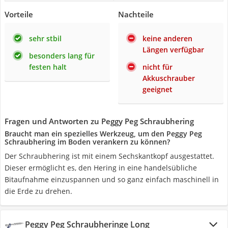
Vorteile
Nachteile
sehr stbil
keine anderen
Längen verfügbar
besonders lang für
festen halt
nicht für
Akkuschrauber
geeignet
Fragen und Antworten zu Peggy Peg Schraubhering
Braucht man ein spezielles Werkzeug, um den Peggy Peg
Schraubhering im Boden verankern zu können?
Der Schraubhering ist mit einem Sechskantkopf ausgestattet.
Dieser ermöglicht es, den Hering in eine handelsübliche
Bitaufnahme einzuspannen und so ganz einfach maschinell in
die Erde zu drehen.
Peggy Peg Schraubheringe Long