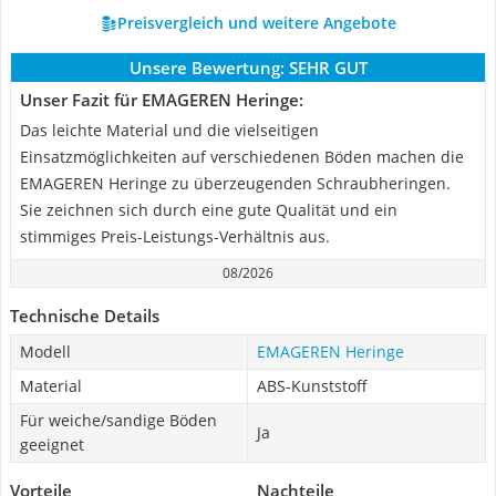
Preisvergleich und weitere Angebote
Unsere Bewertung:
SEHR GUT
Unser Fazit für EMAGEREN Heringe:
Das leichte Material und die vielseitigen
Einsatzmöglichkeiten auf verschiedenen Böden machen die
EMAGEREN Heringe zu überzeugenden Schraubheringen.
Sie zeichnen sich durch eine gute Qualität und ein
stimmiges Preis-Leistungs-Verhältnis aus.
08/2026
Technische Details
Modell
EMAGEREN Heringe
Material
ABS-Kunststoff
Für weiche/sandige Böden
Ja
geeignet
Vorteile
Nachteile