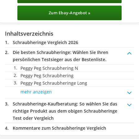
Zum Ebay-Angebot »
Inhaltsverzeichnis
Schraubheringe Vergleich 2026
Die besten Schraubheringe:
Wählen Sie Ihren
persönlichen Testsieger aus der Bestenliste.
Peggy Peg Schraubhering N
Peggy Peg Schraubhering
Peggy Peg Schraubheringe Long
mehr anzeigen
Schraubheringe-Kaufberatung
: So wählen Sie das
richtige Produkt aus dem obigen Schraubheringe
Test oder Vergleich
Kommentare zum Schraubheringe Vergleich