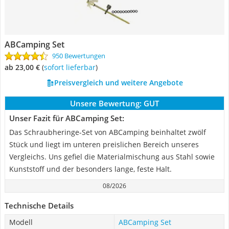
ABCamping Set
950 Bewertungen
ab 23,00 €
(
Sofort lieferbar
)
Preisvergleich und weitere Angebote
Unsere Bewertung:
GUT
Unser Fazit für ABCamping Set:
Das Schraubheringe-Set von ABCamping beinhaltet zwölf
Stück und liegt im unteren preislichen Bereich unseres
Vergleichs. Uns gefiel die Materialmischung aus Stahl sowie
Kunststoff und der besonders lange, feste Halt.
08/2026
Technische Details
Modell
ABCamping Set