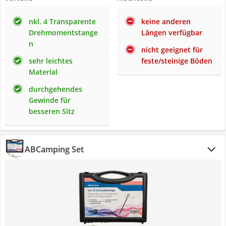
nkl. 4 Transparente
keine anderen
Drehmomentstange
Längen verfügbar
n
nicht geeignet für
sehr leichtes
feste/steinige Böden
Material
durchgehendes
Gewinde für
besseren Sitz
ABCamping Set