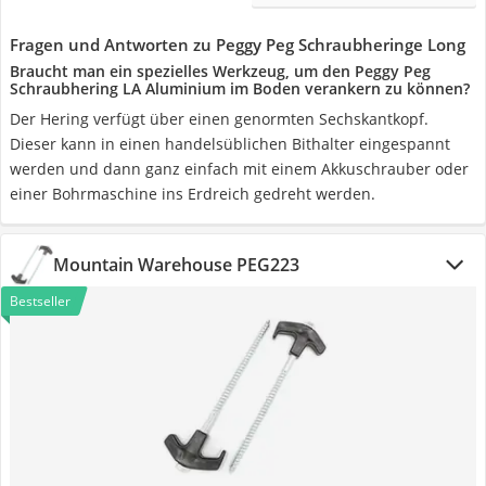
Fragen und Antworten zu Peggy Peg Schraubheringe Long
Braucht man ein spezielles Werkzeug, um den Peggy Peg
Schraubhering LA Aluminium im Boden verankern zu können?
Der Hering verfügt über einen genormten Sechskantkopf.
Dieser kann in einen handelsüblichen Bithalter eingespannt
werden und dann ganz einfach mit einem Akkuschrauber oder
einer Bohrmaschine ins Erdreich gedreht werden.
Mountain Warehouse PEG223
Bestseller