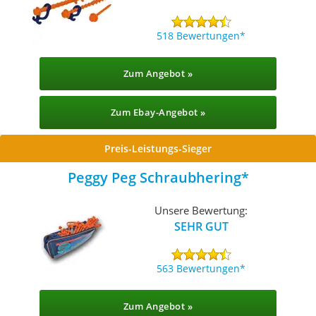
518 Bewertungen
Zum Angebot »
Zum Ebay-Angebot »
Preis-Leistungs-Sieger
Peggy Peg Schraubhering
Unsere Bewertung:
SEHR GUT
563 Bewertungen
Zum Angebot »