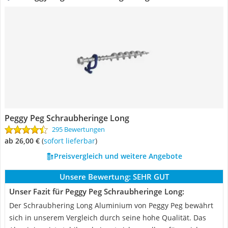
Peggy Peg Schraubheringe Long
295 Bewertungen
ab 26,00 €
(
Sofort lieferbar
)
Preisvergleich und weitere Angebote
Unsere Bewertung:
SEHR GUT
Unser Fazit für Peggy Peg Schraubheringe Long:
Der Schraubhering Long Aluminium von Peggy Peg bewährt
sich in unserem Vergleich durch seine hohe Qualität. Das