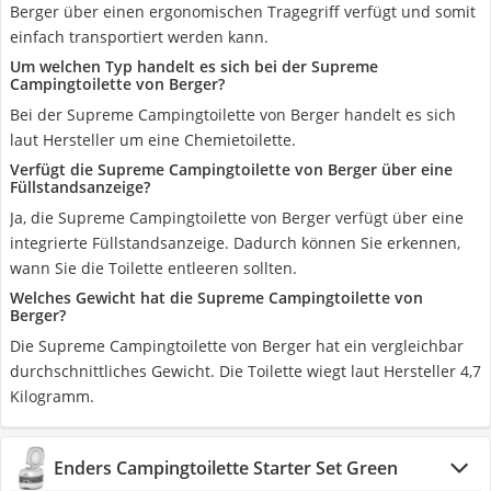
Berger über einen ergonomischen Tragegriff verfügt und somit
einfach transportiert werden kann.
Um welchen Typ handelt es sich bei der Supreme
Campingtoilette von Berger?
Bei der Supreme Campingtoilette von Berger handelt es sich
laut Hersteller um eine Chemietoilette.
Verfügt die Supreme Campingtoilette von Berger über eine
Füllstandsanzeige?
Ja, die Supreme Campingtoilette von Berger verfügt über eine
integrierte Füllstandsanzeige. Dadurch können Sie erkennen,
wann Sie die Toilette entleeren sollten.
Welches Gewicht hat die Supreme Campingtoilette von
Berger?
Die Supreme Campingtoilette von Berger hat ein vergleichbar
durchschnittliches Gewicht. Die Toilette wiegt laut Hersteller 4,7
Kilogramm.
Enders Campingtoilette Starter Set Green