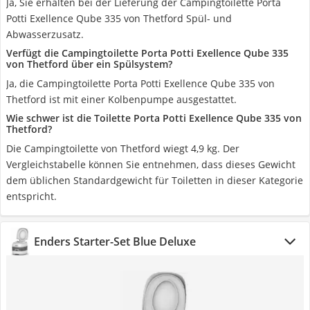
Ja, Sie erhalten bei der Lieferung der Campingtoilette Porta
Potti Exellence Qube 335 von Thetford Spül- und
Abwasserzusatz.
Verfügt die Campingtoilette Porta Potti Exellence Qube 335
von Thetford über ein Spülsystem?
Ja, die Campingtoilette Porta Potti Exellence Qube 335 von
Thetford ist mit einer Kolbenpumpe ausgestattet.
Wie schwer ist die Toilette Porta Potti Exellence Qube 335 von
Thetford?
Die Campingtoilette von Thetford wiegt 4,9 kg. Der
Vergleichstabelle können Sie entnehmen, dass dieses Gewicht
dem üblichen Standardgewicht für Toiletten in dieser Kategorie
entspricht.
Enders Starter-Set Blue Deluxe