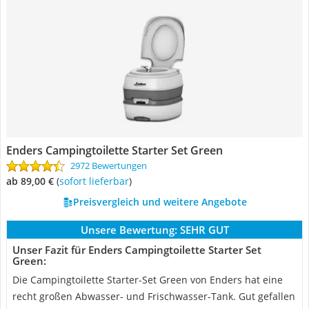
Enders Campingtoilette Starter Set Green
2972 Bewertungen
ab 89,00 €
(
Sofort lieferbar
)
Preisvergleich und weitere Angebote
Unsere Bewertung:
SEHR GUT
Unser Fazit für Enders Campingtoilette Starter Set
Green:
Die Campingtoilette Starter-Set Green von Enders hat eine
recht großen Abwasser- und Frischwasser-Tank. Gut gefallen