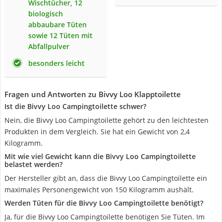
Wischtücher, 12
biologisch
abbaubare Tüten
sowie 12 Tüten mit
Abfallpulver
besonders leicht
Fragen und Antworten zu Bivvy Loo Klapptoilette
Ist die Bivvy Loo Campingtoilette schwer?
Nein, die Bivvy Loo Campingtoilette gehört zu den leichtesten
Produkten in dem Vergleich. Sie hat ein Gewicht von 2,4
Kilogramm.
Mit wie viel Gewicht kann die Bivvy Loo Campingtoilette
belastet werden?
Der Hersteller gibt an, dass die Bivvy Loo Campingtoilette ein
maximales Personengewicht von 150 Kilogramm aushält.
Werden Tüten für die Bivvy Loo Campingtoilette benötigt?
Ja, für die Bivvy Loo Campingtoilette benötigen Sie Tüten. Im