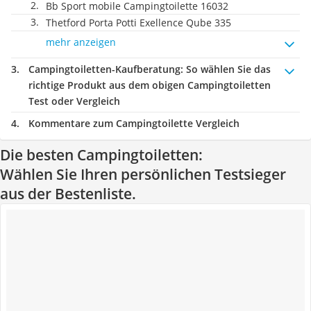
Bb Sport mobile Campingtoilette 16032
Thetford Porta Potti Exellence Qube 335
mehr anzeigen
Campingtoiletten-Kaufberatung
: So wählen Sie das
richtige Produkt aus dem obigen Campingtoiletten
Test oder Vergleich
Kommentare zum Campingtoilette Vergleich
Die besten Campingtoiletten:
Wählen Sie Ihren persönlichen Testsieger
aus der Bestenliste.