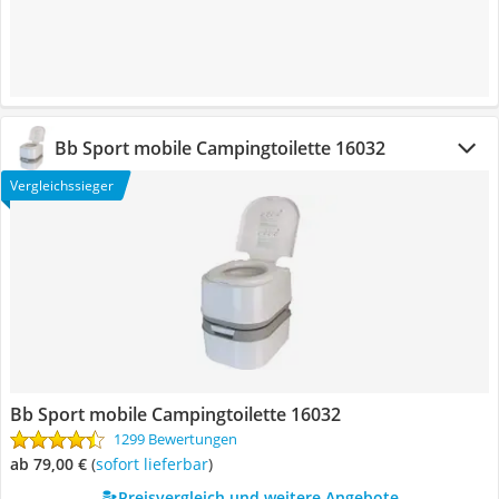
Bb Sport mobile Campingtoilette 16032
Vergleichssieger
Bb Sport mobile Campingtoilette 16032
1299 Bewertungen
ab 79,00 €
(
Sofort lieferbar
)
Preisvergleich und weitere Angebote