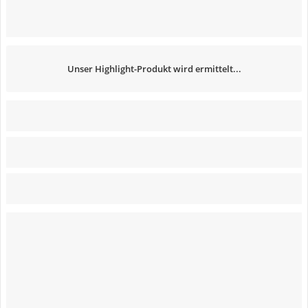
Unser Highlight-Produkt wird ermittelt...