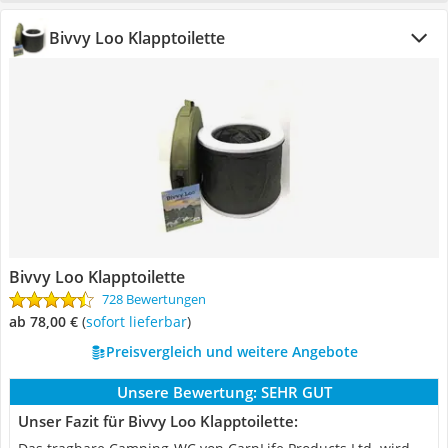
Bivvy Loo Klapptoilette
Bivvy Loo Klapptoilette
728 Bewertungen
ab 78,00 €
(
Sofort lieferbar
)
Preisvergleich und weitere Angebote
Unsere Bewertung:
SEHR GUT
Unser Fazit für Bivvy Loo Klapptoilette: