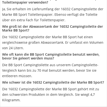
Toilettenpapier verwenden?
Ja, Sie erhalten im Lieferumfang der 16032 Campingtoilette der
Marke BB Sport Toilettenpapier. Ebenso verfügt die Toilette
über ein extra Fach für Toilettenpapier.
Wie groß ist der Abwassertank der 16032 Campingtoilette der
Marke BB Sport?
Die 16032 Campingtoilette der Marke BB Sport hat einen
vergleichsweise großen Abwassertank. Er umfasst ein Volumen
von 24 Litern.
Wie oft kann die BB Sport Campingtoilette benutzt werden,
bevor Sie geleert werden muss?
Die BB Sport Campingtoilette aus unserem Campingtoilette-
Vergleich kann bis zu 70 mal benutzt werden, bevor Sie sie
entleeren müssen.
Wie schwer ist die 16032 Campingtoilette der Marke BB Sport?
Die 16032 Campingtoilette der Marke BB Sport gehört mit zu
den schwersten Produkten in dem Vergleich. Sie wiegt 4,7
Kilogramm.