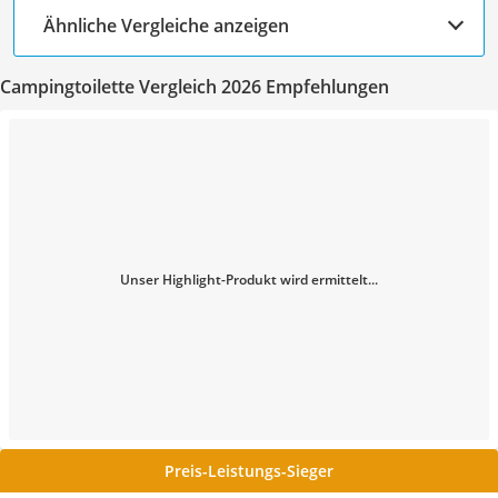
Ähnliche Vergleiche anzeigen
Campingtoilette Vergleich 2026 Empfehlungen
Unser Highlight-Produkt wird ermittelt...
Preis-Leistungs-Sieger