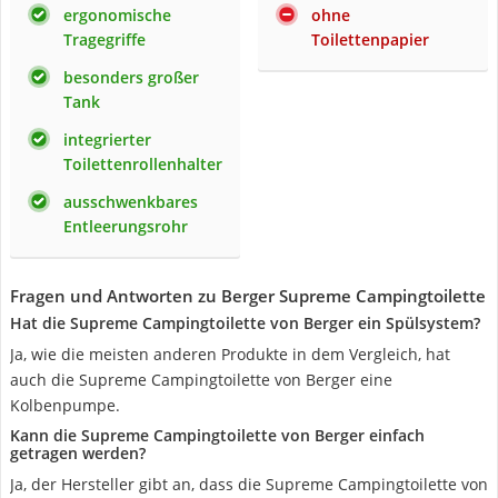
ergonomische
ohne
Tragegriffe
Toilettenpapier
besonders großer
Tank
integrierter
Toilettenrollenhalter
ausschwenkbares
Entleerungsrohr
Fragen und Antworten zu Berger Supreme Campingtoilette
Hat die Supreme Campingtoilette von Berger ein Spülsystem?
Ja, wie die meisten anderen Produkte in dem Vergleich, hat
auch die Supreme Campingtoilette von Berger eine
Kolbenpumpe.
Kann die Supreme Campingtoilette von Berger einfach
getragen werden?
Ja, der Hersteller gibt an, dass die Supreme Campingtoilette von