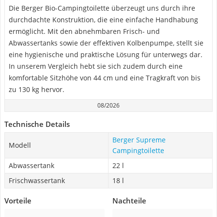
Die Berger Bio-Campingtoilette überzeugt uns durch ihre
durchdachte Konstruktion, die eine einfache Handhabung
ermöglicht. Mit den abnehmbaren Frisch- und
Abwassertanks sowie der effektiven Kolbenpumpe, stellt sie
eine hygienische und praktische Lösung für unterwegs dar.
In unserem Vergleich hebt sie sich zudem durch eine
komfortable Sitzhöhe von 44 cm und eine Tragkraft von bis
zu 130 kg hervor.
08/2026
Technische Details
Berger Supreme
Modell
Campingtoilette
Abwassertank
22 l
Frischwassertank
18 l
Vorteile
Nachteile