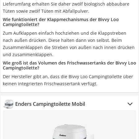
Lieferumfang erhalten Sie daher zwölf biologisch abbaubare
Tüten sowie zwölf Tüten mit Abfallpulver.
Wie funktioniert der Klappmechanismus der Bivvy Loo
Campingtoilette?
Zum Aufklappen einfach hochziehen und die Klappstreben
nach außen drücken. Diese halten dann von selbst. Beim
Zusammenklappen die Streben von außen nach innen drücken
und zusammenklappen.
Wie groß ist das Volumen des Frischwassertanks der Bivvy Loo
Campingtoilette?
Der Hersteller gibt an, dass die Bivvy Loo Campingtoilette über
keinen integrierten Frischwassertank verfügt.
Enders Campingtoilette Mobil