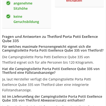
enthalten
angenehme
Sitzhöhe
keine
Geruchsbildung
Fragen und Antworten zu Thetford Porta Potti Exellence
Qube 335
Für welches maximale Personengewicht eignet sich die
Campingtoilette Porta Potti Exellence Qube 335 von Thetford?
Die Campingtoilette Porta Potti Exellence Qube 335 von
Thetford eignet sich für alle Personen bis 120 Kilogramm.
Hat die Campingtoilette Porta Potti Exellence Qube 335 von
Thetford eine Füllstandsanzeige?
Ja, laut Hersteller verfügt die Campingtoilette Porta Potti
Exellence Qube 335 von Thetford über eine integrierte
Füllstandsanzeige.
Ist im Lieferumfang der Campingtoilette Porta Potti Exellence
Qube 335 von Thetford Abwasserzusatz enthalten?