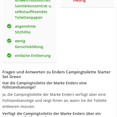
umweltfreundliches
niedrig
Sanitärkonzentrat u.
selbstauflösendes
Toilettenpapier
angenehme
Sitzhöhe
wenig
Geruchsbildung
einfache Entleerung
Fragen und Antworten zu Enders Campingtoilette Starter
Set Green
Hat die Campingtoilette der Marke Enders eine
Füllstandsanzeige?
Ja, die Campingtoilette der Marke Enders verfügt über eine
Füllstandsanzeige und zeigt Ihnen an, wann Sie die Toilette
entleeren müssen.
Verfügt die Campingtoilette der Marke Enders über ein