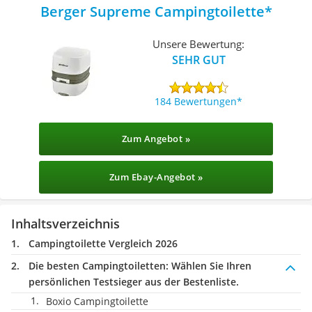
Berger Supreme Campingtoilette
Unsere Bewertung:
SEHR GUT
184 Bewertungen
Zum Angebot »
Zum Ebay-Angebot »
Inhaltsverzeichnis
Campingtoilette Vergleich 2026
Die besten Campingtoiletten:
Wählen Sie Ihren
persönlichen Testsieger aus der Bestenliste.
Boxio Campingtoilette