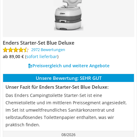
Enders Starter-Set Blue Deluxe
2972 Bewertungen
ab 89,00 €
(
Sofort lieferbar
)
Preisvergleich und weitere Angebote
Unsere Bewertung:
SEHR GUT
Unser Fazit für Enders Starter-Set Blue Deluxe:
Das Enders Campingtoilette Starter-Set ist eine
Chemietoilette und im mittleren Preissegment angesiedelt.
Im Set ist umweltfreundliches Sanitärkonzentrat und
selbstauflösendes Toilettenpapier enthalten, was wir
praktisch finden.
08/2026