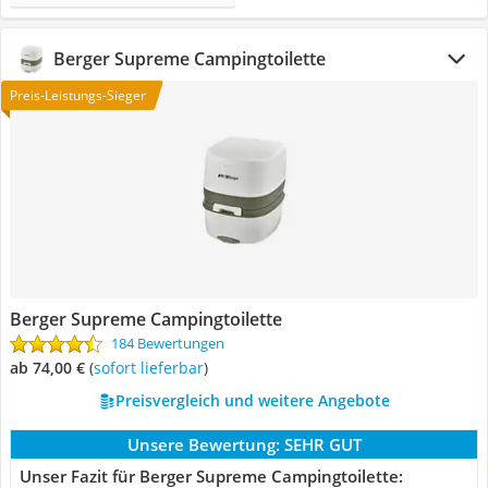
Berger Supreme Campingtoilette
Preis-Leistungs-Sieger
Berger Supreme Campingtoilette
184 Bewertungen
ab 74,00 €
(
Sofort lieferbar
)
Preisvergleich und weitere Angebote
Unsere Bewertung:
SEHR GUT
Unser Fazit für Berger Supreme Campingtoilette: