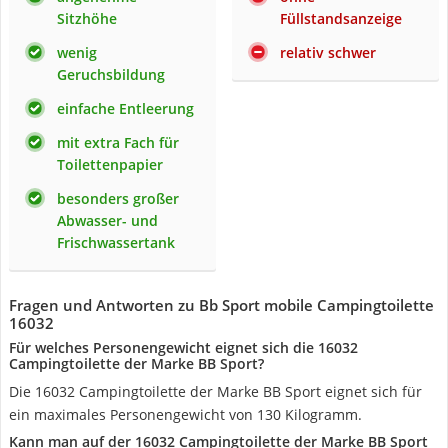
Sitzhöhe
Füllstandsanzeige
wenig
relativ schwer
Geruchsbildung
einfache Entleerung
mit extra Fach für
Toilettenpapier
besonders großer
Abwasser- und
Frischwassertank
Fragen und Antworten zu Bb Sport mobile Campingtoilette
16032
Für welches Personengewicht eignet sich die 16032
Campingtoilette der Marke BB Sport?
Die 16032 Campingtoilette der Marke BB Sport eignet sich für
ein maximales Personengewicht von 130 Kilogramm.
Kann man auf der 16032 Campingtoilette der Marke BB Sport