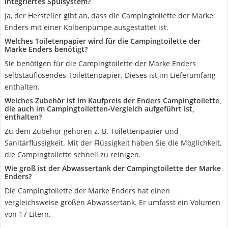
integriertes Spülsystem?
Ja, der Hersteller gibt an, dass die Campingtoilette der Marke
Enders mit einer Kolbenpumpe ausgestattet ist.
Welches Toiletenpapier wird für die Campingtoilette der
Marke Enders benötigt?
Sie benötigen für die Campingtoilette der Marke Enders
selbstauflösendes Toilettenpapier. Dieses ist im Lieferumfang
enthalten.
Welches Zubehör ist im Kaufpreis der Enders Campingtoilette,
die auch im Campingtoiletten-Vergleich aufgeführt ist,
enthalten?
Zu dem Zubehör gehören z. B. Toilettenpapier und
Sanitärflüssigkeit. Mit der Flüssigkeit haben Sie die Möglichkeit,
die Campingtoilette schnell zu reinigen.
Wie groß ist der Abwassertank der Campingtoilette der Marke
Enders?
Die Campingtoilette der Marke Enders hat einen
vergleichsweise großen Abwassertank. Er umfasst ein Volumen
von 17 Litern.