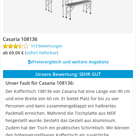
Casaria 108136
519 Bewertungen
ab 69,00 €
(
Sofort lieferbar
)
Preisvergleich und weitere Angebote
Unsere Bewertung:
SEHR GUT
Unser Fazit für Casaria 108136:
Der Koffertisch 108136 von Casaria hat eine Länge von 90 cm
und eine Breite von 60 cm. Er bietet Platz für bis zu vier
Personen und kann zusammengeklappt ein halbiertes
Packmaß erreichen. Während die Tischplatte aus MDF
hergestellt wurde, besteht das Gestell aus Aluminium.
Zudem hat der Tisch ein praktisches Schirmloch. Wir können
den höhenverstellbaren Koffertisch als zusätzliche