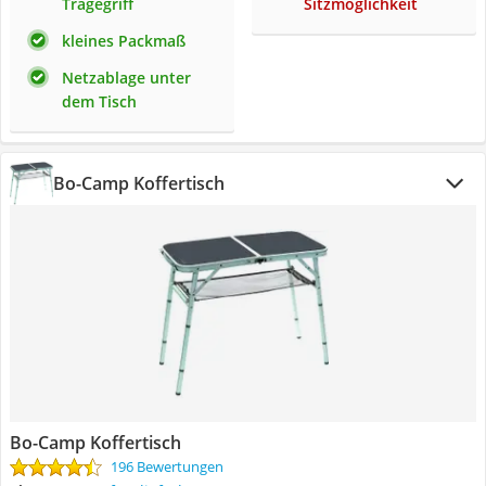
Tragegriff
Sitzmöglichkeit
kleines Packmaß
Netzablage unter
dem Tisch
Bo-Camp Koffertisch
Bo-Camp Koffertisch
196 Bewertungen