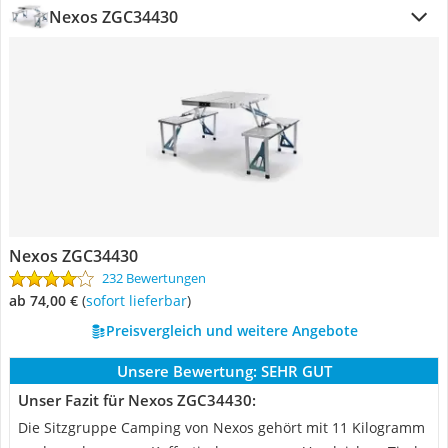
Nexos ZGC34430
Nexos ZGC34430
232 Bewertungen
ab 74,00 €
(
Sofort lieferbar
)
Preisvergleich und weitere Angebote
Unsere Bewertung:
SEHR GUT
Unser Fazit für Nexos ZGC34430:
Die Sitzgruppe Camping von Nexos gehört mit 11 Kilogramm