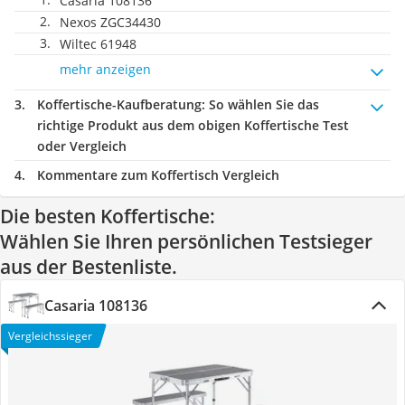
Casaria 108136
Nexos ZGC34430
Wiltec 61948
mehr anzeigen
Koffertische-Kaufberatung
: So wählen Sie das
richtige Produkt aus dem obigen Koffertische Test
oder Vergleich
Kommentare zum Koffertisch Vergleich
Die besten Koffertische:
Wählen Sie Ihren persönlichen Testsieger
aus der Bestenliste.
Casaria 108136
Vergleichssieger