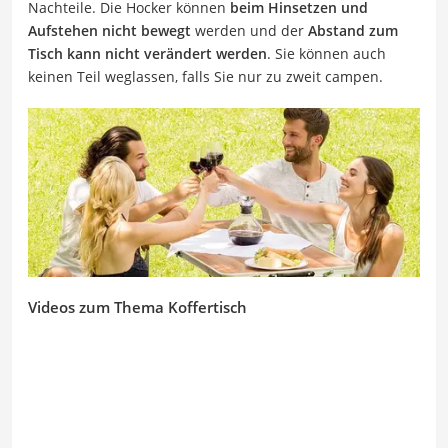
Nachteile. Die Hocker können
beim Hinsetzen und
Aufstehen nicht bewegt
werden und der
Abstand zum
Tisch kann nicht verändert werden
. Sie können auch
keinen Teil weglassen, falls Sie nur zu zweit campen.
Videos zum Thema Koffertisch