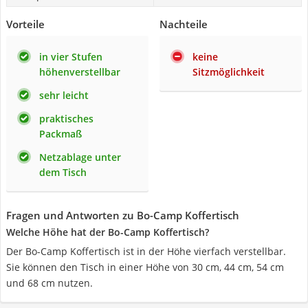
Vorteile
Nachteile
in vier Stufen
keine
höhenverstellbar
Sitzmöglichkeit
sehr leicht
praktisches
Packmaß
Netzablage unter
dem Tisch
Fragen und Antworten zu Bo-Camp Koffertisch
Welche Höhe hat der Bo-Camp Koffertisch?
Der Bo-Camp Koffertisch ist in der Höhe vierfach verstellbar.
Sie können den Tisch in einer Höhe von 30 cm, 44 cm, 54 cm
und 68 cm nutzen.