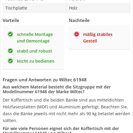
Tischplatte
Holz
Vorteile
Nachteile
schnelle Montage
mäßig stabiles
und Demontage
Gestell
stabil und robust
leicht zu bedienen
Fragen und Antworten zu Wiltec 61948
Aus welchem Material besteht die Sitzgruppe mit der
Modellnummer 61948 der Marke Wiltec?
Der Koffertisch und die beiden Bänke sind aus mitteldichten
Holzfaserplatten (MDF) und Aluminium gefertigt. Beachten Sie,
dass die Bänke jeweils mit nicht mehr als 90 kg belastet werden
sollten.
Für wie viele Personen eignet sich der Koffertisch mit der