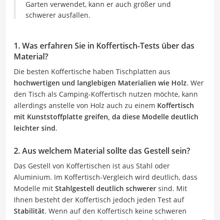
Garten verwendet, kann er auch größer und
schwerer ausfallen.
1. Was erfahren Sie in Koffertisch-Tests über das
Material?
Die besten Koffertische haben Tischplatten aus
hochwertigen und langlebigen Materialien wie Holz
. Wer
den Tisch als Camping-Koffertisch nutzen möchte, kann
allerdings anstelle von Holz auch zu einem
Koffertisch
mit Kunststoffplatte greifen, da diese Modelle deutlich
leichter sind
.
2. Aus welchem Material sollte das Gestell sein?
Das Gestell von Koffertischen ist aus Stahl oder
Aluminium. Im Koffertisch-Vergleich wird deutlich, dass
Modelle mit
Stahlgestell deutlich schwerer
sind. Mit
Ihnen besteht der Koffertisch jedoch jeden Test auf
Stabilität
. Wenn auf den Koffertisch keine schweren