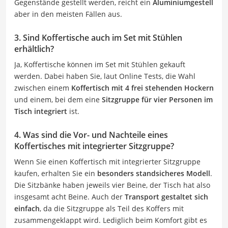
Gegenstände gestellt werden, reicht ein
Aluminiumgestell
aber in den meisten Fällen aus.
3. Sind Koffertische auch im Set mit Stühlen
erhältlich?
Ja, Koffertische können im Set mit Stühlen gekauft
werden. Dabei haben Sie, laut Online Tests, die Wahl
zwischen einem
Koffertisch mit 4 frei stehenden Hockern
und einem, bei dem eine
Sitzgruppe für vier Personen im
Tisch integriert
ist.
4. Was sind die Vor- und Nachteile eines
Koffertisches mit integrierter Sitzgruppe?
Wenn Sie einen Koffertisch mit integrierter Sitzgruppe
kaufen, erhalten Sie ein
besonders standsicheres Modell
.
Die Sitzbänke haben jeweils vier Beine, der Tisch hat also
insgesamt acht Beine. Auch der
Transport gestaltet sich
einfach
, da die Sitzgruppe als Teil des Koffers mit
zusammengeklappt wird. Lediglich beim Komfort gibt es