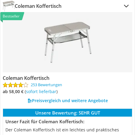
Coleman Koffertisch
Bestseller
Coleman Koffertisch
253 Bewertungen
ab 58,00 €
(
Sofort lieferbar
)
Preisvergleich und weitere Angebote
Unsere Bewertung:
SEHR GUT
Unser Fazit für Coleman Koffertisch:
Der Coleman Koffertisch ist ein leichtes und praktisches