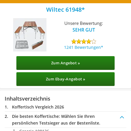
Wiltec 61948
Unsere Bewertung:
SEHR GUT
1241 Bewertungen
Zum Angebot »
Zum Ebay-Angebot »
Inhaltsverzeichnis
Koffertisch Vergleich 2026
Die besten Koffertische:
Wählen Sie Ihren
persönlichen Testsieger aus der Bestenliste.