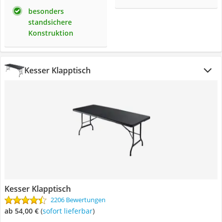
besonders
standsichere
Konstruktion
Kesser Klapptisch
Kesser Klapptisch
2206 Bewertungen
ab 54,00 €
(
Sofort lieferbar
)