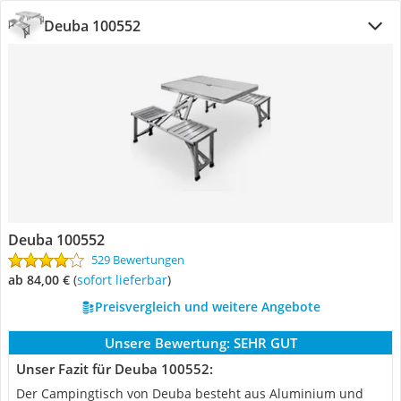
Deuba 100552
Deuba 100552
529 Bewertungen
ab 84,00 €
(
Sofort lieferbar
)
Preisvergleich und weitere Angebote
Unsere Bewertung:
SEHR GUT
Unser Fazit für Deuba 100552:
Der Campingtisch von Deuba besteht aus Aluminium und