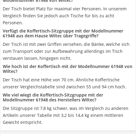
Modellnummer 61948 von Wiltec?
Der Tisch bietet Platz für maximal vier Personen. In unserem
Vergleich finden Sie jedoch auch Tische für bis zu acht
Personen.
Verfügt die Koffertisch-Sitzgruppe mit der Modellnummer
61948 aus dem Hause Wiltec über Tragegriffe?
Der Tisch ist mit zwei Griffen versehen, die Bänke, welche sich
zum Transport oder zur Aufbewahrung allerdings im Tisch
verstauen lassen, hingegen nicht.
Wie hoch ist der Koffertisch mit der Modellnummer 61948 von
Wiltec?
Der Tisch hat eine Höhe von 70 cm. Ähnliche Koffertische
unserer Vergleichstabelle sind zwischen 55 und 94 cm hoch.
Wie viel wiegt die Koffertisch-Sitzgruppe mit der
Modellnummer 61948 des Herstellers Wiltec?
Die Sitzgruppe ist 7,8 kg schwer, was im Vergleich zu anderen
Artikeln unserer Tabelle mit 3,2 bis 14,4 kg einem mittleren
Gewicht entspricht.