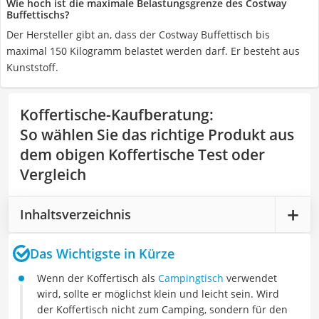
Wie hoch ist die maximale Belastungsgrenze des Costway
Buffettischs?
Der Hersteller gibt an, dass der Costway Buffettisch bis
maximal 150 Kilogramm belastet werden darf. Er besteht aus
Kunststoff.
Koffertische-Kaufberatung
:
So wählen Sie das richtige Produkt aus
dem obigen Koffertische Test oder
Vergleich
Inhaltsverzeichnis
Das Wichtigste in Kürze
Wenn der Koffertisch als
Campingtisch
verwendet
wird, sollte er möglichst klein und leicht sein. Wird
der Koffertisch nicht zum Camping, sondern für den