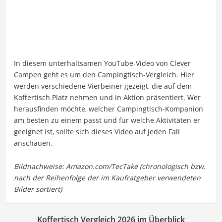
In diesem unterhaltsamen YouTube-Video von Clever
Campen geht es um den Campingtisch-Vergleich. Hier
werden verschiedene Vierbeiner gezeigt, die auf dem
Koffertisch Platz nehmen und in Aktion präsentiert. Wer
herausfinden möchte, welcher Campingtisch-Kompanion
am besten zu einem passt und für welche Aktivitäten er
geeignet ist, sollte sich dieses Video auf jeden Fall
anschauen.
Koffertisch Vergleich 2026 im Überblick