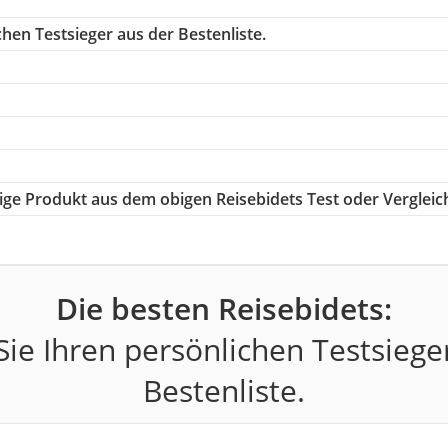
hen Testsieger aus der Bestenliste.
htige Produkt aus dem obigen Reisebidets Test oder Vergleic
Die besten Reisebidets:
ie Ihren persönlichen Testsiege
Bestenliste.