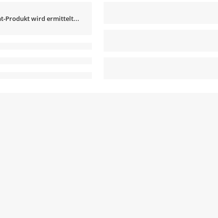
t-Produkt wird ermittelt...