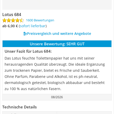
Lotus 684
1600 Bewertungen
ab 6,00 €
(
Sofort lieferbar
)
Preisvergleich und weitere Angebote
Unsere Bewertung:
SEHR GUT
Unser Fazit für Lotus 684:
Das Lotus feuchte Toilettenpapier hat uns mit seiner
herausragenden Qualität überzeugt. Die ideale Ergänzung
zum trockenen Papier, bietet es Frische und Sauberkeit.
Ohne Parfüm, Parabene und Alkohol, ist es ph-neutral,
dermatologisch getestet, biologisch abbaubar und besteht
zu 100 % aus natürlichen Fasern.
08/2026
Technische Details