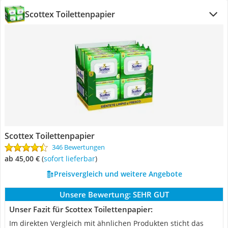
Scottex Toilettenpapier
Scottex Toilettenpapier
346 Bewertungen
ab 45,00 €
(
Sofort lieferbar
)
Preisvergleich und weitere Angebote
Unsere Bewertung:
SEHR GUT
Unser Fazit für Scottex Toilettenpapier:
Im direkten Vergleich mit ähnlichen Produkten sticht das