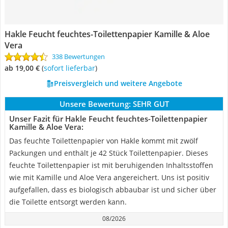
Hakle Feucht feuchtes-Toilettenpapier Kamille & Aloe
Vera
338 Bewertungen
ab 19,00 €
(
Sofort lieferbar
)
Preisvergleich und weitere Angebote
Unsere Bewertung:
SEHR GUT
Unser Fazit für Hakle Feucht feuchtes-Toilettenpapier
Kamille & Aloe Vera:
Das feuchte Toilettenpapier von Hakle kommt mit zwölf
Packungen und enthält je 42 Stück Toilettenpapier. Dieses
feuchte Toilettenpapier ist mit beruhigenden Inhaltsstoffen
wie mit Kamille und Aloe Vera angereichert. Uns ist positiv
aufgefallen, dass es biologisch abbaubar ist und sicher über
die Toilette entsorgt werden kann.
08/2026