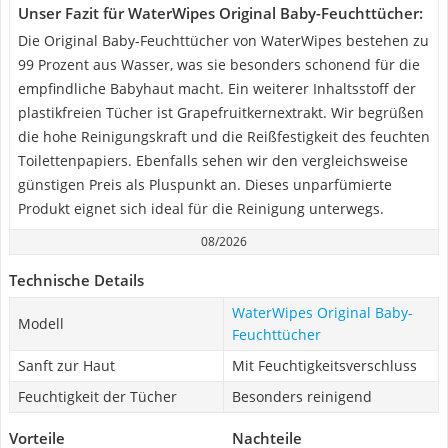
Unser Fazit für WaterWipes Original Baby-Feuchttücher:
Die Original Baby-Feuchttücher von WaterWipes bestehen zu
99 Prozent aus Wasser, was sie besonders schonend für die
empfindliche Babyhaut macht. Ein weiterer Inhaltsstoff der
plastikfreien Tücher ist Grapefruitkernextrakt. Wir begrüßen
die hohe Reinigungskraft und die Reißfestigkeit des feuchten
Toilettenpapiers. Ebenfalls sehen wir den vergleichsweise
günstigen Preis als Pluspunkt an. Dieses unparfümierte
Produkt eignet sich ideal für die Reinigung unterwegs.
08/2026
Technische Details
WaterWipes Original Baby-
Modell
Feuchttücher
Sanft zur Haut
Mit Feuchtigkeitsverschluss
Feuchtigkeit der Tücher
Besonders reinigend
Vorteile
Nachteile