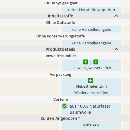
Für Babys geeignet
keine Herstellerangaben
Inhaltsstoffe
Ohne Duftstoffe
keine Herstellerangabe
Ohne Konservierungsstoffe
keine Herstellerangabe
Produktdetails
umweltfreundlich
ein wenig wasserlöslich
Verpackung
Klebestreifen zum
Wiederverschließen
Vorteile
aus 100% Naturfaser
Baumwolle
Zu den Angeboten
*
Lieferzeit