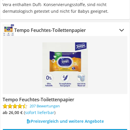
Vera enthalten Duft- Konservierungsstoffe, sind nicht
dermatologisch getestet und nicht für Babys geeignet.
Tempo Feuchtes-Toilettenpapier
Tempo Feuchtes-Toilettenpapier
207 Bewertungen
ab 26,00 €
(
Sofort lieferbar
)
Preisvergleich und weitere Angebote