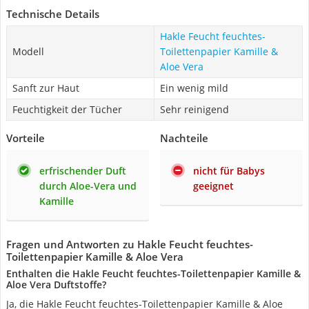
Technische Details
Hakle Feucht feuchtes-
Modell
Toilettenpapier Kamille &
Aloe Vera
Sanft zur Haut
Ein wenig mild
Feuchtigkeit der Tücher
Sehr reinigend
Vorteile
Nachteile
erfrischender Duft
nicht für Babys
durch Aloe-Vera und
geeignet
Kamille
Fragen und Antworten zu Hakle Feucht feuchtes-
Toilettenpapier Kamille & Aloe Vera
Enthalten die Hakle Feucht feuchtes-Toilettenpapier Kamille &
Aloe Vera Duftstoffe?
Ja, die Hakle Feucht feuchtes-Toilettenpapier Kamille & Aloe