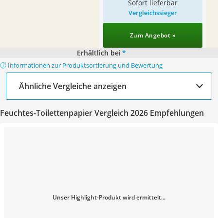
Sofort lieferbar
Vergleichssieger
Zum Angebot »
Erhältlich bei
*
ⓘ Informationen zur Produktsortierung und Bewertung
Ähnliche Vergleiche anzeigen
Feuchtes-Toilettenpapier Vergleich 2026 Empfehlungen
Unser Highlight-Produkt wird ermittelt...