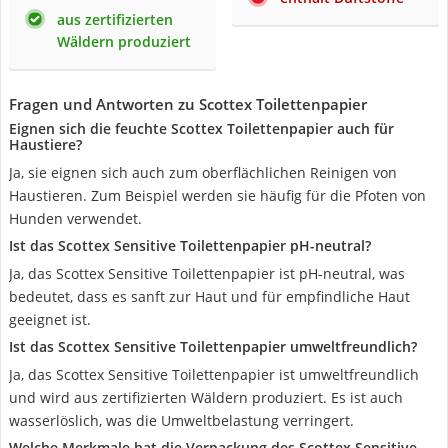
aus zertifizierten
Wäldern produziert
Fragen und Antworten zu Scottex Toilettenpapier
Eignen sich die feuchte Scottex Toilettenpapier auch für
Haustiere?
Ja, sie eignen sich auch zum oberflächlichen Reinigen von
Haustieren. Zum Beispiel werden sie häufig für die Pfoten von
Hunden verwendet.
Ist das Scottex Sensitive Toilettenpapier pH-neutral?
Ja, das Scottex Sensitive Toilettenpapier ist pH-neutral, was
bedeutet, dass es sanft zur Haut und für empfindliche Haut
geeignet ist.
Ist das Scottex Sensitive Toilettenpapier umweltfreundlich?
Ja, das Scottex Sensitive Toilettenpapier ist umweltfreundlich
und wird aus zertifizierten Wäldern produziert. Es ist auch
wasserlöslich, was die Umweltbelastung verringert.
Welche Merkmale hat die Verpackung des Scottex Sensitive