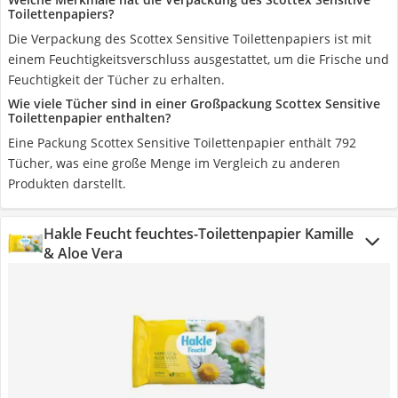
Toilettenpapiers?
Die Verpackung des Scottex Sensitive Toilettenpapiers ist mit
einem Feuchtigkeitsverschluss ausgestattet, um die Frische und
Feuchtigkeit der Tücher zu erhalten.
Wie viele Tücher sind in einer Großpackung Scottex Sensitive
Toilettenpapier enthalten?
Eine Packung Scottex Sensitive Toilettenpapier enthält 792
Tücher, was eine große Menge im Vergleich zu anderen
Produkten darstellt.
Hakle Feucht feuchtes-Toilettenpapier Kamille
& Aloe Vera