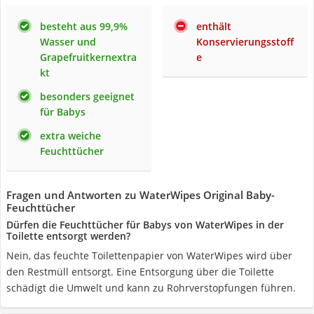
besteht aus 99,9%
enthält
Wasser und
Konservierungsstoff
Grapefruitkernextra
e
kt
besonders geeignet
für Babys
extra weiche
Feuchttücher
Fragen und Antworten zu WaterWipes Original Baby-
Feuchttücher
Dürfen die Feuchttücher für Babys von WaterWipes in der
Toilette entsorgt werden?
Nein, das feuchte Toilettenpapier von WaterWipes wird über
den Restmüll entsorgt. Eine Entsorgung über die Toilette
schädigt die Umwelt und kann zu Rohrverstopfungen führen.