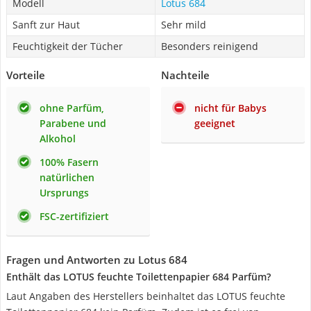
Modell
Lotus 684
Sanft zur Haut
Sehr mild
Feuchtigkeit der Tücher
Besonders reinigend
Vorteile
Nachteile
ohne Parfüm,
nicht für Babys
Parabene und
geeignet
Alkohol
100% Fasern
natürlichen
Ursprungs
FSC-zertifiziert
Fragen und Antworten zu Lotus 684
Enthält das LOTUS feuchte Toilettenpapier 684 Parfüm?
Laut Angaben des Herstellers beinhaltet das LOTUS feuchte