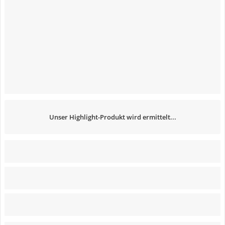
Unser Highlight-Produkt wird ermittelt...