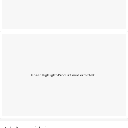
Unser Highlight-Produkt wird ermittelt...