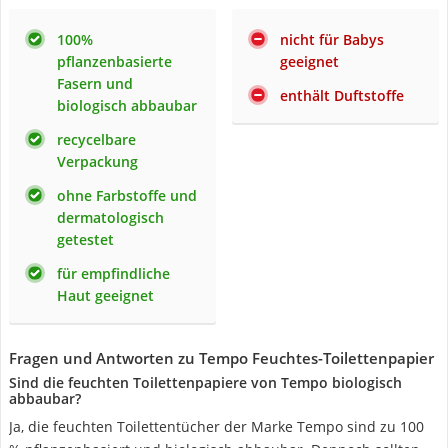
100%
nicht für Babys
pflanzenbasierte
geeignet
Fasern und
enthält Duftstoffe
biologisch abbaubar
recycelbare
Verpackung
ohne Farbstoffe und
dermatologisch
getestet
für empfindliche
Haut geeignet
Fragen und Antworten zu Tempo Feuchtes-Toilettenpapier
Sind die feuchten Toilettenpapiere von Tempo biologisch
abbaubar?
Ja, die feuchten Toilettentücher der Marke Tempo sind zu 100