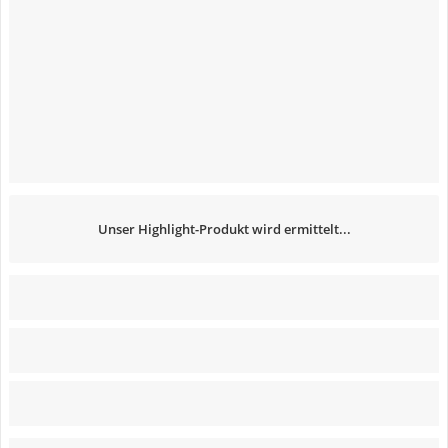
Unser Highlight-Produkt wird ermittelt...