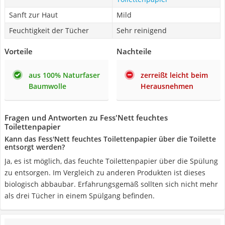
Sanft zur Haut
Mild
Feuchtigkeit der Tücher
Sehr reinigend
Vorteile
Nachteile
aus 100% Naturfaser
zerreißt leicht beim
Baumwolle
Herausnehmen
Fragen und Antworten zu Fess'Nett feuchtes
Toilettenpapier
Kann das Fess'Nett feuchtes Toilettenpapier über die Toilette
entsorgt werden?
Ja, es ist möglich, das feuchte Toilettenpapier über die Spülung
zu entsorgen. Im Vergleich zu anderen Produkten ist dieses
biologisch abbaubar. Erfahrungsgemäß sollten sich nicht mehr
als drei Tücher in einem Spülgang befinden.