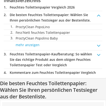
Inhaltsverzeichnis
Feuchtes-Toilettenpapier Vergleich 2026
Die besten Feuchtes Toilettenpapier:
Wählen Sie
Ihren persönlichen Testsieger aus der Bestenliste.
ProctyClean PopoLino
Fess'Nett feuchtes Toilettenpapier
ProctyClean Popolino Baby
mehr anzeigen
Feuchtes Toilettenpapier-Kaufberatung
: So wählen
Sie das richtige Produkt aus dem obigen Feuchtes
Toilettenpapier Test oder Vergleich
Kommentare zum Feuchtes Toilettenpapier Vergleich
Die besten Feuchtes Toilettenpapier:
Wählen Sie Ihren persönlichen Testsieger
aus der Bestenliste.