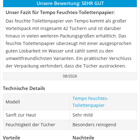
Unsere Bewertung:
SEHR GUT
Unser Fazit für Tempo Feuchtes-Toilettenpapier:
Das feuchte Toilettenpapier von Tempo kommt als großer
Vorteilspack mit insgesamt 42 Tüchern und ist darüber
hinaus in vielen weiteren Packungsgrößen erhältlich. Das
feuchte Toilettenpapier überzeugt mit einer ausgesprochen
guten Lösbarkeit im Wasser und zählt somit zu den
umweltfreundlichsten Varianten. Ein praktischer Verschluss
der Verpackung verhindert, dass die Tücher austrocknen.
08/2026
Technische Details
Tempo Feuchtes-
Modell
Toilettenpapier
Sanft zur Haut
Sehr mild
Feuchtigkeit der Tücher
Besonders reinigend
Vorteile
Nachteile