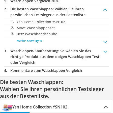
Waschlappen Vergleich 2026
Die besten Waschlappen:
Wählen Sie Ihren
persönlichen Testsieger aus der Bestenliste.
Ysn Home Collection YSN102
Möve Waschlappenset
Betz Waschhandschuhe
mehr anzeigen
Waschlappen-Kaufberatung
: So wählen Sie das
richtige Produkt aus dem obigen Waschlappen Test
oder Vergleich
Kommentare zum Waschlappen Vergleich
Die besten Waschlappen:
Wählen Sie Ihren persönlichen Testsieger
aus der Bestenliste.
Ysn Home Collection YSN102