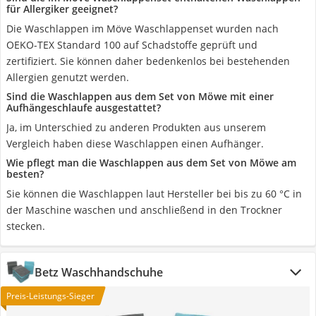
für Allergiker geeignet?
Die Waschlappen im Möve Waschlappenset wurden nach
OEKO-TEX Standard 100 auf Schadstoffe geprüft und
zertifiziert. Sie können daher bedenkenlos bei bestehenden
Allergien genutzt werden.
Sind die Waschlappen aus dem Set von Möwe mit einer
Aufhängeschlaufe ausgestattet?
Ja, im Unterschied zu anderen Produkten aus unserem
Vergleich haben diese Waschlappen einen Aufhänger.
Wie pflegt man die Waschlappen aus dem Set von Möwe am
besten?
Sie können die Waschlappen laut Hersteller bei bis zu 60 °C in
der Maschine waschen und anschließend in den Trockner
stecken.
Betz Waschhandschuhe
Preis-Leistungs-Sieger