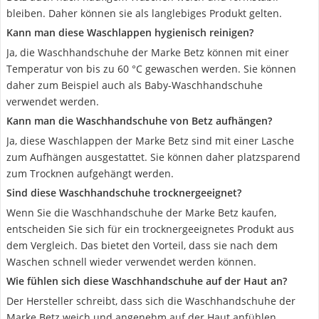
bleiben. Daher können sie als langlebiges Produkt gelten.
Kann man diese Waschlappen hygienisch reinigen?
Ja, die Waschhandschuhe der Marke Betz können mit einer
Temperatur von bis zu 60 °C gewaschen werden. Sie können
daher zum Beispiel auch als Baby-Waschhandschuhe
verwendet werden.
Kann man die Waschhandschuhe von Betz aufhängen?
Ja, diese Waschlappen der Marke Betz sind mit einer Lasche
zum Aufhängen ausgestattet. Sie können daher platzsparend
zum Trocknen aufgehängt werden.
Sind diese Waschhandschuhe trocknergeeignet?
Wenn Sie die Waschhandschuhe der Marke Betz kaufen,
entscheiden Sie sich für ein trocknergeeignetes Produkt aus
dem Vergleich. Das bietet den Vorteil, dass sie nach dem
Waschen schnell wieder verwendet werden können.
Wie fühlen sich diese Waschhandschuhe auf der Haut an?
Der Hersteller schreibt, dass sich die Waschhandschuhe der
Marke Betz weich und angenehm auf der Haut anfühlen.