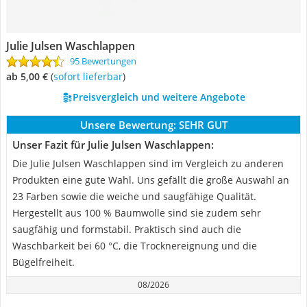
Julie Julsen Waschlappen
95 Bewertungen
ab 5,00 €
(
Sofort lieferbar
)
Preisvergleich und weitere Angebote
Unsere Bewertung:
SEHR GUT
Unser Fazit für Julie Julsen Waschlappen:
Die Julie Julsen Waschlappen sind im Vergleich zu anderen
Produkten eine gute Wahl. Uns gefällt die große Auswahl an
23 Farben sowie die weiche und saugfähige Qualität.
Hergestellt aus 100 % Baumwolle sind sie zudem sehr
saugfähig und formstabil. Praktisch sind auch die
Waschbarkeit bei 60 °C, die Trocknereignung und die
Bügelfreiheit.
08/2026