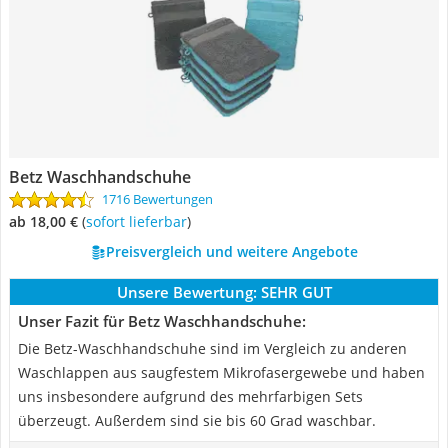
Betz Waschhandschuhe
1716 Bewertungen
ab 18,00 €
(
Sofort lieferbar
)
Preisvergleich und weitere Angebote
Unsere Bewertung:
SEHR GUT
Unser Fazit für Betz Waschhandschuhe:
Die Betz-Waschhandschuhe sind im Vergleich zu anderen
Waschlappen aus saugfestem Mikrofasergewebe und haben
uns insbesondere aufgrund des mehrfarbigen Sets
überzeugt. Außerdem sind sie bis 60 Grad waschbar.