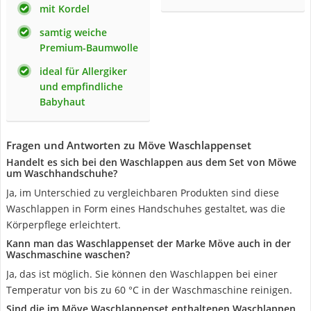
mit Kordel
samtig weiche
Premium-Baumwolle
ideal für Allergiker
und empfindliche
Babyhaut
Fragen und Antworten zu Möve Waschlappenset
Handelt es sich bei den Waschlappen aus dem Set von Möwe
um Waschhandschuhe?
Ja, im Unterschied zu vergleichbaren Produkten sind diese
Waschlappen in Form eines Handschuhes gestaltet, was die
Körperpflege erleichtert.
Kann man das Waschlappenset der Marke Möve auch in der
Waschmaschine waschen?
Ja, das ist möglich. Sie können den Waschlappen bei einer
Temperatur von bis zu 60 °C in der Waschmaschine reinigen.
Sind die im Möve Waschlappenset enthaltenen Waschlappen