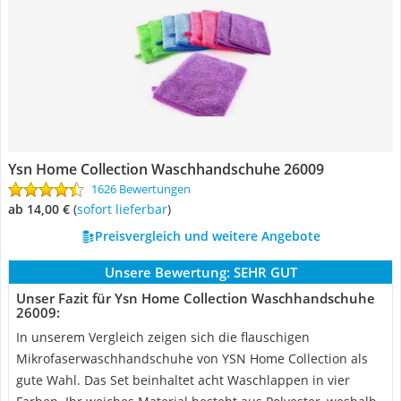
Ysn Home Collection Waschhandschuhe 26009
1626 Bewertungen
ab 14,00 €
(
Sofort lieferbar
)
Preisvergleich und weitere Angebote
Unsere Bewertung:
SEHR GUT
Unser Fazit für Ysn Home Collection Waschhandschuhe
26009:
In unserem Vergleich zeigen sich die flauschigen
Mikrofaserwaschhandschuhe von YSN Home Collection als
gute Wahl. Das Set beinhaltet acht Waschlappen in vier