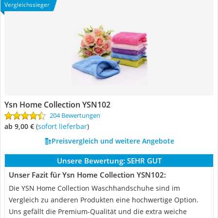
Vergleichssieger
Ysn Home Collection YSN102
204 Bewertungen
ab 9,00 €
(
Sofort lieferbar
)
Preisvergleich und weitere Angebote
Unsere Bewertung:
SEHR GUT
Unser Fazit für Ysn Home Collection YSN102:
Die YSN Home Collection Waschhandschuhe sind im
Vergleich zu anderen Produkten eine hochwertige Option.
Uns gefällt die Premium-Qualität und die extra weiche