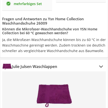
mehrfarbiges Set
Fragen und Antworten zu Ysn Home Collection
Waschhandschuhe 26009
Können die Mikrofaser-Waschhandschuhe von YSN Home
Collection bei 60 °C gewaschen werden?
Ja, die Mikrofaser-Waschhandschuhe können bis zu 60 °C in der
Waschmaschine gereinigt werden. Zudem trocknen sie deutlich
schneller als vergleichbare Waschhandschuhe aus Baumwolle.
Julie Julsen Waschlappen