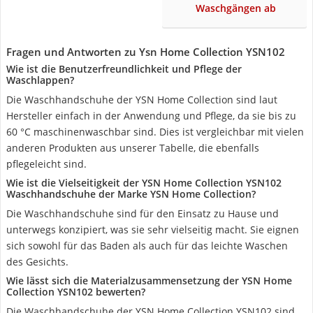
Waschgängen ab
Fragen und Antworten zu Ysn Home Collection YSN102
Wie ist die Benutzerfreundlichkeit und Pflege der
Waschlappen?
Die Waschhandschuhe der YSN Home Collection sind laut
Hersteller einfach in der Anwendung und Pflege, da sie bis zu
60 °C maschinenwaschbar sind. Dies ist vergleichbar mit vielen
anderen Produkten aus unserer Tabelle, die ebenfalls
pflegeleicht sind.
Wie ist die Vielseitigkeit der YSN Home Collection YSN102
Waschhandschuhe der Marke YSN Home Collection?
Die Waschhandschuhe sind für den Einsatz zu Hause und
unterwegs konzipiert, was sie sehr vielseitig macht. Sie eignen
sich sowohl für das Baden als auch für das leichte Waschen
des Gesichts.
Wie lässt sich die Materialzusammensetzung der YSN Home
Collection YSN102 bewerten?
Die Waschhandschuhe der YSN Home Collection YSN102 sind