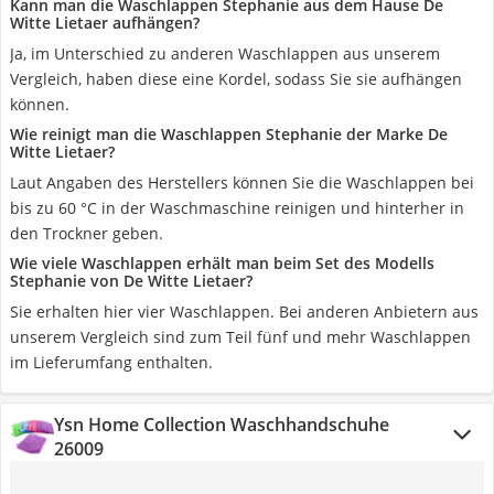
Kann man die Waschlappen Stephanie aus dem Hause De
Witte Lietaer aufhängen?
Ja, im Unterschied zu anderen Waschlappen aus unserem
Vergleich, haben diese eine Kordel, sodass Sie sie aufhängen
können.
Wie reinigt man die Waschlappen Stephanie der Marke De
Witte Lietaer?
Laut Angaben des Herstellers können Sie die Waschlappen bei
bis zu 60 °C in der Waschmaschine reinigen und hinterher in
den Trockner geben.
Wie viele Waschlappen erhält man beim Set des Modells
Stephanie von De Witte Lietaer?
Sie erhalten hier vier Waschlappen. Bei anderen Anbietern aus
unserem Vergleich sind zum Teil fünf und mehr Waschlappen
im Lieferumfang enthalten.
Ysn Home Collection Waschhandschuhe
26009