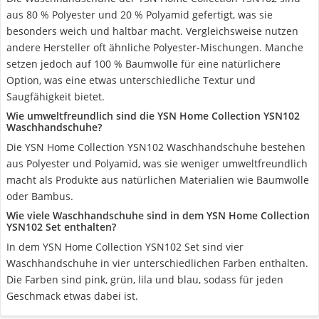
aus 80 % Polyester und 20 % Polyamid gefertigt, was sie
besonders weich und haltbar macht. Vergleichsweise nutzen
andere Hersteller oft ähnliche Polyester-Mischungen. Manche
setzen jedoch auf 100 % Baumwolle für eine natürlichere
Option, was eine etwas unterschiedliche Textur und
Saugfähigkeit bietet.
Wie umweltfreundlich sind die YSN Home Collection YSN102
Waschhandschuhe?
Die YSN Home Collection YSN102 Waschhandschuhe bestehen
aus Polyester und Polyamid, was sie weniger umweltfreundlich
macht als Produkte aus natürlichen Materialien wie Baumwolle
oder Bambus.
Wie viele Waschhandschuhe sind in dem YSN Home Collection
YSN102 Set enthalten?
In dem YSN Home Collection YSN102 Set sind vier
Waschhandschuhe in vier unterschiedlichen Farben enthalten.
Die Farben sind pink, grün, lila und blau, sodass für jeden
Geschmack etwas dabei ist.