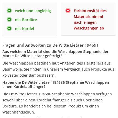
weich und langlebig
Farbintensität des
Materials nimmt
mit Bordüre
nach einigen
Waschgängen ab
mit Kordel
Fragen und Antworten zu De Witte Lietaer 194691
Aus welchem Material sind die Waschlappen Stephanie der
Marke De Witte Lietaer gefertigt?
Die Waschlappen bestehen laut Angaben des Herstellers aus
Baumwolle. Sie finden in unserem Vergleich auch Produkte aus
Polyester oder Bambusfasern.
Haben die De Witte Lietaer 194686 Stephanie Waschlappen
einen Kordelaufhänger?
Die De Witte Lietaer 194686 Stephanie Waschlappen verfügen
sowohl über einen Kordelaufhänger als auch über einen
Bordüre. Es handelt sich bei diesem Produkt um einen
Waschhandschuh.