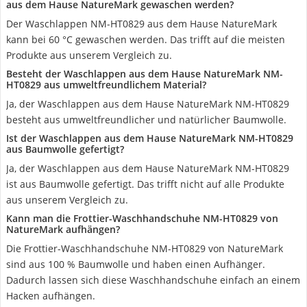
aus dem Hause NatureMark gewaschen werden?
Der Waschlappen NM-HT0829 aus dem Hause NatureMark
kann bei 60 °C gewaschen werden. Das trifft auf die meisten
Produkte aus unserem Vergleich zu.
Besteht der Waschlappen aus dem Hause NatureMark NM-
HT0829 aus umweltfreundlichem Material?
Ja, der Waschlappen aus dem Hause NatureMark NM-HT0829
besteht aus umweltfreundlicher und natürlicher Baumwolle.
Ist der Waschlappen aus dem Hause NatureMark NM-HT0829
aus Baumwolle gefertigt?
Ja, der Waschlappen aus dem Hause NatureMark NM-HT0829
ist aus Baumwolle gefertigt. Das trifft nicht auf alle Produkte
aus unserem Vergleich zu.
Kann man die Frottier-Waschhandschuhe NM-HT0829 von
NatureMark aufhängen?
Die Frottier-Waschhandschuhe NM-HT0829 von NatureMark
sind aus 100 % Baumwolle und haben einen Aufhänger.
Dadurch lassen sich diese Waschhandschuhe einfach an einem
Hacken aufhängen.