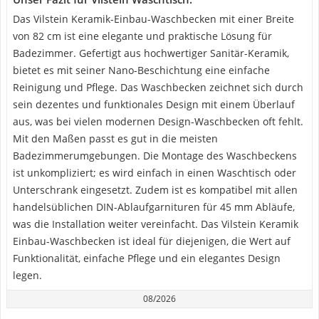
Das Vilstein Keramik-Einbau-Waschbecken mit einer Breite
von 82 cm ist eine elegante und praktische Lösung für
Badezimmer. Gefertigt aus hochwertiger Sanitär-Keramik,
bietet es mit seiner Nano-Beschichtung eine einfache
Reinigung und Pflege. Das Waschbecken zeichnet sich durch
sein dezentes und funktionales Design mit einem Überlauf
aus, was bei vielen modernen Design-Waschbecken oft fehlt.
Mit den Maßen passt es gut in die meisten
Badezimmerumgebungen. Die Montage des Waschbeckens
ist unkompliziert; es wird einfach in einen Waschtisch oder
Unterschrank eingesetzt. Zudem ist es kompatibel mit allen
handelsüblichen DIN-Ablaufgarnituren für 45 mm Abläufe,
was die Installation weiter vereinfacht. Das Vilstein Keramik
Einbau-Waschbecken ist ideal für diejenigen, die Wert auf
Funktionalität, einfache Pflege und ein elegantes Design
legen.
08/2026