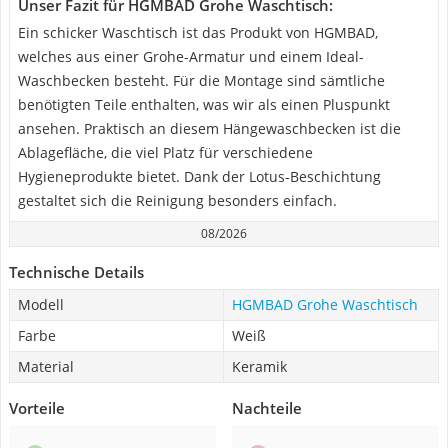
Unser Fazit für HGMBAD Grohe Waschtisch:
Ein schicker Waschtisch ist das Produkt von HGMBAD,
welches aus einer Grohe-Armatur und einem Ideal-
Waschbecken besteht. Für die Montage sind sämtliche
benötigten Teile enthalten, was wir als einen Pluspunkt
ansehen. Praktisch an diesem Hängewaschbecken ist die
Ablagefläche, die viel Platz für verschiedene
Hygieneprodukte bietet. Dank der Lotus-Beschichtung
gestaltet sich die Reinigung besonders einfach.
08/2026
Technische Details
Modell
HGMBAD Grohe Waschtisch
Farbe
Weiß
Material
Keramik
Vorteile
Nachteile