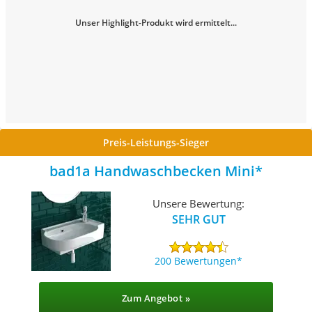
Unser Highlight-Produkt wird ermittelt...
Preis-Leistungs-Sieger
bad1a Handwaschbecken Mini
Unsere Bewertung:
SEHR GUT
200 Bewertungen
Zum Angebot »