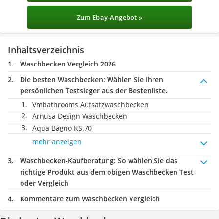
Zum Ebay-Angebot »
Inhaltsverzeichnis
Waschbecken Vergleich 2026
Die besten Waschbecken:
Wählen Sie Ihren
persönlichen Testsieger aus der Bestenliste.
Vmbathrooms Aufsatzwaschbecken
Arnusa Design Waschbecken
Aqua Bagno KS.70
mehr anzeigen
Waschbecken-Kaufberatung
: So wählen Sie das
richtige Produkt aus dem obigen Waschbecken Test
oder Vergleich
Kommentare zum Waschbecken Vergleich