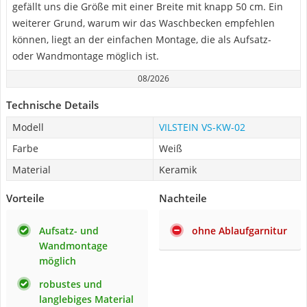
gefällt uns die Größe mit einer Breite mit knapp 50 cm. Ein
weiterer Grund, warum wir das Waschbecken empfehlen
können, liegt an der einfachen Montage, die als Aufsatz-
oder Wandmontage möglich ist.
08/2026
Technische Details
Modell
VILSTEIN VS-KW-02
Farbe
Weiß
Material
Keramik
Vorteile
Nachteile
Aufsatz- und
ohne Ablaufgarnitur
Wandmontage
möglich
robustes und
langlebiges Material