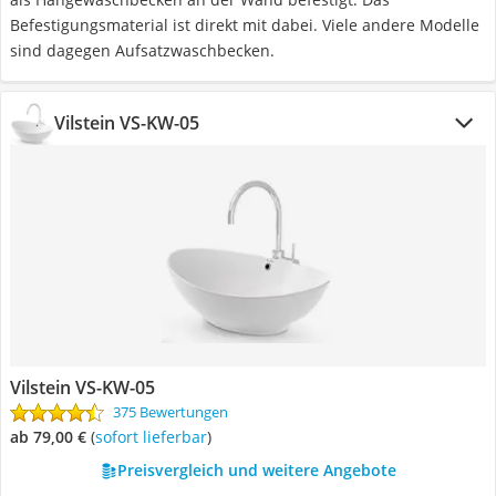
Befestigungsmaterial ist direkt mit dabei. Viele andere Modelle
sind dagegen Aufsatzwaschbecken.
Vilstein VS-KW-05
Vilstein VS-KW-05
375 Bewertungen
ab 79,00 €
(
Sofort lieferbar
)
Preisvergleich und weitere Angebote