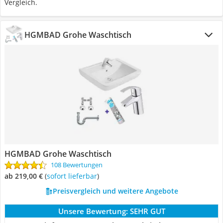
Vergleich.
HGMBAD Grohe Waschtisch
HGMBAD Grohe Waschtisch
108 Bewertungen
ab 219,00 €
(
Sofort lieferbar
)
Preisvergleich und weitere Angebote
Unsere Bewertung:
SEHR GUT