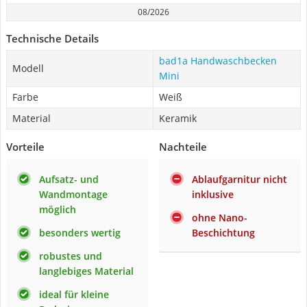
08/2026
Technische Details
bad1a Handwaschbecken
Modell
Mini
Farbe
Weiß
Material
Keramik
Vorteile
Nachteile
Aufsatz- und
Ablaufgarnitur nicht
Wandmontage
inklusive
möglich
ohne Nano-
besonders wertig
Beschichtung
robustes und
langlebiges Material
ideal für kleine