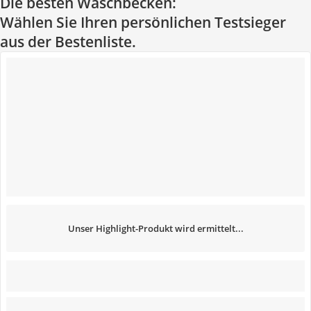
Die besten Waschbecken:
Wählen Sie Ihren persönlichen Testsieger
aus der Bestenliste.
Unser Highlight-Produkt wird ermittelt...