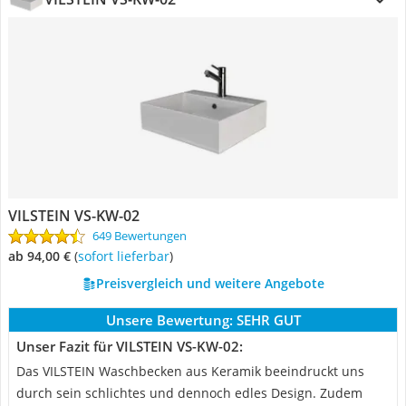
VILSTEIN VS-KW-02
649 Bewertungen
ab 94,00 €
(
Sofort lieferbar
)
Preisvergleich und weitere Angebote
Unsere Bewertung:
SEHR GUT
Unser Fazit für VILSTEIN VS-KW-02:
Das VILSTEIN Waschbecken aus Keramik beeindruckt uns
durch sein schlichtes und dennoch edles Design. Zudem