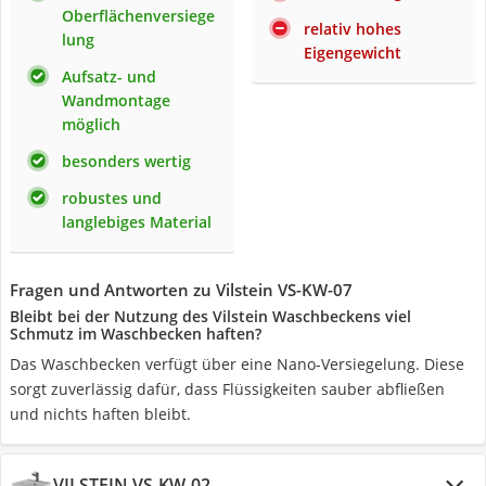
Oberflächenversiege
relativ hohes
lung
Eigengewicht
Aufsatz- und
Wandmontage
möglich
besonders wertig
robustes und
langlebiges Material
Fragen und Antworten zu Vilstein VS-KW-07
Bleibt bei der Nutzung des Vilstein Waschbeckens viel
Schmutz im Waschbecken haften?
Das Waschbecken verfügt über eine Nano-Versiegelung. Diese
sorgt zuverlässig dafür, dass Flüssigkeiten sauber abfließen
und nichts haften bleibt.
VILSTEIN VS-KW-02