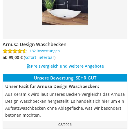
Arnusa Design Waschbecken
182 Bewertungen
ab 99,00 €
(
Sofort lieferbar
)
Preisvergleich und weitere Angebote
Unsere Bewertung:
SEHR GUT
Unser Fazit für Arnusa Design Waschbecken:
Aus Keramik wird laut unseres Becken-Vergleichs das Arnusa
Design Waschbecken hergestellt. Es handelt sich hier um ein
Aufsatzwaschbecken ohne Ablagefläche, was wir besonders
betonen möchten.
08/2026