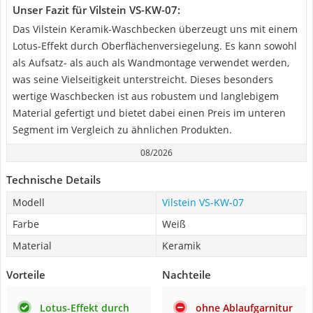
Unser Fazit für Vilstein VS-KW-07:
Das Vilstein Keramik-Waschbecken überzeugt uns mit einem
Lotus-Effekt durch Oberflächenversiegelung. Es kann sowohl
als Aufsatz- als auch als Wandmontage verwendet werden,
was seine Vielseitigkeit unterstreicht. Dieses besonders
wertige Waschbecken ist aus robustem und langlebigem
Material gefertigt und bietet dabei einen Preis im unteren
Segment im Vergleich zu ähnlichen Produkten.
08/2026
Technische Details
Modell
Vilstein VS-KW-07
Farbe
Weiß
Material
Keramik
Vorteile
Nachteile
Lotus-Effekt durch
ohne Ablaufgarnitur