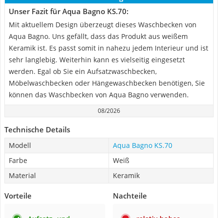
Unser Fazit für Aqua Bagno KS.70:
Mit aktuellem Design überzeugt dieses Waschbecken von
Aqua Bagno. Uns gefällt, dass das Produkt aus weißem
Keramik ist. Es passt somit in nahezu jedem Interieur und ist
sehr langlebig. Weiterhin kann es vielseitig eingesetzt
werden. Egal ob Sie ein Aufsatzwaschbecken,
Möbelwaschbecken oder Hängewaschbecken benötigen, Sie
können das Waschbecken von Aqua Bagno verwenden.
08/2026
Technische Details
Modell
Aqua Bagno KS.70
Farbe
Weiß
Material
Keramik
Vorteile
Nachteile