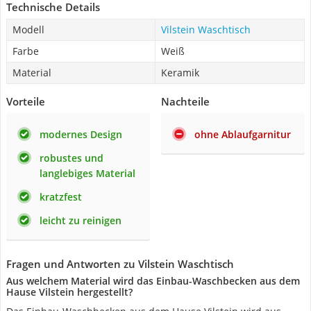
Technische Details
Modell
Vilstein Waschtisch
Farbe
Weiß
Material
Keramik
Vorteile
Nachteile
modernes Design
ohne Ablaufgarnitur
robustes und
langlebiges Material
kratzfest
leicht zu reinigen
Fragen und Antworten zu Vilstein Waschtisch
Aus welchem Material wird das Einbau-Waschbecken aus dem
Hause Vilstein hergestellt?