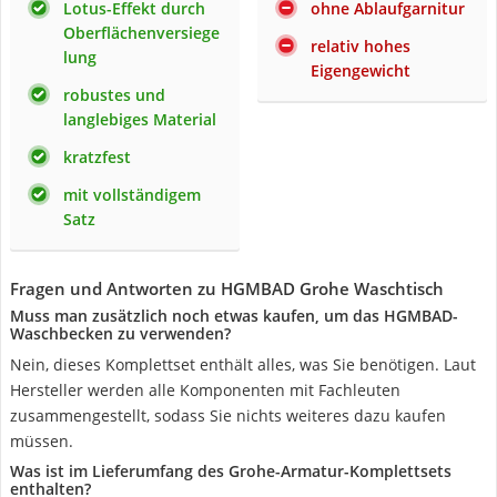
Lotus-Effekt durch
ohne Ablaufgarnitur
Oberflächenversiege
relativ hohes
lung
Eigengewicht
robustes und
langlebiges Material
kratzfest
mit vollständigem
Satz
Fragen und Antworten zu HGMBAD Grohe Waschtisch
Muss man zusätzlich noch etwas kaufen, um das HGMBAD-
Waschbecken zu verwenden?
Nein, dieses Komplettset enthält alles, was Sie benötigen. Laut
Hersteller werden alle Komponenten mit Fachleuten
zusammengestellt, sodass Sie nichts weiteres dazu kaufen
müssen.
Was ist im Lieferumfang des Grohe-Armatur-Komplettsets
enthalten?