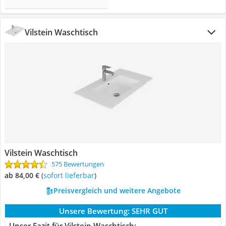
Vilstein Waschtisch
Vilstein Waschtisch
575 Bewertungen
ab 84,00 €
(
Sofort lieferbar
)
Preisvergleich und weitere Angebote
Unsere Bewertung:
SEHR GUT
Unser Fazit für Vilstein Waschtisch: