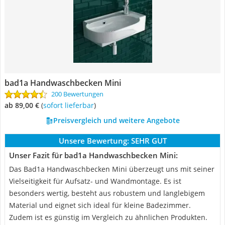
bad1a Handwaschbecken Mini
200 Bewertungen
ab 89,00 €
(
Sofort lieferbar
)
Preisvergleich und weitere Angebote
Unsere Bewertung:
SEHR GUT
Unser Fazit für bad1a Handwaschbecken Mini:
Das Bad1a Handwaschbecken Mini überzeugt uns mit seiner
Vielseitigkeit für Aufsatz- und Wandmontage. Es ist
besonders wertig, besteht aus robustem und langlebigem
Material und eignet sich ideal für kleine Badezimmer.
Zudem ist es günstig im Vergleich zu ähnlichen Produkten.