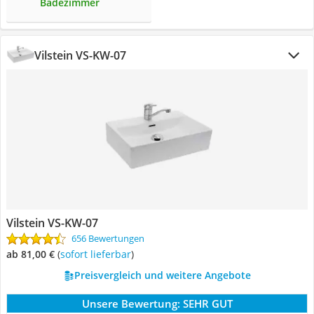
Badezimmer
Vilstein VS-KW-07
Vilstein VS-KW-07
656 Bewertungen
ab 81,00 €
(
Sofort lieferbar
)
Preisvergleich und weitere Angebote
Unsere Bewertung:
SEHR GUT