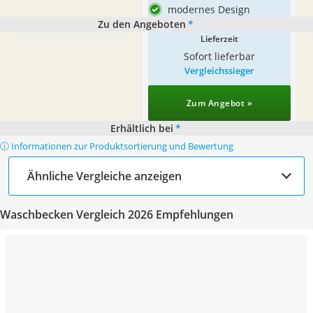
modernes Design
Zu den Angeboten
*
Lieferzeit
Sofort lieferbar
Vergleichssieger
Zum Angebot »
Erhältlich bei
*
ⓘ Informationen zur Produktsortierung und Bewertung
Ähnliche Vergleiche anzeigen
Waschbecken Vergleich 2026 Empfehlungen