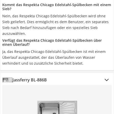
Kommt das Respekta Chicago Edelstahl-Spülbecken mit einem
Sieb?
Nein, das Respekta Chicago Edelstahl-Spülbecken wird ohne
Sieb geliefert. Dies ermöglicht es dem Benutzer, ein separates
Sieb nach Bedarf hinzuzufügen oder ein spezielles Sieb
auszuwählen.
Verfügt das Respekta Chicago Edelstahl-Spülbecken über
einen Überlauf?
Ja, das Respekta Chicago Edelstahl-Spülbecken ist mit einem
Überlauf ausgestattet, der das Überlaufen von Wasser
verhindert und so zusätzliche Sicherheit bietet.
Jassferry BL-886B