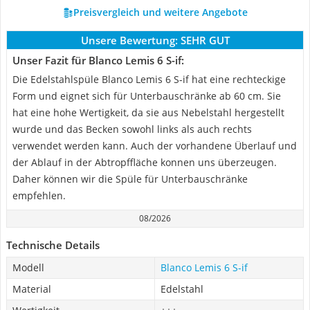
Preisvergleich und weitere Angebote
Unsere Bewertung:
SEHR GUT
Unser Fazit für Blanco Lemis 6 S-if:
Die Edelstahlspüle Blanco Lemis 6 S-if hat eine rechteckige
Form und eignet sich für Unterbauschränke ab 60 cm. Sie
hat eine hohe Wertigkeit, da sie aus Nebelstahl hergestellt
wurde und das Becken sowohl links als auch rechts
verwendet werden kann. Auch der vorhandene Überlauf und
der Ablauf in der Abtropffläche konnen uns überzeugen.
Daher können wir die Spüle für Unterbauschränke
empfehlen.
08/2026
Technische Details
Modell
Blanco Lemis 6 S-if
Material
Edelstahl