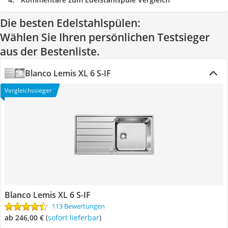
Die besten Edelstahlspülen:
Wählen Sie Ihren persönlichen Testsieger
aus der Bestenliste.
Blanco Lemis XL 6 S-IF
Vergleichssieger
Blanco Lemis XL 6 S-IF
113 Bewertungen
ab 246,00 €
(
Sofort lieferbar
)