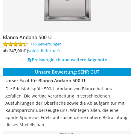
Blanco Andano 500-U
146 Bewertungen
ab 247,00 €
(
Sofort lieferbar
)
Preisvergleich und weitere Angebote
Unsere Bewertung:
SEHR GUT
Unser Fazit für Blanco Andano 500-U:
Die Edelstahlspüle 500-U Andano von Blanco hat uns
gefallen. Die wertige Verarbeitung in verschiedenen
Ausführungen der Oberfläche sowie die Ablaufgarnitur mit
Raumsparrohr überzeugte uns. Wir legen allen, die eine
aparte Spüle aus Edelstahl suchen, eine nähere Betrachtung
dieses Modells nah.