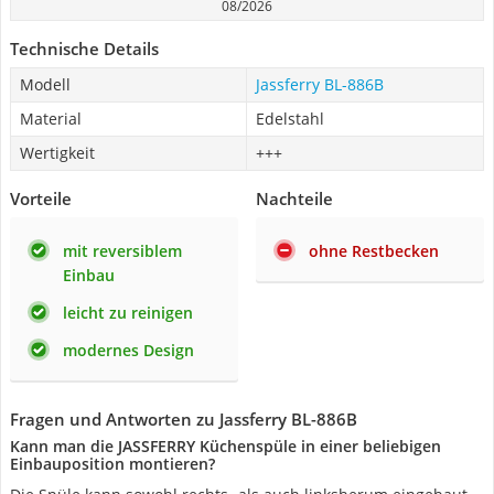
08/2026
Technische Details
Modell
Jassferry BL-886B
Material
Edelstahl
Wertigkeit
+++
Vorteile
Nachteile
mit reversiblem
ohne Restbecken
Einbau
leicht zu reinigen
modernes Design
Fragen und Antworten zu Jassferry BL-886B
Kann man die JASSFERRY Küchenspüle in einer beliebigen
Einbauposition montieren?