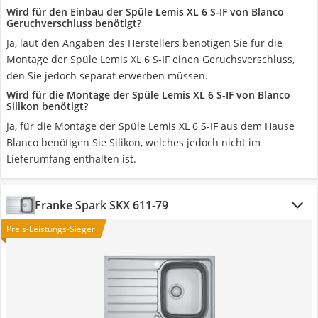
Wird für den Einbau der Spüle Lemis XL 6 S-IF von Blanco
Geruchverschluss benötigt?
Ja, laut den Angaben des Herstellers benötigen Sie für die
Montage der Spüle Lemis XL 6 S-IF einen Geruchsverschluss,
den Sie jedoch separat erwerben müssen.
Wird für die Montage der Spüle Lemis XL 6 S-IF von Blanco
Silikon benötigt?
Ja, für die Montage der Spüle Lemis XL 6 S-IF aus dem Hause
Blanco benötigen Sie Silikon, welches jedoch nicht im
Lieferumfang enthalten ist.
Franke Spark SKX 611-79
Preis-Leistungs-Sieger