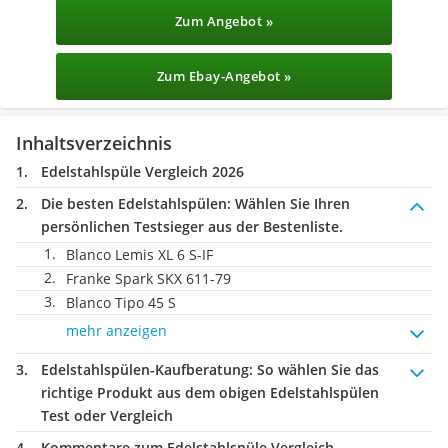
Zum Angebot »
Zum Ebay-Angebot »
Inhaltsverzeichnis
Edelstahlspüle Vergleich 2026
Die besten Edelstahlspülen:
Wählen Sie Ihren
persönlichen Testsieger aus der Bestenliste.
Blanco Lemis XL 6 S-IF
Franke Spark SKX 611-79
Blanco Tipo 45 S
mehr anzeigen
Edelstahlspülen-Kaufberatung
: So wählen Sie das
richtige Produkt aus dem obigen Edelstahlspülen
Test oder Vergleich
Kommentare zum Edelstahlspüle Vergleich