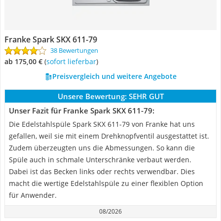
Franke Spark SKX 611-79
38 Bewertungen
ab 175,00 €
(
Sofort lieferbar
)
Preisvergleich und weitere Angebote
Unsere Bewertung:
SEHR GUT
Unser Fazit für Franke Spark SKX 611-79:
Die Edelstahlspüle Spark SKX 611-79 von Franke hat uns
gefallen, weil sie mit einem Drehknopfventil ausgestattet ist.
Zudem überzeugten uns die Abmessungen. So kann die
Spüle auch in schmale Unterschränke verbaut werden.
Dabei ist das Becken links oder rechts verwendbar. Dies
macht die wertige Edelstahlspüle zu einer flexiblen Option
für Anwender.
08/2026