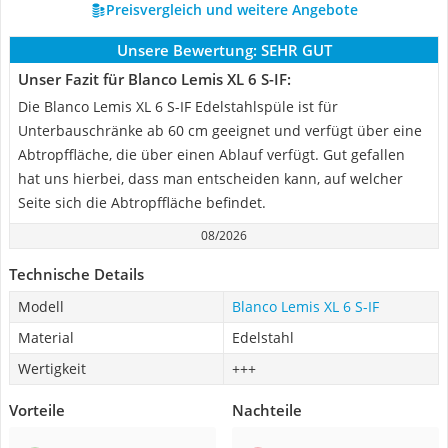
Preisvergleich und weitere Angebote
Unsere Bewertung:
SEHR GUT
Unser Fazit für Blanco Lemis XL 6 S-IF:
Die Blanco Lemis XL 6 S-IF Edelstahlspüle ist für
Unterbauschränke ab 60 cm geeignet und verfügt über eine
Abtropffläche, die über einen Ablauf verfügt. Gut gefallen
hat uns hierbei, dass man entscheiden kann, auf welcher
Seite sich die Abtropffläche befindet.
08/2026
Technische Details
Modell
Blanco Lemis XL 6 S-IF
Material
Edelstahl
Wertigkeit
+++
Vorteile
Nachteile