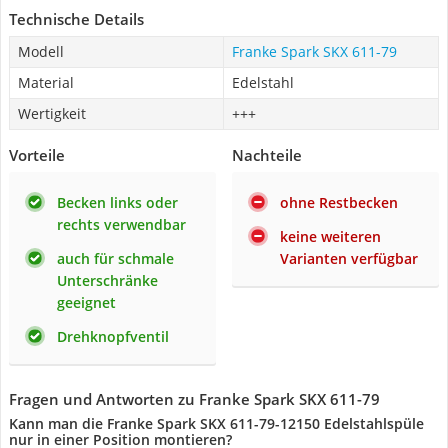
Technische Details
Modell
Franke Spark SKX 611-79
Material
Edelstahl
Wertigkeit
+++
Vorteile
Nachteile
Becken links oder
ohne Restbecken
rechts verwendbar
keine weiteren
auch für schmale
Varianten verfügbar
Unterschränke
geeignet
Drehknopfventil
Fragen und Antworten zu Franke Spark SKX 611-79
Kann man die Franke Spark SKX 611-79-12150 Edelstahlspüle
nur in einer Position montieren?