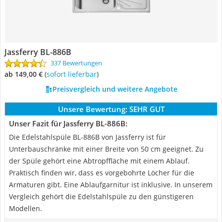
Jassferry BL-886B
337 Bewertungen
ab 149,00 €
(
Sofort lieferbar
)
Preisvergleich und weitere Angebote
Unsere Bewertung:
SEHR GUT
Unser Fazit für Jassferry BL-886B:
Die Edelstahlspüle BL-886B von Jassferry ist für
Unterbauschränke mit einer Breite von 50 cm geeignet. Zu
der Spüle gehört eine Abtropffläche mit einem Ablauf.
Praktisch finden wir, dass es vorgebohrte Löcher für die
Armaturen gibt. Eine Ablaufgarnitur ist inklusive. In unserem
Vergleich gehört die Edelstahlspüle zu den günstigeren
Modellen.