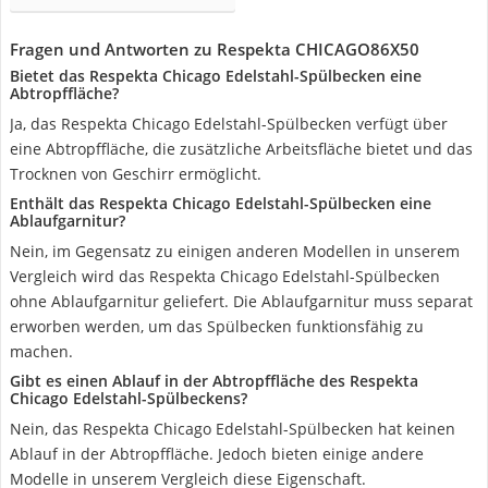
Fragen und Antworten zu Respekta CHICAGO86X50
Bietet das Respekta Chicago Edelstahl-Spülbecken eine
Abtropffläche?
Ja, das Respekta Chicago Edelstahl-Spülbecken verfügt über
eine Abtropffläche, die zusätzliche Arbeitsfläche bietet und das
Trocknen von Geschirr ermöglicht.
Enthält das Respekta Chicago Edelstahl-Spülbecken eine
Ablaufgarnitur?
Nein, im Gegensatz zu einigen anderen Modellen in unserem
Vergleich wird das Respekta Chicago Edelstahl-Spülbecken
ohne Ablaufgarnitur geliefert. Die Ablaufgarnitur muss separat
erworben werden, um das Spülbecken funktionsfähig zu
machen.
Gibt es einen Ablauf in der Abtropffläche des Respekta
Chicago Edelstahl-Spülbeckens?
Nein, das Respekta Chicago Edelstahl-Spülbecken hat keinen
Ablauf in der Abtropffläche. Jedoch bieten einige andere
Modelle in unserem Vergleich diese Eigenschaft.