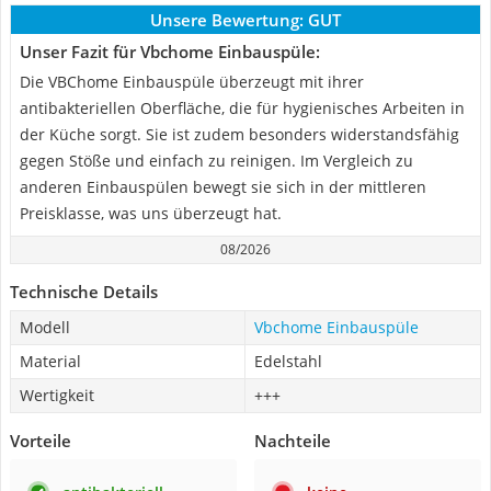
Unsere Bewertung:
GUT
Unser Fazit für Vbchome Einbauspüle:
Die VBChome Einbauspüle überzeugt mit ihrer
antibakteriellen Oberfläche, die für hygienisches Arbeiten in
der Küche sorgt. Sie ist zudem besonders widerstandsfähig
gegen Stöße und einfach zu reinigen. Im Vergleich zu
anderen Einbauspülen bewegt sie sich in der mittleren
Preisklasse, was uns überzeugt hat.
08/2026
Technische Details
Modell
Vbchome Einbauspüle
Material
Edelstahl
Wertigkeit
+++
Vorteile
Nachteile