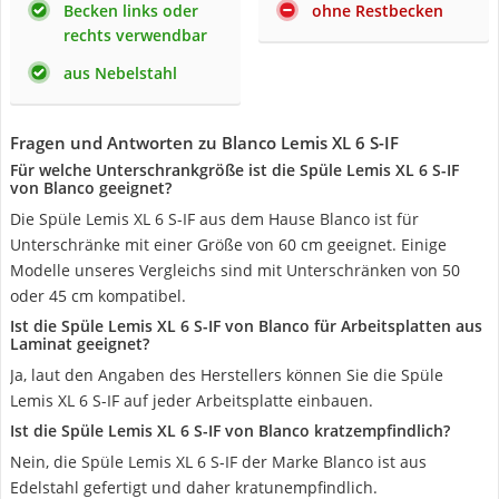
Becken links oder
ohne Restbecken
rechts verwendbar
aus Nebelstahl
Fragen und Antworten zu Blanco Lemis XL 6 S-IF
Für welche Unterschrankgröße ist die Spüle Lemis XL 6 S-IF
von Blanco geeignet?
Die Spüle Lemis XL 6 S-IF aus dem Hause Blanco ist für
Unterschränke mit einer Größe von 60 cm geeignet. Einige
Modelle unseres Vergleichs sind mit Unterschränken von 50
oder 45 cm kompatibel.
Ist die Spüle Lemis XL 6 S-IF von Blanco für Arbeitsplatten aus
Laminat geeignet?
Ja, laut den Angaben des Herstellers können Sie die Spüle
Lemis XL 6 S-IF auf jeder Arbeitsplatte einbauen.
Ist die Spüle Lemis XL 6 S-IF von Blanco kratzempfindlich?
Nein, die Spüle Lemis XL 6 S-IF der Marke Blanco ist aus
Edelstahl gefertigt und daher kratunempfindlich.