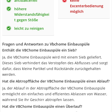
antibakteriell
keine
Excenterbedienung
höhere
möglich
Widerstandsfähigkei
t gegen Stöße
leicht zu reinigen
Fragen und Antworten zu Vbchome Einbauspüle
Enthält die VBChome Einbauspüle ein Sieb?
Ja, die VBChome Einbauspüle wird mit einem Sieb geliefert.
Dieses Sieb verhindert das Verstopfen des Abflusses und sorgt
dafür, dass kleine Partikel und Rückstände zurückgehalten
werden.
Hat die Abtropffläche der VBChome Einbauspüle einen Ablauf?
Ja, der Ablauf in der Abtropffläche der VBChome Einbauspüle
ermöglicht ein einfaches und effizientes Ablassen von Wasser,
während Sie Ihr Geschirr abtropfen lassen.
Hat die VBChome Einbauspüle einen Überlauf?