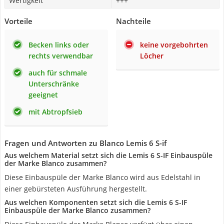
Wertigkeit
+++
Vorteile
Nachteile
Becken links oder
keine vorgebohrten
rechts verwendbar
Löcher
auch für schmale
Unterschränke
geeignet
mit Abtropfsieb
Fragen und Antworten zu Blanco Lemis 6 S-if
Aus welchem Material setzt sich die Lemis 6 S-IF Einbauspüle
der Marke Blanco zusammen?
Diese Einbauspüle der Marke Blanco wird aus Edelstahl in
einer gebürsteten Ausführung hergestellt.
Aus welchen Komponenten setzt sich die Lemis 6 S-IF
Einbauspüle der Marke Blanco zusammen?