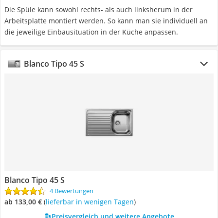
Die Spüle kann sowohl rechts- als auch linksherum in der
Arbeitsplatte montiert werden. So kann man sie individuell an
die jeweilige Einbausituation in der Küche anpassen.
Blanco Tipo 45 S
Blanco Tipo 45 S
4 Bewertungen
ab 133,00 €
(
Lieferbar in wenigen Tagen
)
Preisvergleich und weitere Angebote