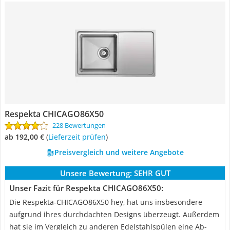
Respekta CHICAGO86X50
228 Bewertungen
ab 192,00 €
(
Lieferzeit prüfen
)
Preisvergleich und weitere Angebote
Unsere Bewertung:
SEHR GUT
Unser Fazit für Respekta CHICAGO86X50:
Die Respekta-CHICAGO86X50 hey, hat uns insbesondere
aufgrund ihres durchdachten Designs überzeugt. Außerdem
hat sie im Vergleich zu anderen Edelstahlspülen eine Ab-