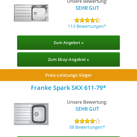
Unsere Bewertung:
SEHR GUT
113 Bewertungen
Zum Angebot »
Zum Ebay-Angebot »
Preis-Leistungs-Sieger
Franke Spark SKX 611-79
Unsere Bewertung:
SEHR GUT
38 Bewertungen