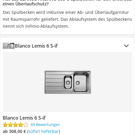
einen Überlaufschutz?
Das Spülbecken wird inklusive einer Ab- und Überlaufgarnitur
mit Raumsparrohr geliefert. Das Ablaufsystem des Spülbeckens
nennt sich InFinio-Ablaufsystem.
Blanco Lemis 6 S-if
Blanco Lemis 6 S-if
69 Bewertungen
ab 308,00 €
(
Sofort lieferbar
)