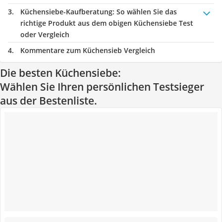
Küchensiebe-Kaufberatung
: So wählen Sie das
richtige Produkt aus dem obigen Küchensiebe Test
oder Vergleich
Kommentare zum Küchensieb Vergleich
Die besten Küchensiebe:
Wählen Sie Ihren persönlichen Testsieger
aus der Bestenliste.