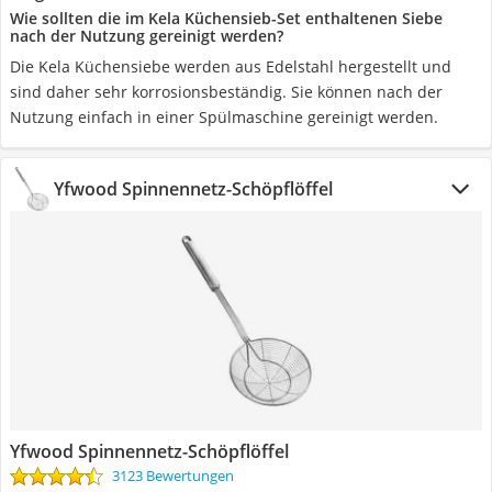
Wie sollten die im Kela Küchensieb-Set enthaltenen Siebe
nach der Nutzung gereinigt werden?
Die Kela Küchensiebe werden aus Edelstahl hergestellt und
sind daher sehr korrosionsbeständig. Sie können nach der
Nutzung einfach in einer Spülmaschine gereinigt werden.
Yfwood Spinnennetz-Schöpflöffel
Yfwood Spinnennetz-Schöpflöffel
3123 Bewertungen