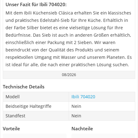
Unser Fazit für Ibili 704020:
Mit dem Ibili Küchensieb Clásica erhalten Sie ein klassisches
und praktisches Edelstahl-Sieb für Ihre Küche. Erhältlich in
der Farbe Silber bietet es eine vielseitige Lösung für Ihre
Bedürfnisse. Das Sieb ist auch in anderen Größen erhältlich,
einschließlich einer Packung mit 2 Sieben. Wir waren
beeindruckt von der Qualität des Produkts und seinem
respektvollen Umgang mit Wasser und unserem Planeten. Es
ist ideal für alle, die nach einer praktischen Lösung suchen.
08/2026
Technische Details
Modell
Ibili 704020
Beidseitige Haltegriffe
Nein
Standfest
Nein
Vorteile
Nachteile