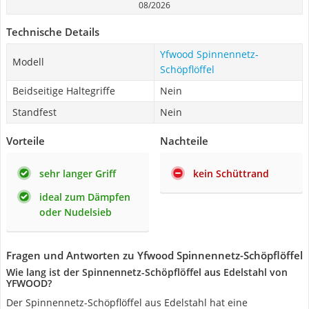
08/2026
Technische Details
Yfwood Spinnennetz-
Modell
Schöpflöffel
Beidseitige Haltegriffe
Nein
Standfest
Nein
Vorteile
Nachteile
sehr langer Griff
kein Schüttrand
ideal zum Dämpfen
oder Nudelsieb
Fragen und Antworten zu Yfwood Spinnennetz-Schöpflöffel
Wie lang ist der Spinnennetz-Schöpflöffel aus Edelstahl von
YFWOOD?
Der Spinnennetz-Schöpflöffel aus Edelstahl hat eine