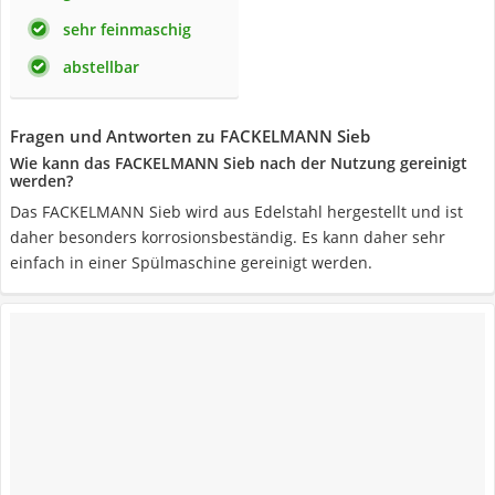
sehr feinmaschig
abstellbar
Fragen und Antworten zu FACKELMANN Sieb
Wie kann das FACKELMANN Sieb nach der Nutzung gereinigt
werden?
Das FACKELMANN Sieb wird aus Edelstahl hergestellt und ist
daher besonders korrosionsbeständig. Es kann daher sehr
einfach in einer Spülmaschine gereinigt werden.