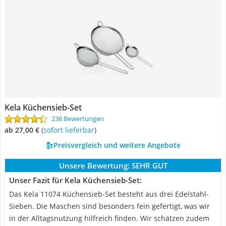
Kela Küchensieb-Set
238 Bewertungen
ab 27,00 €
(
Sofort lieferbar
)
Preisvergleich und weitere Angebote
Unsere Bewertung:
SEHR GUT
Unser Fazit für Kela Küchensieb-Set:
Das Kela 11074 Küchensieb-Set besteht aus drei Edelstahl-
Sieben. Die Maschen sind besonders fein gefertigt, was wir
in der Alltagsnutzung hilfreich finden. Wir schätzen zudem