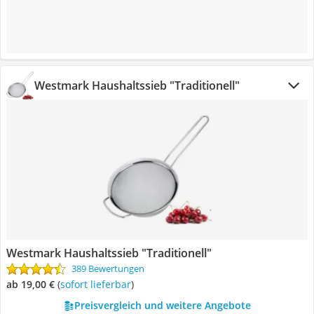
Westmark Haushaltssieb "Traditionell"
Westmark Haushaltssieb "Traditionell"
389 Bewertungen
ab 19,00 €
(
Sofort lieferbar
)
Preisvergleich und weitere Angebote