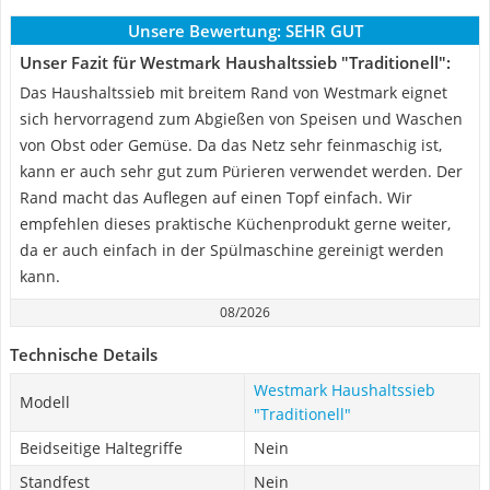
Unsere Bewertung:
SEHR GUT
Unser Fazit für Westmark Haushaltssieb "Traditionell":
Das Haushaltssieb mit breitem Rand von Westmark eignet
sich hervorragend zum Abgießen von Speisen und Waschen
von Obst oder Gemüse. Da das Netz sehr feinmaschig ist,
kann er auch sehr gut zum Pürieren verwendet werden. Der
Rand macht das Auflegen auf einen Topf einfach. Wir
empfehlen dieses praktische Küchenprodukt gerne weiter,
da er auch einfach in der Spülmaschine gereinigt werden
kann.
08/2026
Technische Details
Westmark Haushaltssieb
Modell
"Traditionell"
Beidseitige Haltegriffe
Nein
Standfest
Nein