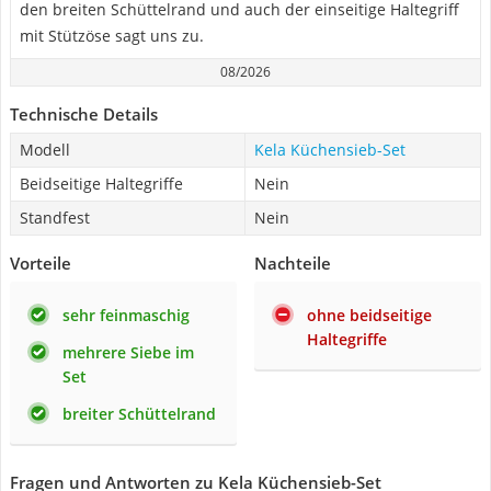
den breiten Schüttelrand und auch der einseitige Haltegriff
mit Stützöse sagt uns zu.
08/2026
Technische Details
Modell
Kela Küchensieb-Set
Beidseitige Haltegriffe
Nein
Standfest
Nein
Vorteile
Nachteile
sehr feinmaschig
ohne beidseitige
Haltegriffe
mehrere Siebe im
Set
breiter Schüttelrand
Fragen und Antworten zu Kela Küchensieb-Set