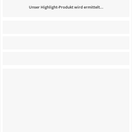
Unser Highlight-Produkt wird ermittelt...