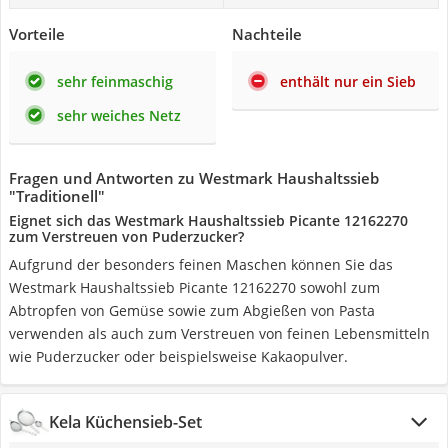
Vorteile
Nachteile
sehr feinmaschig
enthält nur ein Sieb
sehr weiches Netz
Fragen und Antworten zu Westmark Haushaltssieb
"Traditionell"
Eignet sich das Westmark Haushaltssieb Picante 12162270
zum Verstreuen von Puderzucker?
Aufgrund der besonders feinen Maschen können Sie das
Westmark Haushaltssieb Picante 12162270 sowohl zum
Abtropfen von Gemüse sowie zum Abgießen von Pasta
verwenden als auch zum Verstreuen von feinen Lebensmitteln
wie Puderzucker oder beispielsweise Kakaopulver.
Kela Küchensieb-Set