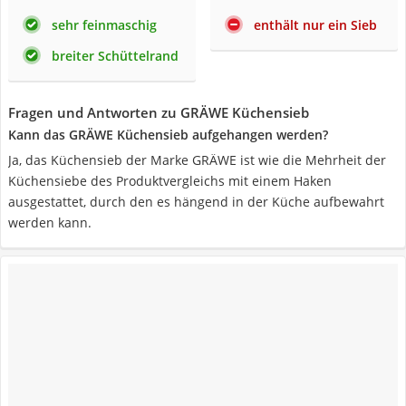
sehr feinmaschig
enthält nur ein Sieb
breiter Schüttelrand
Fragen und Antworten zu GRÄWE Küchensieb
Kann das GRÄWE Küchensieb aufgehangen werden?
Ja, das Küchensieb der Marke GRÄWE ist wie die Mehrheit der
Küchensiebe des Produktvergleichs mit einem Haken
ausgestattet, durch den es hängend in der Küche aufbewahrt
werden kann.