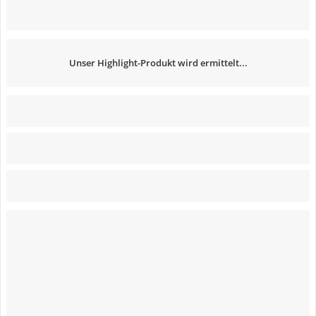
Unser Highlight-Produkt wird ermittelt...