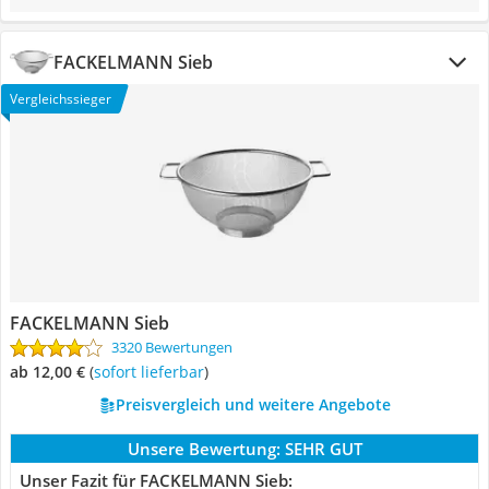
FACKELMANN Sieb
Vergleichssieger
FACKELMANN Sieb
3320 Bewertungen
ab 12,00 €
(
Sofort lieferbar
)
Preisvergleich und weitere Angebote
Unsere Bewertung:
SEHR GUT
Unser Fazit für FACKELMANN Sieb: