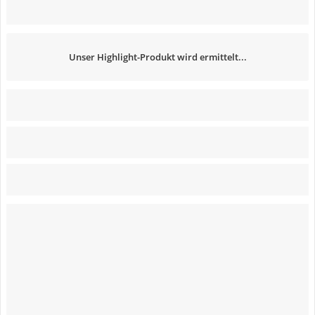
Unser Highlight-Produkt wird ermittelt...