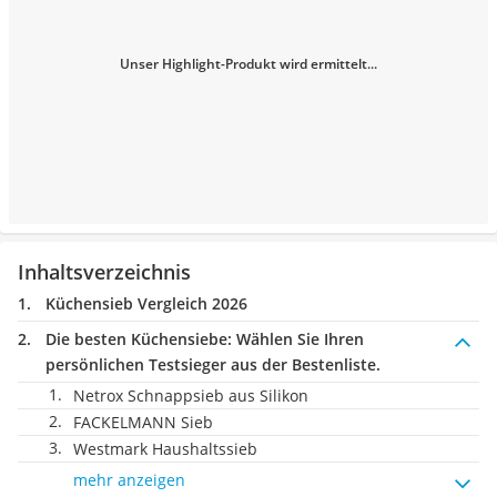
Unser Highlight-Produkt wird ermittelt...
Inhaltsverzeichnis
Küchensieb Vergleich 2026
Die besten Küchensiebe:
Wählen Sie Ihren
persönlichen Testsieger aus der Bestenliste.
Netrox Schnappsieb aus Silikon
FACKELMANN Sieb
Westmark Haushaltssieb
mehr anzeigen