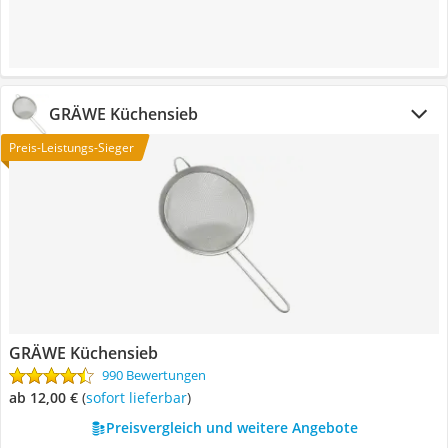
GRÄWE Küchensieb
Preis-Leistungs-Sieger
GRÄWE Küchensieb
990 Bewertungen
ab 12,00 €
(
Sofort lieferbar
)
Preisvergleich und weitere Angebote