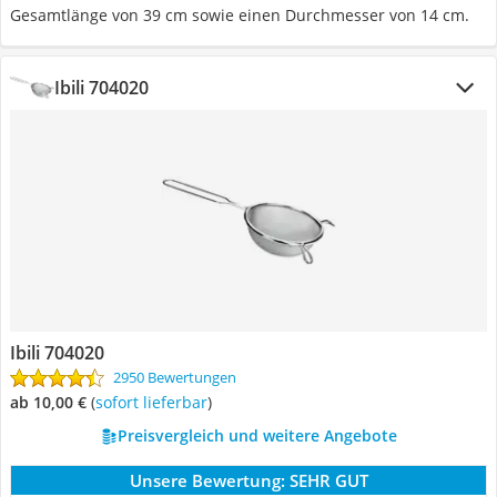
Gesamtlänge von 39 cm sowie einen Durchmesser von 14 cm.
Ibili 704020
Ibili 704020
2950 Bewertungen
ab 10,00 €
(
Sofort lieferbar
)
Preisvergleich und weitere Angebote
Unsere Bewertung:
SEHR GUT