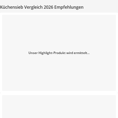
Küchensieb Vergleich 2026 Empfehlungen
Unser Highlight-Produkt wird ermittelt...