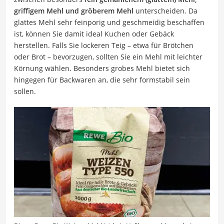
griffigem Mehl und gröberem Mehl
unterscheiden. Da
glattes Mehl sehr feinporig und geschmeidig beschaffen
ist, können Sie damit ideal Kuchen oder Gebäck
herstellen. Falls Sie lockeren Teig – etwa für Brötchen
oder Brot – bevorzugen, sollten Sie ein Mehl mit leichter
Körnung wählen. Besonders grobes Mehl bietet sich
hingegen für Backwaren an, die sehr formstabil sein
sollen.