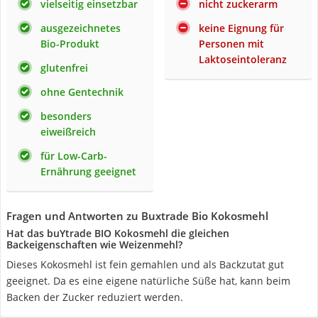
vielseitig einsetzbar
nicht zuckerarm
ausgezeichnetes
keine Eignung für
Bio-Produkt
Personen mit
Laktoseintoleranz
glutenfrei
ohne Gentechnik
besonders
eiweißreich
für Low-Carb-
Ernährung geeignet
Fragen und Antworten zu Buxtrade Bio Kokosmehl
Hat das buYtrade BIO Kokosmehl die gleichen
Backeigenschaften wie Weizenmehl?
Dieses Kokosmehl ist fein gemahlen und als Backzutat gut
geeignet. Da es eine eigene natürliche Süße hat, kann beim
Backen der Zucker reduziert werden.