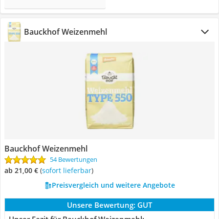
Bauckhof Weizenmehl
Bauckhof Weizenmehl
54 Bewertungen
ab 21,00 €
(
Sofort lieferbar
)
Preisvergleich und weitere Angebote
Unsere Bewertung:
GUT