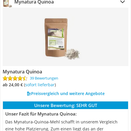
Mynatura Quinoa
Mynatura Quinoa
39 Bewertungen
ab 24,00 €
(
Sofort lieferbar
)
Preisvergleich und weitere Angebote
Unsere Bewertung:
SEHR GUT
Unser Fazit für Mynatura Quinoa:
Das Mynatura-Quinoa-Mehl schafft in unserem Vergleich
eine hohe Platzierung. Zum einen liegt das an der