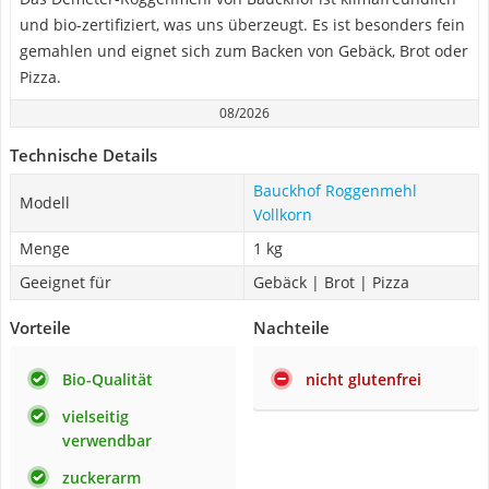
und bio-zertifiziert, was uns überzeugt. Es ist besonders fein
gemahlen und eignet sich zum Backen von Gebäck, Brot oder
Pizza.
08/2026
Technische Details
Bauckhof Roggenmehl
Modell
Vollkorn
Menge
1 kg
Geeignet für
Gebäck | Brot | Pizza
Vorteile
Nachteile
Bio-Qualität
nicht glutenfrei
vielseitig
verwendbar
zuckerarm