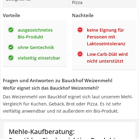
Pizza
Vorteile
Nachteile
ausgezeichnetes
keine Eignung für
Bio-Produkt
Personen mit
Laktoseintoleranz
ohne Gentechnik
Low-Carb-Diät wird
vielseitig einsetzbar
nicht unterstützt
Fragen und Antworten zu Bauckhof Weizenmehl
Wofür eignet sich das Bauckhof Weizenmehl?
Das Weizenmehl von Bauckhof eignet sich laut unserem Mehl-
Vergleich für Kuchen, Gebäck, Brot oder Pizza. Es ist sehr
vielfältig anwendbar und ist außerdem ein Bio-Produkt.
Mehle-Kaufberatung
: