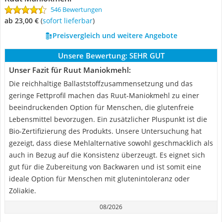
546 Bewertungen
ab 23,00 €
(
Sofort lieferbar
)
Preisvergleich und weitere Angebote
Unsere Bewertung:
SEHR GUT
Unser Fazit für Ruut Maniokmehl:
Die reichhaltige Ballaststoffzusammensetzung und das
geringe Fettprofil machen das Ruut-Maniokmehl zu einer
beeindruckenden Option für Menschen, die glutenfreie
Lebensmittel bevorzugen. Ein zusätzlicher Pluspunkt ist die
Bio-Zertifizierung des Produkts. Unsere Untersuchung hat
gezeigt, dass diese Mehlalternative sowohl geschmacklich als
auch in Bezug auf die Konsistenz überzeugt. Es eignet sich
gut für die Zubereitung von Backwaren und ist somit eine
ideale Option für Menschen mit glutenintoleranz oder
Zöliakie.
08/2026