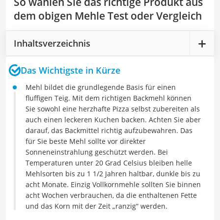
So wählen Sie das richtige Produkt aus
dem obigen Mehle Test oder Vergleich
Inhaltsverzeichnis
Das Wichtigste in Kürze
Mehl bildet die grundlegende Basis für einen
fluffigen Teig. Mit dem richtigen Backmehl können
Sie sowohl eine herzhafte Pizza selbst zubereiten als
auch einen leckeren Kuchen backen. Achten Sie aber
darauf, das Backmittel richtig aufzubewahren. Das
für Sie beste Mehl sollte vor direkter
Sonneneinstrahlung geschützt werden. Bei
Temperaturen unter 20 Grad Celsius bleiben helle
Mehlsorten bis zu 1 1/2 Jahren haltbar, dunkle bis zu
acht Monate. Einzig Vollkornmehle sollten Sie binnen
acht Wochen verbrauchen, da die enthaltenen Fette
und das Korn mit der Zeit „ranzig“ werden.