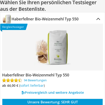
Wählen Sie Ihren persönlichen Testsieger
aus der Bestenliste.
Haberfellner Bio-Weizenmehl Typ 550
Vergleichssieger
Haberfellner Bio-Weizenmehl Typ 550
94 Bewertungen
ab 44,00 €
(
Sofort lieferbar
)
Preisvergleich und weitere Angebote
Unsere Bewertung:
SEHR GUT