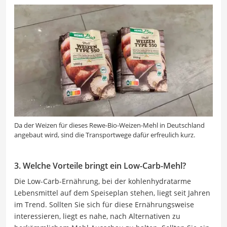
Da der Weizen für dieses Rewe-Bio-Weizen-Mehl in Deutschland
angebaut wird, sind die Transportwege dafür erfreulich kurz.
3. Welche Vorteile bringt ein Low-Carb-Mehl?
Die Low-Carb-Ernährung, bei der kohlenhydratarme
Lebensmittel auf dem Speiseplan stehen, liegt seit Jahren
im Trend. Sollten Sie sich für diese Ernährungsweise
interessieren, liegt es nahe, nach Alternativen zu