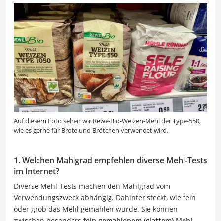
Auf diesem Foto sehen wir Rewe-Bio-Weizen-Mehl der Type-550,
wie es gerne für Brote und Brötchen verwendet wird.
1. Welchen Mahlgrad empfehlen diverse Mehl-Tests
im Internet?
Diverse Mehl-Tests machen den Mahlgrad vom
Verwendungszweck abhängig. Dahinter steckt, wie fein
oder grob das Mehl gemahlen wurde. Sie können
zwischen besonders
fein gemahlenem (glattem) Mehl,