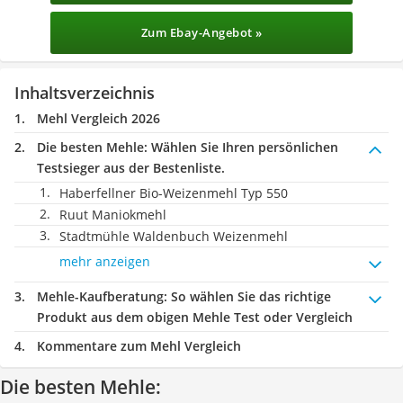
Zum Ebay-Angebot »
Inhaltsverzeichnis
Mehl Vergleich 2026
Die besten Mehle:
Wählen Sie Ihren persönlichen
Testsieger aus der Bestenliste.
Haberfellner Bio-Weizenmehl Typ 550
Ruut Maniokmehl
Stadtmühle Waldenbuch Weizenmehl
mehr anzeigen
Mehle-Kaufberatung
: So wählen Sie das richtige
Produkt aus dem obigen Mehle Test oder Vergleich
Kommentare zum Mehl Vergleich
Die besten Mehle: