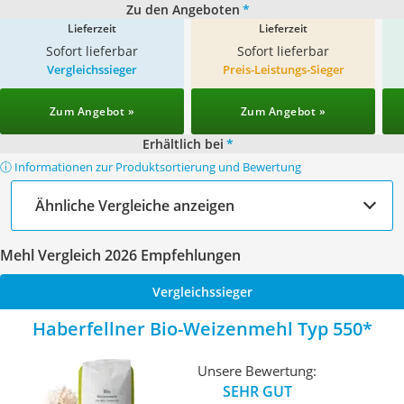
Zu den Angeboten
*
Lieferzeit
Lieferzeit
Sofort lieferbar
Sofort lieferbar
Vergleichssieger
Preis-Leistungs-Sieger
Zum Angebot »
Zum Angebot »
Erhältlich bei
*
ⓘ Informationen zur Produktsortierung und Bewertung
Ähnliche Vergleiche anzeigen
Mehl Vergleich 2026 Empfehlungen
Vergleichssieger
Haberfellner Bio-Weizenmehl Typ 550
Unsere Bewertung:
SEHR GUT