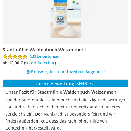
Stadtmühle Waldenbuch Weizenmehl
633 Bewertungen
ab 12,00 €
(
Sofort lieferbar
)
Preisvergleich und weitere Angebote
Unsere Bewertung:
SEHR GUT
Unser Fazit für Stadtmühle Waldenbuch Weizenmehl:
Von der Stadtmühle Waldenbuch sind die 5 kg Mehl vom Typ
550 und reihen sich in den mittleren Preisbereich unseres
Vergleichs ein. Der Mahlgrad ist besonders fein und wir
finden außerdem gut, dass das Mehl ohne Hilfe von
Gentechnik hergestellt wird.