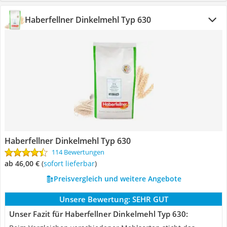
Haberfellner Dinkelmehl Typ 630
Haberfellner Dinkelmehl Typ 630
114 Bewertungen
ab 46,00 €
(
Sofort lieferbar
)
Preisvergleich und weitere Angebote
Unsere Bewertung:
SEHR GUT
Unser Fazit für Haberfellner Dinkelmehl Typ 630: