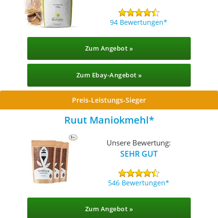
94 Bewertungen
Zum Angebot »
Zum Ebay-Angebot »
Preis-Leistungs-Sieger
Ruut Maniokmehl
Unsere Bewertung:
SEHR GUT
546 Bewertungen
Zum Angebot »