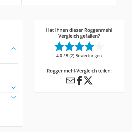
Hat Ihnen dieser Roggenmehl
Vergleich gefallen?
4,0 / 5
(2) Bewertungen
Roggenmehl-Vergleich teilen: