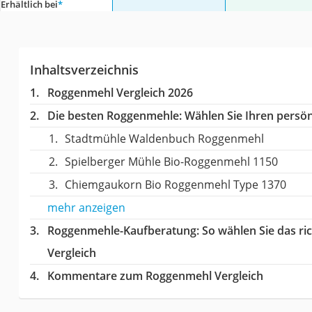
Erhältlich bei
*
Inhaltsverzeichnis
Roggenmehl Vergleich 2026
Die besten Roggenmehle:
Wählen Sie Ihren persönl
Stadtmühle Waldenbuch Roggenmehl
Spielberger Mühle Bio-Roggenmehl 1150
Chiemgaukorn Bio Roggenmehl Type 1370
mehr anzeigen
Roggenmehle-Kaufberatung
: So wählen Sie das 
Vergleich
Kommentare zum Roggenmehl Vergleich