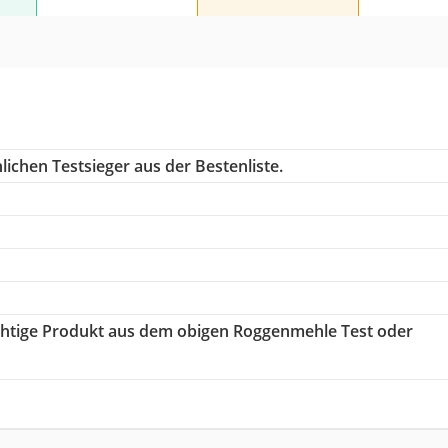
ichen Testsieger aus der Bestenliste.
richtige Produkt aus dem obigen Roggenmehle Test oder