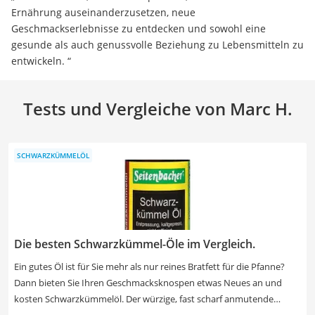
Ernährung auseinanderzusetzen, neue
Geschmackserlebnisse zu entdecken und sowohl eine
gesunde als auch genussvolle Beziehung zu Lebensmitteln zu
entwickeln. “
Tests und Vergleiche von Marc H.
SCHWARZKÜMMELÖL
Die besten Schwarzkümmel-Öle im Vergleich.
Ein gutes Öl ist für Sie mehr als nur reines Bratfett für die Pfanne?
Dann bieten Sie Ihren Geschmacksknospen etwas Neues an und
kosten Schwarzkümmelöl. Der würzige, fast scharf anmutende