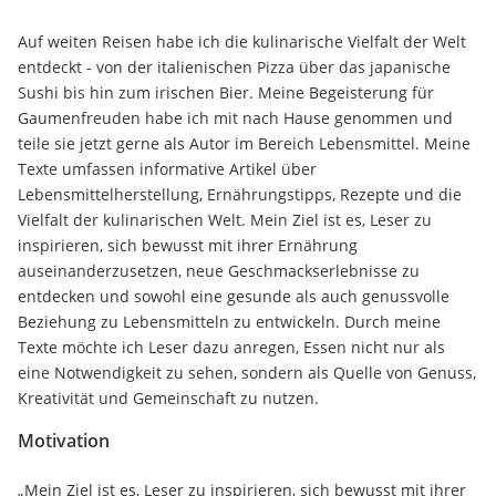
Auf weiten Reisen habe ich die kulinarische Vielfalt der Welt
entdeckt - von der italienischen Pizza über das japanische
Sushi bis hin zum irischen Bier. Meine Begeisterung für
Gaumenfreuden habe ich mit nach Hause genommen und
teile sie jetzt gerne als Autor im Bereich Lebensmittel. Meine
Texte umfassen informative Artikel über
Lebensmittelherstellung, Ernährungstipps, Rezepte und die
Vielfalt der kulinarischen Welt. Mein Ziel ist es, Leser zu
inspirieren, sich bewusst mit ihrer Ernährung
auseinanderzusetzen, neue Geschmackserlebnisse zu
entdecken und sowohl eine gesunde als auch genussvolle
Beziehung zu Lebensmitteln zu entwickeln. Durch meine
Texte möchte ich Leser dazu anregen, Essen nicht nur als
eine Notwendigkeit zu sehen, sondern als Quelle von Genuss,
Kreativität und Gemeinschaft zu nutzen.
Motivation
„Mein Ziel ist es, Leser zu inspirieren, sich bewusst mit ihrer