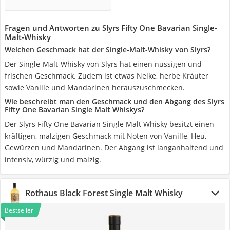
Fragen und Antworten zu Slyrs Fifty One Bavarian Single-
Malt-Whisky
Welchen Geschmack hat der Single-Malt-Whisky von Slyrs?
Der Single-Malt-Whisky von Slyrs hat einen nussigen und
frischen Geschmack. Zudem ist etwas Nelke, herbe Kräuter
sowie Vanille und Mandarinen herauszuschmecken.
Wie beschreibt man den Geschmack und den Abgang des Slyrs
Fifty One Bavarian Single Malt Whiskys?
Der Slyrs Fifty One Bavarian Single Malt Whisky besitzt einen
kräftigen, malzigen Geschmack mit Noten von Vanille, Heu,
Gewürzen und Mandarinen. Der Abgang ist langanhaltend und
intensiv, würzig und malzig.
Rothaus Black Forest Single Malt Whisky
Bestseller