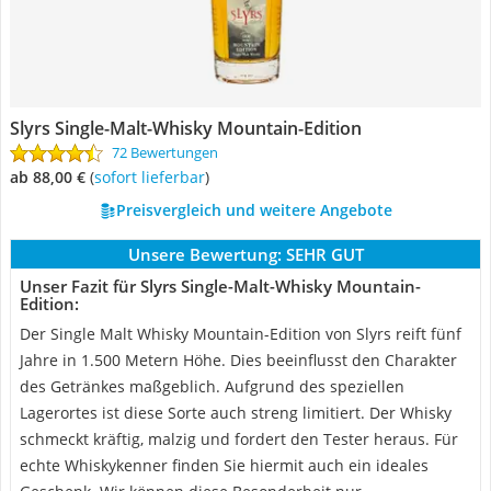
Slyrs Single-Malt-Whisky Mountain-Edition
72 Bewertungen
ab 88,00 €
(
Sofort lieferbar
)
Preisvergleich und weitere Angebote
Unsere Bewertung:
SEHR GUT
Unser Fazit für Slyrs Single-Malt-Whisky Mountain-
Edition:
Der Single Malt Whisky Mountain-Edition von Slyrs reift fünf
Jahre in 1.500 Metern Höhe. Dies beeinflusst den Charakter
des Getränkes maßgeblich. Aufgrund des speziellen
Lagerortes ist diese Sorte auch streng limitiert. Der Whisky
schmeckt kräftig, malzig und fordert den Tester heraus. Für
echte Whiskykenner finden Sie hiermit auch ein ideales