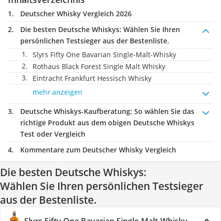
Deutscher Whisky Vergleich 2026
Die besten Deutsche Whiskys:
Wählen Sie Ihren
persönlichen Testsieger aus der Bestenliste.
Slyrs Fifty One Bavarian Single-Malt-Whisky
Rothaus Black Forest Single Malt Whisky
Eintracht Frankfurt Hessisch Whisky
mehr anzeigen
Deutsche Whiskys-Kaufberatung
: So wählen Sie das
richtige Produkt aus dem obigen Deutsche Whiskys
Test oder Vergleich
Kommentare zum Deutscher Whisky Vergleich
Die besten Deutsche Whiskys:
Wählen Sie Ihren persönlichen Testsieger
aus der Bestenliste.