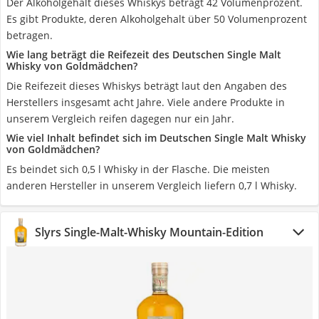
Der Alkoholgehalt dieses Whiskys beträgt 42 Volumenprozent.
Es gibt Produkte, deren Alkoholgehalt über 50 Volumenprozent
betragen.
Wie lang beträgt die Reifezeit des Deutschen Single Malt
Whisky von Goldmädchen?
Die Reifezeit dieses Whiskys beträgt laut den Angaben des
Herstellers insgesamt acht Jahre. Viele andere Produkte in
unserem Vergleich reifen dagegen nur ein Jahr.
Wie viel Inhalt befindet sich im Deutschen Single Malt Whisky
von Goldmädchen?
Es beindet sich 0,5 l Whisky in der Flasche. Die meisten
anderen Hersteller in unserem Vergleich liefern 0,7 l Whisky.
Slyrs Single-Malt-Whisky Mountain-Edition