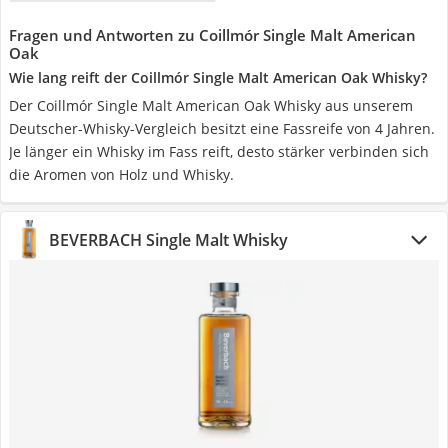
Fragen und Antworten zu Coillmór Single Malt American
Oak
Wie lang reift der Coillmór Single Malt American Oak Whisky?
Der Coillmór Single Malt American Oak Whisky aus unserem
Deutscher-Whisky-Vergleich besitzt eine Fassreife von 4 Jahren.
Je länger ein Whisky im Fass reift, desto stärker verbinden sich
die Aromen von Holz und Whisky.
BEVERBACH Single Malt Whisky