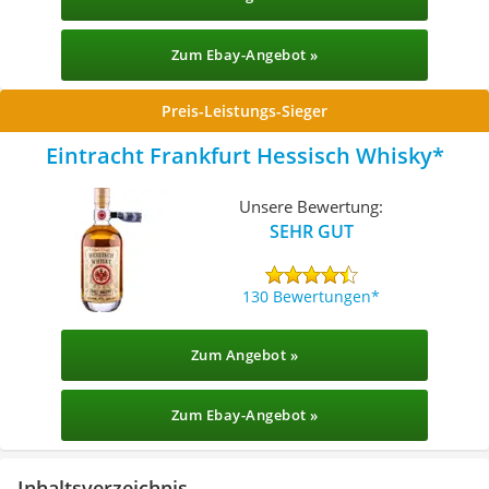
Zum Ebay-Angebot »
Preis-Leistungs-Sieger
Eintracht Frankfurt Hessisch Whisky
Unsere Bewertung:
SEHR GUT
130 Bewertungen
Zum Angebot »
Zum Ebay-Angebot »
Inhaltsverzeichnis