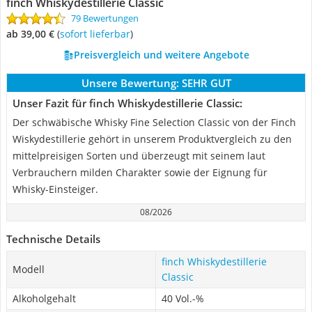
finch Whiskydestillerie Classic
79 Bewertungen
ab 39,00 €
(
Sofort lieferbar
)
Preisvergleich und weitere Angebote
Unsere Bewertung:
SEHR GUT
Unser Fazit für finch Whiskydestillerie Classic:
Der schwäbische Whisky Fine Selection Classic von der Finch
Wiskydestillerie gehört in unserem Produktvergleich zu den
mittelpreisigen Sorten und überzeugt mit seinem laut
Verbrauchern milden Charakter sowie der Eignung für
Whisky-Einsteiger.
08/2026
Technische Details
finch Whiskydestillerie
Modell
Classic
Alkoholgehalt
40 Vol.-%