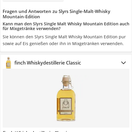
Fragen und Antworten zu Slyrs Single-Malt-Whisky
Mountain-Edition
Kann man den Slyrs Single Malt Whisky Mountain Edition auch
für Mixgetränke verwenden?
Sie können den Slyrs Single Malt Whisky Mountain Edition pur
sowie auf Eis genießen oder ihn in Mixgetränken verwenden.
finch Whiskydestillerie Classic