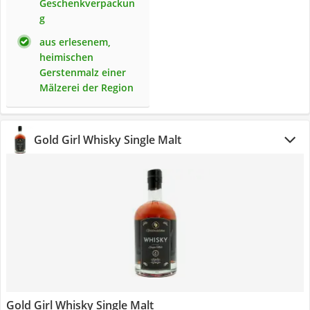
Geschenkverpackun
g
aus erlesenem,
heimischen
Gerstenmalz einer
Mälzerei der Region
Gold Girl Whisky Single Malt
Gold Girl Whisky Single Malt