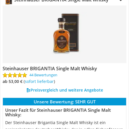
Steinhauser BRIGANTIA Single Malt Whisky
44 Bewertungen
ab 53,00 €
(
Sofort lieferbar
)
Preisvergleich und weitere Angebote
Unsere Bewertung:
SEHR GUT
Unser Fazit für Steinhauser BRIGANTIA Single Malt
Whisky:
Der Steinhauser Brigantia Single Malt Whisky ist ein