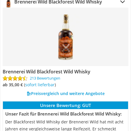
Brennerei Wild Blackforest Wild Whisky
Brennerei Wild Blackforest Wild Whisky
213 Bewertungen
ab 35,00 €
(
Sofort lieferbar
)
Preisvergleich und weitere Angebote
Unsere Bewertung:
GUT
Unser Fazit für Brennerei Wild Blackforest Wild Whisky:
Der Blackforest Wild Whisky der Brennerei Wild hat mit acht
Jahren eine vergleichsweise lange Reifezeit. Er schmeckt