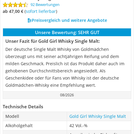
92 Bewertungen
ab 47,00 €
(
Sofort lieferbar
)
Preisvergleich und weitere Angebote
Unsere Bewertung:
SEHR GUT
Unser Fazit für Gold Girl Whisky Single Malt:
Der deutsche Single Malt Whisky von Goldmädchen
überzeugt uns mit seiner achtjährigen Reifung und dem
milden Geschmack. Preislich ist das Produkt daher auch im
gehobenen Durchschnittsbereich angesiedelt. Als
Geschenkidee oder für Fans von Whisky ist der deutsche
Goldmädchen-Whisky eine Empfehlung wert.
08/2026
Technische Details
Modell
Gold Girl Whisky Single Malt
Alkoholgehalt
42 Vol.-%