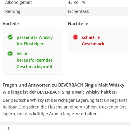
Alkoholgehalt
43 Vol.-%
Reifung
Eichenfass
Vorteile
Nachteile
passender Whisky
scharf im
für Einsteiger
Geschmack
leicht
herausforderndes
Geschmacksprofil
Fragen und Antworten zu BEVERBACH Single Malt Whisky
Wie lange ist der BEVERBACH Single Malt Whisky haltbar?
Der deutsche Whisky ist bei richtiger Lagerung fast unbegrenzt
haltbar. Sie sollten die Flasche an einem kühlen, trockenen Ort
lagern, um das kräftige Aroma lange zu erhalten.