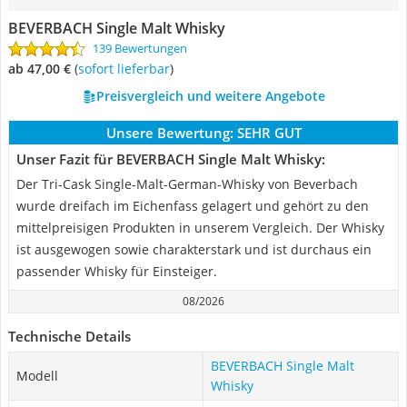
BEVERBACH Single Malt Whisky
139 Bewertungen
ab 47,00 €
(
Sofort lieferbar
)
Preisvergleich und weitere Angebote
Unsere Bewertung:
SEHR GUT
Unser Fazit für BEVERBACH Single Malt Whisky:
Der Tri-Cask Single-Malt-German-Whisky von Beverbach
wurde dreifach im Eichenfass gelagert und gehört zu den
mittelpreisigen Produkten in unserem Vergleich. Der Whisky
ist ausgewogen sowie charakterstark und ist durchaus ein
passender Whisky für Einsteiger.
08/2026
Technische Details
BEVERBACH Single Malt
Modell
Whisky