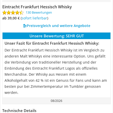
Eintracht Frankfurt Hessisch Whisky
130 Bewertungen
ab 39,00 €
(
Sofort lieferbar
)
Preisvergleich und weitere Angebote
Unsere Bewertung:
SEHR GUT
Unser Fazit für Eintracht Frankfurt Hessisch Whisky:
Der Eintracht Frankfurt Hessisch Whisky ist im Vergleich zu
anderen Malt Whiskys eine interessante Option. Uns gefällt
die Verbindung von traditioneller Herstellung und der
Einbindung des Eintracht Frankfurt Logos als offizielles
Merchandise. Der Whisky aus Hessen mit einem
Alkoholgehalt von 42 % ist ein Genuss für Fans und kann am
besten pur bei Zimmertemperatur im Tumbler genossen
werden.
08/2026
Technische Details