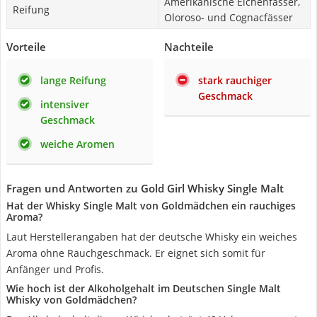
Amerikanische Eichenfässer,
Reifung
Oloroso- und Cognacfässer
Vorteile
Nachteile
lange Reifung
stark rauchiger
Geschmack
intensiver
Geschmack
weiche Aromen
Fragen und Antworten zu Gold Girl Whisky Single Malt
Hat der Whisky Single Malt von Goldmädchen ein rauchiges
Aroma?
Laut Herstellerangaben hat der deutsche Whisky ein weiches
Aroma ohne Rauchgeschmack. Er eignet sich somit für
Anfänger und Profis.
Wie hoch ist der Alkoholgehalt im Deutschen Single Malt
Whisky von Goldmädchen?