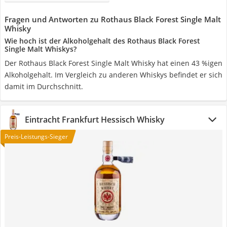
Fragen und Antworten zu Rothaus Black Forest Single Malt
Whisky
Wie hoch ist der Alkoholgehalt des Rothaus Black Forest
Single Malt Whiskys?
Der Rothaus Black Forest Single Malt Whisky hat einen 43 %igen
Alkoholgehalt. Im Vergleich zu anderen Whiskys befindet er sich
damit im Durchschnitt.
Eintracht Frankfurt Hessisch Whisky
Preis-Leistungs-Sieger