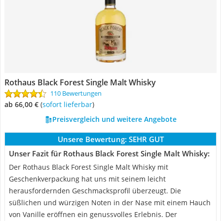
Rothaus Black Forest Single Malt Whisky
110 Bewertungen
ab 66,00 €
(
Sofort lieferbar
)
Preisvergleich und weitere Angebote
Unsere Bewertung:
SEHR GUT
Unser Fazit für Rothaus Black Forest Single Malt Whisky:
Der Rothaus Black Forest Single Malt Whisky mit
Geschenkverpackung hat uns mit seinem leicht
herausfordernden Geschmacksprofil überzeugt. Die
süßlichen und würzigen Noten in der Nase mit einem Hauch
von Vanille eröffnen ein genussvolles Erlebnis. Der