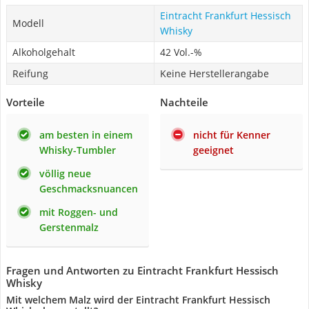
Eintracht Frankfurt Hessisch
Modell
Whisky
Alkoholgehalt
42 Vol.-%
Reifung
Keine Herstellerangabe
Vorteile
Nachteile
am besten in einem
nicht für Kenner
Whisky-Tumbler
geeignet
völlig neue
Geschmacksnuancen
mit Roggen- und
Gerstenmalz
Fragen und Antworten zu Eintracht Frankfurt Hessisch
Whisky
Mit welchem Malz wird der Eintracht Frankfurt Hessisch