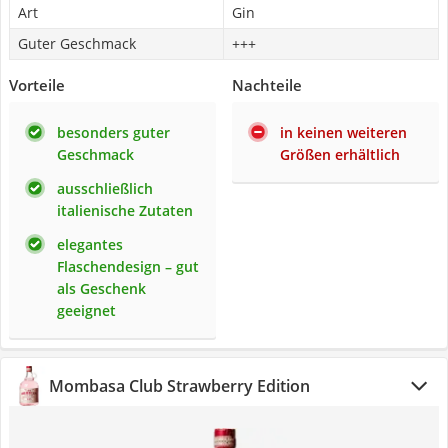
Art
Gin
Guter Geschmack
+++
Vorteile
Nachteile
besonders guter
in keinen weiteren
Geschmack
Größen erhältlich
ausschließlich
italienische Zutaten
elegantes
Flaschendesign – gut
als Geschenk
geeignet
Mombasa Club Strawberry Edition