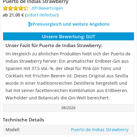
Puerto de Indias Strawberry
205 Bewertungen
ab 21,00 €
(
Sofort lieferbar
)
Preisvergleich und weitere Angebote
Unsere Bewertung:
GUT
Unser Fazit für Puerto de Indias Strawberry:
Im Vergleich zu ähnlichen Produkten hebt sich der Puerto de
Indias Strawberry hervor: Ein aromatischer Erdbeer-Gin aus
Spanien mit 37,5 Vol.-%, der ideal für Pink Gin Tonic und
Cocktails mit frischen Beeren ist. Dieses Original aus Sevilla
wurde in einer traditionsreichen Destillerie hergestellt und
hat mit seiner facettenreichen Kombination aus Erdbeeren,
Wacholder und Botanicals die Gin-Welt bereichert.
08/2026
Technische Details
Modell
Puerto de Indias Strawberry