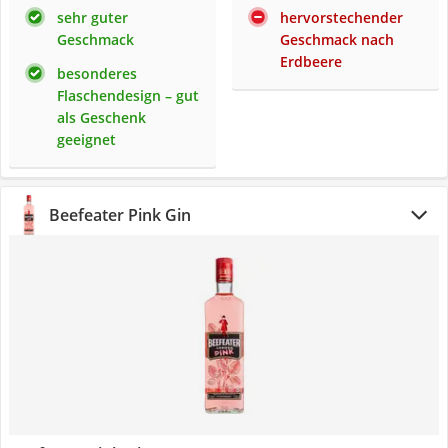
sehr guter
hervorstechender
Geschmack
Geschmack nach
Erdbeere
besonderes
Flaschendesign – gut
als Geschenk
geeignet
Beefeater Pink Gin