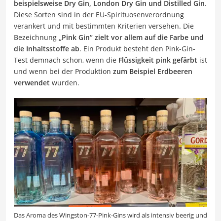
beispielsweise Dry Gin, London Dry Gin und Distilled Gin
.
Diese Sorten sind in der EU-Spirituosenverordnung
verankert und mit bestimmten Kriterien versehen. Die
Bezeichnung
„Pink Gin“ zielt vor allem auf die Farbe und
die Inhaltsstoffe ab
. Ein Produkt besteht den Pink-Gin-
Test demnach schon, wenn die
Flüssigkeit pink gefärbt
ist
und wenn bei der Produktion
zum Beispiel Erdbeeren
verwendet
wurden.
Das Aroma des Wingston-77-Pink-Gins wird als intensiv beerig und