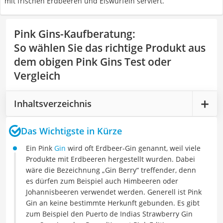
mit frischen Erdbeeren und Eiswürfeln serviert.
Pink Gins-Kaufberatung
:
So wählen Sie das richtige Produkt aus
dem obigen Pink Gins Test oder
Vergleich
Inhaltsverzeichnis
Das Wichtigste in Kürze
Ein Pink
Gin
wird oft Erdbeer-Gin genannt, weil viele
Produkte mit Erdbeeren hergestellt wurden. Dabei
wäre die Bezeichnung „Gin Berry“ treffender, denn
es dürfen zum Beispiel auch Himbeeren oder
Johannisbeeren verwendet werden. Generell ist Pink
Gin an keine bestimmte Herkunft gebunden. Es gibt
zum Beispiel den Puerto de Indias Strawberry Gin