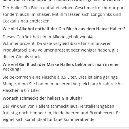
Der Haller Gin Blush entfaltet seinen Geschmack nicht nur pur,
sondern auch im Shaker. Mit ihm lassen sich Longdrinks und
Cocktails neu entdecken.
Wie viel Alkohol enthält der Gin Blush aus dem Hause Hallers?
Dieses Getränk hat einen Alkoholgehalt von 44
Volumenprozent. Da viele vergleichbare Gins in unserer
Produkttabelle 40 Volumenprozent oder weniger haben, gilt
dieser Gin als stark.
Wie viel Gin Blush der Marke Hallers bekommt man in einer
Packung?
Sie bekommen eine Flasche à 0,5 Liter. Dies ist eine geringe
Menge, denn Sie finden in unserem Vergleich auch zahlreiche
Flaschen à 0,7 Liter.
Wonach schmeckt der hallers Gin Blush?
Der Pink Gin von Hallers schmeckt laut Herstellerangaben
fruchtig nach Himbeeren, Heidelbeeren und Brombeeren. Er
eignet sich somit ideal für laue Sommerabende.