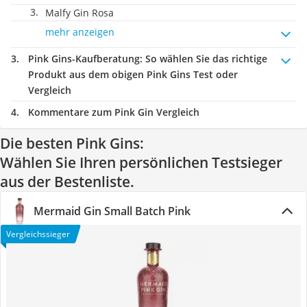
Malfy Gin Rosa
mehr anzeigen
Pink Gins-Kaufberatung
: So wählen Sie das richtige
Produkt aus dem obigen Pink Gins Test oder
Vergleich
Kommentare zum Pink Gin Vergleich
Die besten Pink Gins:
Wählen Sie Ihren persönlichen Testsieger
aus der Bestenliste.
Mermaid Gin Small Batch Pink
Vergleichssieger