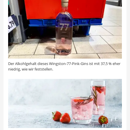
Der Alkohlgehalt dieses Wingston-77-Pink-Gins ist mit 37,5 % eher
niedrig, wie wir feststellen.