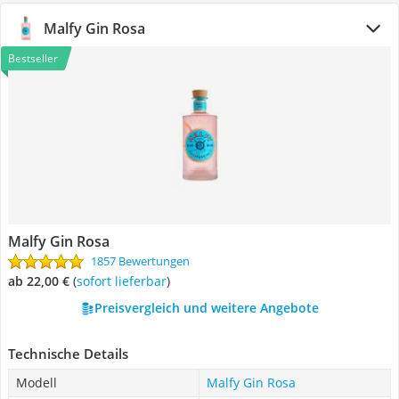
Malfy Gin Rosa
Bestseller
Malfy Gin Rosa
1857 Bewertungen
ab 22,00 €
(
Sofort lieferbar
)
Preisvergleich und weitere Angebote
Technische Details
Modell
Malfy Gin Rosa