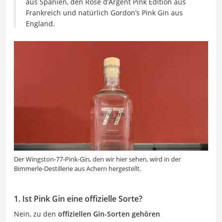
aus Spanien, den Rose d’Argent Pink Edition aus
Frankreich und natürlich Gordon’s Pink Gin aus
England.
Der Wingston-77-Pink-Gin, den wir hier sehen, wird in der
Bimmerle-Destillerie aus Achern hergestellt.
1. Ist Pink Gin eine offizielle Sorte?
Nein, zu den
offiziellen Gin-Sorten gehören