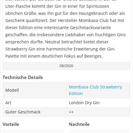
Liter-Flasche kommt der Gin in einer für Spirituosen
üblichen Größe, was ihn gut für den Hausgebrauch oder als
Geschenk qualifiziert. Der Hersteller Mombasa Club hat mit
dieser Edition eine interessante Geschmacksvariante
geschaffen, die insbesondere Liebhaber von fruchtigen Gins
ansprechen dürfte. Neutral betrachtet bietet dieser
Strawberry Gin eine harmonische Erweiterung der Gin-
Palette mit einem deutlichen Fokus auf Beeriges.
08/2026
Technische Details
Mombasa Club Strawberry
Modell
Edition
Art
London Dry Gin
Guter Geschmack
++
Vorteile
Nachteile