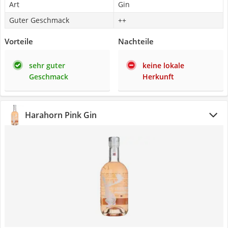
Art
Gin
Guter Geschmack
++
Vorteile
Nachteile
sehr guter
keine lokale
Geschmack
Herkunft
Harahorn Pink Gin