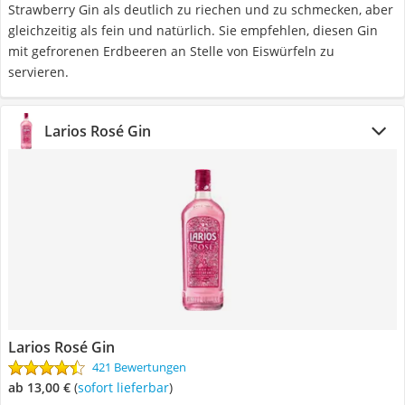
Strawberry Gin als deutlich zu riechen und zu schmecken, aber
gleichzeitig als fein und natürlich. Sie empfehlen, diesen Gin
mit gefrorenen Erdbeeren an Stelle von Eiswürfeln zu
servieren.
Larios Rosé Gin
Larios Rosé Gin
421 Bewertungen
ab 13,00 €
(
Sofort lieferbar
)