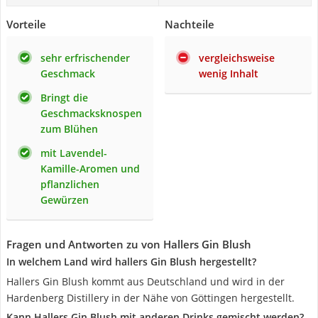
Vorteile
Nachteile
sehr erfrischender
vergleichsweise
Geschmack
wenig Inhalt
Bringt die
Geschmacksknospen
zum Blühen
mit Lavendel-
Kamille-Aromen und
pflanzlichen
Gewürzen
Fragen und Antworten zu von Hallers Gin Blush
In welchem Land wird hallers Gin Blush hergestellt?
Hallers Gin Blush kommt aus Deutschland und wird in der
Hardenberg Distillery in der Nähe von Göttingen hergestellt.
Kann Hallers Gin Blush mit anderen Drinks gemischt werden?