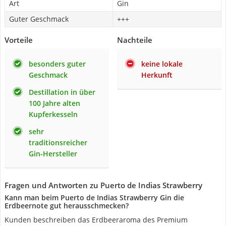
Art
Gin
Guter Geschmack
+++
Vorteile
Nachteile
besonders guter
keine lokale
Geschmack
Herkunft
Destillation in über
100 Jahre alten
Kupferkesseln
sehr
traditionsreicher
Gin-Hersteller
Fragen und Antworten zu Puerto de Indias Strawberry
Kann man beim Puerto de Indias Strawberry Gin die
Erdbeernote gut herausschmecken?
Kunden beschreiben das Erdbeeraroma des Premium