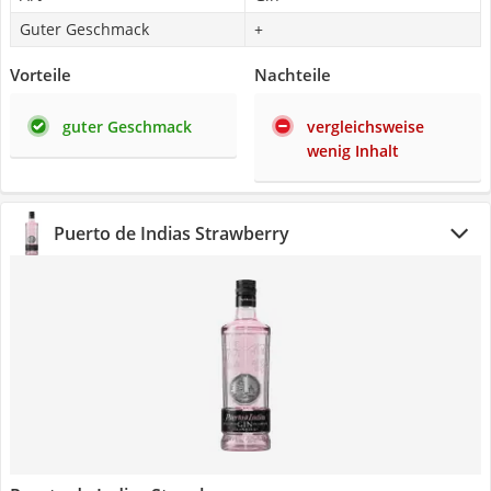
Guter Geschmack
+
Vorteile
Nachteile
guter Geschmack
vergleichsweise
wenig Inhalt
Puerto de Indias Strawberry