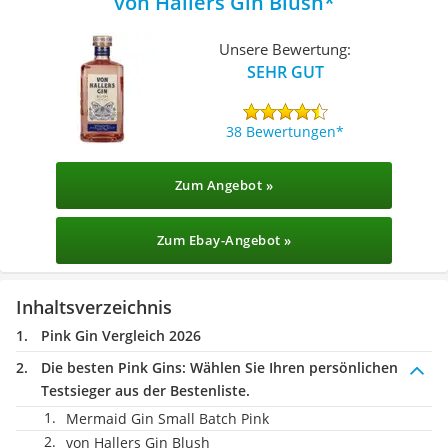
von Hallers Gin Blush
Unsere Bewertung:
SEHR GUT
38 Bewertungen
Zum Angebot »
Zum Ebay-Angebot »
Inhaltsverzeichnis
Pink Gin Vergleich 2026
Die besten Pink Gins:
Wählen Sie Ihren persönlichen
Testsieger aus der Bestenliste.
Mermaid Gin Small Batch Pink
von Hallers Gin Blush