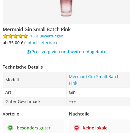
Mermaid Gin Small Batch Pink
1631 Bewertungen
ab 35,00 €
(
Sofort lieferbar
)
Preisvergleich und weitere Angebote
Technische Details
Mermaid Gin Small Batch
Modell
Pink
Art
Gin
Guter Geschmack
+++
Vorteile
Nachteile
besonders guter
keine lokale