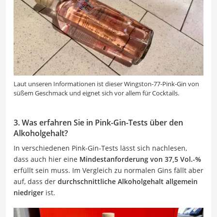
Laut unseren Informationen ist dieser Wingston-77-Pink-Gin von
süßem Geschmack und eignet sich vor allem für Cocktails.
3. Was erfahren Sie in Pink-Gin-Tests über den
Alkoholgehalt?
In verschiedenen Pink-Gin-Tests lässt sich nachlesen,
dass auch hier eine
Mindestanforderung von 37,5 Vol.-%
erfüllt sein muss. Im Vergleich zu normalen Gins fällt aber
auf, dass der
durchschnittliche Alkoholgehalt allgemein
niedriger
ist.