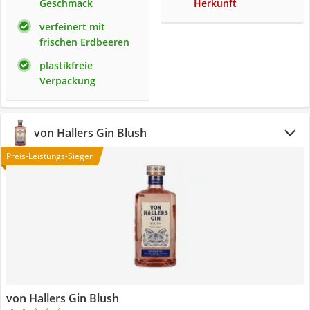
Geschmack
Herkunft
verfeinert mit
frischen Erdbeeren
plastikfreie
Verpackung
von Hallers Gin Blush
Preis-Leistungs-Sieger
von Hallers Gin Blush