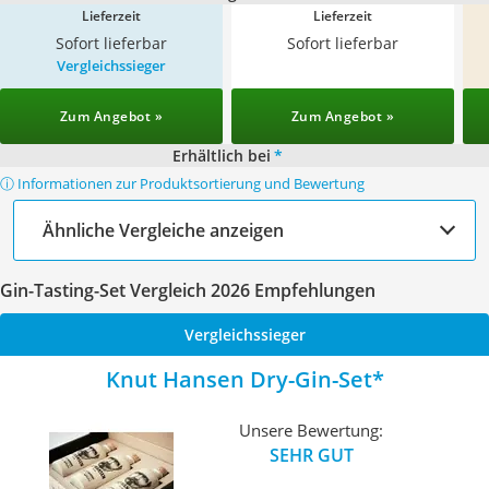
Lieferzeit
Lieferzeit
Sofort lieferbar
Sofort lieferbar
Vergleichssieger
Zum Angebot »
Zum Angebot »
Erhältlich bei
*
ⓘ Informationen zur Produktsortierung und Bewertung
Ähnliche Vergleiche anzeigen
Gin-Tasting-Set Vergleich 2026 Empfehlungen
Vergleichssieger
Knut Hansen Dry-Gin-Set
Unsere Bewertung:
SEHR GUT