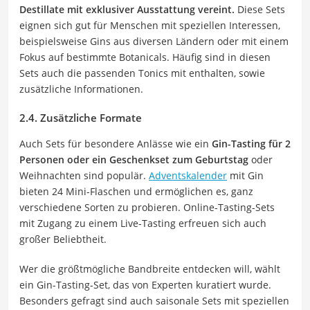
Destillate mit exklusiver Ausstattung vereint.
Diese Sets
eignen sich gut für Menschen mit speziellen Interessen,
beispielsweise Gins aus diversen Ländern oder mit einem
Fokus auf bestimmte Botanicals. Häufig sind in diesen
Sets auch die passenden Tonics mit enthalten, sowie
zusätzliche Informationen.
2.4. Zusätzliche Formate
Auch Sets für besondere Anlässe wie ein
Gin-Tasting für 2
Personen oder ein Geschenkset zum Geburtstag
oder
Weihnachten sind populär.
Adventskalender
mit Gin
bieten 24 Mini-Flaschen und ermöglichen es, ganz
verschiedene Sorten zu probieren. Online-Tasting-Sets
mit Zugang zu einem Live-Tasting erfreuen sich auch
großer Beliebtheit.
Wer die größtmögliche Bandbreite entdecken will, wählt
ein Gin-Tasting-Set, das von Experten kuratiert wurde.
Besonders gefragt sind auch saisonale Sets mit speziellen