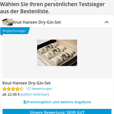
Wählen Sie Ihren persönlichen Testsieger
aus der Bestenliste.
Knut Hansen Dry-Gin-Set
Vergleichssieger
Knut Hansen Dry-Gin-Set
127 Bewertungen
ab 22,00 €
(
Sofort lieferbar
)
Preisvergleich und weitere Angebote
Unsere Bewertung:
SEHR GUT