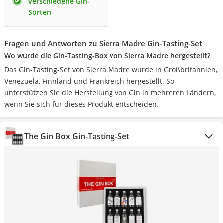
verschiedene Gin-
Sorten
Fragen und Antworten zu Sierra Madre Gin-Tasting-Set
Wo wurde die Gin-Tasting-Box von Sierra Madre hergestellt?
Das Gin-Tasting-Set von Sierra Madre wurde in Großbritannien,
Venezuela, Finnland und Frankreich hergestellt. So
unterstützen Sie die Herstellung von Gin in mehreren Ländern,
wenn Sie sich für dieses Produkt entscheiden.
The Gin Box Gin-Tasting-Set