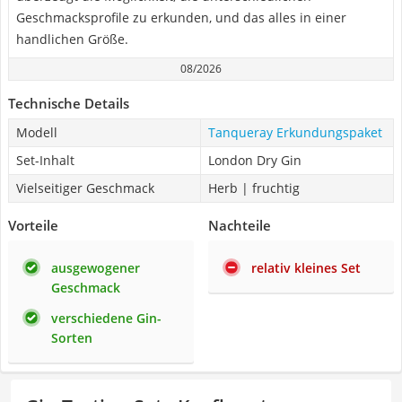
Geschmacksprofile zu erkunden, und das alles in einer
handlichen Größe.
08/2026
Technische Details
Modell
Tanqueray Erkundungspaket
Set-Inhalt
London Dry Gin
Vielseitiger Geschmack
Herb | fruchtig
Vorteile
Nachteile
ausgewogener
relativ kleines Set
Geschmack
verschiedene Gin-
Sorten