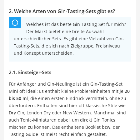
2. Welche Arten von Gin-Tasting-Sets gibt es?
Welches ist das beste Gin-Tasting-Set für mich?
Der Markt bietet eine breite Auswahl
unterschiedlicher Sets. Es gibt eine Vielzahl von Gin-
Tasting-Sets, die sich nach Zielgruppe, Preisniveau
und Konzept unterscheiden.
2.1. Einsteiger-Sets
Für Anfänger und Gin-Neulinge ist ein Gin-Tasting-Set
Mini oft ideal: Es enthält kleine Probiereinheiten mit je
20
bis 50 ml,
die einen ersten Eindruck vermitteln, ohne zu
überfordern. Enthalten sind hier oft klassische Stile wie
Dry Gin, London Dry oder New Western. Manchmal sind
auch Tonic-Miniaturen dabei, um direkt Gin Tonics
mischen zu können. Das enthaltene Booklet bzw. der
Tasting-Guide ist meist recht einfach gestaltet.