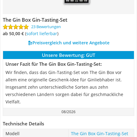
The Gin Box Gin-Tasting-Set
23 Bewertungen
ab 50,00 €
(
Sofort lieferbar
)
Preisvergleich und weitere Angebote
Unsere Bewertung:
GUT
Unser Fazit für The Gin Box Gin-Tasting-Set:
Wir finden, dass das Gin-Tasting-Set von The Gin Box vor
allem eine originelle Geschenk-Idee für Ginliebhaber ist.
Insgesamt zehn unterschiedliche Sorten aus zehn
verschiedenen Ländern sorgen dabei für geschmackliche
Vielfalt.
08/2026
Technische Details
Modell
The Gin Box Gin-Tasting-Set