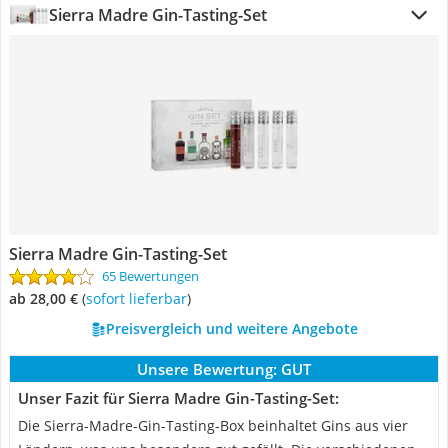
Sierra Madre Gin-Tasting-Set
Sierra Madre Gin-Tasting-Set
65 Bewertungen
ab 28,00 €
(
Sofort lieferbar
)
Preisvergleich und weitere Angebote
Unsere Bewertung:
GUT
Unser Fazit für Sierra Madre Gin-Tasting-Set:
Die Sierra-Madre-Gin-Tasting-Box beinhaltet Gins aus vier