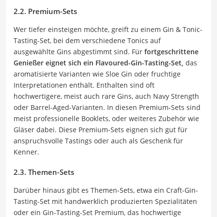
2.2. Premium-Sets
Wer tiefer einsteigen möchte, greift zu einem Gin & Tonic-
Tasting-Set, bei dem verschiedene Tonics auf
ausgewählte Gins abgestimmt sind. Für
fortgeschrittene
Genießer eignet sich ein Flavoured-Gin-Tasting-Set,
das
aromatisierte Varianten wie Sloe Gin oder fruchtige
Interpretationen enthält. Enthalten sind oft
hochwertigere, meist auch rare Gins, auch Navy Strength
oder Barrel-Aged-Varianten. In diesen Premium-Sets sind
meist professionelle Booklets, oder weiteres Zubehör wie
Gläser dabei. Diese Premium-Sets eignen sich gut für
anspruchsvolle Tastings oder auch als Geschenk für
Kenner.
2.3. Themen-Sets
Darüber hinaus gibt es Themen-Sets, etwa ein Craft-Gin-
Tasting-Set mit handwerklich produzierten Spezialitäten
oder ein Gin-Tasting-Set Premium, das hochwertige