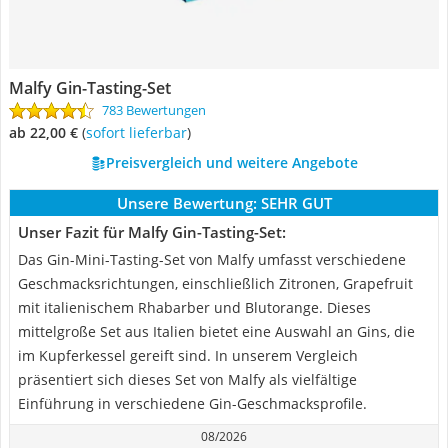
Malfy Gin-Tasting-Set
783 Bewertungen
ab 22,00 €
(
Sofort lieferbar
)
Preisvergleich und weitere Angebote
Unsere Bewertung:
SEHR GUT
Unser Fazit für Malfy Gin-Tasting-Set:
Das Gin-Mini-Tasting-Set von Malfy umfasst verschiedene
Geschmacksrichtungen, einschließlich Zitronen, Grapefruit
mit italienischem Rhabarber und Blutorange. Dieses
mittelgroße Set aus Italien bietet eine Auswahl an Gins, die
im Kupferkessel gereift sind. In unserem Vergleich
präsentiert sich dieses Set von Malfy als vielfältige
Einführung in verschiedene Gin-Geschmacksprofile.
08/2026