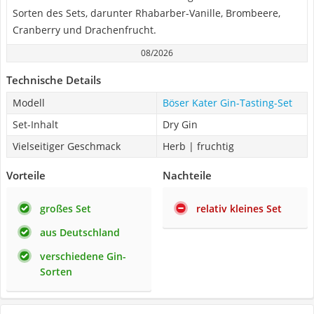
Sorten des Sets, darunter Rhabarber-Vanille, Brombeere,
Cranberry und Drachenfrucht.
08/2026
Technische Details
Modell
Böser Kater Gin-Tasting-Set
Set-Inhalt
Dry Gin
Vielseitiger Geschmack
Herb | fruchtig
Vorteile
Nachteile
großes Set
relativ kleines Set
aus Deutschland
verschiedene Gin-
Sorten