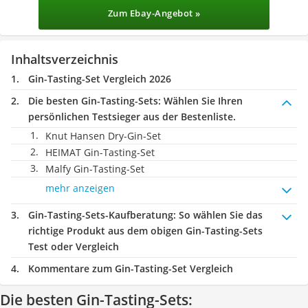
Zum Ebay-Angebot »
Inhaltsverzeichnis
Gin-Tasting-Set Vergleich 2026
Die besten Gin-Tasting-Sets:
Wählen Sie Ihren
persönlichen Testsieger aus der Bestenliste.
Knut Hansen Dry-Gin-Set
HEIMAT Gin-Tasting-Set
Malfy Gin-Tasting-Set
mehr anzeigen
Gin-Tasting-Sets-Kaufberatung
: So wählen Sie das
richtige Produkt aus dem obigen Gin-Tasting-Sets
Test oder Vergleich
Kommentare zum Gin-Tasting-Set Vergleich
Die besten Gin-Tasting-Sets: