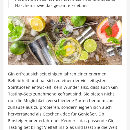
Flaschen sowie das gesamte Erlebnis.
Gin erfreut sich seit einigen Jahren einer enormen
Beliebtheit und hat sich zu einer der vielseitigsten
Spirituosen entwickelt. Kein Wunder also, dass auch Gin-
Tasting-Sets zunehmend gefragt sind. Sie bieten nicht
nur die Möglichkeit, verschiedene Sorten bequem von
zuhause aus zu probieren, sondern eignen sich auch
hervorragend als Geschenkidee für Genießer. Ob
Einsteiger oder erfahrener Kenner – das passende Gin-
Tasting-Set bringt Vielfalt ins Glas und lässt Sie die Welt