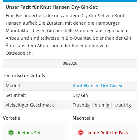
Unser Fazit für Knut Hansen Dry-Gin-Set:
Eine Besonderheit, die uns an dem Dry-Gin-Set von Knut
Hansen auffiel: Die Zutaten, mit denen die Hamburger
Manufaktur diesen Gin herstellt, stammen aus regionalem
Anbau und sind teilweise in Bio-Qualität. So enthält der Gin
Äpfel aus dem Alten Land oder Rosenblüten vom
Ostseedeich.
08/2026
Technische Details
Modell
Knut Hansen Dry-Gin-Set
Set-Inhalt
Dry Gin
Vielseitiger Geschmack
Fruchtig | blumig | kräutrig
Vorteile
Nachteile
kleines Set
keine Reife im Fass