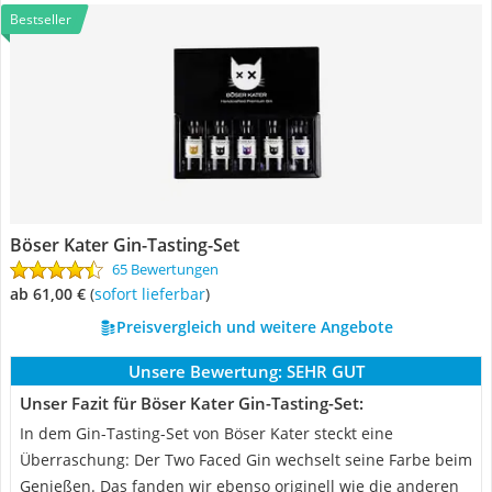
Bestseller
Böser Kater Gin-Tasting-Set
65 Bewertungen
ab 61,00 €
(
Sofort lieferbar
)
Preisvergleich und weitere Angebote
Unsere Bewertung:
SEHR GUT
Unser Fazit für Böser Kater Gin-Tasting-Set:
In dem Gin-Tasting-Set von Böser Kater steckt eine
Überraschung: Der Two Faced Gin wechselt seine Farbe beim
Genießen. Das fanden wir ebenso originell wie die anderen