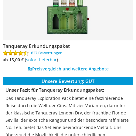
Tanqueray Erkundungspaket
627 Bewertungen
ab 15,00 €
(
Sofort lieferbar
)
Preisvergleich und weitere Angebote
Unsere Bewertung:
GUT
Unser Fazit für Tanqueray Erkundungspaket:
Das Tanqueray Exploration Pack bietet eine faszinierende
Reise durch die Welt der Gins. Mit vier Varianten, darunter
der klassische Tanqueray London Dry, der fruchtige Flor de
Sevilla, der exotische Rangpur und der besonders raffinierte
No. Ten, bietet das Set eine beeindruckende Vielfalt. Uns
überzeugt die Möglichkeit, die unterschiedlichen