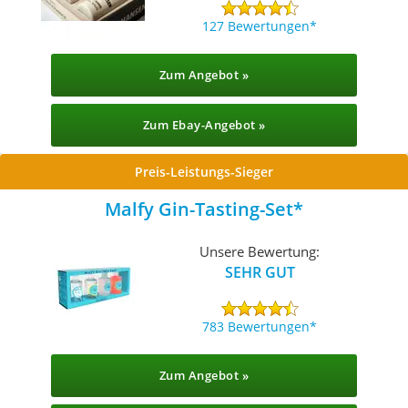
127 Bewertungen
Zum Angebot »
Zum Ebay-Angebot »
Preis-Leistungs-Sieger
Malfy Gin-Tasting-Set
Unsere Bewertung:
SEHR GUT
783 Bewertungen
Zum Angebot »