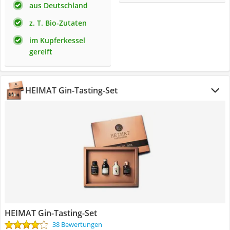
aus Deutschland
z. T. Bio-Zutaten
im Kupferkessel
gereift
HEIMAT Gin-Tasting-Set
HEIMAT Gin-Tasting-Set
38 Bewertungen