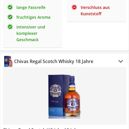
lange Fassreife
Verschluss aus
Kunststoff
fruchtiges Aroma
intensiver und
komplexer
Geschmack
Chivas Regal Scotch Whisky 18 Jahre