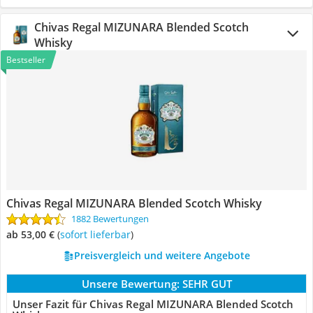
Chivas Regal MIZUNARA Blended Scotch
Whisky
Bestseller
Chivas Regal MIZUNARA Blended Scotch Whisky
1882 Bewertungen
ab 53,00 €
(
Sofort lieferbar
)
Preisvergleich und weitere Angebote
Unsere Bewertung:
SEHR GUT
Unser Fazit für Chivas Regal MIZUNARA Blended Scotch