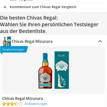
Kommentare zum Chivas Regal Vergleich
Die besten Chivas Regal:
Wählen Sie Ihren persönlichen Testsieger
aus der Bestenliste.
Chivas Regal Mizunara
Vergleichssieger
Chivas Regal Mizunara
20 Bewertungen