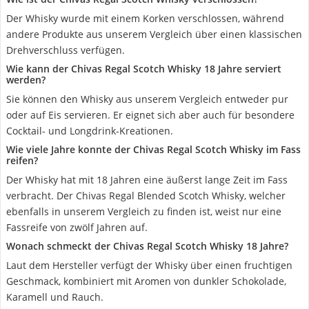
Der Whisky wurde mit einem Korken verschlossen, während
andere Produkte aus unserem Vergleich über einen klassischen
Drehverschluss verfügen.
Wie kann der Chivas Regal Scotch Whisky 18 Jahre serviert
werden?
Sie können den Whisky aus unserem Vergleich entweder pur
oder auf Eis servieren. Er eignet sich aber auch für besondere
Cocktail- und Longdrink-Kreationen.
Wie viele Jahre konnte der Chivas Regal Scotch Whisky im Fass
reifen?
Der Whisky hat mit 18 Jahren eine äußerst lange Zeit im Fass
verbracht. Der Chivas Regal Blended Scotch Whisky, welcher
ebenfalls in unserem Vergleich zu finden ist, weist nur eine
Fassreife von zwölf Jahren auf.
Wonach schmeckt der Chivas Regal Scotch Whisky 18 Jahre?
Laut dem Hersteller verfügt der Whisky über einen fruchtigen
Geschmack, kombiniert mit Aromen von dunkler Schokolade,
Karamell und Rauch.