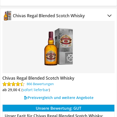
Chivas Regal Blended Scotch Whisky
Chivas Regal Blended Scotch Whisky
866 Bewertungen
ab 29,00 €
(
Sofort lieferbar
)
Preisvergleich und weitere Angebote
Unsere Bewertung:
GUT
Unser Fazit für Chivas Regal Blended Scotch Whisky: