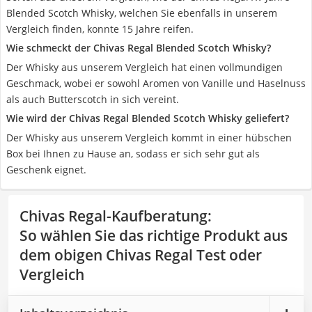
Blended Scotch Whisky, welchen Sie ebenfalls in unserem
Vergleich finden, konnte 15 Jahre reifen.
Wie schmeckt der Chivas Regal Blended Scotch Whisky?
Der Whisky aus unserem Vergleich hat einen vollmundigen
Geschmack, wobei er sowohl Aromen von Vanille und Haselnuss
als auch Butterscotch in sich vereint.
Wie wird der Chivas Regal Blended Scotch Whisky geliefert?
Der Whisky aus unserem Vergleich kommt in einer hübschen
Box bei Ihnen zu Hause an, sodass er sich sehr gut als
Geschenk eignet.
Chivas Regal-Kaufberatung
:
So wählen Sie das richtige Produkt aus
dem obigen Chivas Regal Test oder
Vergleich