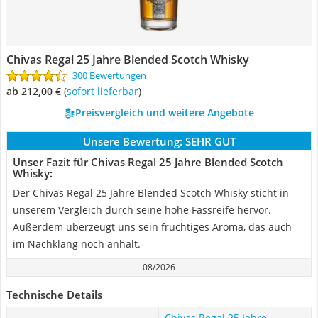
Chivas Regal 25 Jahre Blended Scotch Whisky
300 Bewertungen
ab 212,00 €
(
Sofort lieferbar
)
Preisvergleich und weitere Angebote
Unsere Bewertung:
SEHR GUT
Unser Fazit für Chivas Regal 25 Jahre Blended Scotch
Whisky:
Der Chivas Regal 25 Jahre Blended Scotch Whisky sticht in
unserem Vergleich durch seine hohe Fassreife hervor.
Außerdem überzeugt uns sein fruchtiges Aroma, das auch
im Nachklang noch anhält.
08/2026
Technische Details
Chivas Regal 25 Jahre