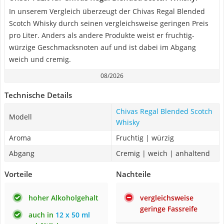
In unserem Vergleich überzeugt der Chivas Regal Blended
Scotch Whisky durch seinen vergleichsweise geringen Preis
pro Liter. Anders als andere Produkte weist er fruchtig-
würzige Geschmacksnoten auf und ist dabei im Abgang
weich und cremig.
08/2026
Technische Details
Chivas Regal Blended Scotch
Modell
Whisky
Aroma
Fruchtig | würzig
Abgang
Cremig | weich | anhaltend
Vorteile
Nachteile
hoher Alkoholgehalt
vergleichsweise
geringe Fassreife
auch in
12 x 50 ml