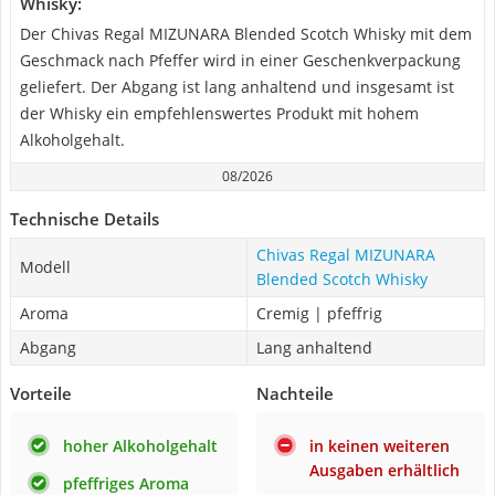
Whisky:
Der Chivas Regal MIZUNARA Blended Scotch Whisky mit dem
Geschmack nach Pfeffer wird in einer Geschenkverpackung
geliefert. Der Abgang ist lang anhaltend und insgesamt ist
der Whisky ein empfehlenswertes Produkt mit hohem
Alkoholgehalt.
08/2026
Technische Details
Chivas Regal MIZUNARA
Modell
Blended Scotch Whisky
Aroma
Cremig | pfeffrig
Abgang
Lang anhaltend
Vorteile
Nachteile
hoher Alkoholgehalt
in keinen weiteren
Ausgaben erhältlich
pfeffriges Aroma