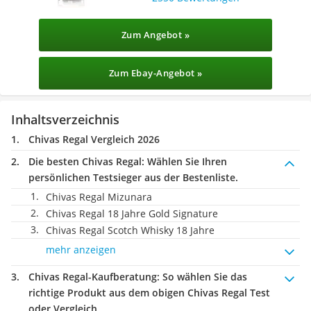
Zum Angebot »
Zum Ebay-Angebot »
Inhaltsverzeichnis
Chivas Regal Vergleich 2026
Die besten Chivas Regal:
Wählen Sie Ihren
persönlichen Testsieger aus der Bestenliste.
Chivas Regal Mizunara
Chivas Regal 18 Jahre Gold Signature
Chivas Regal Scotch Whisky 18 Jahre
mehr anzeigen
Chivas Regal-Kaufberatung
: So wählen Sie das
richtige Produkt aus dem obigen Chivas Regal Test
oder Vergleich