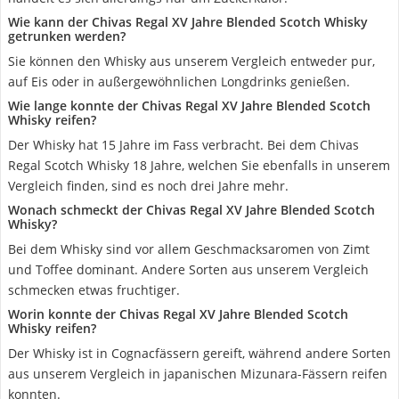
Wie kann der Chivas Regal XV Jahre Blended Scotch Whisky
getrunken werden?
Sie können den Whisky aus unserem Vergleich entweder pur,
auf Eis oder in außergewöhnlichen Longdrinks genießen.
Wie lange konnte der Chivas Regal XV Jahre Blended Scotch
Whisky reifen?
Der Whisky hat 15 Jahre im Fass verbracht. Bei dem Chivas
Regal Scotch Whisky 18 Jahre, welchen Sie ebenfalls in unserem
Vergleich finden, sind es noch drei Jahre mehr.
Wonach schmeckt der Chivas Regal XV Jahre Blended Scotch
Whisky?
Bei dem Whisky sind vor allem Geschmacksaromen von Zimt
und Toffee dominant. Andere Sorten aus unserem Vergleich
schmecken etwas fruchtiger.
Worin konnte der Chivas Regal XV Jahre Blended Scotch
Whisky reifen?
Der Whisky ist in Cognacfässern gereift, während andere Sorten
aus unserem Vergleich in japanischen Mizunara-Fässern reifen
konnten.