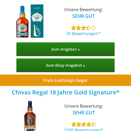
Unsere Bewertung:
SEHR GUT
20 Bewertungen
Zum Angebot »
Zum Ebay-Angebot »
Preis-Leistungs-Sieger
Chivas Regal 18 Jahre Gold Signature
Unsere Bewertung:
SEHR GUT
2550 Bewertungen