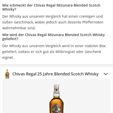
Wie schmeckt der Chivas Regal Mizunara Blended Scotch
Whisky?
Der Whisky aus unserem Vergleich hat einen cremigen und
süßen Geschmack, wobei jedoch auch dezente Pfeffernoten
wahrnehmbar sind.
Wie wird der Chivas Regal Mizunara Blended Scotch Whisky
geliefert?
Der Whisky aus unserem Vergleich wird in einer stabilen Box
geliefert, sodass er sich gut als Mitbringsel oder Geschenk
eignet.
Chivas Regal 25 Jahre Blended Scotch Whisky