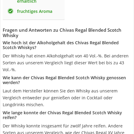
erhältlich
fruchtiges Aroma
Fragen und Antworten zu Chivas Regal Blended Scotch
Whisky
Wie hoch ist der Alkoholgehalt des Chivas Regal Blended
Scotch Whiskys?
Der Whisky hat einen Alkoholgehalt von 40 Vol.-%. Bei anderen
Sorten aus unserem Vergleich liegt dieser Wert bei bis zu 43
Vol.-%.
Wie kann der Chivas Regal Blended Scotch Whisky genossen
werden?
Laut dem Hersteller können Sie den Whisky aus unserem
Vergleich entweder pur genießen oder in Cocktail oder
Longdrinks mischen.
Wie lange konnte der Chivas Regal Blended Scotch Whisky
reifen?
Der Whisky konnte insgesamt für zwölf Jahre reifen. Andere
Sorten aus unserem Vergleich, wie der Chivas Regal XV Jahre