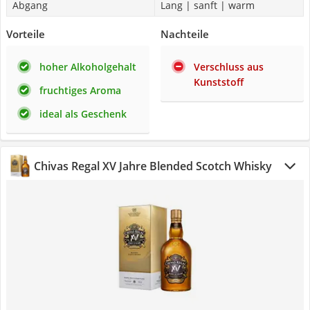
Abgang
Lang | sanft | warm
Vorteile
Nachteile
hoher Alkoholgehalt
Verschluss aus
Kunststoff
fruchtiges Aroma
ideal als Geschenk
Chivas Regal XV Jahre Blended Scotch Whisky