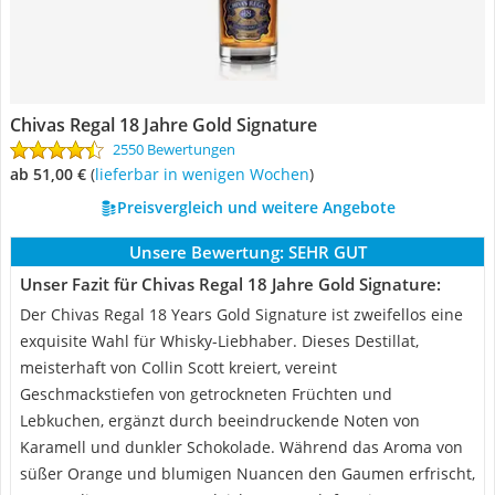
Chivas Regal 18 Jahre Gold Signature
2550 Bewertungen
ab 51,00 €
(
Lieferbar in wenigen Wochen
)
Preisvergleich und weitere Angebote
Unsere Bewertung:
SEHR GUT
Unser Fazit für Chivas Regal 18 Jahre Gold Signature:
Der Chivas Regal 18 Years Gold Signature ist zweifellos eine
exquisite Wahl für Whisky-Liebhaber. Dieses Destillat,
meisterhaft von Collin Scott kreiert, vereint
Geschmackstiefen von getrockneten Früchten und
Lebkuchen, ergänzt durch beeindruckende Noten von
Karamell und dunkler Schokolade. Während das Aroma von
süßer Orange und blumigen Nuancen den Gaumen erfrischt,