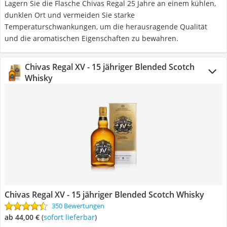
Lagern Sie die Flasche Chivas Regal 25 Jahre an einem kühlen,
dunklen Ort und vermeiden Sie starke
Temperaturschwankungen, um die herausragende Qualität
und die aromatischen Eigenschaften zu bewahren.
Chivas Regal XV - 15 jähriger Blended Scotch
Whisky
Chivas Regal XV - 15 jähriger Blended Scotch Whisky
350 Bewertungen
ab 44,00 €
(
Sofort lieferbar
)