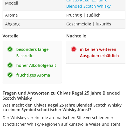
Modell
Blended Scotch Whisky
Aroma
Fruchtig | süßlich
Abgang
Geschmeidig | luxuriös
Vorteile
Nachteile
besonders lange
in keinen weiteren
Fassreife
Ausgaben erhältlich
hoher Alkoholgehalt
fruchtiges Aroma
Fragen und Antworten zu Chivas Regal 25 Jahre Blended
Scotch Whisky
Was macht den Chivas Regal 25 Jahre Blended Scotch Whisky
zu einem Symbol schottischer Whisky-Kunst?
Der Whiskey vereint die aromatischen Stile verschiedener
schottischer Whisky-Regionen auf kunstvolle Weise und steht