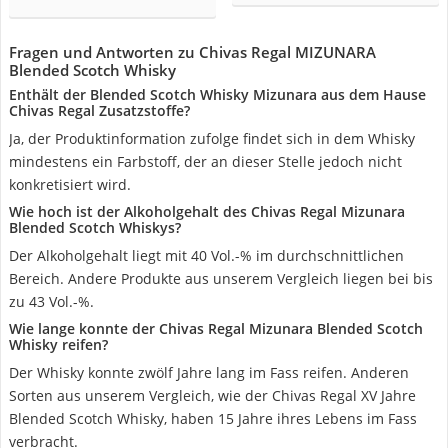
Fragen und Antworten zu Chivas Regal MIZUNARA
Blended Scotch Whisky
Enthält der Blended Scotch Whisky Mizunara aus dem Hause
Chivas Regal Zusatzstoffe?
Ja, der Produktinformation zufolge findet sich in dem Whisky
mindestens ein Farbstoff, der an dieser Stelle jedoch nicht
konkretisiert wird.
Wie hoch ist der Alkoholgehalt des Chivas Regal Mizunara
Blended Scotch Whiskys?
Der Alkoholgehalt liegt mit 40 Vol.-% im durchschnittlichen
Bereich. Andere Produkte aus unserem Vergleich liegen bei bis
zu 43 Vol.-%.
Wie lange konnte der Chivas Regal Mizunara Blended Scotch
Whisky reifen?
Der Whisky konnte zwölf Jahre lang im Fass reifen. Anderen
Sorten aus unserem Vergleich, wie der Chivas Regal XV Jahre
Blended Scotch Whisky, haben 15 Jahre ihres Lebens im Fass
verbracht.