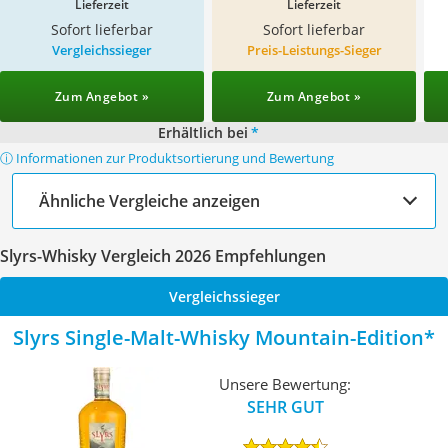
Lieferzeit
Lieferzeit
Sofort lieferbar
Sofort lieferbar
Vergleichssieger
Preis-Leistungs-Sieger
Zum Angebot »
Zum Angebot »
Erhältlich bei
*
ⓘ Informationen zur Produktsortierung und Bewertung
Ähnliche Vergleiche anzeigen
Slyrs-Whisky Vergleich 2026 Empfehlungen
Vergleichssieger
Slyrs Single-Malt-Whisky Mountain-Edition
Unsere Bewertung:
SEHR GUT