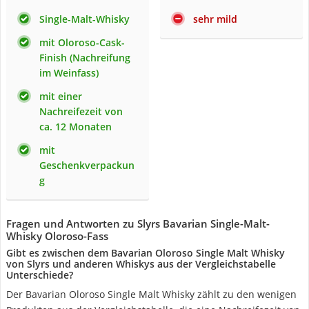
Single-Malt-Whisky
sehr mild
mit Oloroso-Cask-
Finish (Nachreifung
im Weinfass)
mit einer
Nachreifezeit von
ca. 12 Monaten
mit
Geschenkverpackun
g
Fragen und Antworten zu Slyrs Bavarian Single-Malt-
Whisky Oloroso-Fass
Gibt es zwischen dem Bavarian Oloroso Single Malt Whisky
von Slyrs und anderen Whiskys aus der Vergleichstabelle
Unterschiede?
Der Bavarian Oloroso Single Malt Whisky zählt zu den wenigen