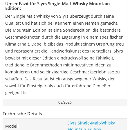
Unser Fazit für Slyrs Single-Malt-Whisky Mountain-
Edition:
Der Single Malt Whisky von Slyrs überzeugt durch seine
Qualität und hat sich bei Kennern einen Namen gemacht.
Die Mountain Edition ist eine Sonderedition, die besondere
Geschmacksnoten durch die Lagerung in einem spezifischen
Klima erhält. Dabei bleibt das Produkt seinem Ursprung treu
und repräsentiert die Handwerkskunst des Herstellers. Slyrs
beweist mit dieser Edition eindrucksvoll seine Fähigkeit,
traditionelle Brennmethoden mit innovativen Ideen zu
kombinieren und so einzigartige Geschmackserlebnisse zu
schaffen. Das Resultat ist ein ausgewogener Whisky, der
sowohl für Einsteiger als auch für erfahrene Genießer
geeignet ist.
08/2026
Technische Details
Slyrs Single-Malt-Whisky
Modell
Mountain-Edition