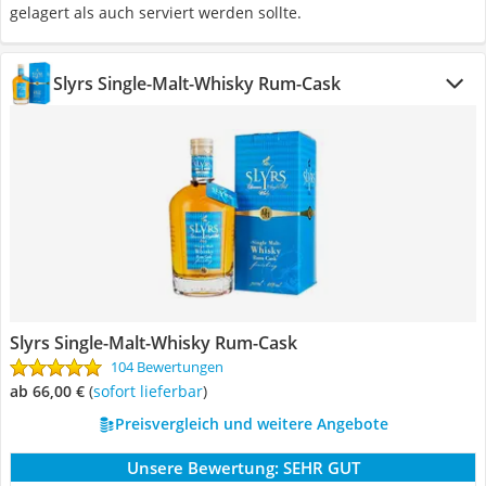
gelagert als auch serviert werden sollte.
Slyrs Single-Malt-Whisky Rum-Cask
Slyrs Single-Malt-Whisky Rum-Cask
104 Bewertungen
ab 66,00 €
(
Sofort lieferbar
)
Preisvergleich und weitere Angebote
Unsere Bewertung:
SEHR GUT