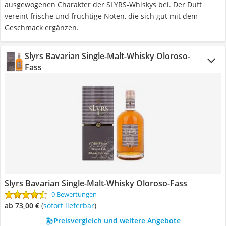
ausgewogenen Charakter der SLYRS-Whiskys bei. Der Duft
vereint frische und fruchtige Noten, die sich gut mit dem
Geschmack ergänzen.
Slyrs Bavarian Single-Malt-Whisky Oloroso-
Fass
Slyrs Bavarian Single-Malt-Whisky Oloroso-Fass
9 Bewertungen
ab 73,00 €
(
Sofort lieferbar
)
Preisvergleich und weitere Angebote