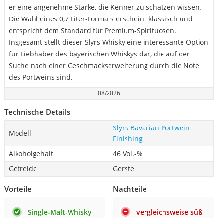
er eine angenehme Stärke, die Kenner zu schätzen wissen.
Die Wahl eines 0,7 Liter-Formats erscheint klassisch und
entspricht dem Standard für Premium-Spirituosen.
Insgesamt stellt dieser Slyrs Whisky eine interessante Option
für Liebhaber des bayerischen Whiskys dar, die auf der
Suche nach einer Geschmackserweiterung durch die Note
des Portweins sind.
08/2026
Technische Details
Slyrs Bavarian Portwein
Modell
Finishing
Alkoholgehalt
46 Vol.-%
Getreide
Gerste
Vorteile
Nachteile
Single-Malt-Whisky
vergleichsweise süß