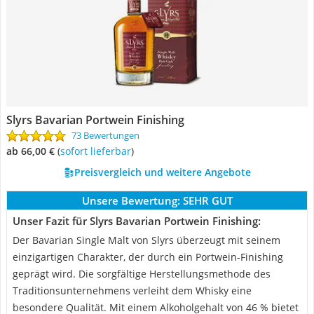
Slyrs Bavarian Portwein Finishing
73 Bewertungen
ab 66,00 €
(
Sofort lieferbar
)
Preisvergleich und weitere Angebote
Unsere Bewertung:
SEHR GUT
Unser Fazit für Slyrs Bavarian Portwein Finishing:
Der Bavarian Single Malt von Slyrs überzeugt mit seinem
einzigartigen Charakter, der durch ein Portwein-Finishing
geprägt wird. Die sorgfältige Herstellungsmethode des
Traditionsunternehmens verleiht dem Whisky eine
besondere Qualität. Mit einem Alkoholgehalt von 46 % bietet