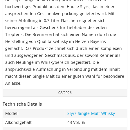
hochwertiges Produkt aus dem Hause Slyrs, das in einer
ansprechenden Geschenkverpackung geliefert wird. Mit
seiner Abfüllung in 0,7-Liter-Flaschen eignet er sich
hervorragend als Geschenk für Liebhaber des edlen
Tropfens. Die Brennerei hat sich einen Namen durch die
Herstellung von Qualitätswhisky im Herzen Bayerns
gemacht. Das Produkt zeichnet sich durch einen komplexen
und ausgewogenen Geschmack aus, der sowohl Kenner als
auch Neulinge im Whiskybereich begeistert. Die
anspruchsvolle Aufmachung in Verbindung mit dem Inhalt
macht diesen Single Malt zu einer guten Wahl für besondere
Anlässe.
08/2026
Technische Details
Modell
Slyrs Single-Malt-Whisky
Alkoholgehalt
43 Vol.-%