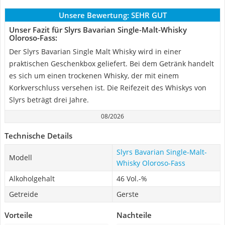
Unsere Bewertung:
SEHR GUT
Unser Fazit für Slyrs Bavarian Single-Malt-Whisky
Oloroso-Fass:
Der Slyrs Bavarian Single Malt Whisky wird in einer
praktischen Geschenkbox geliefert. Bei dem Getränk handelt
es sich um einen trockenen Whisky, der mit einem
Korkverschluss versehen ist. Die Reifezeit des Whiskys von
Slyrs beträgt drei Jahre.
08/2026
Technische Details
Slyrs Bavarian Single-Malt-
Modell
Whisky Oloroso-Fass
Alkoholgehalt
46 Vol.-%
Getreide
Gerste
Vorteile
Nachteile