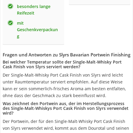
besonders lange
Reifezeit
mit
Geschenkverpackun
g
Fragen und Antworten zu Slyrs Bavarian Portwein Finishing
Bei welcher Temperatur sollte der Single-Malt-Whisky Port
Cask Finish von Slyrs serviert werden?
Der Single-Malt-Whisky Port Cask Finish von Slyrs wird leicht
unter Raumtemperatur serviert empfohlen. Auf diese Weise
kann er sein sommerlich-frisches Aroma am besten entfalten,
ohne dass der Geschmack zu stark beeinflusst wird.
Was zeichnet den Portwein aus, der im Herstellungsprozess
des Single-Malt-Whiskys Port Cask Finish von Slyrs verwendet
wird?
Der Portwein, der für den Single-Malt-Whisky Port Cask Finish
von Slyrs verwendet wird, kommt aus dem Dourotal und seinen