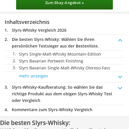
Zum Ebay-Angebot »
Inhaltsverzeichnis
Slyrs-Whisky Vergleich 2026
Die besten Slyrs-Whisky:
Wählen Sie Ihren
persönlichen Testsieger aus der Bestenliste.
Slyrs Single-Malt-Whisky Mountain-Edition
Slyrs Bavarian Portwein Finishing
Slyrs Bavarian Single-Malt-Whisky Oloroso-Fass
mehr anzeigen
Slyrs-Whisky-Kaufberatung
: So wählen Sie das
richtige Produkt aus dem obigen Slyrs-Whisky Test
oder Vergleich
Kommentare zum Slyrs-Whisky Vergleich
Die besten Slyrs-Whisky: