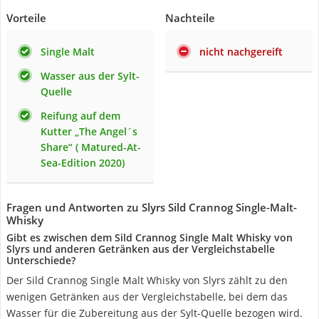
Vorteile
Nachteile
Single Malt
nicht nachgereift
Wasser aus der Sylt-
Quelle
Reifung auf dem
Kutter „The Angel´s
Share“ ( Matured-At-
Sea-Edition 2020)
Fragen und Antworten zu Slyrs Sild Crannog Single-Malt-
Whisky
Gibt es zwischen dem Sild Crannog Single Malt Whisky von
Slyrs und anderen Getränken aus der Vergleichstabelle
Unterschiede?
Der Sild Crannog Single Malt Whisky von Slyrs zählt zu den
wenigen Getränken aus der Vergleichstabelle, bei dem das
Wasser für die Zubereitung aus der Sylt-Quelle bezogen wird.