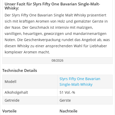
Unser Fazit für Slyrs Fifty One Bavarian Single-Malt-
Whisky:
Der Slyrs Fifty One Bavarian Single Malt Whisky präsentiert
sich mit kräftigen Aromen von Holz und gemälzter Gerste in
der Nase. Der Geschmack ist intensiv mit malzigen,
vanilligen, heuartigen, gewürzigen und mandarinenartigen
Noten. Die Geschenkverpackung rundet das Angebot ab, was
diesen Whisky zu einer ansprechenden Wahl für Liebhaber
komplexer Aromen macht.
08/2026
Technische Details
Slyrs Fifty One Bavarian
Modell
Single-Malt-Whisky
Alkoholgehalt
51 Vol.-%
Getreide
Gerste
Vorteile
Nachteile