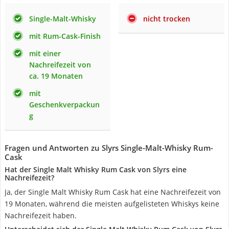
Single-Malt-Whisky
nicht trocken
mit Rum-Cask-Finish
mit einer
Nachreifezeit von
ca. 19 Monaten
mit
Geschenkverpackun
g
Fragen und Antworten zu Slyrs Single-Malt-Whisky Rum-
Cask
Hat der Single Malt Whisky Rum Cask von Slyrs eine
Nachreifezeit?
Ja, der Single Malt Whisky Rum Cask hat eine Nachreifezeit von
19 Monaten, während die meisten aufgelisteten Whiskys keine
Nachreifezeit haben.