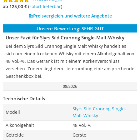
ab 125,00 €
(
Sofort lieferbar
)
Preisvergleich und weitere Angebote
Unsere Bewertung:
SEHR GUT
Unser Fazit für Slyrs Sild Crannog Single-Malt-Whisky:
Bei dem Slyrs Sild Crannog Single Malt Whisky handelt es
sich um einen trockenen Whisky mit einem Alkoholgehalt von
48 Vol.-%. Das Getränk ist mit einem Korkenverschluss
versehen. Zudem liegt dem Lieferumfang eine ansprechende
Geschenkbox bei.
08/2026
Technische Details
Slyrs Sild Crannog Single-
Modell
Malt-Whisky
Alkoholgehalt
48 Vol.-%
Getreide
Gerste