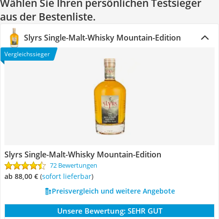
Wählen Sie Ihren persönlichen Testsieger
aus der Bestenliste.
Slyrs Single-Malt-Whisky Mountain-Edition
Vergleichssieger
Slyrs Single-Malt-Whisky Mountain-Edition
72 Bewertungen
ab 88,00 €
(
Sofort lieferbar
)
Preisvergleich und weitere Angebote
Unsere Bewertung:
SEHR GUT