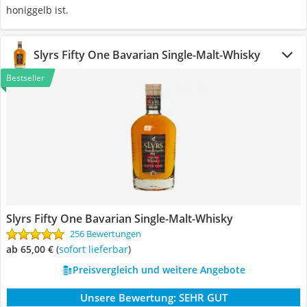
honiggelb ist.
Slyrs Fifty One Bavarian Single-Malt-Whisky
Bestseller
Slyrs Fifty One Bavarian Single-Malt-Whisky
256 Bewertungen
ab 65,00 €
(
Sofort lieferbar
)
Preisvergleich und weitere Angebote
Unsere Bewertung:
SEHR GUT