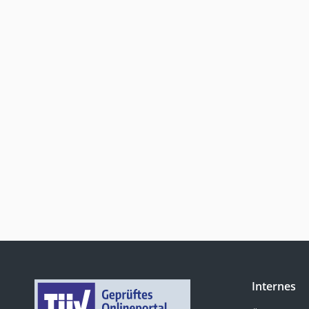
Internes