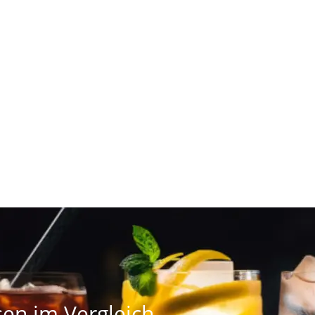
sen im Vergleich