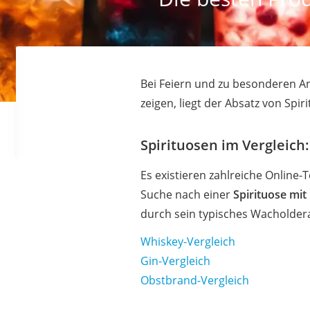
Bei Feiern und zu besonderen An
zeigen, liegt der Absatz von Spi
Spirituosen im Vergleich
Es existieren zahlreiche Online-
Suche nach einer
Spirituose mi
durch sein typisches Wacholdera
Whiskey-Vergleich
Gin-Vergleich
Obstbrand-Vergleich