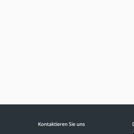
Kontaktieren Sie uns