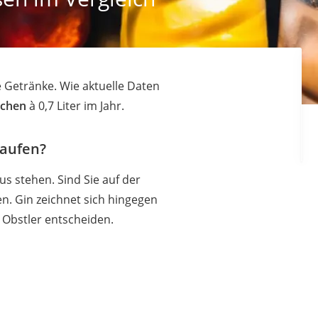
 Getränke. Wie aktuelle Daten
schen
à 0,7 Liter im Jahr.
kaufen?
us stehen. Sind Sie auf der
en. Gin zeichnet sich hingegen
 Obstler entscheiden.