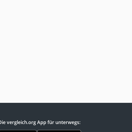
Die vergleich.org App für unterwegs: