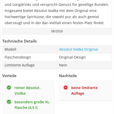
und Longdrinks und verspricht Genuss für gesellige Runden.
Insgesamt bietet Absolut Vodka mit dem Original eine
hochwertige Spirituose, die sowohl pur als auch gemixt
überzeugt und in der Bar-Vielfalt einen festen Platz findet.
08/2026
Technische Details
Modell
Absolut Vodka Original
Flaschendesign
Original-Design
Limitierte Auflage
Nein
Vorteile
Nachteile
reiner Absolut-
keine limitierte
Vodka
Auflage
besonders große XL-
Flasche (4,5 l)