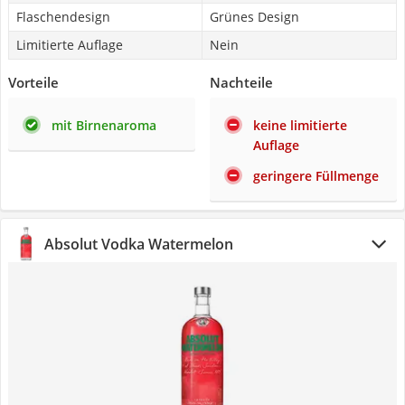
Flaschendesign
Grünes Design
Limitierte Auflage
Nein
Vorteile
Nachteile
mit Birnenaroma
keine limitierte
Auflage
geringere Füllmenge
Absolut Vodka Watermelon