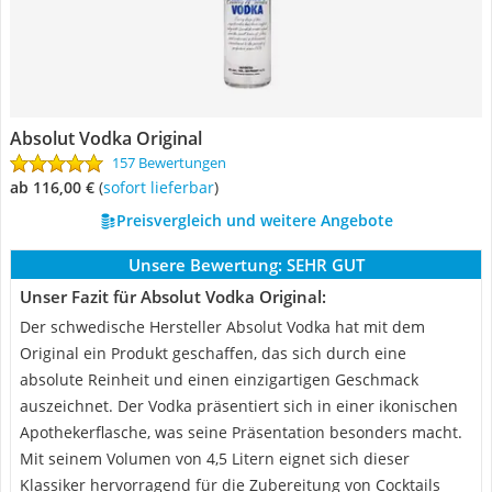
Absolut Vodka Original
157 Bewertungen
ab 116,00 €
(
Sofort lieferbar
)
Preisvergleich und weitere Angebote
Unsere Bewertung:
SEHR GUT
Unser Fazit für Absolut Vodka Original:
Der schwedische Hersteller Absolut Vodka hat mit dem
Original ein Produkt geschaffen, das sich durch eine
absolute Reinheit und einen einzigartigen Geschmack
auszeichnet. Der Vodka präsentiert sich in einer ikonischen
Apothekerflasche, was seine Präsentation besonders macht.
Mit seinem Volumen von 4,5 Litern eignet sich dieser
Klassiker hervorragend für die Zubereitung von Cocktails