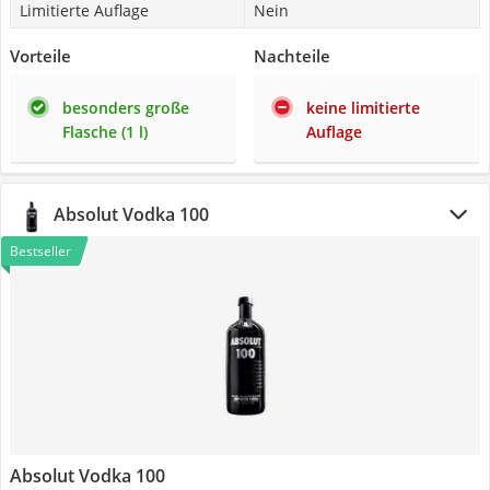
Limitierte Auflage
Nein
Vorteile
Nachteile
besonders große
keine limitierte
Flasche (1 l)
Auflage
Absolut Vodka 100
Bestseller
Absolut Vodka 100