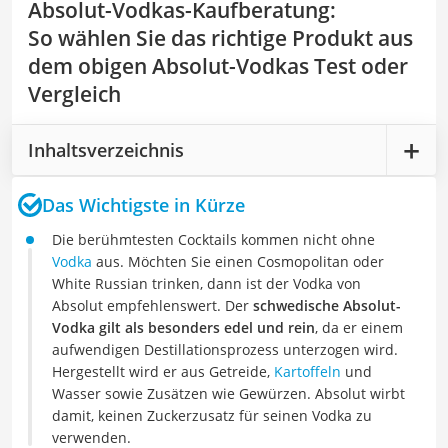
Absolut-Vodkas-Kaufberatung
:
So wählen Sie das richtige Produkt aus
dem obigen Absolut-Vodkas Test oder
Vergleich
Inhaltsverzeichnis
Das Wichtigste in Kürze
Die berühmtesten Cocktails kommen nicht ohne
Vodka
aus. Möchten Sie einen Cosmopolitan oder
White Russian trinken, dann ist der Vodka von
Absolut empfehlenswert. Der
schwedische Absolut-
Vodka gilt als besonders edel und rein
, da er einem
aufwendigen Destillationsprozess unterzogen wird.
Hergestellt wird er aus Getreide,
Kartoffeln
und
Wasser sowie Zusätzen wie Gewürzen. Absolut wirbt
damit, keinen Zuckerzusatz für seinen Vodka zu
verwenden.