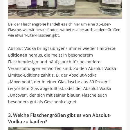
Bei der Flaschengröße handelt es sich hier um eine 0,5-Liter-
Flasche, wie wir herausfinden, wobei es aber auch andere Größen
wie etwa 1-Liter-Flaschen gibt.
Absolut-Vodka bringt übrigens immer wieder
limitierte
Editionen
heraus, die meist in besonderem
Flaschendesign und häufig auch für besondere
Veranstaltungen entworfen sind. Zu den Absolut-Vodka-
Limited-Editions zählt z. B. der Absolut-Vodka
„Movement“, der in einer Glasflasche aus 60 Prozent
recyceltem Glas abgefüllt ist, oder der Absolut-Vodka
„Uncover“, der sich mit seiner blauen Flasche auch
besonders gut als Geschenk eignet.
3. Welche Flaschengrößen gibt es von Absolut-
Vodka zu kaufen?