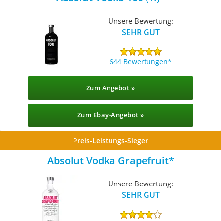
Unsere Bewertung:
SEHR GUT
644 Bewertungen
Zum Angebot »
Zum Ebay-Angebot »
Preis-Leistungs-Sieger
Absolut Vodka Grapefruit
Unsere Bewertung:
SEHR GUT