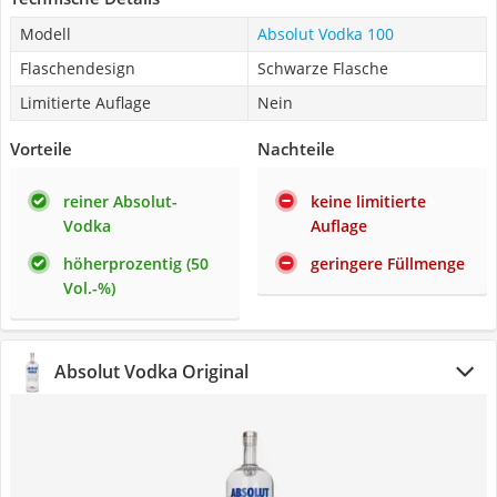
Modell
Absolut Vodka 100
Flaschendesign
Schwarze Flasche
Limitierte Auflage
Nein
Vorteile
Nachteile
reiner Absolut-
keine limitierte
Vodka
Auflage
höherprozentig (50
geringere Füllmenge
Vol.-%)
Absolut Vodka Original