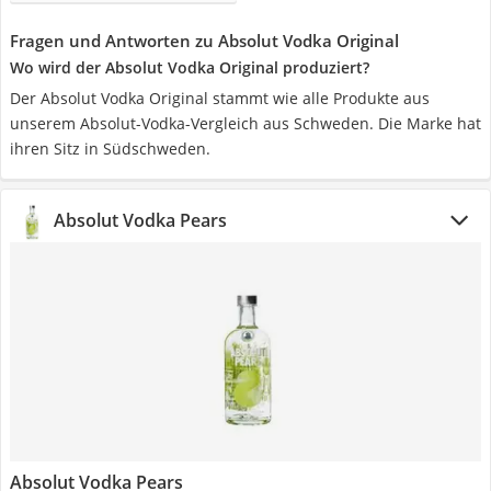
Fragen und Antworten zu Absolut Vodka Original
Wo wird der Absolut Vodka Original produziert?
Der Absolut Vodka Original stammt wie alle Produkte aus
unserem Absolut-Vodka-Vergleich aus Schweden. Die Marke hat
ihren Sitz in Südschweden.
Absolut Vodka Pears
Absolut Vodka Pears