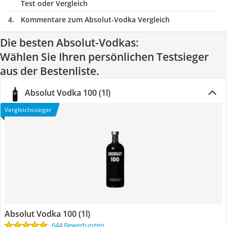
Test oder Vergleich
Kommentare zum Absolut-Vodka Vergleich
Die besten Absolut-Vodkas:
Wählen Sie Ihren persönlichen Testsieger
aus der Bestenliste.
Absolut Vodka 100 (1l)
Vergleichssieger
Absolut Vodka 100 (1l)
644 Bewertungen