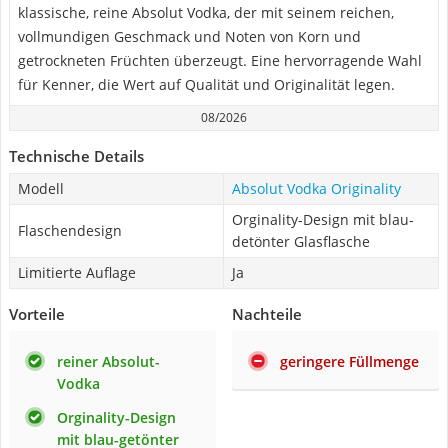
klassische, reine Absolut Vodka, der mit seinem reichen,
vollmundigen Geschmack und Noten von Korn und
getrockneten Früchten überzeugt. Eine hervorragende Wahl
für Kenner, die Wert auf Qualität und Originalität legen.
08/2026
Technische Details
Modell
Absolut Vodka Originality
Orginality-Design mit blau-
Flaschendesign
detönter Glasflasche
Limitierte Auflage
Ja
Vorteile
Nachteile
reiner Absolut-
geringere Füllmenge
Vodka
Orginality-Design
mit blau-getönter