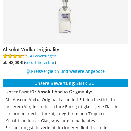
Absolut Vodka Originality
4 Bewertungen
ab 48,00 €
(
Sofort lieferbar
)
Preisvergleich und weitere Angebote
Unsere Bewertung:
SEHR GUT
Unser Fazit für Absolut Vodka Originality:
Die Absolut Vodka Originality Limited Edition besticht in
unserem Vergleich durch ihre Einzigartigkeit: Jede Flasche,
ein nummeriertes Unikat, integriert einen Tropfen
Kobaltblau in das Glas, was ihr ein markantes
Erscheinungsbild verleiht. Im Inneren findet sich der