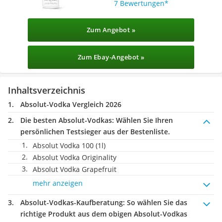
7 Bewertungen
Zum Angebot »
Zum Ebay-Angebot »
Inhaltsverzeichnis
Absolut-Vodka Vergleich 2026
Die besten Absolut-Vodkas:
Wählen Sie Ihren
persönlichen Testsieger aus der Bestenliste.
Absolut Vodka 100 (1l)
Absolut Vodka Originality
Absolut Vodka Grapefruit
mehr anzeigen
Absolut-Vodkas-Kaufberatung
: So wählen Sie das
richtige Produkt aus dem obigen Absolut-Vodkas