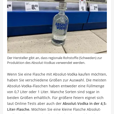
Der Hersteller gibt an, dass regionale Rohstoffe (Schweden) zur
Produktion des Absolut-Vodkas verwendet werden.
Wenn Sie eine Flasche mit Absolut-Vodka kaufen möchten,
haben Sie verschiedene Größen zur Auswahl. Die meisten
Absolut-Vodka-Flaschen haben entweder eine Füllmenge
von 0,7 Liter oder 1 Liter. Manche Sorten sind sogar in
beiden Größen erhältlich. Für größere Feiern eignet sich
laut Online-Tests aber auch der
Absolut-Vodka in der 4,5-
Liter-Flasche.
Möchten Sie eine kleine Flasche Absolut-