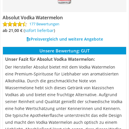
Absolut Vodka Watermelon
177 Bewertungen
ab 21,00 €
(
Sofort lieferbar
)
Preisvergleich und weitere Angebote
Unsere Bewertung:
GUT
Unser Fazit für Absolut Vodka Watermelon:
Der Hersteller Absolut bietet mit dem Vodka Watermelon
eine Premium-Spirituose für Liebhaber von aromatisierten
Alkoholika. Durch die geschmackliche Note von
Wassermelone hebt sich dieses Getränk von klassischen
Vodkas ab und bietet eine fruchtige Alternative. Aufgrund
seiner Reinheit und Qualität genießt der schwedische Vodka
eine hohe Wertschätzung unter Kennerinnen und Kennern.
Die typische Apothekerflasche unterstreicht das edle Design
und macht den Vodka Watermelon auch optisch zu einem