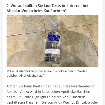
2. Worauf sollten Sie laut Tests im Internet bei
Absolut-Vodka beim Kauf achten?
Mit 40 % Alkohol weist der Absolut-Vodka einen für Vodka
üblichen Alkoholgehalt auf.
Achten Sie beim Kauf unbedingt auf das Flaschendesign.
Absolut-Vodka wird in klassischen Apothekerflaschen
abgefüllt. Echte Highlights sind die
von Künstlern
gestalteten Flaschen
. Die von Andy Warhol, Dr. Lakra oder