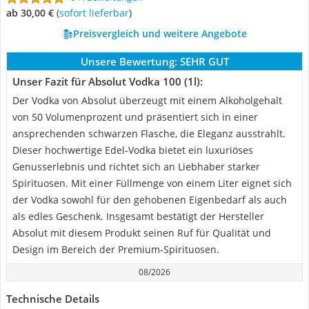
ab 30,00 €
(
Sofort lieferbar
)
Preisvergleich und weitere Angebote
Unsere Bewertung:
SEHR GUT
Unser Fazit für Absolut Vodka 100 (1l):
Der Vodka von Absolut überzeugt mit einem Alkoholgehalt
von 50 Volumenprozent und präsentiert sich in einer
ansprechenden schwarzen Flasche, die Eleganz ausstrahlt.
Dieser hochwertige Edel-Vodka bietet ein luxuriöses
Genusserlebnis und richtet sich an Liebhaber starker
Spirituosen. Mit einer Füllmenge von einem Liter eignet sich
der Vodka sowohl für den gehobenen Eigenbedarf als auch
als edles Geschenk. Insgesamt bestätigt der Hersteller
Absolut mit diesem Produkt seinen Ruf für Qualität und
Design im Bereich der Premium-Spirituosen.
08/2026
Technische Details