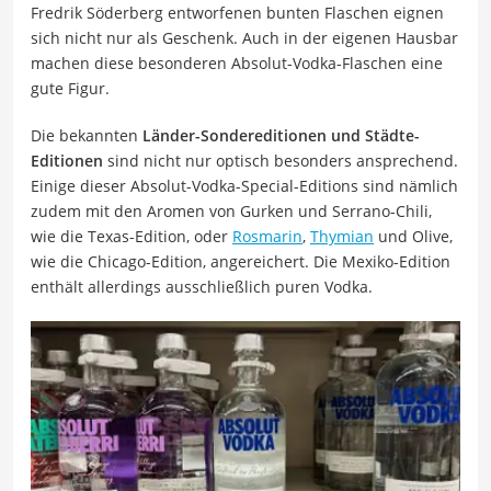
Fredrik Söderberg entworfenen bunten Flaschen eignen
sich nicht nur als Geschenk. Auch in der eigenen Hausbar
machen diese besonderen Absolut-Vodka-Flaschen eine
gute Figur.
Die bekannten
Länder-Sondereditionen und Städte-
Editionen
sind nicht nur optisch besonders ansprechend.
Einige dieser Absolut-Vodka-Special-Editions sind nämlich
zudem mit den Aromen von Gurken und Serrano-Chili,
wie die Texas-Edition, oder
Rosmarin
,
Thymian
und Olive,
wie die Chicago-Edition, angereichert. Die Mexiko-Edition
enthält allerdings ausschließlich puren Vodka.