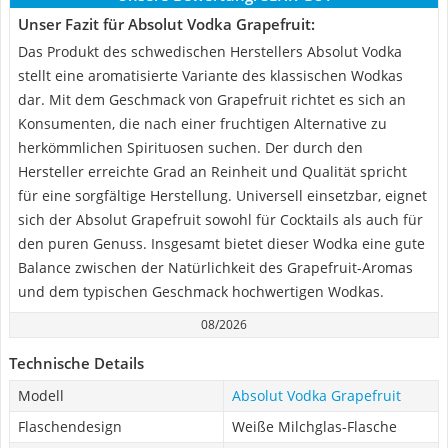
Unser Fazit für Absolut Vodka Grapefruit:
Das Produkt des schwedischen Herstellers Absolut Vodka
stellt eine aromatisierte Variante des klassischen Wodkas
dar. Mit dem Geschmack von Grapefruit richtet es sich an
Konsumenten, die nach einer fruchtigen Alternative zu
herkömmlichen Spirituosen suchen. Der durch den
Hersteller erreichte Grad an Reinheit und Qualität spricht
für eine sorgfältige Herstellung. Universell einsetzbar, eignet
sich der Absolut Grapefruit sowohl für Cocktails als auch für
den puren Genuss. Insgesamt bietet dieser Wodka eine gute
Balance zwischen der Natürlichkeit des Grapefruit-Aromas
und dem typischen Geschmack hochwertigen Wodkas.
08/2026
Technische Details
Modell
Absolut Vodka Grapefruit
Flaschendesign
Weiße Milchglas-Flasche