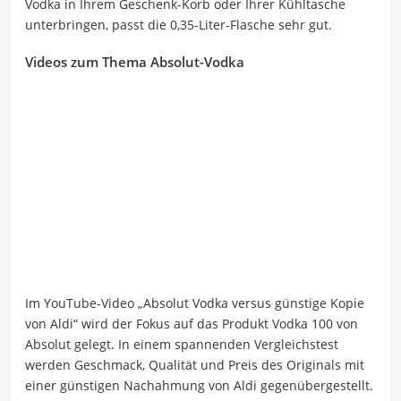
Vodka in Ihrem Geschenk-Korb oder Ihrer Kühltasche
unterbringen, passt die 0,35-Liter-Flasche sehr gut.
Videos zum Thema Absolut-Vodka
Im YouTube-Video „Absolut Vodka versus günstige Kopie
von Aldi“ wird der Fokus auf das Produkt Vodka 100 von
Absolut gelegt. In einem spannenden Vergleichstest
werden Geschmack, Qualität und Preis des Originals mit
einer günstigen Nachahmung von Aldi gegenübergestellt.