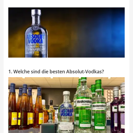
1. Welche sind die besten Absolut-Vodkas?