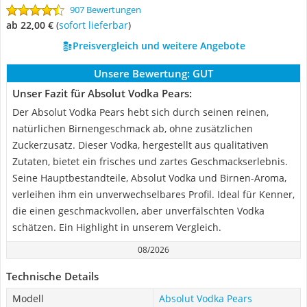
907 Bewertungen
ab 22,00 €
(
Sofort lieferbar
)
Preisvergleich und weitere Angebote
Unsere Bewertung:
GUT
Unser Fazit für Absolut Vodka Pears:
Der Absolut Vodka Pears hebt sich durch seinen reinen,
natürlichen Birnengeschmack ab, ohne zusätzlichen
Zuckerzusatz. Dieser Vodka, hergestellt aus qualitativen
Zutaten, bietet ein frisches und zartes Geschmackserlebnis.
Seine Hauptbestandteile, Absolut Vodka und Birnen-Aroma,
verleihen ihm ein unverwechselbares Profil. Ideal für Kenner,
die einen geschmackvollen, aber unverfälschten Vodka
schätzen. Ein Highlight in unserem Vergleich.
08/2026
Technische Details
Modell
Absolut Vodka Pears